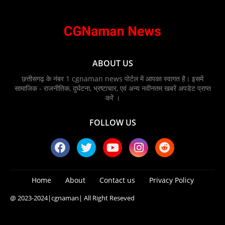
ABOUT US
छत्तीसगढ़ के नंबर 1 cgnaman news पोर्टल में आपका स्वागत है। इसमें
सामाजिक - राजनीतिक, दुर्घटना, भ्रष्टाचार, एवं अन्य नवीनतम खबरें अपडेट प्राप्त
करें ।
FOLLOW US
Home
About
Contact us
Privacy Policy
@ 2023-2024
|cgnaman|
All Right Reseved