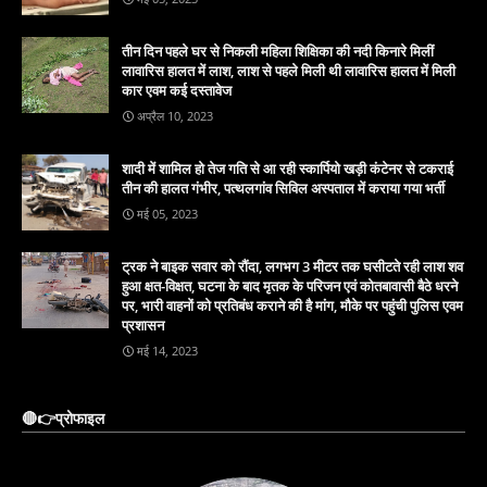
तीन दिन पहले घर से निकली महिला शिक्षिका की नदी किनारे मिलीं
लावारिस हालत में लाश, लाश से पहले मिली थी लावारिस हालत में मिली
कार एवम कई दस्तावेज
अप्रैल 10, 2023
शादी में शामिल हो तेज गति से आ रही स्कार्पियो खड़ी कंटेनर से टकराई
तीन की हालत गंभीर, पत्थलगांव सिविल अस्पताल में कराया गया भर्ती
मई 05, 2023
ट्रक ने बाइक सवार को रौंदा, लगभग 3 मीटर तक घसीटते रही लाश शव
हुआ क्षत-विक्षत, घटना के बाद मृतक के परिजन एवं कोतबावासी बैठे धरने
पर, भारी वाहनों को प्रतिबंध कराने की है मांग, मौके पर पहुंची पुलिस एवम
प्रशासन
मई 14, 2023
🔴👉प्रोफाइल