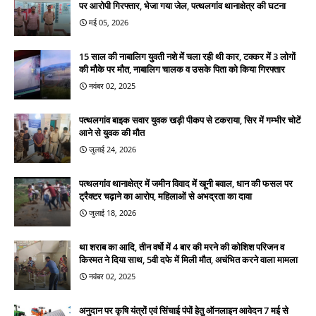
पर आरोपी गिरफ्तार, भेजा गया जेल, पत्थलगांव थानाक्षेत्र की घटना
मई 05, 2026
15 साल की नाबालिग युवती नशे में चला रही थी कार, टक्कर में 3 लोगों
की मौके पर मौत, नाबालिग चालक व उसके पिता को किया गिरफ्तार
नवंबर 02, 2025
पत्थलगांव बाइक सवार युवक खड़ी पीकप से टकराया, सिर में गम्भीर चोटें
आने से युवक की मौत
जुलाई 24, 2026
पत्थलगांव थानाक्षेत्र में जमीन विवाद में खूनी बवाल, धान की फसल पर
ट्रैक्टर चढ़ाने का आरोप, महिलाओं से अभद्रता का दावा
जुलाई 18, 2026
था शराब का आदि, तीन वर्षो में 4 बार की मरने की कोशिश परिजन व
किस्मत ने दिया साथ, 5वी दफे में मिली मौत, अचंभित करने वाला मामला
नवंबर 02, 2025
अनुदान पर कृषि यंत्रों एवं सिंचाई पंपों हेतु ऑनलाइन आवेदन 7 मई से