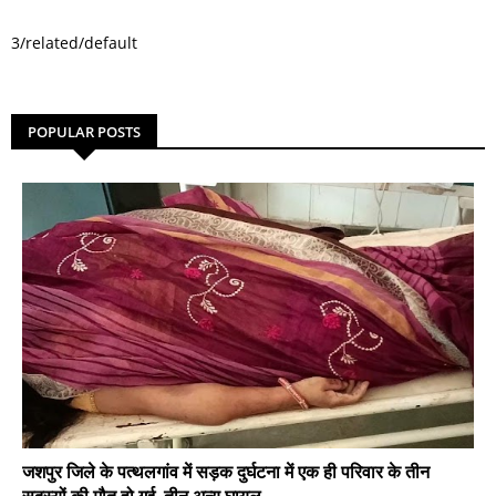
3/related/default
POPULAR POSTS
जशपुर जिले के पत्थलगांव में सड़क दुर्घटना में एक ही परिवार के तीन
सदस्यों की मौत हो गई, तीन अन्य घायल