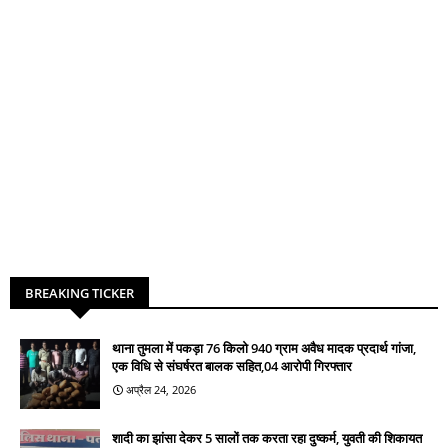
BREAKING TICKER
थाना तुमला में पकड़ा 76 किलो 940 ग्राम अवैध मादक प्रदार्थ गांजा,
एक विधि से संघर्षरत बालक सहित,04 आरोपी गिरफ्तार
अप्रैल 24, 2026
शादी का झांसा देकर 5 सालों तक करता रहा दुष्कर्म, युवती की शिकायत