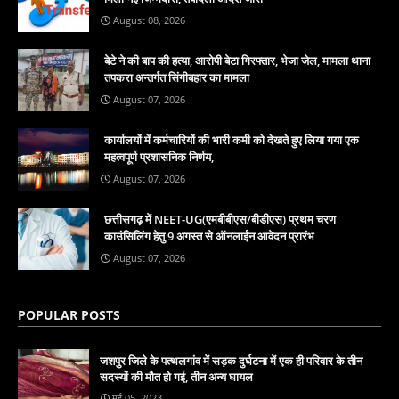
August 08, 2026
बेटे ने की बाप की हत्या, आरोपी बेटा गिरफ्तार, भेजा जेल, मामला थाना
तपकरा अन्तर्गत सिंगीबहार का मामला
August 07, 2026
कार्यालयों में कर्मचारियों की भारी कमी को देखते हुए लिया गया एक
महत्वपूर्ण प्रशासनिक निर्णय,
August 07, 2026
छत्तीसगढ़ में NEET-UG(एमबीबीएस/बीडीएस) प्रथम चरण
काउंसिलिंग हेतु 9 अगस्त से ऑनलाईन आवेदन प्रारंभ
August 07, 2026
POPULAR POSTS
जशपुर जिले के पत्थलगांव में सड़क दुर्घटना में एक ही परिवार के तीन
सदस्यों की मौत हो गई, तीन अन्य घायल
मई 05, 2023