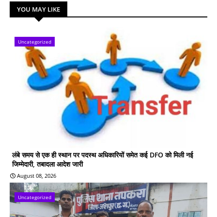
YOU MAY LIKE
Uncategorized
लंबे समय से एक ही स्थान पर पदस्थ अधिकारियों समेत कई DFO को मिली नई
जिम्मेदारी, तबादला आदेश जारी
August 08, 2026
Uncategorized