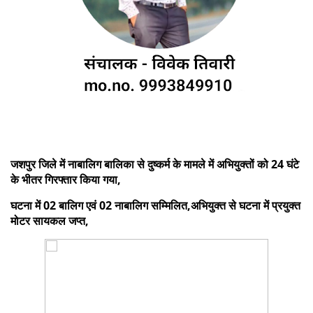
जशपुर जिले में नाबालिग बालिका से दुष्कर्म के मामले में अभियुक्तों को 24 घंटे
के भीतर गिरफ्तार किया गया,
घटना में 02 बालिग एवं 02 नाबालिग सम्मिलित,अभियुक्त से घटना में प्रयुक्त
मोटर सायकल जप्त,