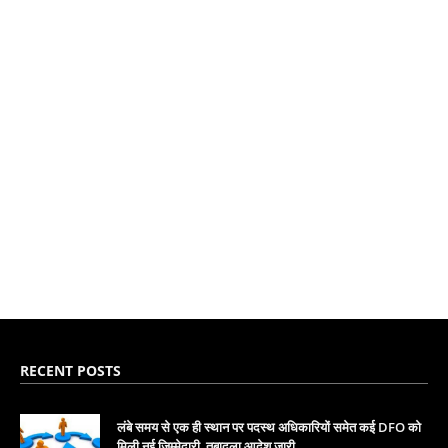
RECENT POSTS
लंबे समय से एक ही स्थान पर पदस्थ अधिकारियों समेत कई DFO को
मिली नई जिम्मेदारी, तबादला आदेश जारी