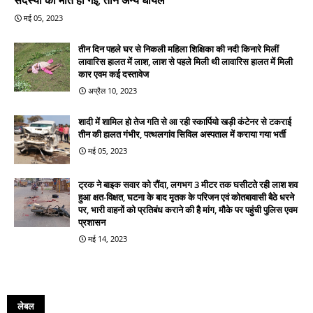
मई 05, 2023
तीन दिन पहले घर से निकली महिला शिक्षिका की नदी किनारे मिलीं
लावारिस हालत में लाश, लाश से पहले मिली थी लावारिस हालत में मिली
कार एवम कई दस्तावेज
अप्रैल 10, 2023
शादी में शामिल हो तेज गति से आ रही स्कार्पियो खड़ी कंटेनर से टकराई
तीन की हालत गंभीर, पत्थलगांव सिविल अस्पताल में कराया गया भर्ती
मई 05, 2023
ट्रक ने बाइक सवार को रौंदा, लगभग 3 मीटर तक घसीटते रही लाश शव
हुआ क्षत-विक्षत, घटना के बाद मृतक के परिजन एवं कोतबावासी बैठे धरने
पर, भारी वाहनों को प्रतिबंध कराने की है मांग, मौके पर पहुंची पुलिस एवम
प्रशासन
मई 14, 2023
लेबल