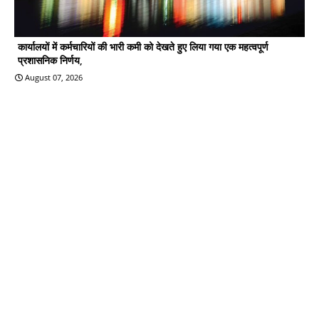
कार्यालयों में कर्मचारियों की भारी कमी को देखते हुए लिया गया एक महत्वपूर्ण
प्रशासनिक निर्णय,
August 07, 2026