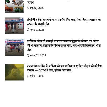
प्रारंभ
मई 04, 2026
अंग्रेजी व देसी शराब के साथ आरोपी गिरफ्तार, भेजा जेल, मामला थाना
पत्थलगांव क्षेत्रांतर्गत
जून 30, 2026
नर्सरी के जंगल से लकड़ी काटकर जलाऊ हेतु लाने की बात को लेकर
की थी मारपीट, ईलाज के दौरान हो गई मौत, चार आरोपी गिरफ्तार, भेजा
जेल
नवंबर 02, 2025
पंजाब नेशनल बैंक के एटीएम को बनाया निशाना, एटीएम तोड़ने की कोशिश
नाकाम — CCTV में कैद, पुलिस जांच तेज
मई 05, 2026