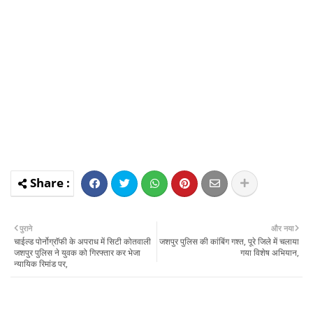
पुराने
और नया
चाईल्ड पोर्नोग्राॅफी के अपराध में सिटी कोतवाली
जशपुर पुलिस की कांबिंग गश्त, पूरे जिले में चलाया
जशपुर पुलिस ने युवक को गिरफ्तार कर भेजा
गया विशेष अभियान,
न्यायिक रिमांड पर,