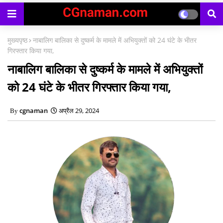
मुख्यपृष्ठ
नाबालिग बालिका से दुष्कर्म के मामले में अभियुक्तों को 24 घंटे के भीतर
गिरफ्तार किया गया,
नाबालिग बालिका से दुष्कर्म के मामले में अभियुक्तों
को 24 घंटे के भीतर गिरफ्तार किया गया,
cgnaman
अप्रैल 29, 2024