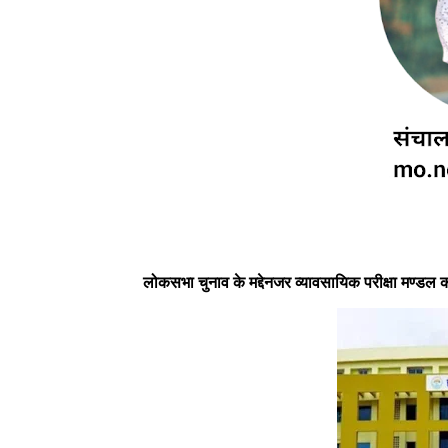
लोकसभा चुनाव के मद्देनजर व्यावसायिक परीक्षा मण्डल की 