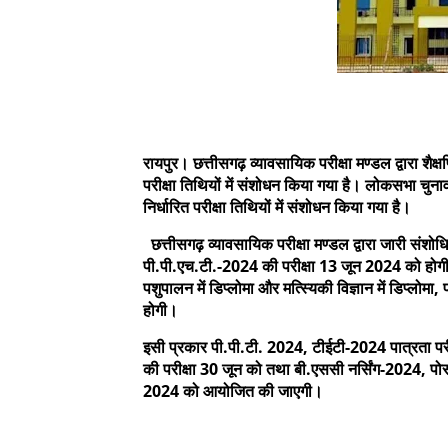
रायपुर। छत्तीसगढ़ व्यावसायिक परीक्षा मण्डल द्वारा शैक
परीक्षा तिथियों में संशोधन किया गया है। लोकसभा चुनाव 
निर्धारित परीक्षा तिथियों में संशोधन किया गया है।
छत्तीसगढ़ व्यावसायिक परीक्षा मण्डल द्वारा जारी संशो
पी.पी.एच.टी.-2024 की परीक्षा 13 जून 2024 को होगी।
पशुपालन में डिप्लोमा और मत्स्यिकी विज्ञान में डिप्लो
होगी।
इसी प्रकार पी.पी.टी. 2024, टीईटी-2024 पात्रता प
की परीक्षा 30 जून को तथा बी.एससी नर्सिंग-2024, पोस
2024 को आयोजित की जाएगी।