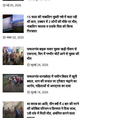
मई 05, 2026
15 साल की नाबालिग युवती नशे में चला रही
थी कार, टक्कर में 3 लोगों की मौके पर मौत,
नाबालिग चालक व उसके पिता को किया
गिरफ्तार
नवंबर 02, 2025
पत्थलगांव बाइक सवार युवक खड़ी पीकप से
टकराया, सिर में गम्भीर चोटें आने से युवक की
मौत
जुलाई 24, 2026
पत्थलगांव थानाक्षेत्र में जमीन विवाद में खूनी
बवाल, धान की फसल पर ट्रैक्टर चढ़ाने का
आरोप, महिलाओं से अभद्रता का दावा
जुलाई 18, 2026
था शराब का आदि, तीन वर्षो में 4 बार की मरने
की कोशिश परिजन व किस्मत ने दिया साथ,
5वी दफे में मिली मौत, अचंभित करने वाला