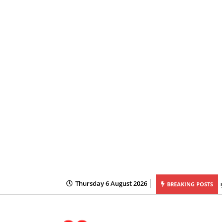
Thursday 6 August 2026
BREAKING POSTS