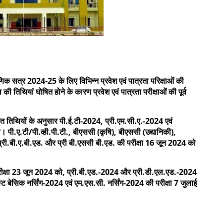
्षणिक सत्र 2024-25 के लिए विभिन्न प्रवेश एवं पात्रता परिक्षाओं की
की तिथियां घोषित होने के कारण प्रवेश एवं पात्रता परीक्षाओं की पूर्व
धित तिथियों के अनुसार पी.ई.टी-2024, प्री.एम.सी.ए.-2024 एवं
 पी.ए.टी/पी.व्ही.पी.टी., बीएससी (कृषि), बीएससी (उद्यानिकी),
मा, प्री.बी.ए.बी.एड. और प्री बी.एससी बी.एड. की परीक्षा 16 जून 2024 को
रीक्षा 23 जून 2024 को, प्री.बी.एड.-2024 और प्री.डी.एल.एड.-2024
्ट बेसिक नर्सिंग-2024 एवं एम.एस.सी. नर्सिंग-2024 की परीक्षा 7 जुलाई