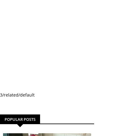
3/related/default
POPULAR POSTS