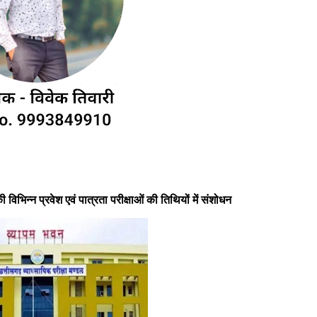
विभिन्न प्रवेश एवं पात्रता परीक्षाओं की तिथियों में संशोधन