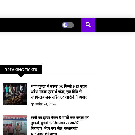
BREAKING TICKER
थाना तुमला में पकड़ा 76 किलो 940 ग्राम
अवैध मादक प्रदार्थ गांजा, एक विधि से
संघर्षरत बालक सहित,04 आरोपी गिरफ्तार
अप्रैल 24, 2026
शादी का झांसा देकर 5 सालों तक करता रहा
दुष्कर्म, युवती की शिकायत पर आरोपी
गिरफ्तार, भेजा गया जेल, पत्थलगांव
थानाक्षेत्र की घटना