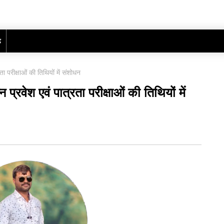
ढ़
ता परीक्षाओं की तिथियों में संशोधन
 प्रवेश एवं पात्रता परीक्षाओं की तिथियों में