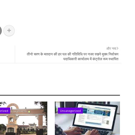
और नया
तीनो चरण के मतदान की हर पल की गतिविधि पर नजर रखने मुख्य निर्वाचन
पदाधिकारी कार्यालय में कंट्रोल रूम स्थापित
orized
Uncategorized