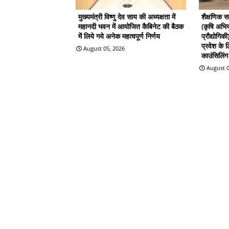
मुख्यमंत्री विष्णु देव साय की अध्यक्षता में
शैक्षणिक 
महानदी भवन में आयोजित कैबिनेट की बैठक
(कृषि अभिय
में लिये गये अनेक महत्वपूर्ण निर्णय
प्रौद्योगिक
प्रवेश के
August 05, 2026
काउंसिलिंग 
August 0