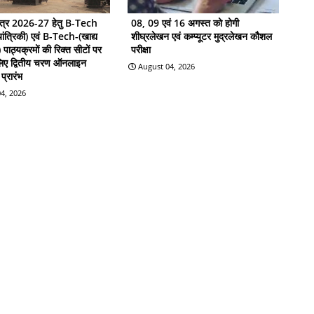
सत्र 2026-27 हेतु B-Tech
08, 09 एवं 16 अगस्त को होगी
ांत्रिकी) एवं B-Tech-(खाद्य
शीघ्रलेखन एवं कम्प्यूटर मुद्रलेखन कौशल
ी) पाठ्यक्रमों की रिक्त सीटों पर
परीक्षा
 लिए द्वितीय चरण ऑनलाइन
August 04, 2026
प्रारंभ
4, 2026