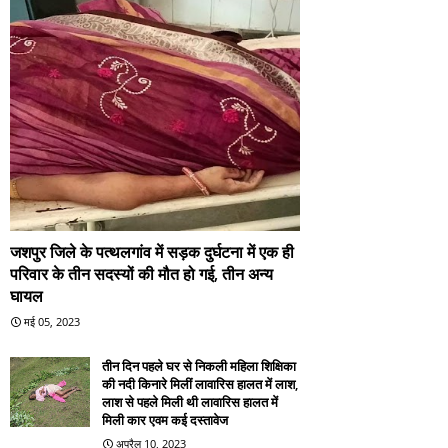
जशपुर जिले के पत्थलगांव में सड़क दुर्घटना में एक ही
परिवार के तीन सदस्यों की मौत हो गई, तीन अन्य
घायल
मई 05, 2023
तीन दिन पहले घर से निकली महिला शिक्षिका
की नदी किनारे मिलीं लावारिस हालत में लाश,
लाश से पहले मिली थी लावारिस हालत में
मिली कार एवम कई दस्तावेज
अप्रैल 10, 2023