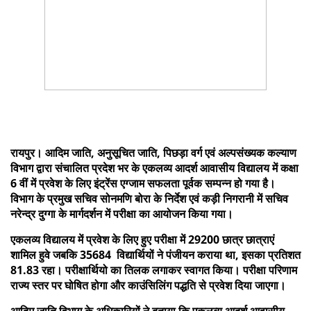
रायपुर। आदिम जाति, अनुसूचित जाति, पिछड़ा वर्ग एवं अल्पसंख्यक कल्याण
विभाग द्वारा संचालित प्रदेश भर के एकलव्य आदर्श आवासीय विद्यालय में कक्षा
6 वीं में प्रवेश के लिए इंट्रेंस एग्जाम सफलता पूर्वक सम्पन्न हो गया है।
विभाग के प्रमुख सचिव सोनमणि बोरा के निर्देश एवं कड़ी निगरानी में सचिव
नरेन्द्र दुग्गा के मार्गदर्शन में परीक्षा का आयोजन किया गया।
एकलव्य विद्यालय में प्रवेश के लिए हुए परीक्षा में 29200 छात्र छात्राएं
शामिल हुवे जबकि 35684 विद्यार्थियों ने पंजीयन कराया था, इसका प्रतिशत
81.83 रहा। परीक्षार्थियो का तिलक लगाकर स्वागत किया। परीक्षा परिणाम
राज्य स्तर पर घोषित होगा और काउंसिलिंग पद्धति से प्रवेश दिया जाएगा।
आदिम जाति विभाग के अधिकारियों ने बताया कि एकलव्य आदर्श आवासीय