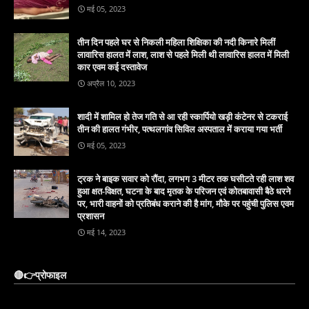
मई 05, 2023
तीन दिन पहले घर से निकली महिला शिक्षिका की नदी किनारे मिलीं
लावारिस हालत में लाश, लाश से पहले मिली थी लावारिस हालत में मिली
कार एवम कई दस्तावेज
अप्रैल 10, 2023
शादी में शामिल हो तेज गति से आ रही स्कार्पियो खड़ी कंटेनर से टकराई
तीन की हालत गंभीर, पत्थलगांव सिविल अस्पताल में कराया गया भर्ती
मई 05, 2023
ट्रक ने बाइक सवार को रौंदा, लगभग 3 मीटर तक घसीटते रही लाश शव
हुआ क्षत-विक्षत, घटना के बाद मृतक के परिजन एवं कोतबावासी बैठे धरने
पर, भारी वाहनों को प्रतिबंध कराने की है मांग, मौके पर पहुंची पुलिस एवम
प्रशासन
मई 14, 2023
🔴👉प्रोफाइल