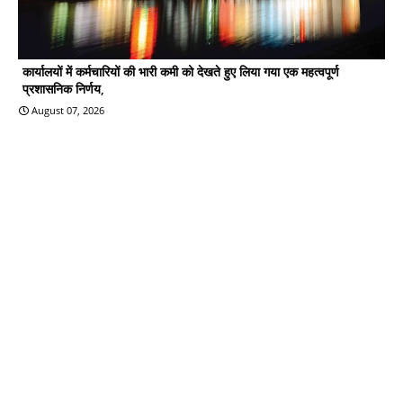
कार्यालयों में कर्मचारियों की भारी कमी को देखते हुए लिया गया एक महत्वपूर्ण
प्रशासनिक निर्णय,
August 07, 2026