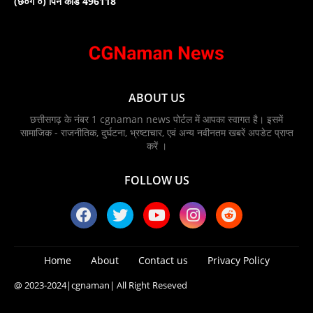
(छ०ग ०) पिन कोड 496118
ABOUT US
छत्तीसगढ़ के नंबर 1 cgnaman news पोर्टल में आपका स्वागत है। इसमें
सामाजिक - राजनीतिक, दुर्घटना, भ्रष्टाचार, एवं अन्य नवीनतम खबरें अपडेट प्राप्त
करें ।
FOLLOW US
Home
About
Contact us
Privacy Policy
@ 2023-2024
|cgnaman|
All Right Reseved