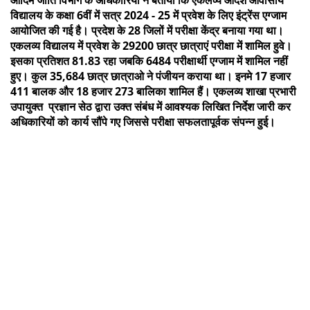
विद्यालय के कक्षा 6वीं में सत्र 2024 - 25 में प्रवेश के लिए इंट्रेंस एग्जाम
आयोजित की गई है। प्रदेश के 28 जिलों में परीक्षा केंद्र बनाया गया था।
एकलव्य विद्यालय में प्रवेश के 29200 छात्र छात्राएं परीक्षा में शामिल हुवे।
इसका प्रतिशत 81.83 रहा जबकि 6484 परीक्षार्थी एग्जाम में शामिल नहीं
हुए। कुल 35,684 छात्र छात्राओ ने पंजीयन कराया था। इनमे 17 हजार
411 बालक और 18 हजार 273 बालिका शामिल हैं। एकलव्य शाखा प्रभारी
उपायुक्त प्रज्ञान सेठ द्वारा उक्त संबंध में आवश्यक लिखित निर्देश जारी कर
अधिकारियों को कार्य सौंपे गए जिससे परीक्षा सफलतापूर्वक संपन्न हुई।