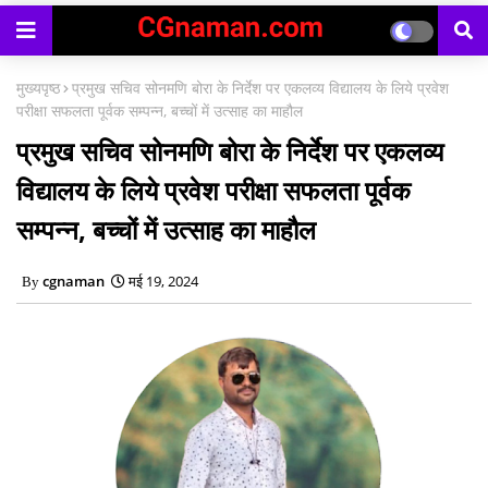
मुख्यपृष्ठ
प्रमुख सचिव सोनमणि बोरा के निर्देश पर एकलव्य विद्यालय के लिये प्रवेश
परीक्षा सफलता पूर्वक सम्पन्न, बच्चों में उत्साह का माहौल
प्रमुख सचिव सोनमणि बोरा के निर्देश पर एकलव्य
विद्यालय के लिये प्रवेश परीक्षा सफलता पूर्वक
सम्पन्न, बच्चों में उत्साह का माहौल
cgnaman
मई 19, 2024