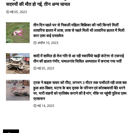
सदस्यों की मौत हो गई, तीन अन्य घायल
मई 05, 2023
तीन दिन पहले घर से निकली महिला शिक्षिका की नदी किनारे मिलीं
लावारिस हालत में लाश, लाश से पहले मिली थी लावारिस हालत में मिली
कार एवम कई दस्तावेज
अप्रैल 10, 2023
शादी में शामिल हो तेज गति से आ रही स्कार्पियो खड़ी कंटेनर से टकराई
तीन की हालत गंभीर, पत्थलगांव सिविल अस्पताल में कराया गया भर्ती
मई 05, 2023
ट्रक ने बाइक सवार को रौंदा, लगभग 3 मीटर तक घसीटते रही लाश शव
हुआ क्षत-विक्षत, घटना के बाद मृतक के परिजन एवं कोतबावासी बैठे धरने
पर, भारी वाहनों को प्रतिबंध कराने की है मांग, मौके पर पहुंची पुलिस एवम
प्रशासन
मई 14, 2023