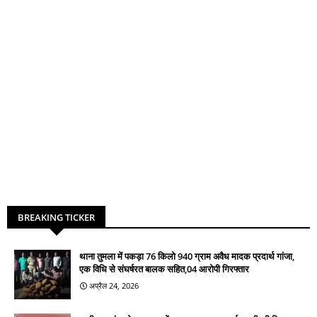
BREAKING TICKER
थाना तुमला में पकड़ा 76 किलो 940 ग्राम अवैध मादक प्रदार्थ गांजा,
एक विधि से संघर्षरत बालक सहित,04 आरोपी गिरफ्तार
अप्रैल 24, 2026