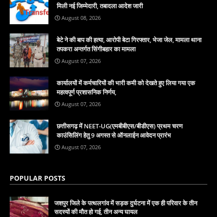
मिली नई जिम्मेदारी, तबादला आदेश जारी
August 08, 2026
बेटे ने की बाप की हत्या, आरोपी बेटा गिरफ्तार, भेजा जेल, मामला थाना
तपकरा अन्तर्गत सिंगीबहार का मामला
August 07, 2026
कार्यालयों में कर्मचारियों की भारी कमी को देखते हुए लिया गया एक
महत्वपूर्ण प्रशासनिक निर्णय,
August 07, 2026
छत्तीसगढ़ में NEET-UG(एमबीबीएस/बीडीएस) प्रथम चरण
काउंसिलिंग हेतु 9 अगस्त से ऑनलाईन आवेदन प्रारंभ
August 07, 2026
POPULAR POSTS
जशपुर जिले के पत्थलगांव में सड़क दुर्घटना में एक ही परिवार के तीन
सदस्यों की मौत हो गई, तीन अन्य घायल