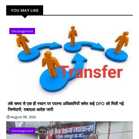
YOU MAY LIKE
Uncategorized
लंबे समय से एक ही स्थान पर पदस्थ अधिकारियों समेत कई DFO को मिली नई
जिम्मेदारी, तबादला आदेश जारी
August 08, 2026
Uncategorized