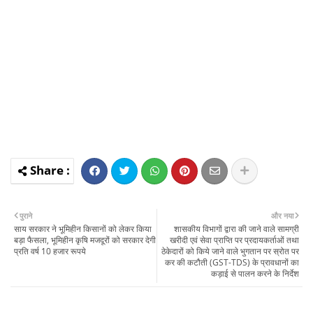
पुराने
और नया
साय सरकार ने भूमिहीन किसानों को लेकर किया
शासकीय विभागों द्वारा की जाने वाले सामग्री
बड़ा फैसला, भूमिहीन कृषि मजदूरों को सरकार देगी
खरीदी एवं सेवा प्राप्ति पर प्रदायकर्ताओं तथा
प्रति वर्ष 10 हजार रूपये
ठेकेदारों को किये जाने वाले भुगतान पर स्रोत पर
कर की कटौती (GST-TDS) के प्रावधानों का
कड़ाई से पालन करने के निर्देश