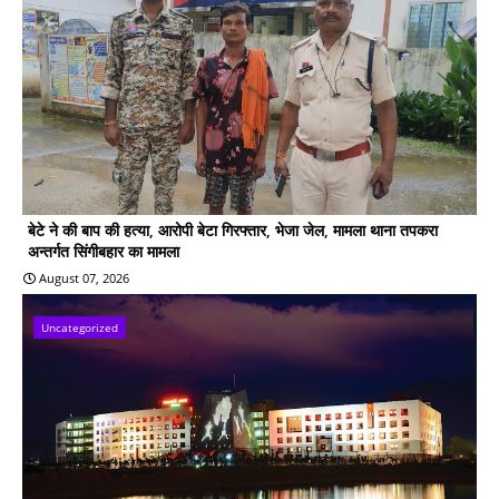
बेटे ने की बाप की हत्या, आरोपी बेटा गिरफ्तार, भेजा जेल, मामला थाना तपकरा
अन्तर्गत सिंगीबहार का मामला
August 07, 2026
Uncategorized