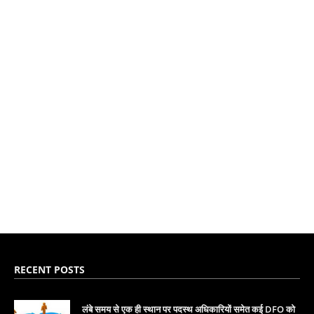
RECENT POSTS
लंबे समय से एक ही स्थान पर पदस्थ अधिकारियों समेत कई DFO को