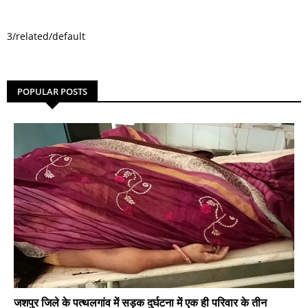
3/related/default
POPULAR POSTS
जशपुर जिले के पत्थलगांव में सड़क दुर्घटना में एक ही परिवार के तीन