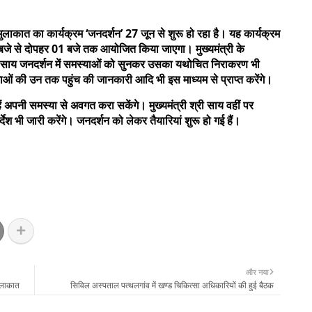
 मुलाकात का कार्यक्रम ‘जनदर्शन’ 27 जून से शुरू हो रहा है। यह कार्यक्रम
्ह 11 बजे से दोपहर 01 बजे तक आयोजित किया जाएगा। मुख्यमंत्री के
 श्री साय जनदर्शन में समस्याओं को सुनकर उसका यथोचित निराकरण भी
ं की उन तक पहुंच की जानकारी आदि भी इस माध्यम से प्राप्त करेंगे।
ें अपनी समस्या से अवगत करा सकेंगे। मुख्यमंत्री श्री साय वहीं पर
देश भी जारी करेंगे।
जनदर्शन को लेकर तैयारियां शुरू हो गई हैं।
और नया
मुलाकात
सिविल अस्पताल पत्थलगांव में खण्ड चिकित्सा अधिकारियों की हुई बैठक