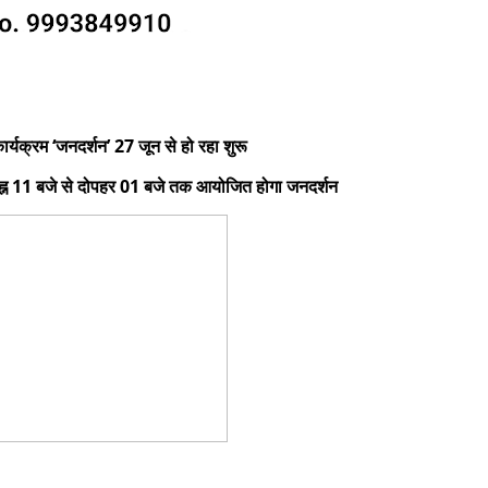
ार्यक्रम ‘जनदर्शन’ 27 जून से हो रहा शुरू
ूर्वाह्न 11 बजे से दोपहर 01 बजे तक आयोजित होगा जनदर्शन