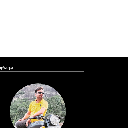
प्रोफाइल