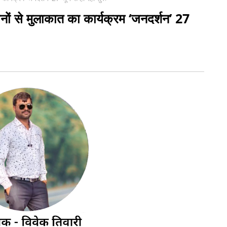
जनों से मुलाकात का कार्यक्रम ‘जनदर्शन’ 27