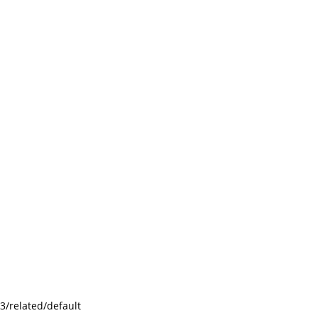
3/related/default