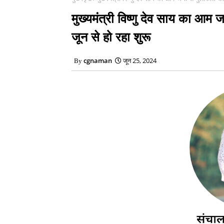
मुख्यमंत्री विष्णु देव साय का आम 
जून से हो रहा शुरू
cgnaman
जून 25, 2024