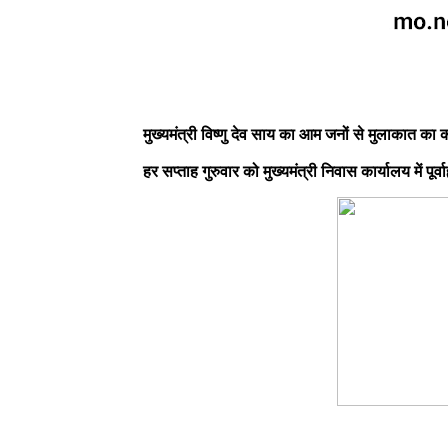
मुख्यमंत्री विष्णु देव साय का आम जनों से मुलाकात का क
हर सप्ताह गुरुवार को मुख्यमंत्री निवास कार्यालय में प