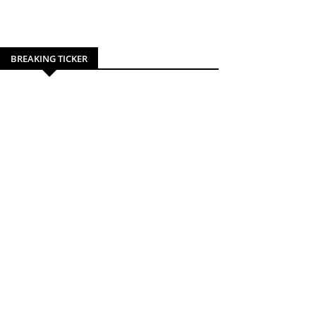
BREAKING TICKER