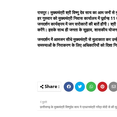
रायपुर। मुख्यमंत्री श्री विष्णु देव साय का आम जनों से
हर गुरुवार को मुख्यमंत्री निवास कार्यालय में पूर्वान
जनदर्शन कार्यक्रम में जन सरोकारों की बातें होंगी।
करेंगे। इसके साथ ही जनता के सुझाव, शासकीय योजनाओ
जनदर्शन में आमजन सीधे मुख्यमंत्री से मुलाकात कर उन्ह
समस्याओं के निराकरण के लिए अधिकारियों को दिशा निर्
पुराने
छत्तीसगढ़ के मुख्यमंत्री विष्णुदेव साय ने प्रधानमंत्री नरेंद्र मोदी से की 