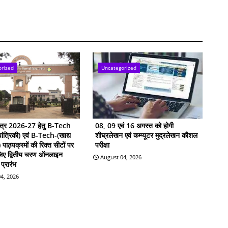
orized
Uncategorized
सत्र 2026-27 हेतु B-Tech
08, 09 एवं 16 अगस्त को होगी
ांत्रिकी) एवं B-Tech-(खाद्य
शीघ्रलेखन एवं कम्प्यूटर मुद्रलेखन कौशल
ी) पाठ्यक्रमों की रिक्त सीटों पर
परीक्षा
 लिए द्वितीय चरण ऑनलाइन
August 04, 2026
प्रारंभ
4, 2026