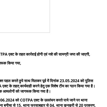
PA एक्ट के तहत कार्रवाई होगी एवं नशे की सामग्री जप्त की जाएगी,
गरूक किया गया,
ंयुक्त पहल करते हुये साथ मिलकर पूर्व में दिनांक 23.05.2024 को पुलिस
 एक्ट के तहत् कार्यवाही करने हेतु एक विशेष टीम का गठन किया गया है।
ह तक आमलोगों को जागरूक किया गया है।
4 को COTPA एक्ट के उल्लंघन करते पाये जाने पर थाना
थाना बगीचा से 15, थाना फरसाबहार से 04, थाना कुनकुरी से 20 प्रकरण,