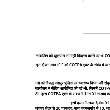
नाबालिग को धूम्रपान सामग्री विक्रय करने पर भी COT
इस दौरान आम लोगों को COTPA एक्ट के संबंध में जा
नशे की विरुद्ध जशपुर पुलिस एवं स्वास्थ्य विभाग की स
कार्यालय में मीटिंग आयोजित की गई थी, जिसमें COTPA
टीम द्वारा COTPA एक्ट के संबंध में विगत 01 सप्ता
इसी क्रम में आज दिनांक 01.06.202
जशपुर क्षेत्र से 20 प्रकरण,थाना पत्थलगांव से 10, 