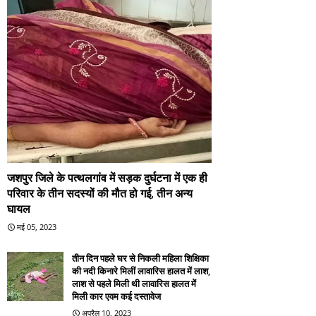
जशपुर जिले के पत्थलगांव में सड़क दुर्घटना में एक ही
परिवार के तीन सदस्यों की मौत हो गई, तीन अन्य
घायल
मई 05, 2023
तीन दिन पहले घर से निकली महिला शिक्षिका
की नदी किनारे मिलीं लावारिस हालत में लाश,
लाश से पहले मिली थी लावारिस हालत में
मिली कार एवम कई दस्तावेज
अप्रैल 10, 2023