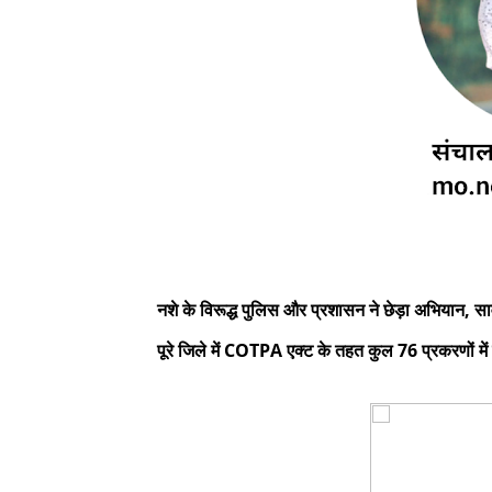
नशे के विरूद्ध पुलिस और प्रशासन ने छेड़ा अभियान, सार्
पूरे जिले में COTPA एक्ट के तहत कुल 76 प्रकरणों में