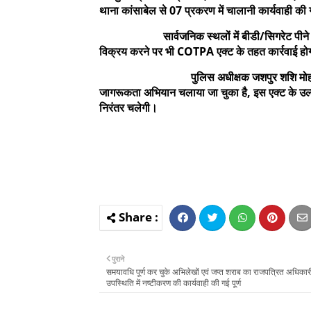
थाना कांसाबेल से 07 प्रकरण में चालानी कार्यवाही की
सार्वजनिक स्थलों में बीडी/सिगरेट पीने पर निर
विक्रय करने पर भी COTPA एक्ट के तहत कार्रवाई होग
पुलिस अधीक्षक जशपुर शशि मोहन सिंह द्वारा 
जागरूकता अभियान चलाया जा चुका है, इस एक्ट के उल्लं
निरंतर चलेगी।
पुराने
समयावधि पूर्ण कर चुके अभिलेखों एवं जप्त शराब का राजपत्रित अधिकार
उपस्थिति में नष्टीकरण की कार्यवाही की गई पूर्ण