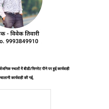
वजनिक स्थलों में बीडी/सिगरेट पीने पर हुई कार्यवाही
 चालानी कार्यवाही की गई,