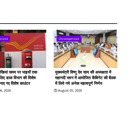
orized
Uncategorized
राखियां समय पर भाइयों तक
मुख्यमंत्री विष्णु देव साय की अध्यक्षता में
े लिए डाक विभाग की विशेष
महानदी भवन में आयोजित कैबिनेट की बैठक
बनाए गए विशेष काउंटर
में लिये गये अनेक महत्वपूर्ण निर्णय
6, 2026
August 05, 2026