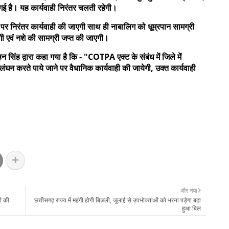
 गई है। यह कार्यवाही निरंतर चलती रहेगी।
ंतर कार्यवाही की जाएगी साथ ही नाबालिग को धूम्रपान सामग्री
ी एवं नशे की सामग्री जप्त की जाएगी।
कहा गया है कि - "COTPA एक्ट के संबंध में जिले में
घन करते पाये जाने पर वैधानिक कार्यवाही की जायेगी, उक्त कार्यवाही
और नया
ी की
छत्तीसगढ़ राज्य में महंगी होगी बिजली, जुलाई से उपभोक्ताओं को भरना पड़ेगा बढ़ा
हुआ बिल