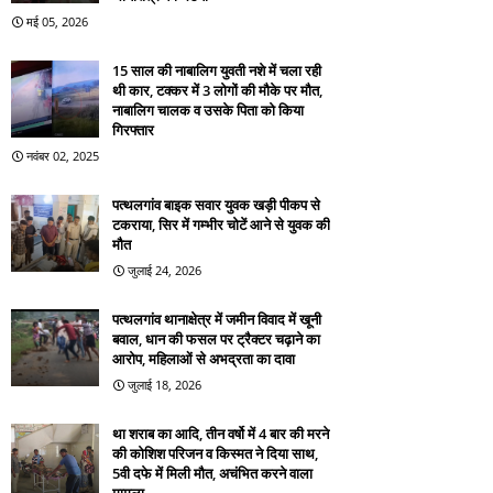
मई 05, 2026
15 साल की नाबालिग युवती नशे में चला रही
थी कार, टक्कर में 3 लोगों की मौके पर मौत,
नाबालिग चालक व उसके पिता को किया
गिरफ्तार
नवंबर 02, 2025
पत्थलगांव बाइक सवार युवक खड़ी पीकप से
टकराया, सिर में गम्भीर चोटें आने से युवक की
मौत
जुलाई 24, 2026
पत्थलगांव थानाक्षेत्र में जमीन विवाद में खूनी
बवाल, धान की फसल पर ट्रैक्टर चढ़ाने का
आरोप, महिलाओं से अभद्रता का दावा
जुलाई 18, 2026
था शराब का आदि, तीन वर्षो में 4 बार की मरने
की कोशिश परिजन व किस्मत ने दिया साथ,
5वी दफे में मिली मौत, अचंभित करने वाला