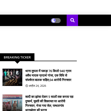
BREAKING TICKER
थाना तुमला में पकड़ा 76 किलो 940 ग्राम
अवैध मादक प्रदार्थ गांजा, एक विधि से
संघर्षरत बालक सहित,04 आरोपी गिरफ्तार
अप्रैल 24, 2026
शादी का झांसा देकर 5 सालों तक करता रहा
दुष्कर्म, युवती की शिकायत पर आरोपी
गिरफ्तार, भेजा गया जेल, पत्थलगांव
थानाक्षेत्र की घटना