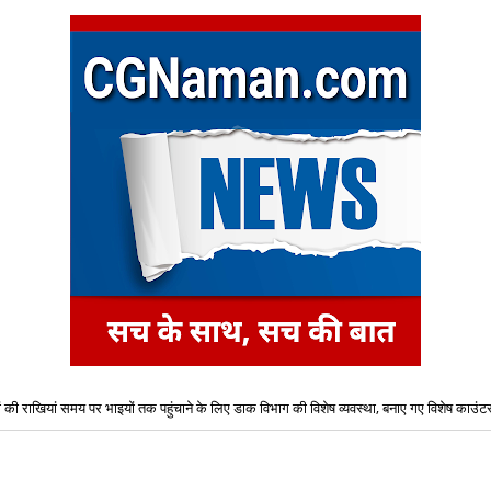
ं की राखियां समय पर भाइयों तक पहुंचाने के लिए डाक विभाग की विशेष व्यवस्था, बनाए गए विशेष काउंट