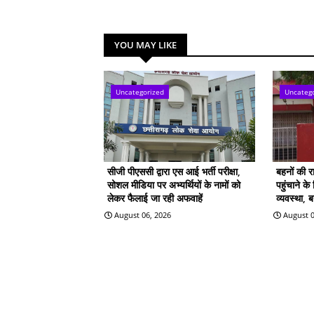
YOU MAY LIKE
Uncategorized
Uncateg
सीजी पीएससी द्वारा एस आई भर्ती परीक्षा,
बहनों की 
सोशल मीडिया पर अभ्यर्थियों के नामों को
पहुंचाने क
लेकर फैलाई जा रही अफवाहें
व्यवस्था, 
August 06, 2026
August 0