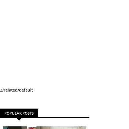
3/related/default
POPULAR POSTS