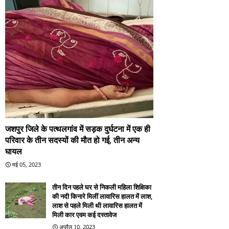
जशपुर जिले के पत्थलगांव में सड़क दुर्घटना में एक ही
परिवार के तीन सदस्यों की मौत हो गई, तीन अन्य
घायल
मई 05, 2023
तीन दिन पहले घर से निकली महिला शिक्षिका
की नदी किनारे मिलीं लावारिस हालत में लाश,
लाश से पहले मिली थी लावारिस हालत में
मिली कार एवम कई दस्तावेज
अप्रैल 10, 2023