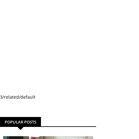
3/related/default
POPULAR POSTS