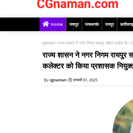
Home
जशपुर
पत्थलगांव
रायपुर
छत्तीसग
मुख्यपृष्ठ
राज्य शासन ने नगर निगम रायपुर सहित प्रदेश के 10
राज्य शासन ने नगर निगम रायपुर सह
कलेक्टर को किया प्रशासक नियुक्
cgnaman
जनवरी 01, 2025