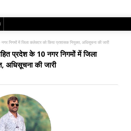
ढ़
 नगर निगमों में जिला कलेक्टर को किया प्रशासक नियुक्त, अधिसूचना की जारी
ित प्रदेश के 10 नगर निगमों में जिला
त, अधिसूचना की जारी