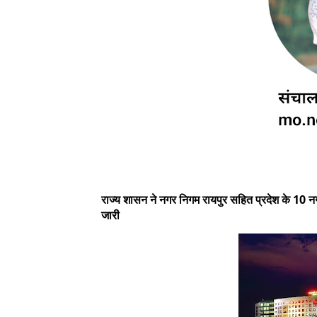
राज्य शासन ने नगर निगम रायपुर सहित प्रदेश के 10 न
जारी