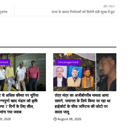
और नया
ुभारंभ
राज्य के चावल निर्यातकों को मिलेगी मंडी शुल्क में छूट
orized
Uncategorized
दर से अधिक कीमत पर यूरिया
तंत्र मंत्र का अजीबोगरीब मामला आया
्नपूर्णा खाद भंडार को कृषि
सामने, जमानत के लिये किया जा रहा था
िया 7 दिनों के लिए सील,
हाईकोर्ट के चीफ जस्टिस की फोटो पर
 मांगा गया जवाब
काला जादू
9, 2026
August 08, 2026