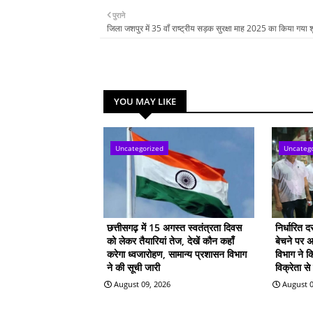
पुराने
जिला जशपुर में 35 वॉं राष्ट्रीय सड़क सुरक्षा माह 2025 का किया गया श
YOU MAY LIKE
Uncategorized
Uncateg
छत्तीसगढ़ में 15 अगस्त स्वतंत्रता दिवस
निर्धारित 
को लेकर तैयारियां तेज, देखें कौन कहाँ
बेचने पर अन
करेगा ध्वजारोहण, सामान्य प्रशासन विभाग
विभाग ने क
ने की सूची जारी
विक्रेता से
August 09, 2026
August 0