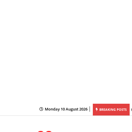
Monday 10 August 2026
BREAKING POSTS