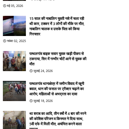
मई 05, 2026
15 साल की नाबालिग युवती नशे में चला रही
थी कार, टक्कर में 3 लोगों की मौके पर मौत,
नाबालिग चालक व उसके पिता को किया
गिरफ्तार
नवंबर 02, 2025
पत्थलगांव बाइक सवार युवक खड़ी पीकप से
टकराया, सिर में गम्भीर चोटें आने से युवक की
मौत
जुलाई 24, 2026
पत्थलगांव थानाक्षेत्र में जमीन विवाद में खूनी
बवाल, धान की फसल पर ट्रैक्टर चढ़ाने का
आरोप, महिलाओं से अभद्रता का दावा
जुलाई 18, 2026
था शराब का आदि, तीन वर्षो में 4 बार की मरने
की कोशिश परिजन व किस्मत ने दिया साथ,
5वी दफे में मिली मौत, अचंभित करने वाला