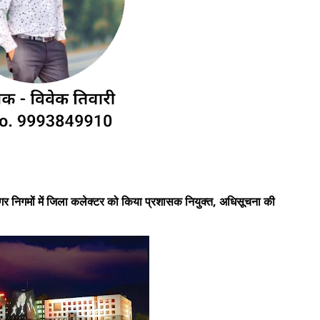
गर निगमों में जिला कलेक्टर को किया प्रशासक नियुक्त, अधिसूचना की