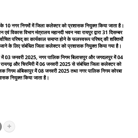
 के 10 नगर निगमों में जिला कलेक्टर को प्रशासक नियुक्त किया जाता है।
वं विकास विभाग मंत्रालय महानदी भवन नवा रायपुर द्वारा 31 दिसम्बर
वाचित परिषद् का कार्यकाल समाप्त होने के फलस्वरूप परिषद् की शक्तियों
ये जाने के लिए संबंधित जिला कलेक्टर को प्रशासक नियुक्त किया गया है।
व में 03 जनवरी 2025, नगर पालिक निगम बिलासपुर और जगदलपुर में 04
, रायगढ़ और चिरमिरी में 06 जनवरी 2025 से संबंधित जिला कलेक्टर को
ालिक निगम अंबिकापुर में 08 जनवरी 2025 तथा नगर पालिक निगम कोरबा
शासक नियुक्त किया जाता है।