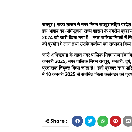
रायपुर। राज्य शासन ने नगर निगम रायपुर सहित प्रदेश
इस आशय का अधिसूचना राज्य शासन के नगरीय प्रशासन ए
2024 को जारी किया गया है। नगर पालिक निगमों में निर्
को प्रयोग में लाने तथा उसके कर्तव्यों का सम्पादन कि
जारी अधिसूचना के तहत नगर पालिक निगम राजनांदगां
जनवरी 2025, नगर पालिक निगम रायपुर, धमतरी, दुर्ग
प्रशासक नियुक्त किया जाता है। इसी प्रकार नगर प
में 10 जनवरी 2025 से संबंधित जिला कलेक्टर को प्र