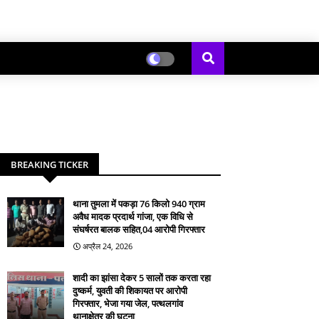
BREAKING TICKER
थाना तुमला में पकड़ा 76 किलो 940 ग्राम
अवैध मादक प्रदार्थ गांजा, एक विधि से
संघर्षरत बालक सहित,04 आरोपी गिरफ्तार
अप्रैल 24, 2026
शादी का झांसा देकर 5 सालों तक करता रहा
दुष्कर्म, युवती की शिकायत पर आरोपी
गिरफ्तार, भेजा गया जेल, पत्थलगांव
थानाक्षेत्र की घटना