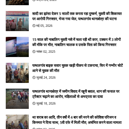
शादी का झांसा देकर 5 सालों तक करता रहा दुष्कर्म, युवती की शिकायत
पर आरोपी गिरफ्तार, भेजा गया जेल, पत्थलगांव थानाक्षेत्र की घटना
मई 05, 2026
15 साल की नाबालिग युवती नशे में चला रही थी कार, टक्कर में 3 लोगों
की मौके पर मौत, नाबालिग चालक व उसके पिता को किया गिरफ्तार
नवंबर 02, 2025
पत्थलगांव बाइक सवार युवक खड़ी पीकप से टकराया, सिर में गम्भीर चोटें
आने से युवक की मौत
जुलाई 24, 2026
पत्थलगांव थानाक्षेत्र में जमीन विवाद में खूनी बवाल, धान की फसल पर
ट्रैक्टर चढ़ाने का आरोप, महिलाओं से अभद्रता का दावा
जुलाई 18, 2026
था शराब का आदि, तीन वर्षो में 4 बार की मरने की कोशिश परिजन व
किस्मत ने दिया साथ, 5वी दफे में मिली मौत, अचंभित करने वाला मामला