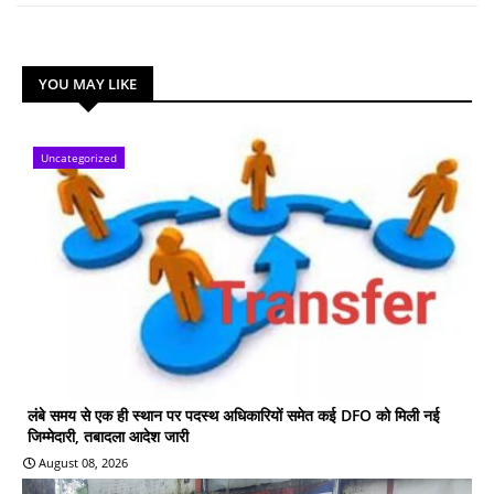
YOU MAY LIKE
Uncategorized
लंबे समय से एक ही स्थान पर पदस्थ अधिकारियों समेत कई DFO को मिली नई
जिम्मेदारी, तबादला आदेश जारी
August 08, 2026