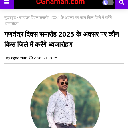
मुख्यपृष्ठ
गणतंत्र दिवस समारोह 2025 के अवसर पर कौन किस जिले में करेंगे
ध्वजारोहण
गणतंत्र दिवस समारोह 2025 के अवसर पर कौन
किस जिले में करेंगे ध्वजारोहण
cgnaman
जनवरी 21, 2025