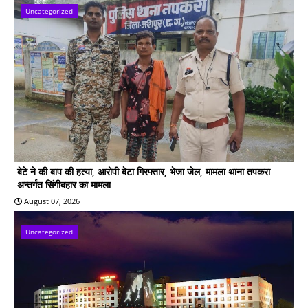
Uncategorized
बेटे ने की बाप की हत्या, आरोपी बेटा गिरफ्तार, भेजा जेल, मामला थाना तपकरा
अन्तर्गत सिंगीबहार का मामला
August 07, 2026
Uncategorized