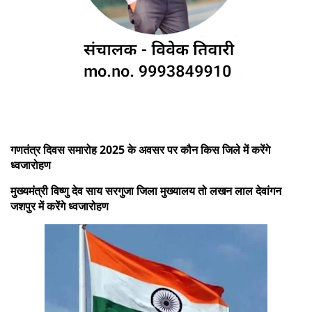
गणतंत्र दिवस समारोह 2025 के अवसर पर कौन किस जिले में करेंगे
ध्वजारोहण
मुख्यमंत्री विष्णु देव साय सरगुजा जिला मुख्यालय तो लखन लाल देवांगन
जशपुर में करेंगे ध्वजारोहण