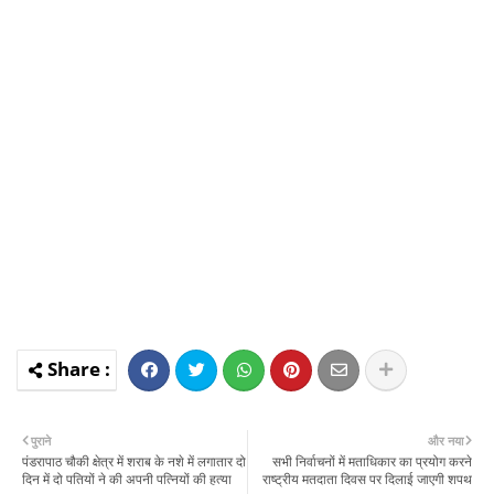
पुराने
और नया
पंडरापाठ चौकी क्षेत्र में शराब के नशे में लगातार दो
सभी निर्वाचनों में मताधिकार का प्रयोग करने
दिन में दो पतियों ने की अपनी पत्नियों की हत्या
राष्ट्रीय मतदाता दिवस पर दिलाई जाएगी शपथ