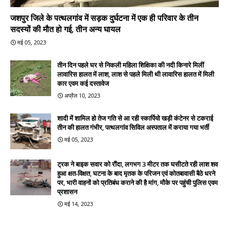
जशपुर जिले के पत्थलगांव में सड़क दुर्घटना में एक ही परिवार के तीन
सदस्यों की मौत हो गई, तीन अन्य घायल
मई 05, 2023
तीन दिन पहले घर से निकली महिला शिक्षिका की नदी किनारे मिलीं
लावारिस हालत में लाश, लाश से पहले मिली थी लावारिस हालत में मिली
कार एवम कई दस्तावेज
अप्रैल 10, 2023
शादी में शामिल हो तेज गति से आ रही स्कार्पियो खड़ी कंटेनर से टकराई
तीन की हालत गंभीर, पत्थलगांव सिविल अस्पताल में कराया गया भर्ती
मई 05, 2023
ट्रक ने बाइक सवार को रौंदा, लगभग 3 मीटर तक घसीटते रही लाश शव
हुआ क्षत-विक्षत, घटना के बाद मृतक के परिजन एवं कोतबावासी बैठे धरने
पर, भारी वाहनों को प्रतिबंध कराने की है मांग, मौके पर पहुंची पुलिस एवम
प्रशासन
मई 14, 2023