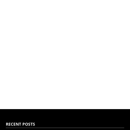
RECENT POSTS