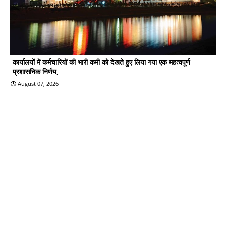
कार्यालयों में कर्मचारियों की भारी कमी को देखते हुए लिया गया एक महत्वपूर्ण
प्रशासनिक निर्णय,
August 07, 2026