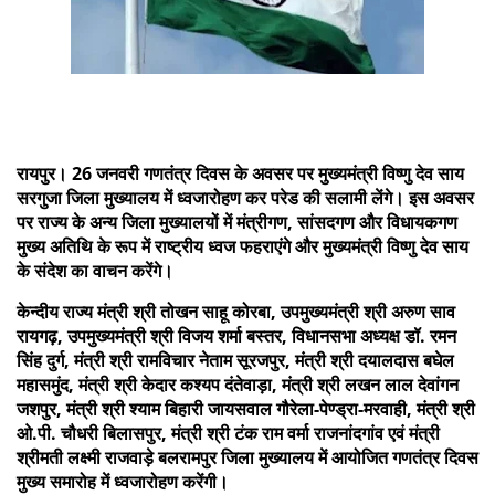
रायपुर। 26 जनवरी गणतंत्र दिवस के अवसर पर मुख्यमंत्री विष्णु देव साय
सरगुजा जिला मुख्यालय में ध्वजारोहण कर परेड की सलामी लेंगे। इस अवसर
पर राज्य के अन्य जिला मुख्यालयों में मंत्रीगण, सांसदगण और विधायकगण
मुख्य अतिथि के रूप में राष्ट्रीय ध्वज फहराएंगे और मुख्यमंत्री विष्णु देव साय
के संदेश का वाचन करेंगे।
केन्दीय राज्य मंत्री श्री तोखन साहू कोरबा, उपमुख्यमंत्री श्री अरुण साव
रायगढ़, उपमुख्यमंत्री श्री विजय शर्मा बस्तर, विधानसभा अध्यक्ष डॉ. रमन
सिंह दुर्ग, मंत्री श्री रामविचार नेताम सूरजपुर, मंत्री श्री दयालदास बघेल
महासमुंद, मंत्री श्री केदार कश्यप दंतेवाड़ा, मंत्री श्री लखन लाल देवांगन
जशपुर, मंत्री श्री श्याम बिहारी जायसवाल गौरेला-पेण्ड्रा-मरवाही, मंत्री श्री
ओ.पी. चौधरी बिलासपुर, मंत्री श्री टंक राम वर्मा राजनांदगांव एवं मंत्री
श्रीमती लक्ष्मी राजवाड़े बलरामपुर जिला मुख्यालय में आयोजित गणतंत्र दिवस
मुख्य समारोह में ध्वजारोहण करेंगी।