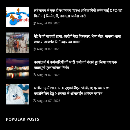
लंबे समय से एक ही स्थान पर पदस्थ अधिकारियों समेत कई DFO को
मिली नई जिम्मेदारी, तबादला आदेश जारी
August 08, 2026
बेटे ने की बाप की हत्या, आरोपी बेटा गिरफ्तार, भेजा जेल, मामला थाना
तपकरा अन्तर्गत सिंगीबहार का मामला
August 07, 2026
कार्यालयों में कर्मचारियों की भारी कमी को देखते हुए लिया गया एक
महत्वपूर्ण प्रशासनिक निर्णय,
August 07, 2026
छत्तीसगढ़ में NEET-UG(एमबीबीएस/बीडीएस) प्रथम चरण
काउंसिलिंग हेतु 9 अगस्त से ऑनलाईन आवेदन प्रारंभ
August 07, 2026
POPULAR POSTS