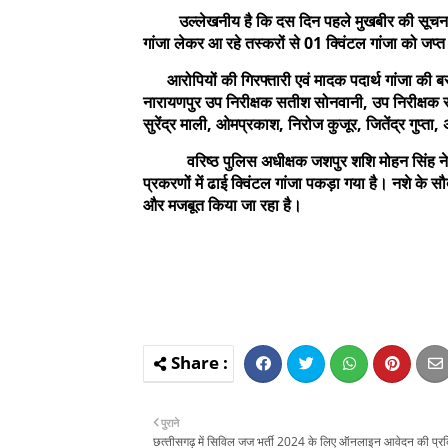
उल्लेखनीय है कि दस दिन पहले मुखबीर की सूचना पर जशप
गांजा लेकर आ रहे तस्करों से 01 क्विंटल गांजा को जप
आरोपियों की गिरफ्तारी एवं मादक पदार्थ गांजा की बराम
नारायणपुर उप निरीक्षक सतीश सोनवानी, उप निरीक्षक स
सुरेंद्र माली, ओमप्रकाश, निरोज कुजूर, जितेंद्र गुप्ता,
वरिष्ठ पुलिस अधीक्षक जशपुर शशि मोहन सिंह ने उक्त 
प्रकरणों में ढाई क्विंटल गांजा पकड़ा गया है। नशे के 
और मजबूत किया जा रहा है।
पुराने
छत्‍तीसगढ़ में सिविल जज भर्ती 2024 के लिए ऑनलाइन आवेदन की प्रक्र