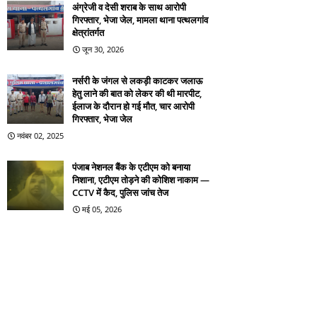
अंग्रेजी व देसी शराब के साथ आरोपी
गिरफ्तार, भेजा जेल, मामला थाना पत्थलगांव
क्षेत्रांतर्गत
जून 30, 2026
नर्सरी के जंगल से लकड़ी काटकर जलाऊ
हेतु लाने की बात को लेकर की थी मारपीट,
ईलाज के दौरान हो गई मौत, चार आरोपी
गिरफ्तार, भेजा जेल
नवंबर 02, 2025
पंजाब नेशनल बैंक के एटीएम को बनाया
निशाना, एटीएम तोड़ने की कोशिश नाकाम —
CCTV में कैद, पुलिस जांच तेज
मई 05, 2026