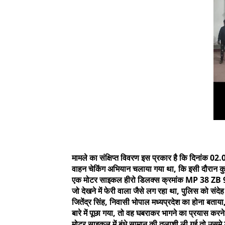
मामले का संक्षिप्त विवरण इस प्रकार है कि दिनांक 02.
वाहन चेकिंग अभियान चलाया गया था, कि इसी दौरान कुनक
एक मोटर साइकल हीरो डिलक्स क्रमांक MP 38 ZB 92
जो देखने में फेरी वाला जैसे लग रहा था, पुलिस को स
जितेंद्र सिंह, निवासी भोपाल मध्यप्रदेश का होना बता
बारे में पूछा गया, तो वह घबराकर भागने का प्रयास करन
मोटर साइकल में बंधे सामान की तलाशी ली गई तो उसमे टीन