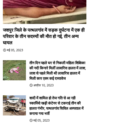
जशपुर जिले के पत्थलगांव में सड़क दुर्घटना में एक ही
परिवार के तीन सदस्यों की मौत हो गई, तीन अन्य
घायल
मई 05, 2023
तीन दिन पहले घर से निकली महिला शिक्षिका
की नदी किनारे मिलीं लावारिस हालत में लाश,
लाश से पहले मिली थी लावारिस हालत में
मिली कार एवम कई दस्तावेज
अप्रैल 10, 2023
शादी में शामिल हो तेज गति से आ रही
स्कार्पियो खड़ी कंटेनर से टकराई तीन की
हालत गंभीर, पत्थलगांव सिविल अस्पताल में
कराया गया भर्ती
मई 05, 2023