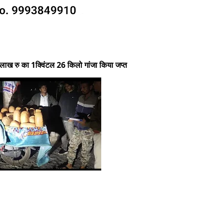
लाख रु का 1क्विंटल 26 किलो गांजा किया जप्त