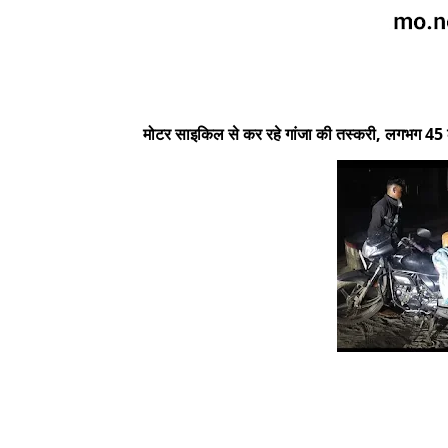
मोटर साइकिल से कर रहे गांजा की तस्करी, लगभग 45 