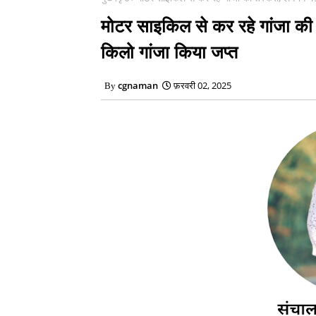
मोटर साइकिल से कर रहे गांजा क
किलो गांजा किया जप्त
cgnaman
फ़रवरी 02, 2025