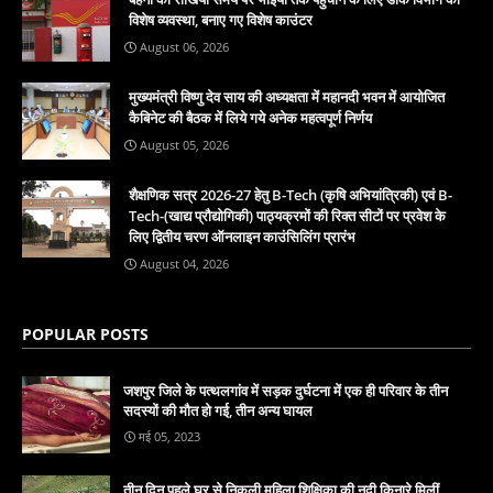
विशेष व्यवस्था, बनाए गए विशेष काउंटर
August 06, 2026
मुख्यमंत्री विष्णु देव साय की अध्यक्षता में महानदी भवन में आयोजित
कैबिनेट की बैठक में लिये गये अनेक महत्वपूर्ण निर्णय
August 05, 2026
शैक्षणिक सत्र 2026-27 हेतु B-Tech (कृषि अभियांत्रिकी) एवं B-
Tech-(खाद्य प्रौद्योगिकी) पाठ्यक्रमों की रिक्त सीटों पर प्रवेश के
लिए द्वितीय चरण ऑनलाइन काउंसिलिंग प्रारंभ
August 04, 2026
POPULAR POSTS
जशपुर जिले के पत्थलगांव में सड़क दुर्घटना में एक ही परिवार के तीन
सदस्यों की मौत हो गई, तीन अन्य घायल
मई 05, 2023
तीन दिन पहले घर से निकली महिला शिक्षिका की नदी किनारे मिलीं