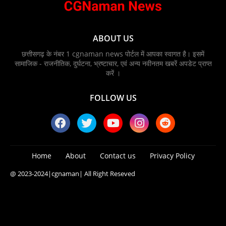
ABOUT US
छत्तीसगढ़ के नंबर 1 cgnaman news पोर्टल में आपका स्वागत है। इसमें
सामाजिक - राजनीतिक, दुर्घटना, भ्रष्टाचार, एवं अन्य नवीनतम खबरें अपडेट प्राप्त
करें ।
FOLLOW US
Home
About
Contact us
Privacy Policy
@ 2023-2024
|cgnaman|
All Right Reseved
Blogger Templates
Free Blogger
Templates