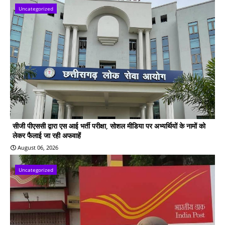
Uncategorized
सीजी पीएससी द्वारा एस आई भर्ती परीक्षा, सोशल मीडिया पर अभ्यर्थियों के नामों को
लेकर फैलाई जा रही अफवाहें
August 06, 2026
Uncategorized