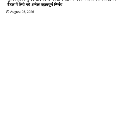
बैठक में लिये गये अनेक महत्वपूर्ण निर्णय
August 05, 2026