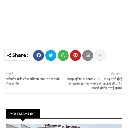
पुराने
और नया
अग्निवीर भर्ती परीक्षा परिणाम आज 22 मार्च को
जशपुर पुलिस ने सफेमा (SAFEMA) कोर्ट मुंबई
होगा घोषित
के माध्यम से गांजा तस्कर की करोड़ों की अवैध
कमाई संपत्ति कराई फ्रीज
YOU MAY LIKE