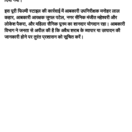
इस पूरी फिल्मी स्टाइल की कार्रवाई में आबकारी उपनिरीक्षक मनोहर लाल
कहार, आबकारी आरक्षक जुगल पटेल, नगर सैनिक मंजीत महेश्वरी और
लोकेश पैकरा, और महिला सैनिक पूनम का शानदार योगदान रहा। आबकारी
विभाग ने जनता से अपील की है कि अवैध शराब के व्यापार या उत्पादन की
जानकारी होने पर तुरंत प्रशासन को सूचित करें।