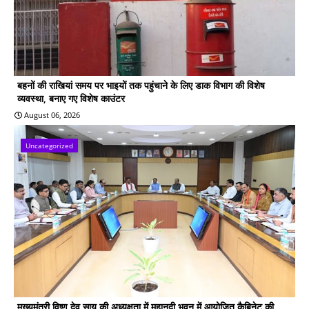
बहनों की राखियां समय पर भाइयों तक पहुंचाने के लिए डाक विभाग की विशेष
व्यवस्था, बनाए गए विशेष काउंटर
August 06, 2026
Uncategorized
मुख्यमंत्री विष्णु देव साय की अध्यक्षता में महानदी भवन में आयोजित कैबिनेट की