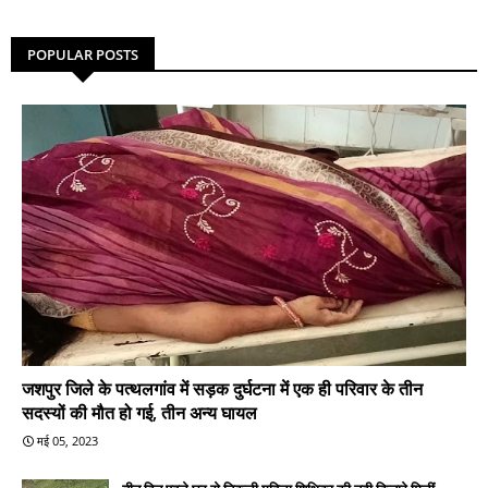
POPULAR POSTS
जशपुर जिले के पत्थलगांव में सड़क दुर्घटना में एक ही परिवार के तीन
सदस्यों की मौत हो गई, तीन अन्य घायल
मई 05, 2023