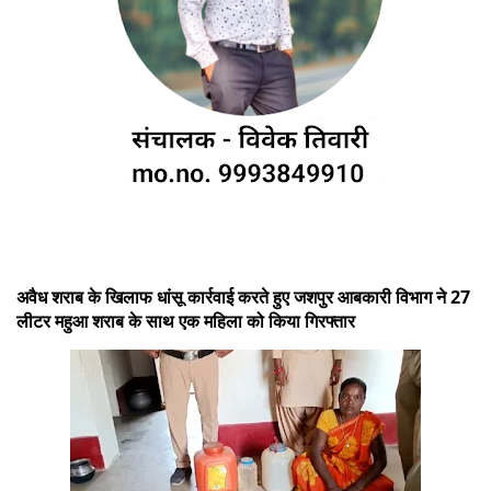
अवैध शराब के खिलाफ धांसू कार्रवाई करते हुए जशपुर आबकारी विभाग ने 27
लीटर महुआ शराब के साथ एक महिला को किया गिरफ्तार