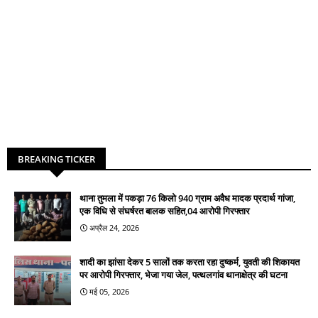
BREAKING TICKER
थाना तुमला में पकड़ा 76 किलो 940 ग्राम अवैध मादक प्रदार्थ गांजा,
एक विधि से संघर्षरत बालक सहित,04 आरोपी गिरफ्तार
अप्रैल 24, 2026
शादी का झांसा देकर 5 सालों तक करता रहा दुष्कर्म, युवती की शिकायत
पर आरोपी गिरफ्तार, भेजा गया जेल, पत्थलगांव थानाक्षेत्र की घटना
मई 05, 2026