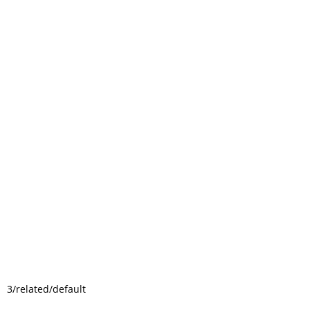
3/related/default