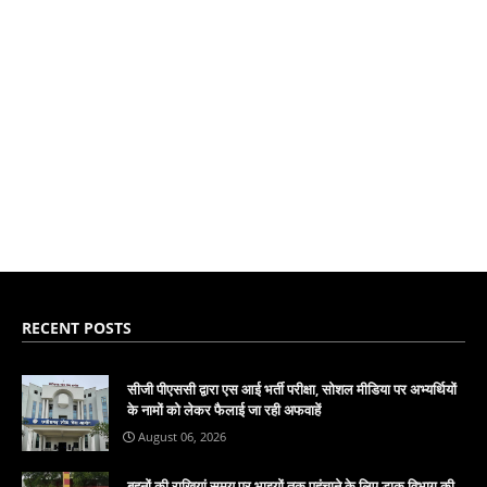
RECENT POSTS
सीजी पीएससी द्वारा एस आई भर्ती परीक्षा, सोशल मीडिया पर अभ्यर्थियों
के नामों को लेकर फैलाई जा रही अफवाहें
August 06, 2026
बहनों की राखियां समय पर भाइयों तक पहुंचाने के लिए डाक विभाग की