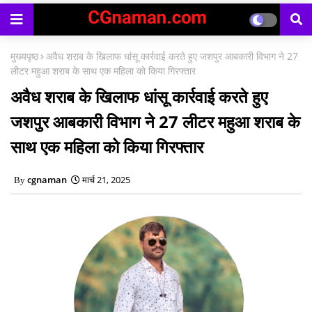
काउंसिलिंग प्रारंभ
मुख्यपृष्ठ
अवैध शराब के खिलाफ धांसू कार्रवाई करते हुए जशपुर आबकारी विभाग ने 27
लीटर महुआ शराब के साथ एक महिला को किया गिरफ्तार
अवैध शराब के खिलाफ धांसू कार्रवाई करते हुए
जशपुर आबकारी विभाग ने 27 लीटर महुआ शराब के
साथ एक महिला को किया गिरफ्तार
cgnaman
मार्च 21, 2025