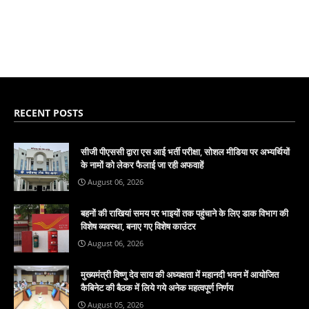
RECENT POSTS
सीजी पीएससी द्वारा एस आई भर्ती परीक्षा, सोशल मीडिया पर अभ्यर्थियों
के नामों को लेकर फैलाई जा रही अफवाहें
August 06, 2026
बहनों की राखियां समय पर भाइयों तक पहुंचाने के लिए डाक विभाग की
विशेष व्यवस्था, बनाए गए विशेष काउंटर
August 06, 2026
मुख्यमंत्री विष्णु देव साय की अध्यक्षता में महानदी भवन में आयोजित
कैबिनेट की बैठक में लिये गये अनेक महत्वपूर्ण निर्णय
August 05, 2026