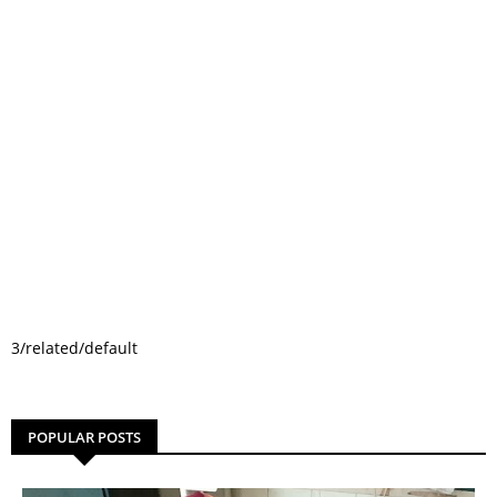
3/related/default
POPULAR POSTS