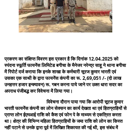
प्रकरण का संक्षिप्त विवरण इस प्रकार है कि दिनांक 12.04.2025 को
स्पंदना स्फूर्ति फायनेंस लिमिटेड बगीचा के मैनेजर नरेन्द्र साहू ने थाना बगीचा
में रिपोर्ट दर्ज कराया कि इनके शाखा के कर्मचारी सूरज कुमार भारती एवं
उसका एक साथी के द्वारा फायनेंस कंपनी का रू. 2,69,051 /- (दो लाख
उनहत्तर हजार इन्क्यावन) रू. गबन करना पाये जाने पर उक्त धारा सदर का
अपराध पंजीबद्ध कर विवेचना में लिया गया।
विवेचना दौरान पाया गया कि आरोपी सूरज कुमार
भारती फायनेंस कंपनी का लोन सेक्सन का कार्य देखता था एवं हितग्राहियों से
प्राप्त लोन ईएमआई राशि को कैश एवं फोन पे के माध्यम से एकत्रित करता
था। क्षेत्र की विभिन्न महिला हितग्राहियों के जमा राशि को लोन का किस्त
नहीं पटाने से उनके द्वारा पूर्व में लिखित शिकायत की गई थी, इस संबंध में