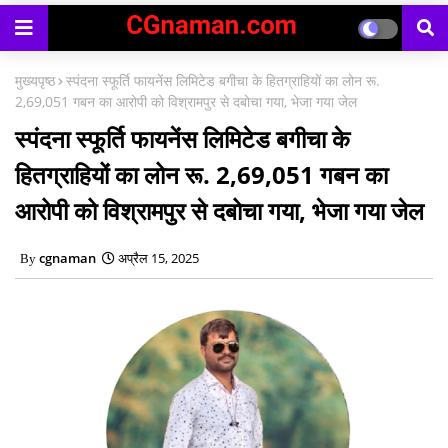
काउंसिलिंग प्रारंभ
मुख्यपृष्ठ
स्पंदना स्फूर्ति फायनेंस लिमिटेड बगीचा के हितग्राहियों का लोन रू.
2,69,051 गबन का आरोपी को विश्रामपुर से दबोचा गया, भेजा गया जेल
स्पंदना स्फूर्ति फायनेंस लिमिटेड बगीचा के
हितग्राहियों का लोन रू. 2,69,051 गबन का
आरोपी को विश्रामपुर से दबोचा गया, भेजा गया जेल
cgnaman
अप्रैल 15, 2025