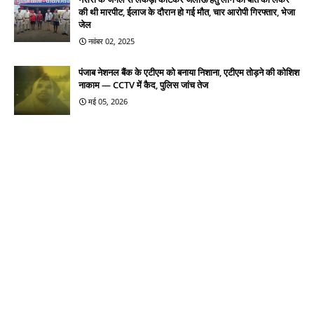
की थी मारपीट, ईलाज के दौरान हो गई मौत, चार आरोपी गिरफ्तार, भेजा
जेल
नवंबर 02, 2025
पंजाब नेशनल बैंक के एटीएम को बनाया निशाना, एटीएम तोड़ने की कोशिश
नाकाम — CCTV में कैद, पुलिस जांच तेज
मई 05, 2026