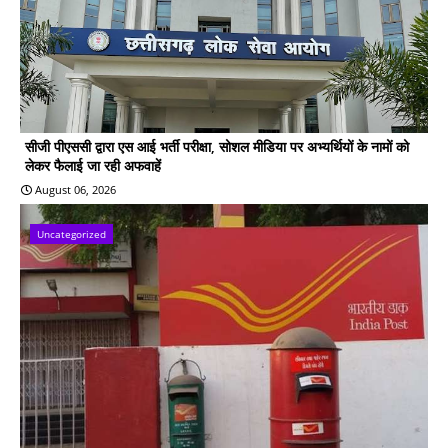
सीजी पीएससी द्वारा एस आई भर्ती परीक्षा, सोशल मीडिया पर अभ्यर्थियों के नामों को
लेकर फैलाई जा रही अफवाहें
August 06, 2026
Uncategorized