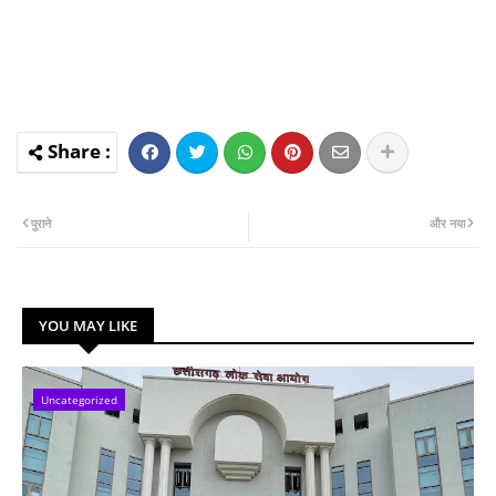
पुराने
और नया
YOU MAY LIKE
Uncategorized