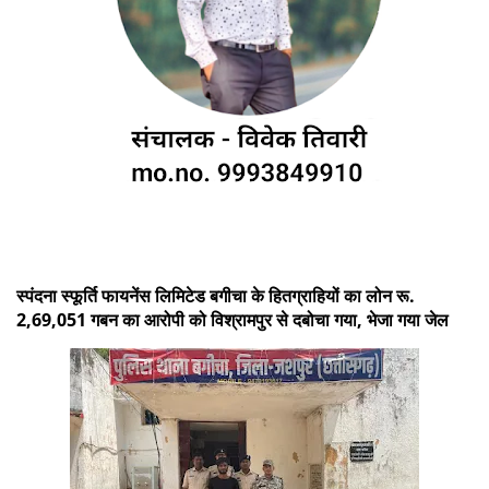
स्पंदना स्फूर्ति फायनेंस लिमिटेड बगीचा के हितग्राहियों का लोन रू.
2,69,051 गबन का आरोपी को विश्रामपुर से दबोचा गया, भेजा गया जेल