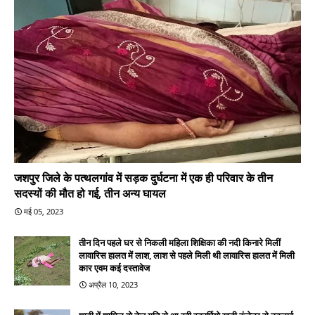
जशपुर जिले के पत्थलगांव में सड़क दुर्घटना में एक ही परिवार के तीन
सदस्यों की मौत हो गई, तीन अन्य घायल
मई 05, 2023
तीन दिन पहले घर से निकली महिला शिक्षिका की नदी किनारे मिलीं
लावारिस हालत में लाश, लाश से पहले मिली थी लावारिस हालत में मिली
कार एवम कई दस्तावेज
अप्रैल 10, 2023