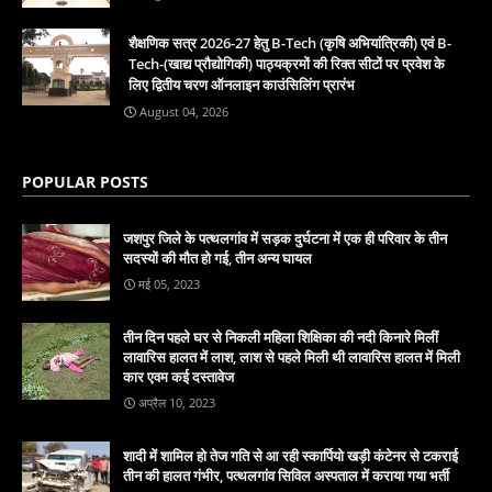
शैक्षणिक सत्र 2026-27 हेतु B-Tech (कृषि अभियांत्रिकी) एवं B-
Tech-(खाद्य प्रौद्योगिकी) पाठ्यक्रमों की रिक्त सीटों पर प्रवेश के
लिए द्वितीय चरण ऑनलाइन काउंसिलिंग प्रारंभ
August 04, 2026
POPULAR POSTS
जशपुर जिले के पत्थलगांव में सड़क दुर्घटना में एक ही परिवार के तीन
सदस्यों की मौत हो गई, तीन अन्य घायल
मई 05, 2023
तीन दिन पहले घर से निकली महिला शिक्षिका की नदी किनारे मिलीं
लावारिस हालत में लाश, लाश से पहले मिली थी लावारिस हालत में मिली
कार एवम कई दस्तावेज
अप्रैल 10, 2023
शादी में शामिल हो तेज गति से आ रही स्कार्पियो खड़ी कंटेनर से टकराई
तीन की हालत गंभीर, पत्थलगांव सिविल अस्पताल में कराया गया भर्ती