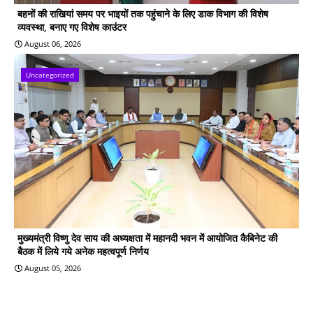
बहनों की राखियां समय पर भाइयों तक पहुंचाने के लिए डाक विभाग की विशेष
व्यवस्था, बनाए गए विशेष काउंटर
August 06, 2026
Uncategorized
मुख्यमंत्री विष्णु देव साय की अध्यक्षता में महानदी भवन में आयोजित कैबिनेट की
बैठक में लिये गये अनेक महत्वपूर्ण निर्णय
August 05, 2026