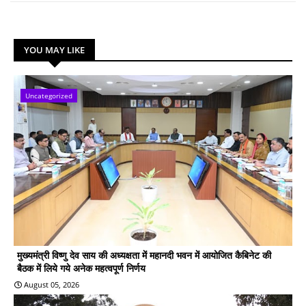
YOU MAY LIKE
Uncategorized
मुख्यमंत्री विष्णु देव साय की अध्यक्षता में महानदी भवन में आयोजित कैबिनेट की
बैठक में लिये गये अनेक महत्वपूर्ण निर्णय
August 05, 2026