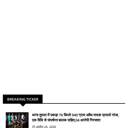
BREAKING TICKER
थाना तुमला में पकड़ा 76 किलो 940 ग्राम अवैध मादक प्रदार्थ गांजा,
एक विधि से संघर्षरत बालक सहित,04 आरोपी गिरफ्तार
अप्रैल 24, 2026