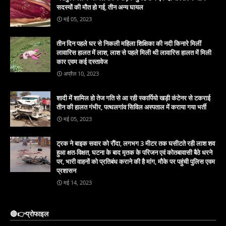
सदस्यों की मौत हो गई, तीन अन्य घायल
मई 05, 2023
तीन दिन पहले घर से निकली महिला शिक्षिका की नदी किनारे मिलीं
लावारिस हालत में लाश, लाश से पहले मिली थी लावारिस हालत में मिली
कार एवम कई दस्तावेज
अप्रैल 10, 2023
शादी में शामिल हो तेज गति से आ रही स्कार्पियो खड़ी कंटेनर से टकराई
तीन की हालत गंभीर, पत्थलगांव सिविल अस्पताल में कराया गया भर्ती
मई 05, 2023
ट्रक ने बाइक सवार को रौंदा, लगभग 3 मीटर तक घसीटते रही लाश शव
हुआ क्षत-विक्षत, घटना के बाद मृतक के परिजन एवं कोतबावासी बैठे धरने
पर, भारी वाहनों को प्रतिबंध कराने की है मांग, मौके पर पहुंची पुलिस एवम
प्रशासन
मई 14, 2023
🔴👉प्रोफाइल