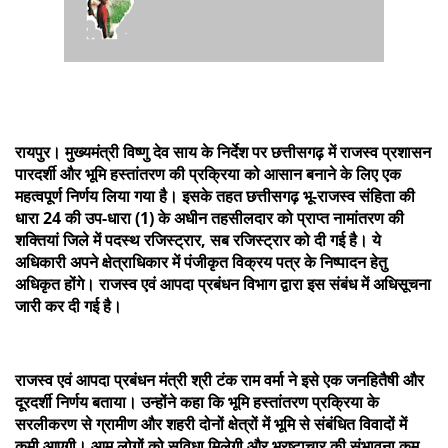
रायपुर। मुख्यमंत्री विष्णु देव साय के निर्देश पर छत्तीसगढ़ में राजस्व प्रशासन
पारदर्शी और भूमि हस्तांतरण की प्रक्रिया को आसान बनाने के लिए एक
महत्वपूर्ण निर्णय लिया गया है। इसके तहत छत्तीसगढ़ भू-राजस्व संहिता की
धारा 24 की उप-धारा (1) के अधीन तहसीलदार को प्राप्त नामांतरण की
शक्तियां जिले में पदस्थ रजिस्ट्रार, सब रजिस्ट्रार को दी गई है। ये
अधिकारी अपने क्षेत्राधिकार में पंजीकृत विक्रय पत्र के निष्पादन हेतु
अधिकृत होंगे। राजस्व एवं आपदा प्रबंधन विभाग द्वारा इस संबंध में अधिसूचना
जारी कर दी गई है।
राजस्व एवं आपदा प्रबंधन मंत्री श्री टंक राम वर्मा ने इसे एक जनहितैषी और
दूरदर्शी निर्णय बताया। उन्होंने कहा कि भूमि हस्तांतरण प्रक्रिया के
सरलीकरण से ग्रामीण और शहरी दोनों क्षेत्रों में भूमि से संबंधित विवादों में
कमी आएगी। आम लोगों को सुविधा मिलेगी और भ्रष्टाचार की संभावना कम