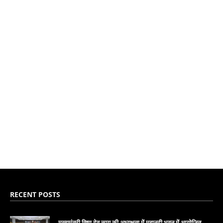
RECENT POSTS
मुख्यमंत्री विष्णु देव साय की अध्यक्षता में महानदी भवन में आयोजित