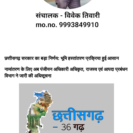
छत्तीसगढ़ सरकार का बड़ा निर्णय: भूमि हस्तांतरण प्रक्रिया हुई आसान
नामांतरण के लिए अब पंजीयन अधिकारी अधिकृत, राजस्व एवं आपदा प्रबंधन
विभाग ने जारी की अधिसूचना