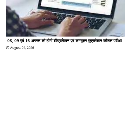
08, 09 एवं 16 अगस्त को होगी शीघ्रलेखन एवं कम्प्यूटर मुद्रलेखन कौशल परीक्षा
August 04, 2026