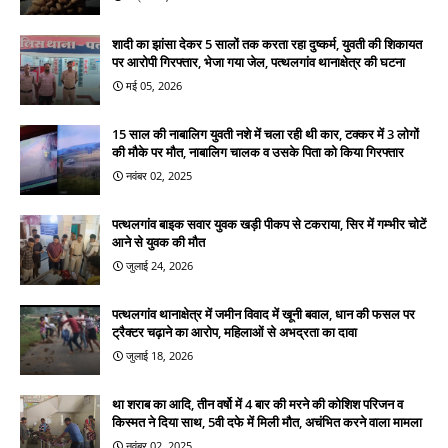
शादी का झांसा देकर 5 सालों तक करता रहा दुष्कर्म, युवती की शिकायत
पर आरोपी गिरफ्तार, भेजा गया जेल, पत्थलगांव थानाक्षेत्र की घटना
मई 05, 2026
15 साल की नाबालिग युवती नशे में चला रही थी कार, टक्कर में 3 लोगों
की मौके पर मौत, नाबालिग चालक व उसके पिता को किया गिरफ्तार
नवंबर 02, 2025
पत्थलगांव बाइक सवार युवक खड़ी पीकप से टकराया, सिर में गम्भीर चोटें
आने से युवक की मौत
जुलाई 24, 2026
पत्थलगांव थानाक्षेत्र में जमीन विवाद में खूनी बवाल, धान की फसल पर
ट्रैक्टर चढ़ाने का आरोप, महिलाओं से अभद्रता का दावा
जुलाई 18, 2026
था शराब का आदि, तीन वर्षो में 4 बार की मरने की कोशिश परिजन व
किस्मत ने दिया साथ, 5वी दफे में मिली मौत, अचंभित करने वाला मामला
नवंबर 02, 2025