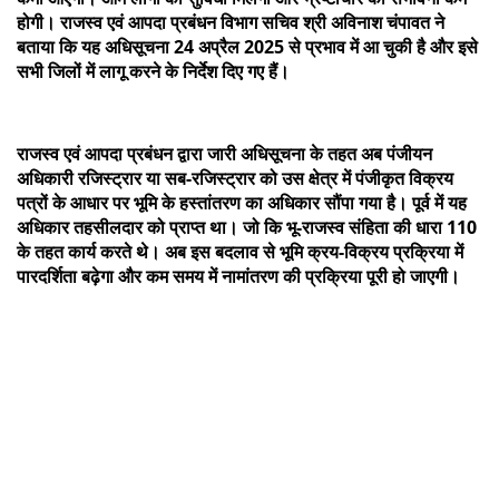
होगी। राजस्व एवं आपदा प्रबंधन विभाग सचिव श्री अविनाश चंपावत ने
बताया कि यह अधिसूचना 24 अप्रैल 2025 से प्रभाव में आ चुकी है और इसे
सभी जिलों में लागू करने के निर्देश दिए गए हैं।
राजस्व एवं आपदा प्रबंधन द्वारा जारी अधिसूचना के तहत अब पंजीयन
अधिकारी रजिस्ट्रार या सब-रजिस्ट्रार को उस क्षेत्र में पंजीकृत विक्रय
पत्रों के आधार पर भूमि के हस्तांतरण का अधिकार सौंपा गया है। पूर्व में यह
अधिकार तहसीलदार को प्राप्त था। जो कि भू-राजस्व संहिता की धारा 110
के तहत कार्य करते थे। अब इस बदलाव से भूमि क्रय-विक्रय प्रक्रिया में
पारदर्शिता बढ़ेगा और कम समय में नामांतरण की प्रक्रिया पूरी हो जाएगी।