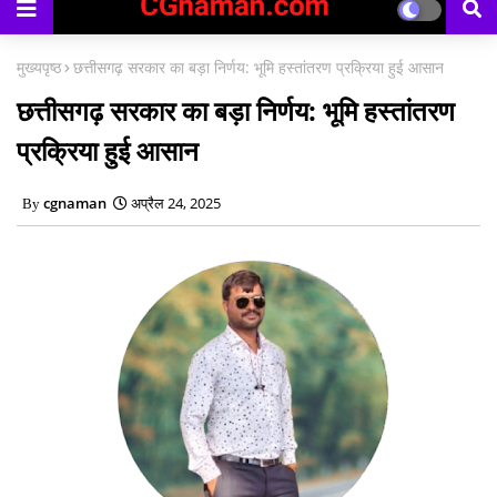
मुख्यपृष्ठ
छत्तीसगढ़ सरकार का बड़ा निर्णय: भूमि हस्तांतरण प्रक्रिया हुई आसान
छत्तीसगढ़ सरकार का बड़ा निर्णय: भूमि हस्तांतरण
प्रक्रिया हुई आसान
cgnaman
अप्रैल 24, 2025