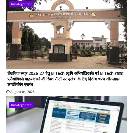
Uncategorized
शैक्षणिक सत्र 2026-27 हेतु B-Tech (कृषि अभियांत्रिकी) एवं B-Tech-(खाद्य
प्रौद्योगिकी) पाठ्यक्रमों की रिक्त सीटों पर प्रवेश के लिए द्वितीय चरण ऑनलाइन
काउंसिलिंग प्रारंभ
August 04, 2026
Uncategorized