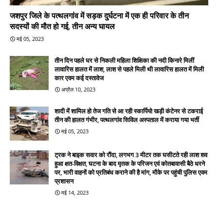
जशपुर जिले के पत्थलगांव में सड़क दुर्घटना में एक ही परिवार के तीन
सदस्यों की मौत हो गई, तीन अन्य घायल
मई 05, 2023
तीन दिन पहले घर से निकली महिला शिक्षिका की नदी किनारे मिलीं
लावारिस हालत में लाश, लाश से पहले मिली थी लावारिस हालत में मिली
कार एवम कई दस्तावेज
अप्रैल 10, 2023
शादी में शामिल हो तेज गति से आ रही स्कार्पियो खड़ी कंटेनर से टकराई
तीन की हालत गंभीर, पत्थलगांव सिविल अस्पताल में कराया गया भर्ती
मई 05, 2023
ट्रक ने बाइक सवार को रौंदा, लगभग 3 मीटर तक घसीटते रही लाश शव
हुआ क्षत-विक्षत, घटना के बाद मृतक के परिजन एवं कोतबावासी बैठे धरने
पर, भारी वाहनों को प्रतिबंध कराने की है मांग, मौके पर पहुंची पुलिस एवम
प्रशासन
मई 14, 2023