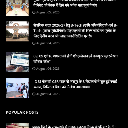
कैबिनेट की बैठक में लिये गये अनेक महत्वपूर्ण निर्णय
August 05, 2026
शैक्षणिक सत्र 2026-27 हेतु B-Tech (कृषि अभियांत्रिकी) एवं B-
Tech-(खाद्य प्रौद्योगिकी) पाठ्यक्रमों की रिक्त सीटों पर प्रवेश के
लिए द्वितीय चरण ऑनलाइन काउंसिलिंग प्रारंभ
August 04, 2026
08, 09 एवं 16 अगस्त को होगी शीघ्रलेखन एवं कम्प्यूटर मुद्रलेखन
कौशल परीक्षा
August 04, 2026
IDBI बैंक की CSR पहल से जशपुर के 8 विद्यालयों में शुरू हुई स्मार्ट
क्लास, डिजिटल शिक्षा को मिलेगा नया आयाम
August 04, 2026
POPULAR POSTS
जशपुर जिले के पत्थलगांव में सड़क दुर्घटना में एक ही परिवार के तीन