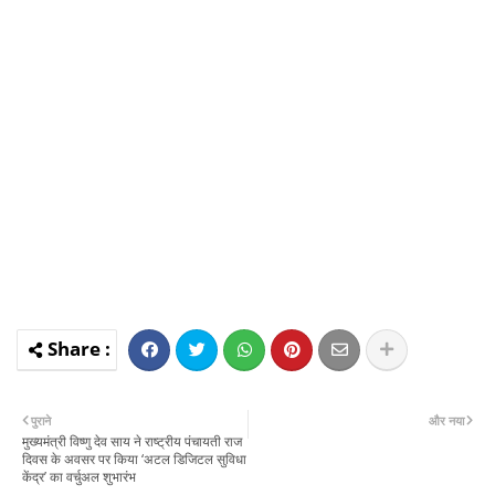
पुराने
और नया
मुख्यमंत्री विष्णु देव साय ने राष्ट्रीय पंचायती राज
दिवस के अवसर पर किया ‘अटल डिजिटल सुविधा
केंद्र’ का वर्चुअल शुभारंभ