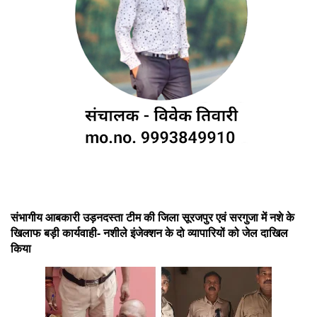
संभागीय आबकारी उड़नदस्ता टीम की जिला सूरजपुर एवं सरगुजा में नशे के
खिलाफ बड़ी कार्यवाही- नशीले इंजेक्शन के दो व्यापारियों को जेल दाखिल
किया