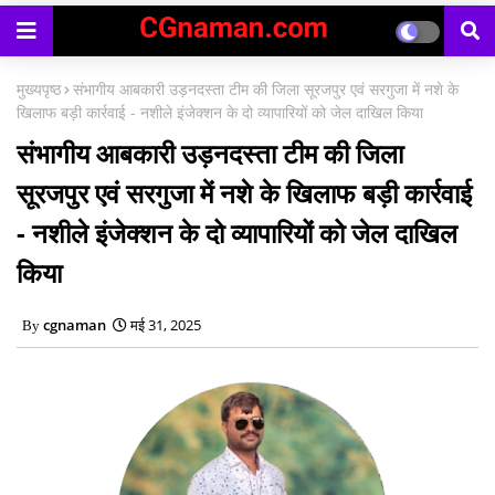
काउंसिलिंग प्रारंभ
मुख्यपृष्ठ
संभागीय आबकारी उड़नदस्ता टीम की जिला सूरजपुर एवं सरगुजा में नशे के
खिलाफ बड़ी कार्रवाई - नशीले इंजेक्शन के दो व्यापारियों को जेल दाखिल किया
संभागीय आबकारी उड़नदस्ता टीम की जिला
सूरजपुर एवं सरगुजा में नशे के खिलाफ बड़ी कार्रवाई
- नशीले इंजेक्शन के दो व्यापारियों को जेल दाखिल
किया
cgnaman
मई 31, 2025