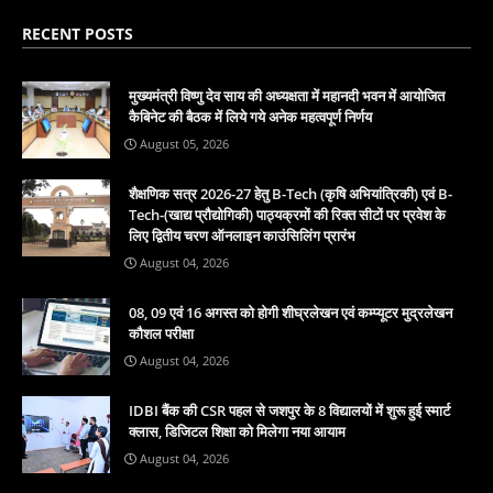
RECENT POSTS
मुख्यमंत्री विष्णु देव साय की अध्यक्षता में महानदी भवन में आयोजित
कैबिनेट की बैठक में लिये गये अनेक महत्वपूर्ण निर्णय
August 05, 2026
शैक्षणिक सत्र 2026-27 हेतु B-Tech (कृषि अभियांत्रिकी) एवं B-
Tech-(खाद्य प्रौद्योगिकी) पाठ्यक्रमों की रिक्त सीटों पर प्रवेश के
लिए द्वितीय चरण ऑनलाइन काउंसिलिंग प्रारंभ
August 04, 2026
08, 09 एवं 16 अगस्त को होगी शीघ्रलेखन एवं कम्प्यूटर मुद्रलेखन
कौशल परीक्षा
August 04, 2026
IDBI बैंक की CSR पहल से जशपुर के 8 विद्यालयों में शुरू हुई स्मार्ट
क्लास, डिजिटल शिक्षा को मिलेगा नया आयाम
August 04, 2026