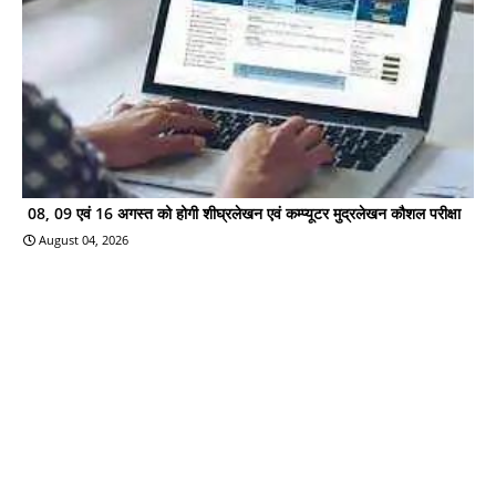
08, 09 एवं 16 अगस्त को होगी शीघ्रलेखन एवं कम्प्यूटर मुद्रलेखन कौशल परीक्षा
August 04, 2026