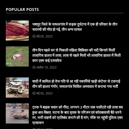
POPULAR POSTS
जशपुर जिले के पत्थलगांव में सड़क दुर्घटना में एक ही परिवार के तीन
सदस्यों की मौत हो गई, तीन अन्य घायल
मई 05, 2023
तीन दिन पहले घर से निकली महिला शिक्षिका की नदी किनारे मिलीं
लावारिस हालत में लाश, लाश से पहले मिली थी लावारिस हालत में मिली
कार एवम कई दस्तावेज
अप्रैल 10, 2023
शादी में शामिल हो तेज गति से आ रही स्कार्पियो खड़ी कंटेनर से टकराई
तीन की हालत गंभीर, पत्थलगांव सिविल अस्पताल में कराया गया भर्ती
मई 05, 2023
ट्रक ने बाइक सवार को रौंदा, लगभग 3 मीटर तक घसीटते रही लाश शव
हुआ क्षत-विक्षत, घटना के बाद मृतक के परिजन एवं कोतबावासी बैठे धरने
पर, भारी वाहनों को प्रतिबंध कराने की है मांग, मौके पर पहुंची पुलिस एवम
प्रशासन