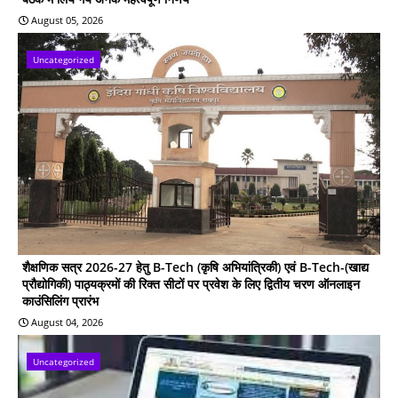
August 05, 2026
Uncategorized
शैक्षणिक सत्र 2026-27 हेतु B-Tech (कृषि अभियांत्रिकी) एवं B-Tech-(खाद्य
प्रौद्योगिकी) पाठ्यक्रमों की रिक्त सीटों पर प्रवेश के लिए द्वितीय चरण ऑनलाइन
काउंसिलिंग प्रारंभ
August 04, 2026
Uncategorized