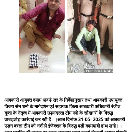
आबकारी आयुक्त श्याम धावड़े सर के निर्देशानुसार तथा आबकारी उपायुक्त
विजय सेन शर्मा के मार्गदर्शन एवं सहायक जिला आबकारी अधिकारी रंजीत
गुप्ता के नेतृत्व में आबकारी उड़नदस्ता टीम नशे के सौदागरों के विरुद्ध
ताबड़तोड़ कार्रवाई कर रही है।।आज दिनांक 31-05- 2025 को आबकारी
उड़न दस्ता टीम को नशीले इंजेक्शन के विरुद्ध बड़ी कामयाबी हाथ लगी।।