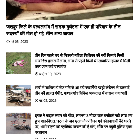
जशपुर जिले के पत्थलगांव में सड़क दुर्घटना में एक ही परिवार के तीन
सदस्यों की मौत हो गई, तीन अन्य घायल
मई 05, 2023
तीन दिन पहले घर से निकली महिला शिक्षिका की नदी किनारे मिलीं
लावारिस हालत में लाश, लाश से पहले मिली थी लावारिस हालत में मिली
कार एवम कई दस्तावेज
अप्रैल 10, 2023
शादी में शामिल हो तेज गति से आ रही स्कार्पियो खड़ी कंटेनर से टकराई
तीन की हालत गंभीर, पत्थलगांव सिविल अस्पताल में कराया गया भर्ती
मई 05, 2023
ट्रक ने बाइक सवार को रौंदा, लगभग 3 मीटर तक घसीटते रही लाश शव
हुआ क्षत-विक्षत, घटना के बाद मृतक के परिजन एवं कोतबावासी बैठे धरने
पर, भारी वाहनों को प्रतिबंध कराने की है मांग, मौके पर पहुंची पुलिस एवम
प्रशासन