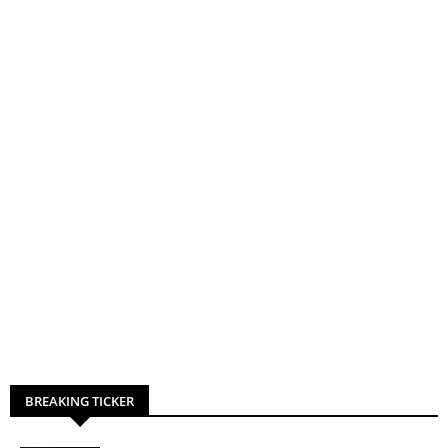
BREAKING TICKER