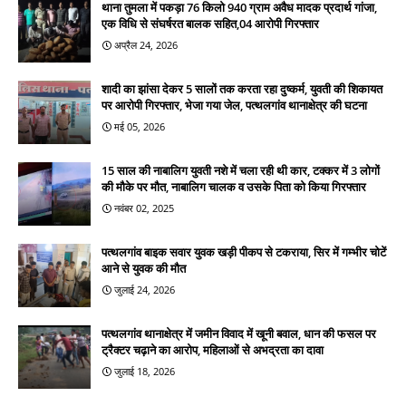
थाना तुमला में पकड़ा 76 किलो 940 ग्राम अवैध मादक प्रदार्थ गांजा,
एक विधि से संघर्षरत बालक सहित,04 आरोपी गिरफ्तार
अप्रैल 24, 2026
शादी का झांसा देकर 5 सालों तक करता रहा दुष्कर्म, युवती की शिकायत
पर आरोपी गिरफ्तार, भेजा गया जेल, पत्थलगांव थानाक्षेत्र की घटना
मई 05, 2026
15 साल की नाबालिग युवती नशे में चला रही थी कार, टक्कर में 3 लोगों
की मौके पर मौत, नाबालिग चालक व उसके पिता को किया गिरफ्तार
नवंबर 02, 2025
पत्थलगांव बाइक सवार युवक खड़ी पीकप से टकराया, सिर में गम्भीर चोटें
आने से युवक की मौत
जुलाई 24, 2026
पत्थलगांव थानाक्षेत्र में जमीन विवाद में खूनी बवाल, धान की फसल पर
ट्रैक्टर चढ़ाने का आरोप, महिलाओं से अभद्रता का दावा
जुलाई 18, 2026