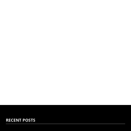
RECENT POSTS