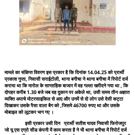
मामले का संक्षिप्त विवरण इस प्रकार है कि दिनांक 14.04.25 को प्रार्थी
प्रकाश गुप्ता, निवासी सराईटोली, थाना बगीचा ने थाना बगीचा में रिपोर्ट दर्ज
कराया था कि मारोल के साप्ताहिक बाजार में वह गल्ला खरीदने गया था , कि
दोपहर करीब 1.30 बजे जब वह दुकान पर अकेले था, उसी समय तीन अज्ञात
व्यक्ति अपाचे मोटरसाइकिल से आए और उनमें से दो लोग उसे देसी कट्टा
दिखाकर उसके पैसा वाला बैग को ,जिसमे 46700 रुपए था और उसके
मोबाइल को लूटकर भाग गए ।
इसी प्रकार उसी दिन प्रार्थी सतीश यादव निवासी फिरोजपुर
जो यू एस एग्रो सीड कंपनी में काम करता है ने भी थाना बगीचा में रिपोर्ट दर्ज