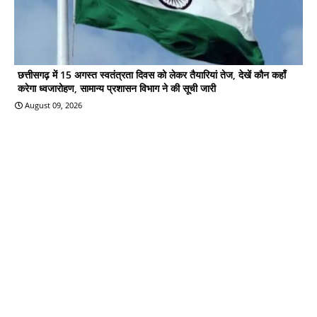
छत्तीसगढ़ में 15 अगस्त स्वतंत्रता दिवस को लेकर तैयारियां तेज, देखें कौन कहाँ
करेगा ध्वजारोहण, सामान्य प्रशासन विभाग ने की सूची जारी
August 09, 2026