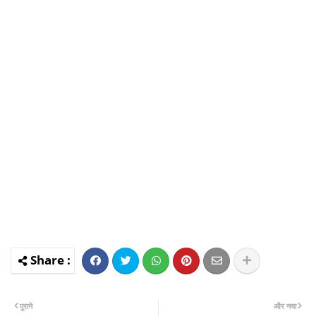
पुराने
और नया