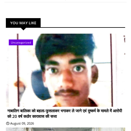
YOU MAY LIKE
Uncategorized
नाबालिग बालिका को बहला-फुसलाकर भगाकर ले जाने एवं दुष्कर्म के मामले में आरोपी
को 20 वर्ष कठोर कारावास की सजा
August 09, 2026