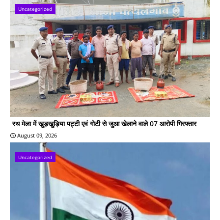
Uncategorized
रथ मेला में खुड़खुड़िया पट्टी एवं गोटी से जुआ खेलाने वाले 07 आरोपी गिरफ्तार
August 09, 2026
Uncategorized