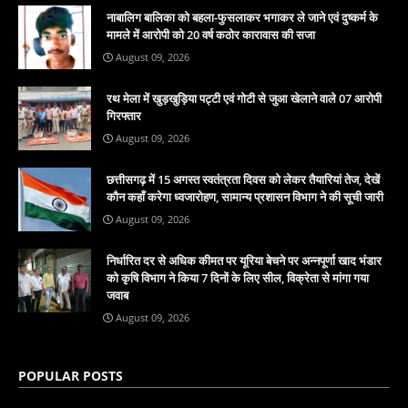
नाबालिग बालिका को बहला-फुसलाकर भगाकर ले जाने एवं दुष्कर्म के
मामले में आरोपी को 20 वर्ष कठोर कारावास की सजा
August 09, 2026
रथ मेला में खुड़खुड़िया पट्टी एवं गोटी से जुआ खेलाने वाले 07 आरोपी
गिरफ्तार
August 09, 2026
छत्तीसगढ़ में 15 अगस्त स्वतंत्रता दिवस को लेकर तैयारियां तेज, देखें
कौन कहाँ करेगा ध्वजारोहण, सामान्य प्रशासन विभाग ने की सूची जारी
August 09, 2026
निर्धारित दर से अधिक कीमत पर यूरिया बेचने पर अन्नपूर्णा खाद भंडार
को कृषि विभाग ने किया 7 दिनों के लिए सील, विक्रेता से मांगा गया
जवाब
August 09, 2026
POPULAR POSTS