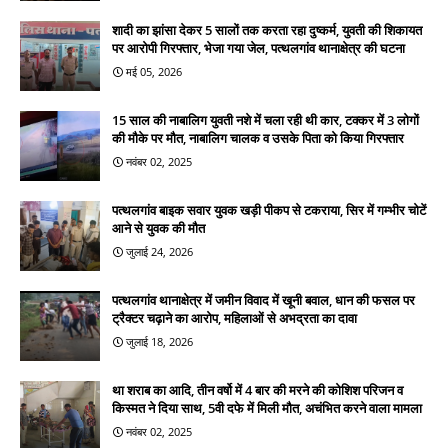
शादी का झांसा देकर 5 सालों तक करता रहा दुष्कर्म, युवती की शिकायत
पर आरोपी गिरफ्तार, भेजा गया जेल, पत्थलगांव थानाक्षेत्र की घटना
मई 05, 2026
15 साल की नाबालिग युवती नशे में चला रही थी कार, टक्कर में 3 लोगों
की मौके पर मौत, नाबालिग चालक व उसके पिता को किया गिरफ्तार
नवंबर 02, 2025
पत्थलगांव बाइक सवार युवक खड़ी पीकप से टकराया, सिर में गम्भीर चोटें
आने से युवक की मौत
जुलाई 24, 2026
पत्थलगांव थानाक्षेत्र में जमीन विवाद में खूनी बवाल, धान की फसल पर
ट्रैक्टर चढ़ाने का आरोप, महिलाओं से अभद्रता का दावा
जुलाई 18, 2026
था शराब का आदि, तीन वर्षो में 4 बार की मरने की कोशिश परिजन व
किस्मत ने दिया साथ, 5वी दफे में मिली मौत, अचंभित करने वाला मामला
नवंबर 02, 2025