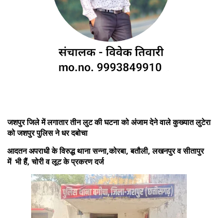
जशपुर जिले में लगातार तीन लुट की घटना को अंजाम देने वाले कुख्यात लुटेरा
को जशपुर पुलिस ने धर दबोचा
आदतन अपराधी के विरुद्ध थाना सन्ना,कोरबा, बतौली, लखनपुर व सीतापुर
में भी हैं, चोरी व लूट के प्रकरण दर्ज