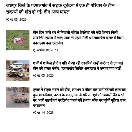
जशपुर जिले के पत्थलगांव में सड़क दुर्घटना में एक ही परिवार के तीन
सदस्यों की मौत हो गई, तीन अन्य घायल
मई 05, 2023
तीन दिन पहले घर से निकली महिला शिक्षिका की नदी किनारे मिलीं
लावारिस हालत में लाश, लाश से पहले मिली थी लावारिस हालत में मिली
कार एवम कई दस्तावेज
अप्रैल 10, 2023
शादी में शामिल हो तेज गति से आ रही स्कार्पियो खड़ी कंटेनर से टकराई
तीन की हालत गंभीर, पत्थलगांव सिविल अस्पताल में कराया गया भर्ती
मई 05, 2023
ट्रक ने बाइक सवार को रौंदा, लगभग 3 मीटर तक घसीटते रही लाश शव
हुआ क्षत-विक्षत, घटना के बाद मृतक के परिजन एवं कोतबावासी बैठे धरने
पर, भारी वाहनों को प्रतिबंध कराने की है मांग, मौके पर पहुंची पुलिस एवम
प्रशासन
मई 14, 2023