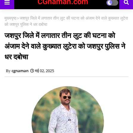
मुख्यपृष्ठ
जशपुर जिले में लगातार तीन लुट की घटना को अंजाम देने वाले कुख्यात लुटेरा
को जशपुर पुलिस ने धर दबोचा
जशपुर जिले में लगातार तीन लुट की घटना को
अंजाम देने वाले कुख्यात लुटेरा को जशपुर पुलिस ने
धर दबोचा
cgnaman
मई 02, 2025