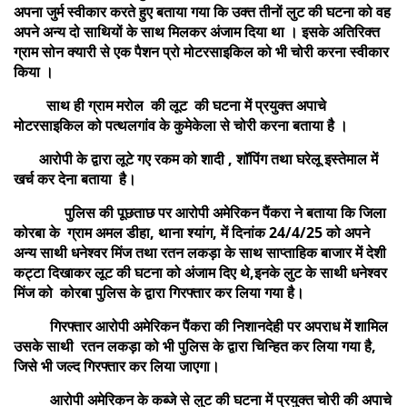
अपना जुर्म स्वीकार करते हुए बताया गया कि उक्त तीनों लुट की घटना को वह
अपने अन्य दो साथियों के साथ मिलकर अंजाम दिया था । इसके अतिरिक्त
ग्राम सोन क्यारी से एक पैशन प्रो मोटरसाइकिल को भी चोरी करना स्वीकार
किया ।
साथ ही ग्राम मरोल की लूट की घटना में प्रयुक्त अपाचे
मोटरसाइकिल को पत्थलगांव के कुमेकेला से चोरी करना बताया है ।
आरोपी के द्वारा लूटे गए रकम को शादी , शॉपिंग तथा घरेलू इस्तेमाल में
खर्च कर देना बताया है।
पुलिस की पूछताछ पर आरोपी अमेरिकन पैंकरा ने बताया कि जिला
कोरबा के ग्राम अमल डीहा, थाना श्यांग, में दिनांक 24/4/25 को अपने
अन्य साथी धनेश्वर मिंज तथा रतन लकड़ा के साथ साप्ताहिक बाजार में देशी
कट्टा दिखाकर लूट की घटना को अंजाम दिए थे,इनके लुट के साथी धनेश्वर
मिंज को कोरबा पुलिस के द्वारा गिरफ्तार कर लिया गया है।
गिरफ्तार आरोपी अमेरिकन पैंकरा की निशानदेही पर अपराध में शामिल
उसके साथी रतन लकड़ा को भी पुलिस के द्वारा चिन्हित कर लिया गया है,
जिसे भी जल्द गिरफ्तार कर लिया जाएगा।
आरोपी अमेरिकन के कब्जे से लुट की घटना में प्रयुक्त चोरी की अपाचे