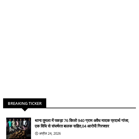
BREAKING TICKER
थाना तुमला में पकड़ा 76 किलो 940 ग्राम अवैध मादक प्रदार्थ गांजा,
एक विधि से संघर्षरत बालक सहित,04 आरोपी गिरफ्तार
अप्रैल 24, 2026