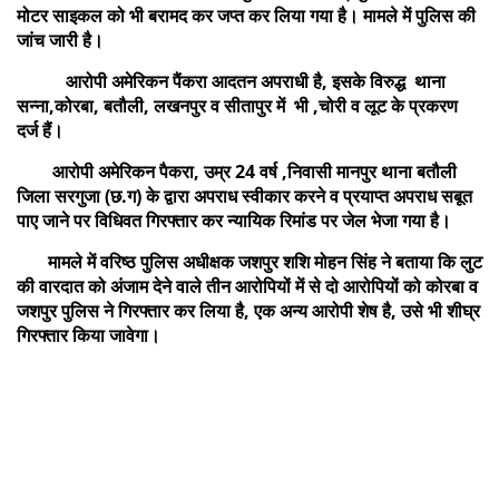
मोटर साइकल को भी बरामद कर जप्त कर लिया गया है। मामले में पुलिस की
जांच जारी है।
आरोपी अमेरिकन पैंकरा आदतन अपराधी है, इसके विरुद्ध थाना
सन्ना,कोरबा, बतौली, लखनपुर व सीतापुर में भी ,चोरी व लूट के प्रकरण
दर्ज हैं।
आरोपी अमेरिकन पैकरा, उम्र 24 वर्ष ,निवासी मानपुर थाना बतौली
जिला सरगुजा (छ.ग) के द्वारा अपराध स्वीकार करने व प्रयाप्त अपराध सबूत
पाए जाने पर विधिवत गिरफ्तार कर न्यायिक रिमांड पर जेल भेजा गया है।
मामले में वरिष्ठ पुलिस अधीक्षक जशपुर शशि मोहन सिंह ने बताया कि लुट
की वारदात को अंजाम देने वाले तीन आरोपियों में से दो आरोपियों को कोरबा व
जशपुर पुलिस ने गिरफ्तार कर लिया है, एक अन्य आरोपी शेष है, उसे भी शीघ्र
गिरफ्तार किया जावेगा।