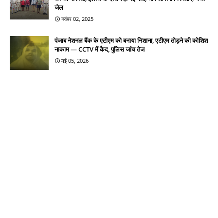
जेल
नवंबर 02, 2025
पंजाब नेशनल बैंक के एटीएम को बनाया निशाना, एटीएम तोड़ने की कोशिश
नाकाम — CCTV में कैद, पुलिस जांच तेज
मई 05, 2026