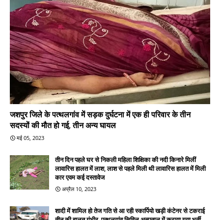
जशपुर जिले के पत्थलगांव में सड़क दुर्घटना में एक ही परिवार के तीन
सदस्यों की मौत हो गई, तीन अन्य घायल
मई 05, 2023
तीन दिन पहले घर से निकली महिला शिक्षिका की नदी किनारे मिलीं
लावारिस हालत में लाश, लाश से पहले मिली थी लावारिस हालत में मिली
कार एवम कई दस्तावेज
अप्रैल 10, 2023
शादी में शामिल हो तेज गति से आ रही स्कार्पियो खड़ी कंटेनर से टकराई
तीन की हालत गंभीर, पत्थलगांव सिविल अस्पताल में कराया गया भर्ती