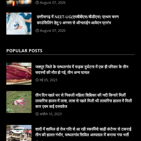
August 07, 2026
छत्तीसगढ़ में NEET-UG(एमबीबीएस/बीडीएस) प्रथम चरण
काउंसिलिंग हेतु 9 अगस्त से ऑनलाईन आवेदन प्रारंभ
August 07, 2026
POPULAR POSTS
जशपुर जिले के पत्थलगांव में सड़क दुर्घटना में एक ही परिवार के तीन
सदस्यों की मौत हो गई, तीन अन्य घायल
मई 05, 2023
तीन दिन पहले घर से निकली महिला शिक्षिका की नदी किनारे मिलीं
लावारिस हालत में लाश, लाश से पहले मिली थी लावारिस हालत में मिली
कार एवम कई दस्तावेज
अप्रैल 10, 2023
शादी में शामिल हो तेज गति से आ रही स्कार्पियो खड़ी कंटेनर से टकराई
तीन की हालत गंभीर, पत्थलगांव सिविल अस्पताल में कराया गया भर्ती