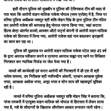
इसी दौरान पुलिस को मुखबीर व पुलिस की टेक्निकल टीम की मदद से
पता चला कि आरोपी वाहन मालिक राकेश भोपाल (मध्य प्रदेश) में है, जिस पर
वरिष्ठ पुलिस अधीक्षक जशपुर श्री शशि मोहन सिंह के द्वारा पुलिस टीम गठित
कर आरोपी राकेश की धरपकड़ हेतु भोपाल रवाना किया गया, जहां कटारा
हिल्स क्षेत्र अंतर्गत वाल्वो,आयशर ऑटो पार्ट्स कंपनी से आरोपी वाहन मालिक
राकेश को हिरासत में लिया गया, आरोपी राकेश वहां नाम बदलकर ड्राइवरी
का काम कर रहा था।
पुलिस की पूछताछ पर आरोपी वाहन मालिक राकेश पटेल उम्र 45 वर्ष
के द्वारा अपराध स्वीकार करने व प्रयाप्त अपराध सबूत पाए जाने पर विधिवत
गिरफ्तार कर न्यायिक रिमांड पर जेल भेजा गया है।
मामले की कार्यवाही एवं फरार आरोपी की गिरफ्तारी में डी एस पी श्री
भावेश समरथ, उप निरीक्षक श्री नसीरुद्दीन अंसारी, प्रधान आरक्षक मुकेश
भगत, आरक्षक अशोक भगत, अनूप भगत व सोन साय की महत्वपूर्ण भूमिका
रही है।
मामले में वरिष्ठ पुलिस अधीक्षक जशपुर शशि मोहन सिंह ने बताया कि,
गांजा तस्करी में प्रयुक्त वाहन मालिक को भोपाल से हिरासत में लेकर लाया
गया है, नशे के सौदागरों के खिलाफ ऑपरेशन आघात लगातार जारी रहेगा।