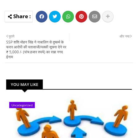
पुराने
और नया
SSP शशि मोहन सिंह ने नाबालिग से दुष्कर्म के
फरार आरोपी की पतासाजी/पक्की सूचना देने पर
₹ 5,000 /- (पांच हजार रुपये) का रखा नगद
ईनाम
YOU MAY LIKE
Uncategorized