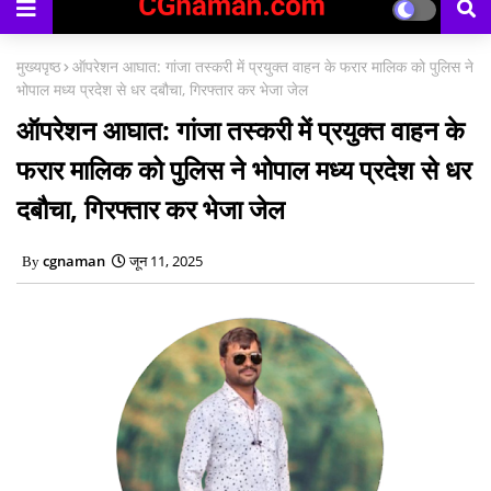
मुख्यपृष्ठ
ऑपरेशन आघात: गांजा तस्करी में प्रयुक्त वाहन के फरार मालिक को पुलिस ने
भोपाल मध्य प्रदेश से धर दबौचा, गिरफ्तार कर भेजा जेल
ऑपरेशन आघात: गांजा तस्करी में प्रयुक्त वाहन के
फरार मालिक को पुलिस ने भोपाल मध्य प्रदेश से धर
दबौचा, गिरफ्तार कर भेजा जेल
cgnaman
जून 11, 2025