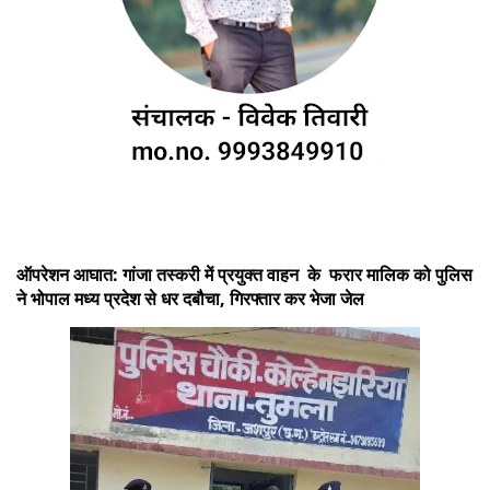
ऑपरेशन आघात: गांजा तस्करी में प्रयुक्त वाहन के फरार मालिक को पुलिस
ने भोपाल मध्य प्रदेश से धर दबौचा, गिरफ्तार कर भेजा जेल