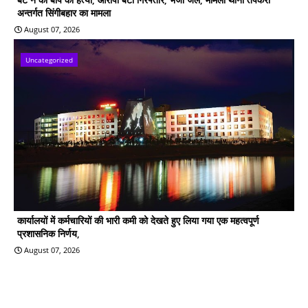
अन्तर्गत सिंगीबहार का मामला
August 07, 2026
Uncategorized
कार्यालयों में कर्मचारियों की भारी कमी को देखते हुए लिया गया एक महत्वपूर्ण
प्रशासनिक निर्णय,
August 07, 2026