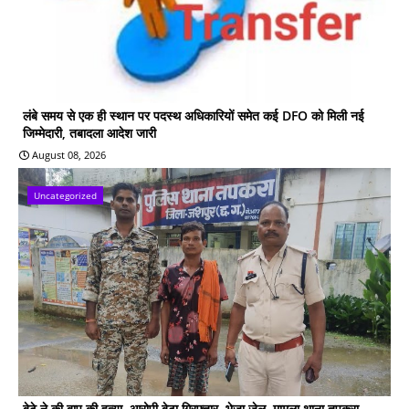
लंबे समय से एक ही स्थान पर पदस्थ अधिकारियों समेत कई DFO को मिली नई
जिम्मेदारी, तबादला आदेश जारी
August 08, 2026
Uncategorized
बेटे ने की बाप की हत्या, आरोपी बेटा गिरफ्तार, भेजा जेल, मामला थाना तपकरा