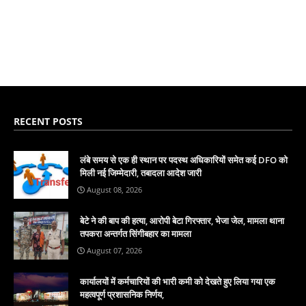
RECENT POSTS
लंबे समय से एक ही स्थान पर पदस्थ अधिकारियों समेत कई DFO को
मिली नई जिम्मेदारी, तबादला आदेश जारी
August 08, 2026
बेटे ने की बाप की हत्या, आरोपी बेटा गिरफ्तार, भेजा जेल, मामला थाना
तपकरा अन्तर्गत सिंगीबहार का मामला
August 07, 2026
कार्यालयों में कर्मचारियों की भारी कमी को देखते हुए लिया गया एक
महत्वपूर्ण प्रशासनिक निर्णय,