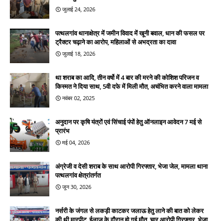
जुलाई 24, 2026
पत्थलगांव थानाक्षेत्र में जमीन विवाद में खूनी बवाल, धान की फसल पर
ट्रैक्टर चढ़ाने का आरोप, महिलाओं से अभद्रता का दावा
जुलाई 18, 2026
था शराब का आदि, तीन वर्षो में 4 बार की मरने की कोशिश परिजन व
किस्मत ने दिया साथ, 5वी दफे में मिली मौत, अचंभित करने वाला मामला
नवंबर 02, 2025
अनुदान पर कृषि यंत्रों एवं सिंचाई पंपों हेतु ऑनलाइन आवेदन 7 मई से
प्रारंभ
मई 04, 2026
अंग्रेजी व देसी शराब के साथ आरोपी गिरफ्तार, भेजा जेल, मामला थाना
पत्थलगांव क्षेत्रांतर्गत
जून 30, 2026
नर्सरी के जंगल से लकड़ी काटकर जलाऊ हेतु लाने की बात को लेकर
की थी मारपीट, ईलाज के दौरान हो गई मौत, चार आरोपी गिरफ्तार, भेजा