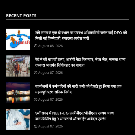
RECENT POSTS
लंबे समय से एक ही स्थान पर पदस्थ अधिकारियों समेत कई DFO को
मिली नई जिम्मेदारी, तबादला आदेश जारी
August 08, 2026
बेटे ने की बाप की हत्या, आरोपी बेटा गिरफ्तार, भेजा जेल, मामला थाना
तपकरा अन्तर्गत सिंगीबहार का मामला
August 07, 2026
कार्यालयों में कर्मचारियों की भारी कमी को देखते हुए लिया गया एक
महत्वपूर्ण प्रशासनिक निर्णय,
August 07, 2026
छत्तीसगढ़ में NEET-UG(एमबीबीएस/बीडीएस) प्रथम चरण
काउंसिलिंग हेतु 9 अगस्त से ऑनलाईन आवेदन प्रारंभ
August 07, 2026