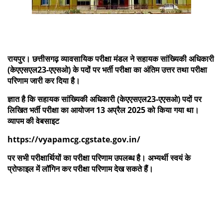
रायपुर। छत्तीसगढ़ व्यावसायिक परीक्षा मंडल ने सहायक सांख्यिकी अधिकारी
(केएएसएल23-एएसओ) के पदों पर भर्ती परीक्षा का अंतिम उत्तर तथा परीक्षा
परिणाम जारी कर दिया है।
ज्ञात है कि सहायक सांख्यिकी अधिकारी (केएएसएल23-एएसओ) पदों पर
लिखित भर्ती परीक्षा का आयोजन 13 अप्रैल 2025 को किया गया था।
व्यापम की वेबसाइट
https://vyapamcg.cgstate.gov.in/
पर सभी परीक्षार्थियों का परीक्षा परिणाम उपलब्ध है। अभ्यर्थी स्वयं के
प्रोफाइल में लॉगिन कर परीक्षा परिणाम देख सकते हैं।