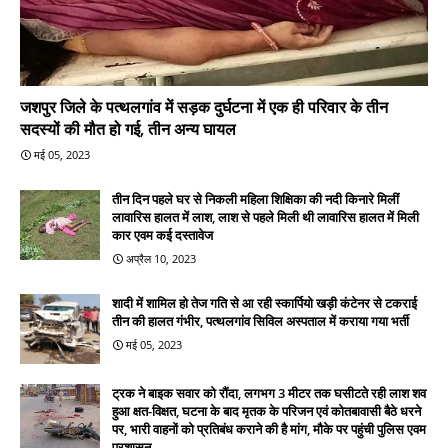
जशपुर जिले के पत्थलगांव में सड़क दुर्घटना में एक ही परिवार के तीन
सदस्यों की मौत हो गई, तीन अन्य घायल
मई 05, 2023
तीन दिन पहले घर से निकली महिला शिक्षिका की नदी किनारे मिलीं
लावारिस हालत में लाश, लाश से पहले मिली थी लावारिस हालत में मिली
कार एवम कई दस्तावेज
अप्रैल 10, 2023
शादी में शामिल हो तेज गति से आ रही स्कार्पियो खड़ी कंटेनर से टकराई
तीन की हालत गंभीर, पत्थलगांव सिविल अस्पताल में कराया गया भर्ती
मई 05, 2023
ट्रक ने बाइक सवार को रौंदा, लगभग 3 मीटर तक घसीटते रही लाश शव
हुआ क्षत-विक्षत, घटना के बाद मृतक के परिजन एवं कोतबावासी बैठे धरने
पर, भारी वाहनों को प्रतिबंध कराने की है मांग, मौके पर पहुंची पुलिस एवम
प्रशासन