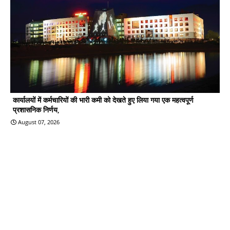
कार्यालयों में कर्मचारियों की भारी कमी को देखते हुए लिया गया एक महत्वपूर्ण
प्रशासनिक निर्णय,
August 07, 2026