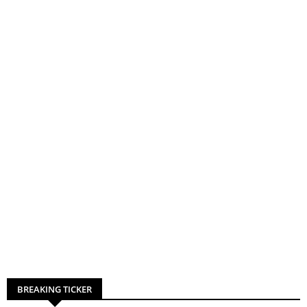
BREAKING TICKER