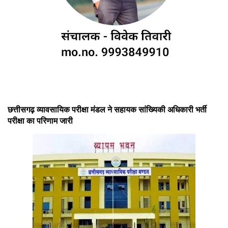
छत्तीसगढ़ व्यावसायिक परीक्षा मंडल ने सहायक सांख्यिकी अधिकारी भर्ती
परीक्षा का परिणाम जारी