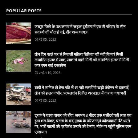
POPULAR POSTS
जशपुर जिले के पत्थलगांव में सड़क दुर्घटना में एक ही परिवार के तीन
सदस्यों की मौत हो गई, तीन अन्य घायल
मई 05, 2023
तीन दिन पहले घर से निकली महिला शिक्षिका की नदी किनारे मिलीं
लावारिस हालत में लाश, लाश से पहले मिली थी लावारिस हालत में मिली
कार एवम कई दस्तावेज
अप्रैल 10, 2023
शादी में शामिल हो तेज गति से आ रही स्कार्पियो खड़ी कंटेनर से टकराई
तीन की हालत गंभीर, पत्थलगांव सिविल अस्पताल में कराया गया भर्ती
मई 05, 2023
ट्रक ने बाइक सवार को रौंदा, लगभग 3 मीटर तक घसीटते रही लाश शव
हुआ क्षत-विक्षत, घटना के बाद मृतक के परिजन एवं कोतबावासी बैठे धरने
पर, भारी वाहनों को प्रतिबंध कराने की है मांग, मौके पर पहुंची पुलिस एवम
प्रशासन