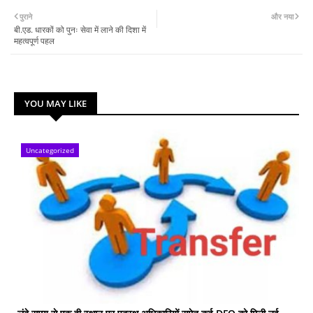
पुराने
और नया
बी.एड. धारकों को पुनः सेवा में लाने की दिशा में
महत्वपूर्ण पहल
YOU MAY LIKE
Uncategorized