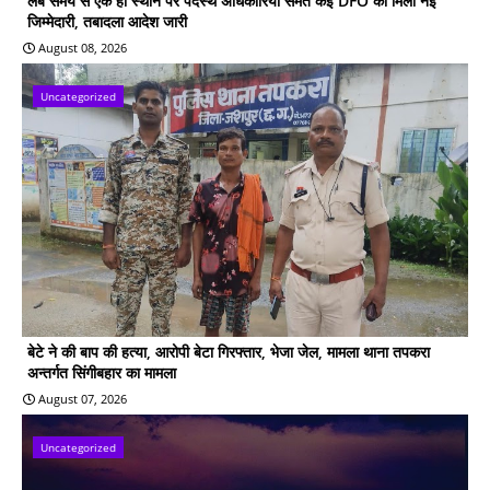
लंबे समय से एक ही स्थान पर पदस्थ अधिकारियों समेत कई DFO को मिली नई
जिम्मेदारी, तबादला आदेश जारी
August 08, 2026
Uncategorized
बेटे ने की बाप की हत्या, आरोपी बेटा गिरफ्तार, भेजा जेल, मामला थाना तपकरा
अन्तर्गत सिंगीबहार का मामला
August 07, 2026
Uncategorized