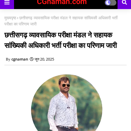
मुख्यपृष्ठ
छत्तीसगढ़ व्यावसायिक परीक्षा मंडल ने सहायक सांख्यिकी अधिकारी भर्ती
परीक्षा का परिणाम जारी
छत्तीसगढ़ व्यावसायिक परीक्षा मंडल ने सहायक
सांख्यिकी अधिकारी भर्ती परीक्षा का परिणाम जारी
cgnaman
जून 20, 2025