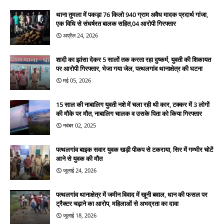
थाना तुमला में पकड़ा 76 किलो 940 ग्राम अवैध मादक प्रदार्थ गांजा,
एक विधि से संघर्षरत बालक सहित,04 आरोपी गिरफ्तार
अप्रैल 24, 2026
शादी का झांसा देकर 5 सालों तक करता रहा दुष्कर्म, युवती की शिकायत
पर आरोपी गिरफ्तार, भेजा गया जेल, पत्थलगांव थानाक्षेत्र की घटना
मई 05, 2026
15 साल की नाबालिग युवती नशे में चला रही थी कार, टक्कर में 3 लोगों
की मौके पर मौत, नाबालिग चालक व उसके पिता को किया गिरफ्तार
नवंबर 02, 2025
पत्थलगांव बाइक सवार युवक खड़ी पीकप से टकराया, सिर में गम्भीर चोटें
आने से युवक की मौत
जुलाई 24, 2026
पत्थलगांव थानाक्षेत्र में जमीन विवाद में खूनी बवाल, धान की फसल पर
ट्रैक्टर चढ़ाने का आरोप, महिलाओं से अभद्रता का दावा
जुलाई 18, 2026