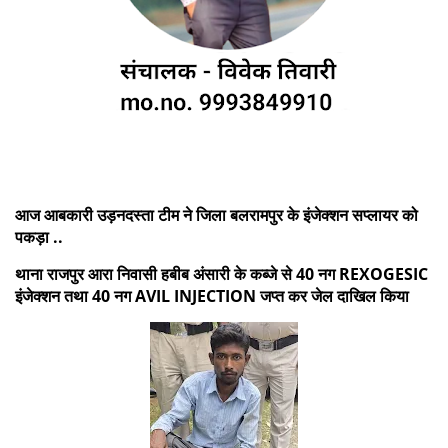
आज आबकारी उड़नदस्ता टीम ने जिला बलरामपुर के इंजेक्शन सप्लायर को
पकड़ा ..
थाना राजपुर आरा निवासी हबीब अंसारी के कब्जे से 40 नग REXOGESIC
इंजेक्शन तथा 40 नग AVIL INJECTION जप्त कर जेल दाखिल किया