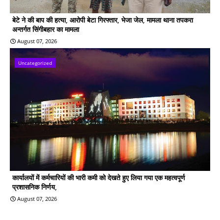
बेटे ने की बाप की हत्या, आरोपी बेटा गिरफ्तार, भेजा जेल, मामला थाना तपकरा
अन्तर्गत सिंगीबहार का मामला
August 07, 2026
Uncategorized
कार्यालयों में कर्मचारियों की भारी कमी को देखते हुए लिया गया एक महत्वपूर्ण
प्रशासनिक निर्णय,
August 07, 2026