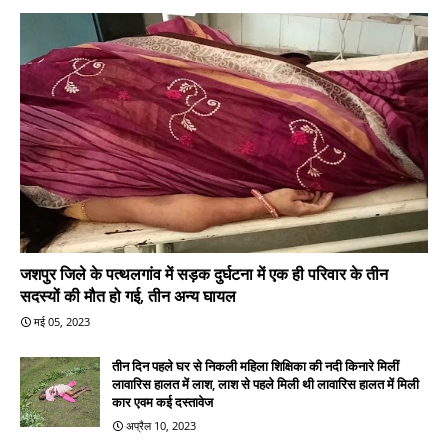
जशपुर जिले के पत्थलगांव में सड़क दुर्घटना में एक ही परिवार के तीन
सदस्यों की मौत हो गई, तीन अन्य घायल
मई 05, 2023
तीन दिन पहले घर से निकली महिला शिक्षिका की नदी किनारे मिलीं
लावारिस हालत में लाश, लाश से पहले मिली थी लावारिस हालत में मिली
कार एवम कई दस्तावेज
अप्रैल 10, 2023