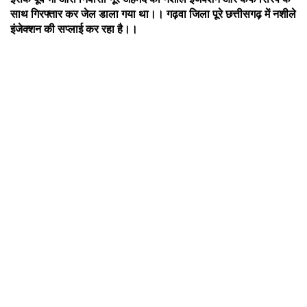
साथ गिरफ्तार कर जेल डाला गया था।। गढ़वा जिला पूरे छत्तीसगढ़ में नशीले
इंजेक्शन की सप्लाई कर रहा है।।