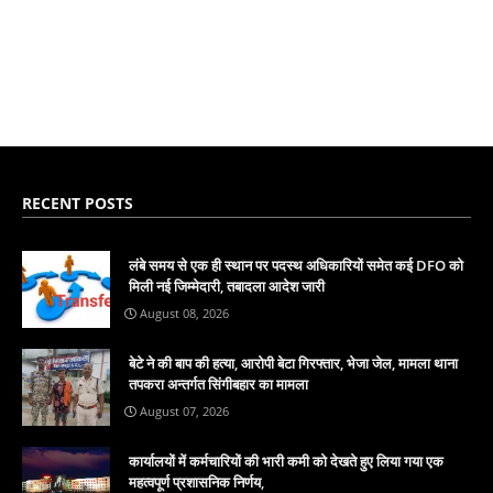
RECENT POSTS
लंबे समय से एक ही स्थान पर पदस्थ अधिकारियों समेत कई DFO को
मिली नई जिम्मेदारी, तबादला आदेश जारी
August 08, 2026
बेटे ने की बाप की हत्या, आरोपी बेटा गिरफ्तार, भेजा जेल, मामला थाना
तपकरा अन्तर्गत सिंगीबहार का मामला
August 07, 2026
कार्यालयों में कर्मचारियों की भारी कमी को देखते हुए लिया गया एक
महत्वपूर्ण प्रशासनिक निर्णय,