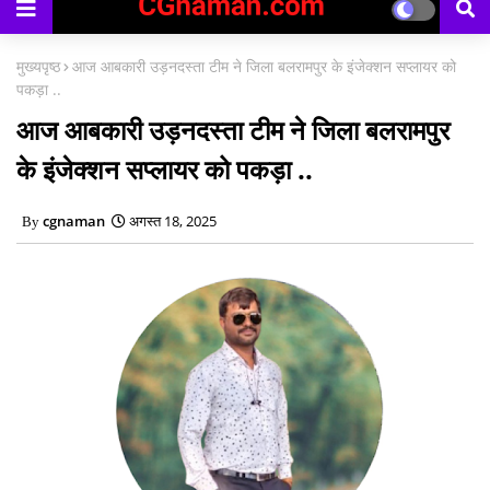
मुख्यपृष्ठ
आज आबकारी उड़नदस्ता टीम ने जिला बलरामपुर के इंजेक्शन सप्लायर को
पकड़ा ..
आज आबकारी उड़नदस्ता टीम ने जिला बलरामपुर
के इंजेक्शन सप्लायर को पकड़ा ..
cgnaman
अगस्त 18, 2025