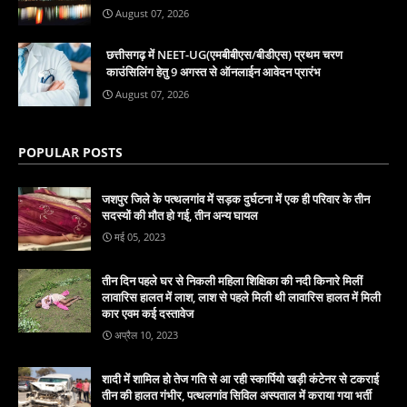
August 07, 2026
छत्तीसगढ़ में NEET-UG(एमबीबीएस/बीडीएस) प्रथम चरण
काउंसिलिंग हेतु 9 अगस्त से ऑनलाईन आवेदन प्रारंभ
August 07, 2026
POPULAR POSTS
जशपुर जिले के पत्थलगांव में सड़क दुर्घटना में एक ही परिवार के तीन
सदस्यों की मौत हो गई, तीन अन्य घायल
मई 05, 2023
तीन दिन पहले घर से निकली महिला शिक्षिका की नदी किनारे मिलीं
लावारिस हालत में लाश, लाश से पहले मिली थी लावारिस हालत में मिली
कार एवम कई दस्तावेज
अप्रैल 10, 2023
शादी में शामिल हो तेज गति से आ रही स्कार्पियो खड़ी कंटेनर से टकराई
तीन की हालत गंभीर, पत्थलगांव सिविल अस्पताल में कराया गया भर्ती