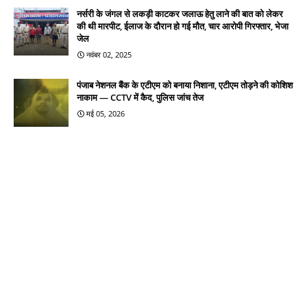
नर्सरी के जंगल से लकड़ी काटकर जलाऊ हेतु लाने की बात को लेकर
की थी मारपीट, ईलाज के दौरान हो गई मौत, चार आरोपी गिरफ्तार, भेजा
जेल
नवंबर 02, 2025
पंजाब नेशनल बैंक के एटीएम को बनाया निशाना, एटीएम तोड़ने की कोशिश
नाकाम — CCTV में कैद, पुलिस जांच तेज
मई 05, 2026