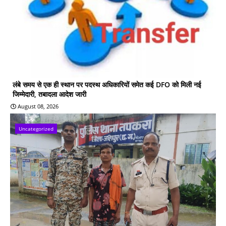
लंबे समय से एक ही स्थान पर पदस्थ अधिकारियों समेत कई DFO को मिली नई
जिम्मेदारी, तबादला आदेश जारी
August 08, 2026
Uncategorized