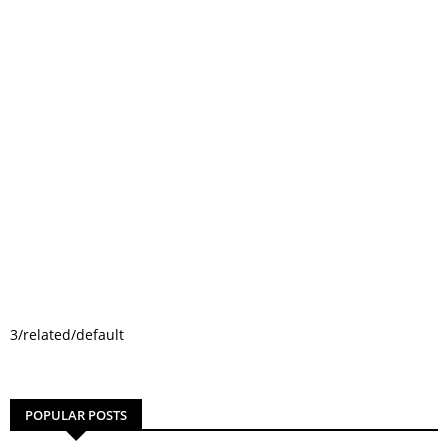
3/related/default
POPULAR POSTS