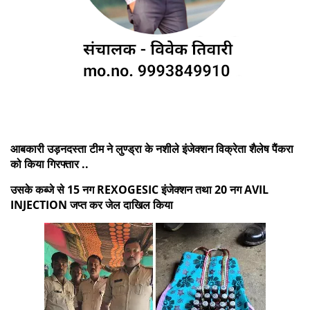
आबकारी उड़नदस्ता टीम ने लुण्ड्रा के नशीले इंजेक्शन विक्रेता शैलेष पैंकरा
को किया गिरफ्तार ..
उसके कब्जे से 15 नग REXOGESIC इंजेक्शन तथा 20 नग AVIL
INJECTION जप्त कर जेल दाखिल किया