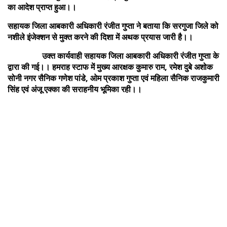
का आदेश प्राप्त हुआ।।
सहायक जिला आबकारी अधिकारी रंजीत गुप्ता ने बताया कि सरगुजा जिले को
नशीले इंजेक्शन से मुक्त करने की दिशा में अथक प्रयास जारी है।।
उक्त कार्यवाही सहायक जिला आबकारी अधिकारी रंजीत गुप्ता के
द्वारा की गई।। हमराह स्टाफ में मुख्य आरक्षक कुमारु राम, रमेश दुबे अशोक
सोनी नगर सैनिक गणेश पांडे, ओम प्रकाश गुप्ता एवं महिला सैनिक राजकुमारी
सिंह एवं अंजू एक्का की सराहनीय भूमिका रही।।