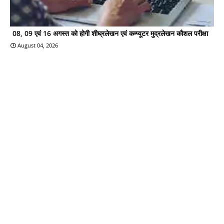
08, 09 एवं 16 अगस्त को होगी शीघ्रलेखन एवं कम्प्यूटर मुद्रलेखन कौशल परीक्षा
August 04, 2026