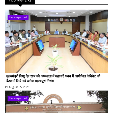
YOU MAY LIKE
Uncategorized
मुख्यमंत्री विष्णु देव साय की अध्यक्षता में महानदी भवन में आयोजित कैबिनेट की
बैठक में लिये गये अनेक महत्वपूर्ण निर्णय
August 05, 2026
Uncategorized