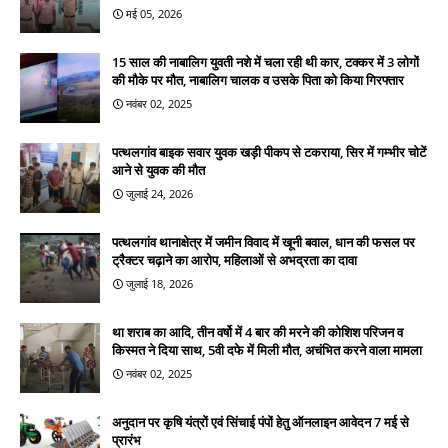
मई 05, 2026
15 साल की नाबालिग युवती नशे में चला रही थी कार, टक्कर में 3 लोगों
की मौके पर मौत, नाबालिग चालक व उसके पिता को किया गिरफ्तार
नवंबर 02, 2025
पत्थलगांव बाइक सवार युवक खड़ी पीकप से टकराया, सिर में गम्भीर चोटें
आने से युवक की मौत
जुलाई 24, 2026
पत्थलगांव थानाक्षेत्र में जमीन विवाद में खूनी बवाल, धान की फसल पर
ट्रैक्टर चढ़ाने का आरोप, महिलाओं से अभद्रता का दावा
जुलाई 18, 2026
था शराब का आदि, तीन वर्षो में 4 बार की मरने की कोशिश परिजन व
किस्मत ने दिया साथ, 5वी दफे में मिली मौत, अचंभित करने वाला मामला
नवंबर 02, 2025
अनुदान पर कृषि यंत्रों एवं सिंचाई पंपों हेतु ऑनलाइन आवेदन 7 मई से
प्रारंभ