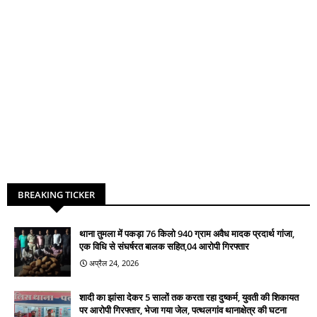
BREAKING TICKER
थाना तुमला में पकड़ा 76 किलो 940 ग्राम अवैध मादक प्रदार्थ गांजा,
एक विधि से संघर्षरत बालक सहित,04 आरोपी गिरफ्तार
अप्रैल 24, 2026
शादी का झांसा देकर 5 सालों तक करता रहा दुष्कर्म, युवती की शिकायत
पर आरोपी गिरफ्तार, भेजा गया जेल, पत्थलगांव थानाक्षेत्र की घटना