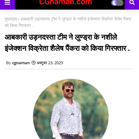
मुख्यपृष्ठ
आबकारी उड़नदस्ता टीम ने लुण्ड्रा के नशीले इंजेक्शन विक्रेता शैलेष पैंकरा
को किया गिरफ्तार .
आबकारी उड़नदस्ता टीम ने लुण्ड्रा के नशीले
इंजेक्शन विक्रेता शैलेष पैंकरा को किया गिरफ्तार .
cgnaman
अक्टूबर 23, 2025