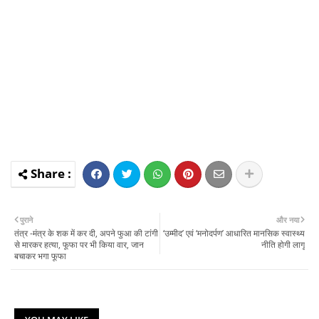
पुराने
और नया
तंत्र -मंत्र के शक में कर दी, अपने फुआ की टांगी
‘उम्मीद’ एवं ‘मनोदर्पण’ आधारित मानसिक स्वास्थ्य
से मारकर हत्या, फूफा पर भी किया वार, जान
नीति होगी लागू
बचाकर भगा फूफा