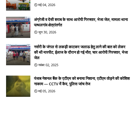
मई 04, 2026
अंग्रेजी व देसी शराब के साथ आरोपी गिरफ्तार, भेजा जेल, मामला थाना
पत्थलगांव क्षेत्रांतर्गत
जून 30, 2026
नर्सरी के जंगल से लकड़ी काटकर जलाऊ हेतु लाने की बात को लेकर
की थी मारपीट, ईलाज के दौरान हो गई मौत, चार आरोपी गिरफ्तार, भेजा
जेल
नवंबर 02, 2025
पंजाब नेशनल बैंक के एटीएम को बनाया निशाना, एटीएम तोड़ने की कोशिश
नाकाम — CCTV में कैद, पुलिस जांच तेज
मई 05, 2026