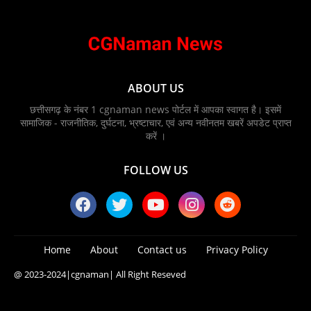
ABOUT US
छत्तीसगढ़ के नंबर 1 cgnaman news पोर्टल में आपका स्वागत है। इसमें
सामाजिक - राजनीतिक, दुर्घटना, भ्रष्टाचार, एवं अन्य नवीनतम खबरें अपडेट प्राप्त
करें ।
FOLLOW US
Home
About
Contact us
Privacy Policy
@ 2023-2024
|cgnaman|
All Right Reseved