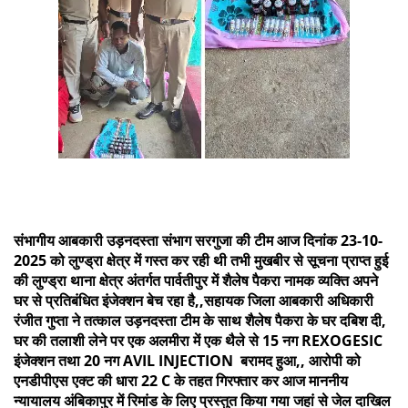
संभागीय आबकारी उड़नदस्ता संभाग सरगुजा की टीम आज दिनांक 23-10-
2025 को लुण्ड्रा क्षेत्र में गस्त कर रही थी तभी मुखबीर से सूचना प्राप्त हुई
की लुण्ड्रा थाना क्षेत्र अंतर्गत पार्वतीपुर में शैलेष पैकरा नामक व्यक्ति अपने
घर से प्रतिबंधित इंजेक्शन बेच रहा है,,सहायक जिला आबकारी अधिकारी
रंजीत गुप्ता ने तत्काल उड़नदस्ता टीम के साथ शैलेष पैकरा के घर दबिश दी,
घर की तलाशी लेने पर एक अलमीरा में एक थैले से 15 नग REXOGESIC
इंजेक्शन तथा 20 नग AVIL INJECTION बरामद हुआ,, आरोपी को
एनडीपीएस एक्ट की धारा 22 C के तहत गिरफ्तार कर आज माननीय
न्यायालय अंबिकापुर में रिमांड के लिए प्रस्तुत किया गया जहां से जेल दाखिल