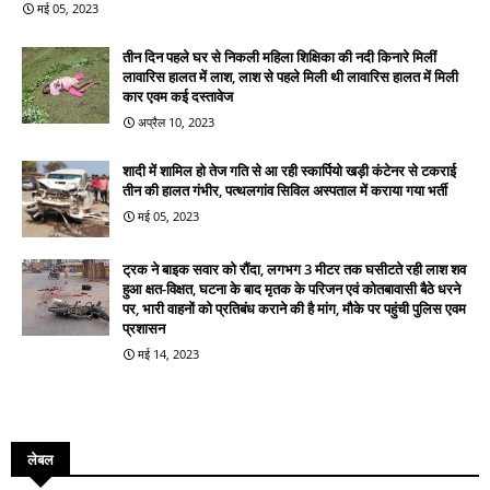
मई 05, 2023
तीन दिन पहले घर से निकली महिला शिक्षिका की नदी किनारे मिलीं
लावारिस हालत में लाश, लाश से पहले मिली थी लावारिस हालत में मिली
कार एवम कई दस्तावेज
अप्रैल 10, 2023
शादी में शामिल हो तेज गति से आ रही स्कार्पियो खड़ी कंटेनर से टकराई
तीन की हालत गंभीर, पत्थलगांव सिविल अस्पताल में कराया गया भर्ती
मई 05, 2023
ट्रक ने बाइक सवार को रौंदा, लगभग 3 मीटर तक घसीटते रही लाश शव
हुआ क्षत-विक्षत, घटना के बाद मृतक के परिजन एवं कोतबावासी बैठे धरने
पर, भारी वाहनों को प्रतिबंध कराने की है मांग, मौके पर पहुंची पुलिस एवम
प्रशासन
मई 14, 2023
लेबल