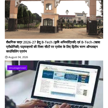
शैक्षणिक सत्र 2026-27 हेतु B-Tech (कृषि अभियांत्रिकी) एवं B-Tech-(खाद्य
प्रौद्योगिकी) पाठ्यक्रमों की रिक्त सीटों पर प्रवेश के लिए द्वितीय चरण ऑनलाइन
काउंसिलिंग प्रारंभ
August 04, 2026
Uncategorized