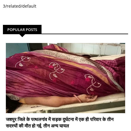
3/related/default
POPULAR POSTS
जशपुर जिले के पत्थलगांव में सड़क दुर्घटना में एक ही परिवार के तीन
सदस्यों की मौत हो गई, तीन अन्य घायल