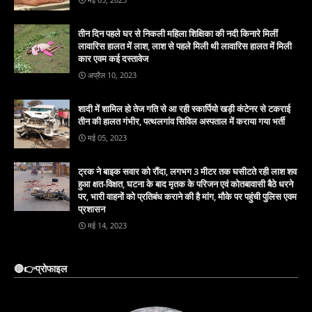
तीन दिन पहले घर से निकली महिला शिक्षिका की नदी किनारे मिलीं
लावारिस हालत में लाश, लाश से पहले मिली थी लावारिस हालत में मिली
कार एवम कई दस्तावेज
अप्रैल 10, 2023
शादी में शामिल हो तेज गति से आ रही स्कार्पियो खड़ी कंटेनर से टकराई
तीन की हालत गंभीर, पत्थलगांव सिविल अस्पताल में कराया गया भर्ती
मई 05, 2023
ट्रक ने बाइक सवार को रौंदा, लगभग 3 मीटर तक घसीटते रही लाश शव
हुआ क्षत-विक्षत, घटना के बाद मृतक के परिजन एवं कोतबावासी बैठे धरने
पर, भारी वाहनों को प्रतिबंध कराने की है मांग, मौके पर पहुंची पुलिस एवम
प्रशासन
मई 14, 2023
🔴👉प्रोफाइल