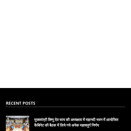
RECENT POSTS
मुख्यमंत्री विष्णु देव साय की अध्यक्षता में महानदी भवन में आयोजित
कैबिनेट की बैठक में लिये गये अनेक महत्वपूर्ण निर्णय