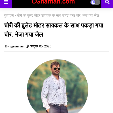
काउंसिलिंग प्रारंभ
मुख्यपृष्ठ
चोरी की बुलेट मोटर सायकल के साथ पकड़ा गया चोर, भेजा गया जेल
चोरी की बुलेट मोटर सायकल के साथ पकड़ा गया
चोर, भेजा गया जेल
cgnaman
अक्टूबर 05, 2025