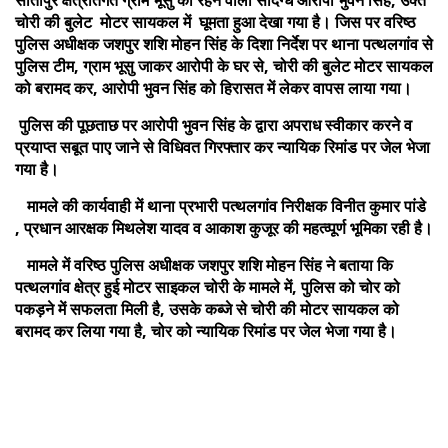
चोरी की बुलेट मोटर सायकल में घूमता हुआ देखा गया है। जिस पर वरिष्ठ
पुलिस अधीक्षक जशपुर शशि मोहन सिंह के दिशा निर्देश पर थाना पत्थलगांव से
पुलिस टीम, ग्राम भूसु जाकर आरोपी के घर से, चोरी की बुलेट मोटर सायकल
को बरामद कर, आरोपी भुवन सिंह को हिरासत में लेकर वापस लाया गया।
पुलिस की पूछताछ पर आरोपी भुवन सिंह के द्वारा अपराध स्वीकार करने व
प्रयाप्त सबूत पाए जाने से विधिवत गिरफ्तार कर न्यायिक रिमांड पर जेल भेजा
गया है।
मामले की कार्यवाही में थाना प्रभारी पत्थलगांव निरीक्षक विनीत कुमार पांडे
, प्रधान आरक्षक मिथलेश यादव व आकाश कुजूर की महत्व्पूर्ण भूमिका रही है।
मामले में वरिष्ठ पुलिस अधीक्षक जशपुर शशि मोहन सिंह ने बताया कि
पत्थलगांव क्षेत्र हुई मोटर साइकल चोरी के मामले में, पुलिस को चोर को
पकड़ने में सफलता मिली है, उसके कब्जे से चोरी की मोटर सायकल को
बरामद कर लिया गया है, चोर को न्यायिक रिमांड पर जेल भेजा गया है।