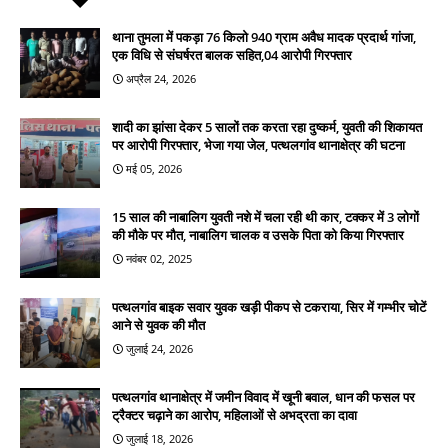
थाना तुमला में पकड़ा 76 किलो 940 ग्राम अवैध मादक प्रदार्थ गांजा,
एक विधि से संघर्षरत बालक सहित,04 आरोपी गिरफ्तार
अप्रैल 24, 2026
शादी का झांसा देकर 5 सालों तक करता रहा दुष्कर्म, युवती की शिकायत
पर आरोपी गिरफ्तार, भेजा गया जेल, पत्थलगांव थानाक्षेत्र की घटना
मई 05, 2026
15 साल की नाबालिग युवती नशे में चला रही थी कार, टक्कर में 3 लोगों
की मौके पर मौत, नाबालिग चालक व उसके पिता को किया गिरफ्तार
नवंबर 02, 2025
पत्थलगांव बाइक सवार युवक खड़ी पीकप से टकराया, सिर में गम्भीर चोटें
आने से युवक की मौत
जुलाई 24, 2026
पत्थलगांव थानाक्षेत्र में जमीन विवाद में खूनी बवाल, धान की फसल पर
ट्रैक्टर चढ़ाने का आरोप, महिलाओं से अभद्रता का दावा
जुलाई 18, 2026