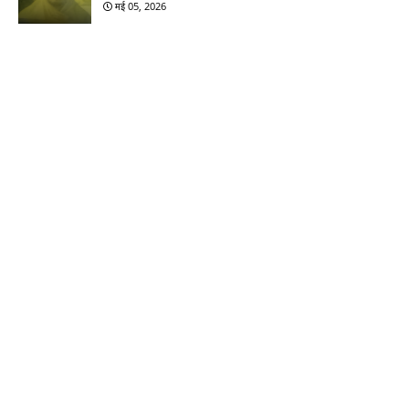
मई 05, 2026