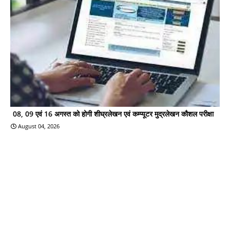
08, 09 एवं 16 अगस्त को होगी शीघ्रलेखन एवं कम्प्यूटर मुद्रलेखन कौशल परीक्षा
August 04, 2026