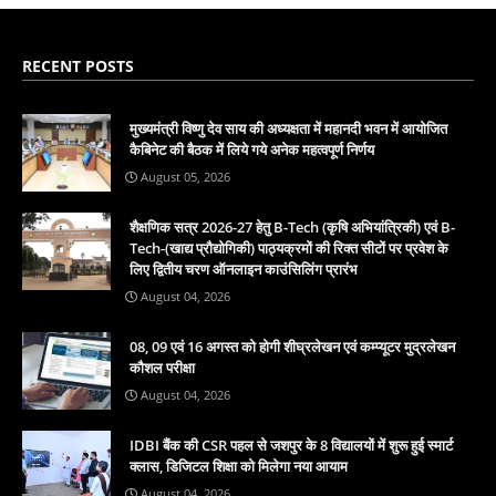
RECENT POSTS
मुख्यमंत्री विष्णु देव साय की अध्यक्षता में महानदी भवन में आयोजित
कैबिनेट की बैठक में लिये गये अनेक महत्वपूर्ण निर्णय
August 05, 2026
शैक्षणिक सत्र 2026-27 हेतु B-Tech (कृषि अभियांत्रिकी) एवं B-
Tech-(खाद्य प्रौद्योगिकी) पाठ्यक्रमों की रिक्त सीटों पर प्रवेश के
लिए द्वितीय चरण ऑनलाइन काउंसिलिंग प्रारंभ
August 04, 2026
08, 09 एवं 16 अगस्त को होगी शीघ्रलेखन एवं कम्प्यूटर मुद्रलेखन
कौशल परीक्षा
August 04, 2026
IDBI बैंक की CSR पहल से जशपुर के 8 विद्यालयों में शुरू हुई स्मार्ट
क्लास, डिजिटल शिक्षा को मिलेगा नया आयाम
August 04, 2026