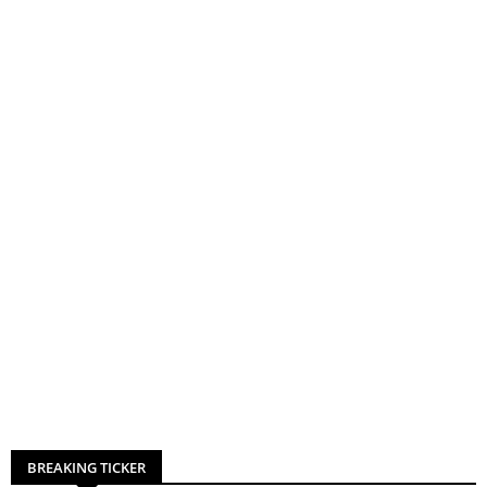
BREAKING TICKER