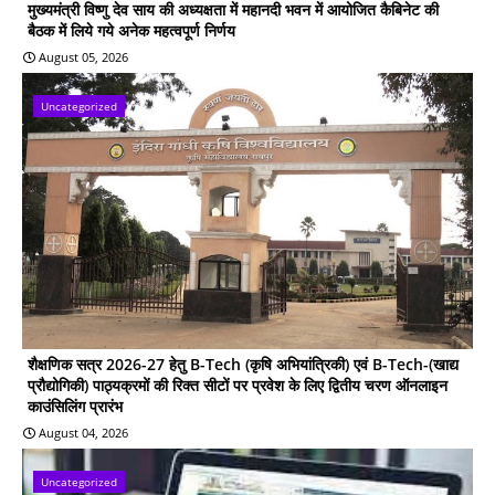
मुख्यमंत्री विष्णु देव साय की अध्यक्षता में महानदी भवन में आयोजित कैबिनेट की
बैठक में लिये गये अनेक महत्वपूर्ण निर्णय
August 05, 2026
Uncategorized
शैक्षणिक सत्र 2026-27 हेतु B-Tech (कृषि अभियांत्रिकी) एवं B-Tech-(खाद्य
प्रौद्योगिकी) पाठ्यक्रमों की रिक्त सीटों पर प्रवेश के लिए द्वितीय चरण ऑनलाइन
काउंसिलिंग प्रारंभ
August 04, 2026
Uncategorized