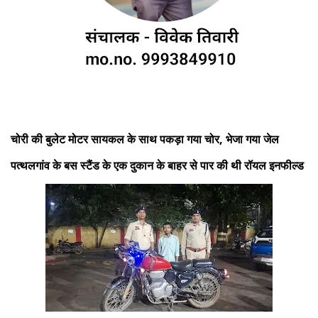
चोरी की बुलेट मोटर सायकल के साथ पकड़ा गया चोर, भेजा गया जेल
पत्थलगांव के बस स्टैंड के एक दुकान के बाहर से पार की थी रॉयल इनफील्ड