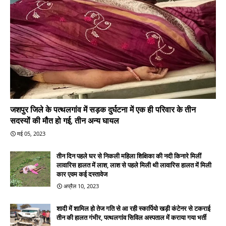
जशपुर जिले के पत्थलगांव में सड़क दुर्घटना में एक ही परिवार के तीन
सदस्यों की मौत हो गई, तीन अन्य घायल
मई 05, 2023
तीन दिन पहले घर से निकली महिला शिक्षिका की नदी किनारे मिलीं
लावारिस हालत में लाश, लाश से पहले मिली थी लावारिस हालत में मिली
कार एवम कई दस्तावेज
अप्रैल 10, 2023
शादी में शामिल हो तेज गति से आ रही स्कार्पियो खड़ी कंटेनर से टकराई
तीन की हालत गंभीर, पत्थलगांव सिविल अस्पताल में कराया गया भर्ती