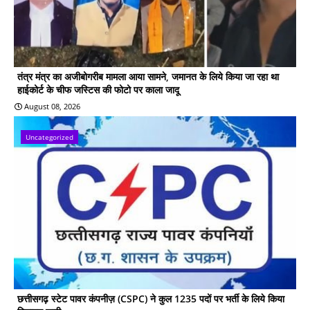
तंत्र मंत्र का अजीबोगरीब मामला आया सामने, जमानत के लिये किया जा रहा था
हाईकोर्ट के चीफ जस्टिस की फोटो पर काला जादू
August 08, 2026
Uncategorized
छत्तीसगढ़ स्टेट पावर कंपनीज़ (CSPC) ने कुल 1235 पदों पर भर्ती के लिये किया