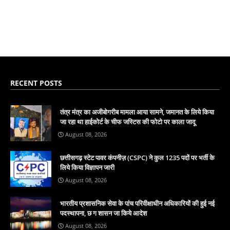
RECENT POSTS
तंत्र मंत्र का अजीबोगरीब मामला आया सामने, जमानत के लिये किया
जा रहा था हाईकोर्ट के चीफ जस्टिस की फोटो पर काला जादू
August 08, 2026
छत्तीसगढ़ स्टेट पावर कंपनीज़ (CSPC) ने कुल 1235 पदों पर भर्ती के
लिये किया विज्ञापन जारी
August 08, 2026
भारतीय प्रशासनिक सेवा के पांच परिवीक्षाधीन अधिकारियों की हुई नई
पदस्थापना, छ ग शासन जा किये आदेश
August 08, 2026