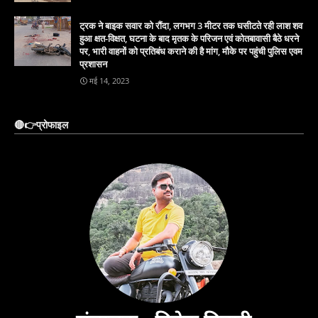
ट्रक ने बाइक सवार को रौंदा, लगभग 3 मीटर तक घसीटते रही लाश शव
हुआ क्षत-विक्षत, घटना के बाद मृतक के परिजन एवं कोतबावासी बैठे धरने
पर, भारी वाहनों को प्रतिबंध कराने की है मांग, मौके पर पहुंची पुलिस एवम
प्रशासन
मई 14, 2023
🔴👉प्रोफाइल