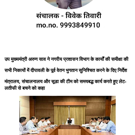
उप मुख्यमंत्री अरुण साव ने नगरीय प्रशासन विभाग के कार्यों की समीक्षा की
सभी निकायों में दीपावली के पूर्व वेतन भुगतान सुनिश्चित करने के दिए निर्देश
मंत्रालय, संचालनालय और सूडा की टीम को समयबद्ध कार्य करते हुए लेट-
लतीफी से बचने को कहा