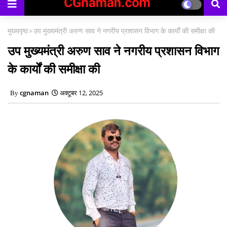
मुख्यपृष्ठ
उप मुख्यमंत्री अरुण साव ने नगरीय प्रशासन विभाग के कार्यों की समीक्षा की
उप मुख्यमंत्री अरुण साव ने नगरीय प्रशासन विभाग
के कार्यों की समीक्षा की
cgnaman
अक्टूबर 12, 2025