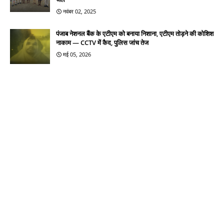
नवंबर 02, 2025
पंजाब नेशनल बैंक के एटीएम को बनाया निशाना, एटीएम तोड़ने की कोशिश
नाकाम — CCTV में कैद, पुलिस जांच तेज
मई 05, 2026