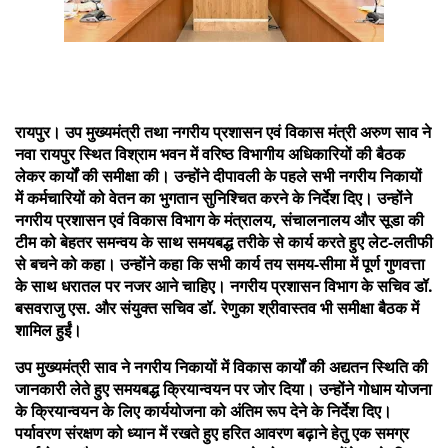
रायपुर। उप मुख्यमंत्री तथा नगरीय प्रशासन एवं विकास मंत्री अरुण साव ने
नवा रायपुर स्थित विश्राम भवन में वरिष्ठ विभागीय अधिकारियों की बैठक
लेकर कार्यों की समीक्षा की। उन्होंने दीपावली के पहले सभी नगरीय निकायों
में कर्मचारियों को वेतन का भुगतान सुनिश्चित करने के निर्देश दिए। उन्होंने
नगरीय प्रशासन एवं विकास विभाग के मंत्रालय, संचालनालय और सूडा की
टीम को बेहतर समन्वय के साथ समयबद्ध तरीके से कार्य करते हुए लेट-लतीफी
से बचने को कहा। उन्होंने कहा कि सभी कार्य तय समय-सीमा में पूर्ण गुणवत्ता
के साथ धरातल पर नजर आने चाहिए। नगरीय प्रशासन विभाग के सचिव डॉ.
बसवराजु एस. और संयुक्त सचिव डॉ. रेणुका श्रीवास्तव भी समीक्षा बैठक में
शामिल हुईं।
उप मुख्यमंत्री साव ने नगरीय निकायों में विकास कार्यों की अद्यतन स्थिति की
जानकारी लेते हुए समयबद्ध क्रियान्वयन पर जोर दिया। उन्होंने गोधाम योजना
के क्रियान्वयन के लिए कार्ययोजना को अंतिम रूप देने के निर्देश दिए।
पर्यावरण संरक्षण को ध्यान में रखते हुए हरित आवरण बढ़ाने हेतु एक समग्र