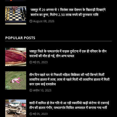
जशपुर में 29 अगस्त से 1 सितंबर तक देशभर के खिलाड़ी दिखाएंगे
शतरंज का हुनर, मिलेगा 2.50 लाख रुपये की पुरस्कार राशि
August 08, 2026
POPULAR POSTS
जशपुर जिले के पत्थलगांव में सड़क दुर्घटना में एक ही परिवार के तीन
सदस्यों की मौत हो गई, तीन अन्य घायल
मई 05, 2023
तीन दिन पहले घर से निकली महिला शिक्षिका की नदी किनारे मिलीं
लावारिस हालत में लाश, लाश से पहले मिली थी लावारिस हालत में मिली
कार एवम कई दस्तावेज
अप्रैल 10, 2023
शादी में शामिल हो तेज गति से आ रही स्कार्पियो खड़ी कंटेनर से टकराई
तीन की हालत गंभीर, पत्थलगांव सिविल अस्पताल में कराया गया भर्ती
मई 05, 2023