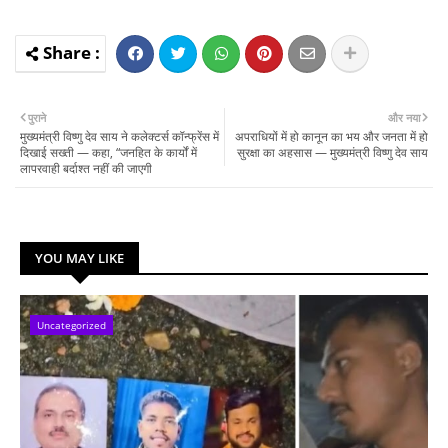
पुराने
और नया
मुख्यमंत्री विष्णु देव साय ने कलेक्टर्स कॉन्फ्रेंस में
अपराधियों में हो कानून का भय और जनता में हो
दिखाई सख्ती — कहा, “जनहित के कार्यों में
सुरक्षा का अहसास — मुख्यमंत्री विष्णु देव साय
लापरवाही बर्दाश्त नहीं की जाएगी
YOU MAY LIKE
Uncategorized