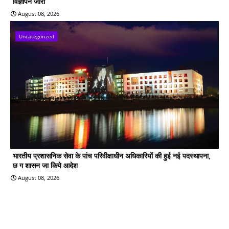
विज्ञापन जारी
August 08, 2026
Uncategorized
भारतीय प्रशासनिक सेवा के पांच परिवीक्षाधीन अधिकारियों की हुई नई पदस्थापना,
छ ग शासन जा किये आदेश
August 08, 2026