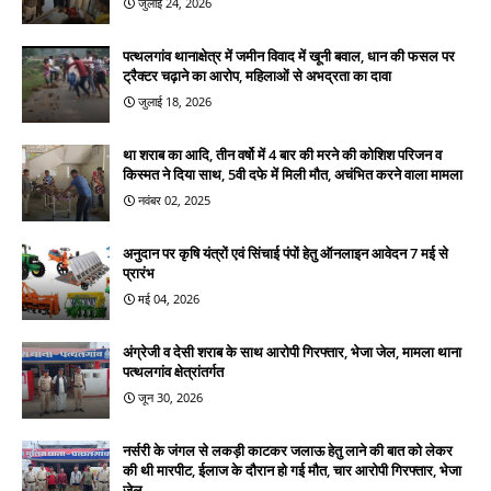
जुलाई 24, 2026
पत्थलगांव थानाक्षेत्र में जमीन विवाद में खूनी बवाल, धान की फसल पर
ट्रैक्टर चढ़ाने का आरोप, महिलाओं से अभद्रता का दावा
जुलाई 18, 2026
था शराब का आदि, तीन वर्षो में 4 बार की मरने की कोशिश परिजन व
किस्मत ने दिया साथ, 5वी दफे में मिली मौत, अचंभित करने वाला मामला
नवंबर 02, 2025
अनुदान पर कृषि यंत्रों एवं सिंचाई पंपों हेतु ऑनलाइन आवेदन 7 मई से
प्रारंभ
मई 04, 2026
अंग्रेजी व देसी शराब के साथ आरोपी गिरफ्तार, भेजा जेल, मामला थाना
पत्थलगांव क्षेत्रांतर्गत
जून 30, 2026
नर्सरी के जंगल से लकड़ी काटकर जलाऊ हेतु लाने की बात को लेकर
की थी मारपीट, ईलाज के दौरान हो गई मौत, चार आरोपी गिरफ्तार, भेजा
जेल