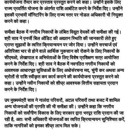
कार्ययोजना तैयार कर प्रस्ताव प्रस्तुत करने को कहा। उन्होंने इसके लिए
राज्य प्रवर्तित योजना के अंतर्गत राशि आबंटित करने के निर्देश दिए। उन्होंने
इसकी प्रभावी मॉनिटरिंग के लिए राज्य स्तर पर नोडल अधिकारी भी नियुक्त
करने को कहा।
समीक्षा बैठक में नगरीय निकायों के लंबित विद्युत देयकों की समीक्षा की गई।
श्री साव ने एनर्जी बिल ऑडिट की अद्यतन स्थिति की जानकारी लेते हुए
प्राप्त सुझावों के त्वरित क्रियान्वयन पर जोर दिया। उन्होंने सरचार्ज एवं
अतिरिक्त भार से होने वाले आर्थिक नुकसान को रोकने के लिए निकायों के
सीएमओ, लेखापाल व अभियंताओं के लिए विशेष प्रशिक्षण सत्र आयोजित
करने के निर्देश दिए। श्री साव ने बैठक में नवगठित नगरीय निकायों को
आवश्यक आधारभूत सुविधाओं के लिए अधोसंरचना मद, चुंगी कर अथवा अन्य
स्रोतों से राशि स्वीकृत कर कार्य कराने की कार्ययोजना प्रस्तुत करने को
कहा। उन्होंने नवीन निकायों को शीघ्र आवश्यक वित्तीय सहायता प्रदान
करने के निर्देश दिए।
उप मुख्यमंत्री साव ने नालंदा परिसरों, अटल परिसरों तथा बजट में शामिल
अन्य योजनाओं की प्रगति की भी समीक्षा की। उन्होंने कहा कि नगरीय
निकायों को सर्वांगीण विकास के लिए सरकार द्वारा भरपूर राशि प्रदान की जा
रही है, अतः सभी अधिकारी योजनाओं का त्वरित क्रियान्वयन सुनिश्चित करें,
ताकि नागरिकों को इनका शीघ्र लाभ मिल सके।