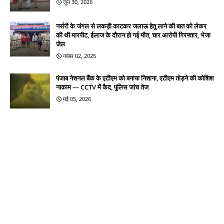
जून 30, 2026
नर्सरी के जंगल से लकड़ी काटकर जलाऊ हेतु लाने की बात को लेकर
की थी मारपीट, ईलाज के दौरान हो गई मौत, चार आरोपी गिरफ्तार, भेजा
जेल
नवंबर 02, 2025
पंजाब नेशनल बैंक के एटीएम को बनाया निशाना, एटीएम तोड़ने की कोशिश
नाकाम — CCTV में कैद, पुलिस जांच तेज
मई 05, 2026