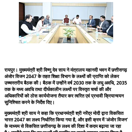
रायपुर। मुख्यमंत्री श्री विष्णु देव साय ने मंत्रालय महानदी भवन में छत्तीसगढ़
अंजोर विजन 2047 के तहत शिक्षा विभाग के लक्ष्यों की प्राप्ति को लेकर
उच्चस्तरीय बैठक की। बैठक में उन्होंने वर्ष 2030 तक के लघु अवधि, 2035
तक के मध्य अवधि तथा दीर्घकालीन लक्ष्यों पर विस्तृत चर्चा की और
अधिकारियों को ठोस कार्ययोजना तैयार कर त्वरित एवं प्रभावी क्रियान्वयन
सुनिश्चित करने के निर्देश दिए।
मुख्यमंत्री श्री साय ने कहा कि प्रधानमंत्री श्री नरेंद्र मोदी द्वारा विकसित
भारत 2047 का लक्ष्य निर्धारित किया गया है, और इसी क्रम में ‘अंजोर विजन’
के माध्यम से विकसित छत्तीसगढ़ के लक्ष्य की दिशा में कदम बढ़ाया जा रहा