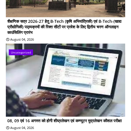
शैक्षणिक सत्र 2026-27 हेतु B-Tech (कृषि अभियांत्रिकी) एवं B-Tech-(खाद्य
प्रौद्योगिकी) पाठ्यक्रमों की रिक्त सीटों पर प्रवेश के लिए द्वितीय चरण ऑनलाइन
काउंसिलिंग प्रारंभ
August 04, 2026
Uncategorized
08, 09 एवं 16 अगस्त को होगी शीघ्रलेखन एवं कम्प्यूटर मुद्रलेखन कौशल परीक्षा
August 04, 2026