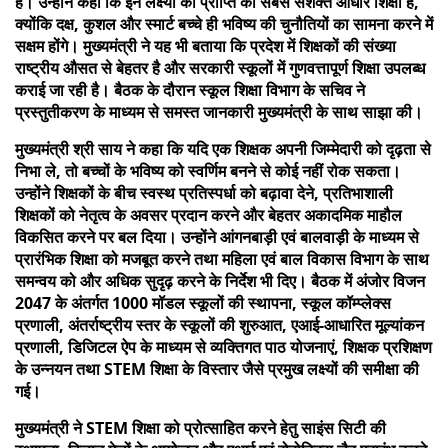
है। उन्होंने कहा कि इन लक्ष्यों की प्राप्ति का सबसे सशक्त आधार शिक्षा है,
क्योंकि दक्ष, कुशल और स्मार्ट बच्चे ही भविष्य की चुनौतियों का सामना करने में
सक्षम होंगे। मुख्यमंत्री ने यह भी बताया कि प्रदेश में शिक्षकों की संख्या
राष्ट्रीय औसत से बेहतर है और सरकारी स्कूलों में गुणवत्तापूर्ण शिक्षा उपलब्ध
कराई जा रही है। बैठक के दौरान स्कूल शिक्षा विभाग के सचिव ने
प्रस्तुतीकरण के माध्यम से समस्त जानकारी मुख्यमंत्री के साथ साझा की।
मुख्यमंत्री श्री साय ने कहा कि यदि एक शिक्षक अपनी जिम्मेदारी को दृढ़ता से
निभा ले, तो बच्चों के भविष्य को स्वर्णिम बनने से कोई नहीं रोक सकता।
उन्होंने शिक्षकों के बीच स्वस्थ प्रतिस्पर्धा को बढ़ावा देने, प्रतिभाशाली
शिक्षकों को नेतृत्व के अवसर प्रदान करने और बेहतर अकादमिक माहौल
विकसित करने पर बल दिया। उन्होंने आंगनबाड़ी एवं बालवाड़ी के माध्यम से
प्रारंभिक शिक्षा को मजबूत करने तथा महिला एवं बाल विकास विभाग के साथ
समन्वय को और अधिक सुदृढ़ करने के निर्देश भी दिए। बैठक में अंजोर विजन
2047 के अंतर्गत 1000 मॉडल स्कूलों की स्थापना, स्कूल कॉम्प्लेक्स
प्रणाली, अंतर्राष्ट्रीय स्तर के स्कूलों की शुरुआत, एआई-आधारित मूल्यांकन
प्रणाली, डिजिटल ऐप के माध्यम से व्यक्तिगत पाठ योजनाएं, शिक्षक प्रशिक्षण
के उन्नयन तथा STEM शिक्षा के विस्तार जैसे प्रमुख लक्ष्यों की समीक्षा की
गई।
मुख्यमंत्री ने STEM शिक्षा को प्रोत्साहित करने हेतु साइंस सिटी की