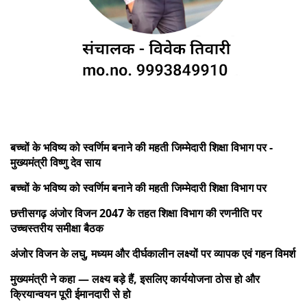
बच्चों के भविष्य को स्वर्णिम बनाने की महती जिम्मेदारी शिक्षा विभाग पर -
मुख्यमंत्री विष्णु देव साय
बच्चों के भविष्य को स्वर्णिम बनाने की महती जिम्मेदारी शिक्षा विभाग पर
छत्तीसगढ़ अंजोर विजन 2047 के तहत शिक्षा विभाग की रणनीति पर
उच्चस्तरीय समीक्षा बैठक
अंजोर विजन के लघु, मध्यम और दीर्घकालीन लक्ष्यों पर व्यापक एवं गहन विमर्श
मुख्यमंत्री ने कहा — लक्ष्य बड़े हैं, इसलिए कार्ययोजना ठोस हो और
क्रियान्वयन पूरी ईमानदारी से हो