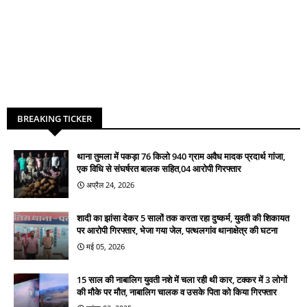
BREAKING TICKER
थाना तुमला में पकड़ा 76 किलो 940 ग्राम अवैध मादक प्रदार्थ गांजा,
एक विधि से संघर्षरत बालक सहित,04 आरोपी गिरफ्तार
अप्रैल 24, 2026
शादी का झांसा देकर 5 सालों तक करता रहा दुष्कर्म, युवती की शिकायत
पर आरोपी गिरफ्तार, भेजा गया जेल, पत्थलगांव थानाक्षेत्र की घटना
मई 05, 2026
15 साल की नाबालिग युवती नशे में चला रही थी कार, टक्कर में 3 लोगों
की मौके पर मौत, नाबालिग चालक व उसके पिता को किया गिरफ्तार