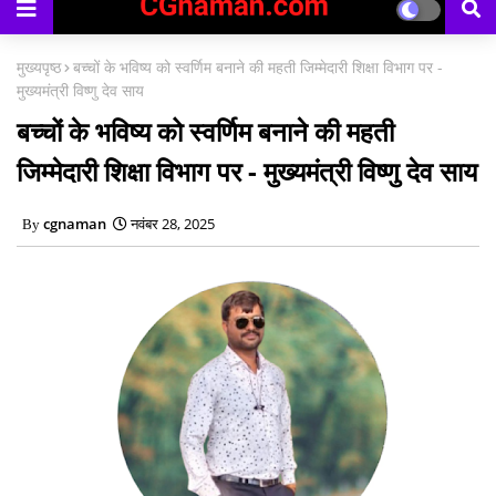
काउंसिलिंग प्रारंभ
मुख्यपृष्ठ
बच्चों के भविष्य को स्वर्णिम बनाने की महती जिम्मेदारी शिक्षा विभाग पर -
मुख्यमंत्री विष्णु देव साय
बच्चों के भविष्य को स्वर्णिम बनाने की महती
जिम्मेदारी शिक्षा विभाग पर - मुख्यमंत्री विष्णु देव साय
cgnaman
नवंबर 28, 2025