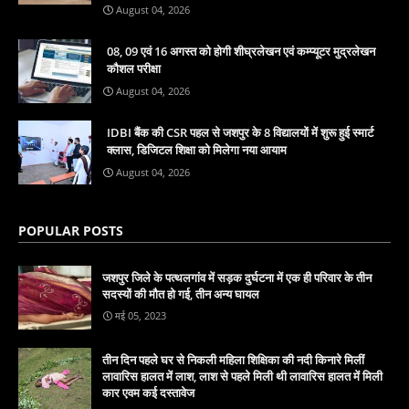
August 04, 2026
08, 09 एवं 16 अगस्त को होगी शीघ्रलेखन एवं कम्प्यूटर मुद्रलेखन
कौशल परीक्षा
August 04, 2026
IDBI बैंक की CSR पहल से जशपुर के 8 विद्यालयों में शुरू हुई स्मार्ट
क्लास, डिजिटल शिक्षा को मिलेगा नया आयाम
August 04, 2026
POPULAR POSTS
जशपुर जिले के पत्थलगांव में सड़क दुर्घटना में एक ही परिवार के तीन
सदस्यों की मौत हो गई, तीन अन्य घायल
मई 05, 2023
तीन दिन पहले घर से निकली महिला शिक्षिका की नदी किनारे मिलीं
लावारिस हालत में लाश, लाश से पहले मिली थी लावारिस हालत में मिली
कार एवम कई दस्तावेज