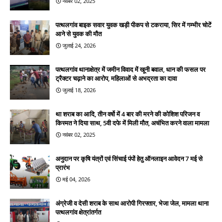
नवंबर 02, 2025
पत्थलगांव बाइक सवार युवक खड़ी पीकप से टकराया, सिर में गम्भीर चोटें
आने से युवक की मौत
जुलाई 24, 2026
पत्थलगांव थानाक्षेत्र में जमीन विवाद में खूनी बवाल, धान की फसल पर
ट्रैक्टर चढ़ाने का आरोप, महिलाओं से अभद्रता का दावा
जुलाई 18, 2026
था शराब का आदि, तीन वर्षो में 4 बार की मरने की कोशिश परिजन व
किस्मत ने दिया साथ, 5वी दफे में मिली मौत, अचंभित करने वाला मामला
नवंबर 02, 2025
अनुदान पर कृषि यंत्रों एवं सिंचाई पंपों हेतु ऑनलाइन आवेदन 7 मई से
प्रारंभ
मई 04, 2026
अंग्रेजी व देसी शराब के साथ आरोपी गिरफ्तार, भेजा जेल, मामला थाना
पत्थलगांव क्षेत्रांतर्गत