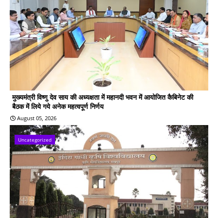
मुख्यमंत्री विष्णु देव साय की अध्यक्षता में महानदी भवन में आयोजित कैबिनेट की
बैठक में लिये गये अनेक महत्वपूर्ण निर्णय
August 05, 2026
Uncategorized