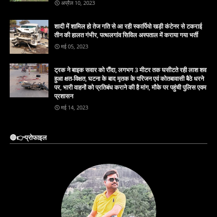
अप्रैल 10, 2023
शादी में शामिल हो तेज गति से आ रही स्कार्पियो खड़ी कंटेनर से टकराई
तीन की हालत गंभीर, पत्थलगांव सिविल अस्पताल में कराया गया भर्ती
मई 05, 2023
ट्रक ने बाइक सवार को रौंदा, लगभग 3 मीटर तक घसीटते रही लाश शव
हुआ क्षत-विक्षत, घटना के बाद मृतक के परिजन एवं कोतबावासी बैठे धरने
पर, भारी वाहनों को प्रतिबंध कराने की है मांग, मौके पर पहुंची पुलिस एवम
प्रशासन
मई 14, 2023
🔴👉प्रोफाइल