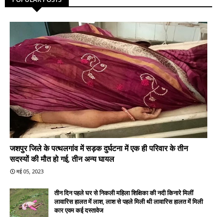
जशपुर जिले के पत्थलगांव में सड़क दुर्घटना में एक ही परिवार के तीन
सदस्यों की मौत हो गई, तीन अन्य घायल
मई 05, 2023
तीन दिन पहले घर से निकली महिला शिक्षिका की नदी किनारे मिलीं
लावारिस हालत में लाश, लाश से पहले मिली थी लावारिस हालत में मिली
कार एवम कई दस्तावेज