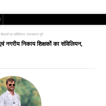
ढ़
शिक्षकों का संविलियन, पदस्थापना पूर्ण
 एवं नगरीय निकाय शिक्षकों का संविलियन,