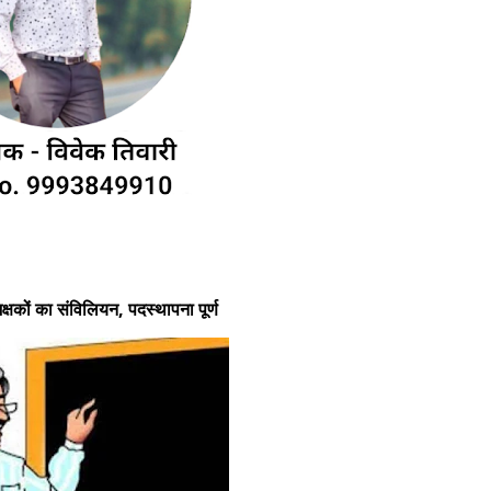
क्षकों का संविलियन, पदस्थापना पूर्ण