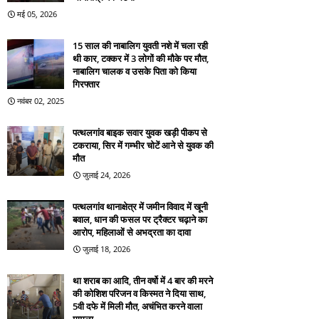
मई 05, 2026
15 साल की नाबालिग युवती नशे में चला रही
थी कार, टक्कर में 3 लोगों की मौके पर मौत,
नाबालिग चालक व उसके पिता को किया
गिरफ्तार
नवंबर 02, 2025
पत्थलगांव बाइक सवार युवक खड़ी पीकप से
टकराया, सिर में गम्भीर चोटें आने से युवक की
मौत
जुलाई 24, 2026
पत्थलगांव थानाक्षेत्र में जमीन विवाद में खूनी
बवाल, धान की फसल पर ट्रैक्टर चढ़ाने का
आरोप, महिलाओं से अभद्रता का दावा
जुलाई 18, 2026
था शराब का आदि, तीन वर्षो में 4 बार की मरने
की कोशिश परिजन व किस्मत ने दिया साथ,
5वी दफे में मिली मौत, अचंभित करने वाला