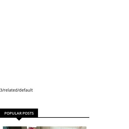
3/related/default
POPULAR POSTS