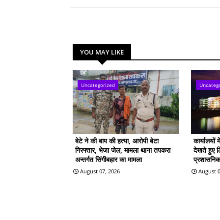
YOU MAY LIKE
Uncategorized
Uncateg
बेटे ने की बाप की हत्या, आरोपी बेटा
कार्यालयों 
गिरफ्तार, भेजा जेल, मामला थाना तपकरा
देखते हुए 
अन्तर्गत सिंगीबहार का मामला
प्रशासनिक 
August 07, 2026
August 0