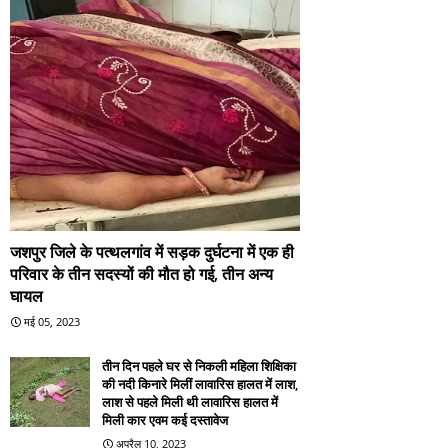
जशपुर जिले के पत्थलगांव में सड़क दुर्घटना में एक ही
परिवार के तीन सदस्यों की मौत हो गई, तीन अन्य
घायल
मई 05, 2023
तीन दिन पहले घर से निकली महिला शिक्षिका
की नदी किनारे मिलीं लावारिस हालत में लाश,
लाश से पहले मिली थी लावारिस हालत में
मिली कार एवम कई दस्तावेज
अप्रैल 10, 2023