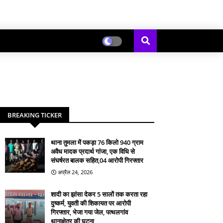
BREAKING TICKER
थाना तुमला में पकड़ा 76 किलो 940 ग्राम
अवैध मादक प्रदार्थ गांजा, एक विधि से
संघर्षरत बालक सहित,04 आरोपी गिरफ्तार
अप्रैल 24, 2026
शादी का झांसा देकर 5 सालों तक करता रहा
दुष्कर्म, युवती की शिकायत पर आरोपी
गिरफ्तार, भेजा गया जेल, पत्थलगांव
थानाक्षेत्र की घटना