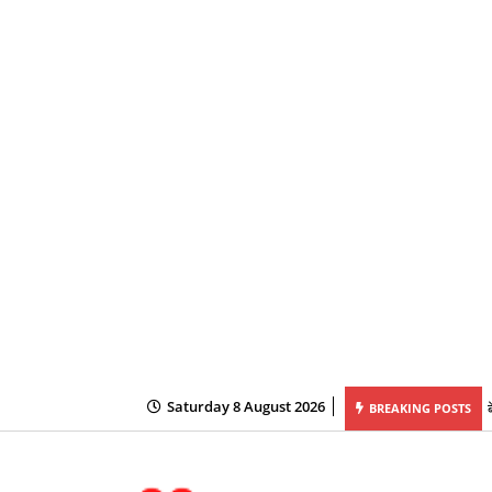
Saturday 8 August 2026
BREAKING POSTS