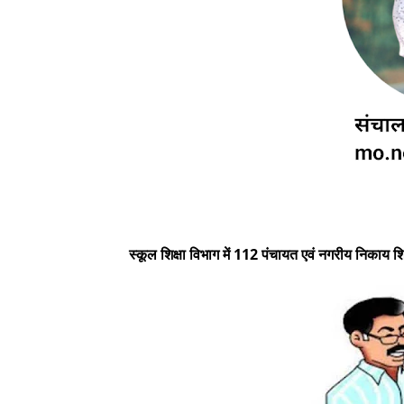
स्कूल शिक्षा विभाग में 112 पंचायत एवं नगरीय निकाय शि