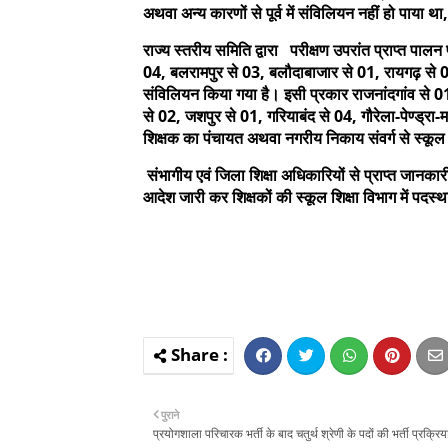
अथवा अन्य कारणों से पूर्व में संविलियन नहीं हो पाया थ
राज्य स्तरीय समिति द्वारा परीक्षण उपरांत प्राप्त पाल
04, बलरामपुर से 03, बलौदाबाजार से 01, रायगढ़ से 05
संविलियन किया गया है। इसी प्रकार राजनांदगांव से 01
से 02, जशपुर से 01, गरियाबंद से 04, गौरेला-पेण्ड्रा
शिक्षक का पंचायत अथवा नगरीय निकाय संवर्ग से स्कूल श
संभागीय एवं जिला शिक्षा अधिकारियों से प्राप्त जानकार
आदेश जारी कर शिक्षकों की स्कूल शिक्षा विभाग में पदस्
पुराने
प्रयोगशाला परिचारक भर्ती के बाद चतुर्थ श्रेणी के पदों की भर्ती प्रक्रिय