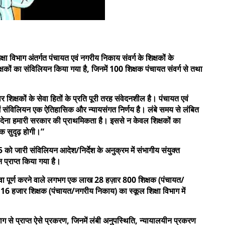
षा विभाग अंतर्गत पंचायत एवं नगरीय निकाय संवर्ग के शिक्षकों के
कों का संविलियन किया गया है, जिनमें 100 शिक्षक पंचायत संवर्ग से तथा
र शिक्षकों के सेवा हितों के प्रति पूरी तरह संवेदनशील है। पंचायत एवं
ग में संविलियन एक ऐतिहासिक और न्यायसंगत निर्णय है। लंबे समय से लंबित
ेना हमारी सरकार की प्राथमिकता है। इससे न केवल शिक्षकों का
िक सुदृढ़ होगी।”
को जारी संविलियन आदेश/निर्देश के अनुक्रम में संभागीय संयुक्त
 प्राप्त किया गया है।
ा पूर्ण करने वाले लगभग एक लाख 28 हज़ार 800 शिक्षक (पंचायत/
 16 हजार शिक्षक (पंचायत/नगरीय निकाय) का स्कूल शिक्षा विभाग में
 से प्राप्त ऐसे प्रकरण, जिनमें लंबी अनुपस्थिति, न्यायालयीन प्रकरण