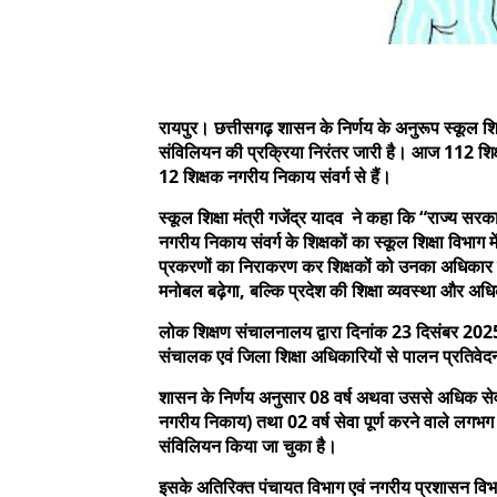
रायपुर। छत्तीसगढ़ शासन के निर्णय के अनुरूप स्कूल शिक्
संविलियन की प्रक्रिया निरंतर जारी है। आज 112 शिक्ष
12 शिक्षक नगरीय निकाय संवर्ग से हैं।
स्कूल शिक्षा मंत्री गजेंद्र यादव ने कहा कि “राज्य सरका
नगरीय निकाय संवर्ग के शिक्षकों का स्कूल शिक्षा विभा
प्रकरणों का निराकरण कर शिक्षकों को उनका अधिकार द
मनोबल बढ़ेगा, बल्कि प्रदेश की शिक्षा व्यवस्था और अध
लोक शिक्षण संचालनालय द्वारा दिनांक 23 दिसंबर 2025 
संचालक एवं जिला शिक्षा अधिकारियों से पालन प्रतिवेदन
शासन के निर्णय अनुसार 08 वर्ष अथवा उससे अधिक सेव
नगरीय निकाय) तथा 02 वर्ष सेवा पूर्ण करने वाले लगभग
संविलियन किया जा चुका है।
इसके अतिरिक्त पंचायत विभाग एवं नगरीय प्रशासन विभाग