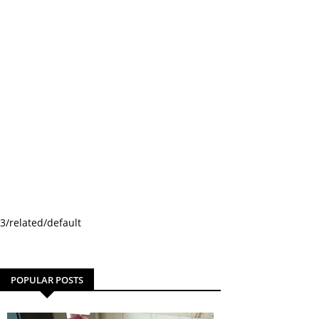
3/related/default
POPULAR POSTS