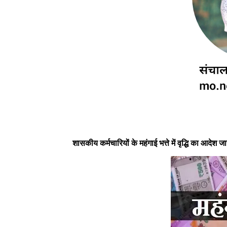
शासकीय कर्मचारियों के महंगाई भत्ते में वृद्धि का आद