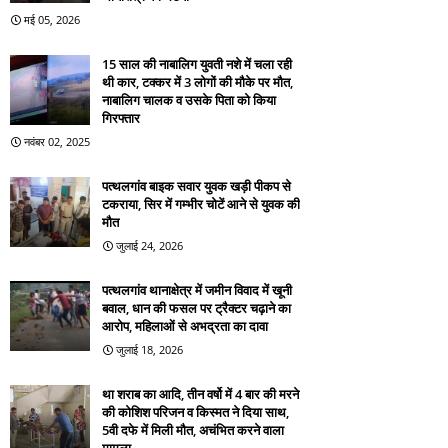
मई 05, 2026
15 साल की नाबालिग युवती नशे में चला रही
थी कार, टक्कर में 3 लोगों की मौके पर मौत,
नाबालिग चालक व उसके पिता को किया
गिरफ्तार
नवंबर 02, 2025
पत्थलगांव बाइक सवार युवक खड़ी पीकप से
टकराया, सिर में गम्भीर चोटें आने से युवक की
मौत
जुलाई 24, 2026
पत्थलगांव थानाक्षेत्र में जमीन विवाद में खूनी
बवाल, धान की फसल पर ट्रैक्टर चढ़ाने का
आरोप, महिलाओं से अभद्रता का दावा
जुलाई 18, 2026
था शराब का आदि, तीन वर्षो में 4 बार की मरने
की कोशिश परिजन व किस्मत ने दिया साथ,
5वी दफे में मिली मौत, अचंभित करने वाला