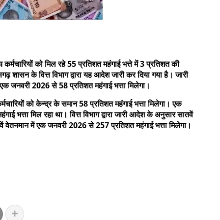
ीय कर्मचारियों को मिल रहे 55 प्रतिशत महंगाई भत्ते में 3 प्रतिशत की
सगढ़ शासन के वित्त विभाग द्वारा यह आदेश जारी कर दिया गया है। जारी
ो एक जनवरी 2026 से 58 प्रतिशत महंगाई भत्ता मिलेगा।
्मचारियों को केन्द्र के समान 58 प्रतिशत महंगाई भत्ता मिलेगा। एक
हंगाई भत्ता मिल रहा था। वित्त विभाग द्वारा जारी आदेश के अनुसार सातवें
ं वेतनमान में एक जनवरी 2026 से 257 प्रतिशत महंगाई भत्ता मिलेगा।