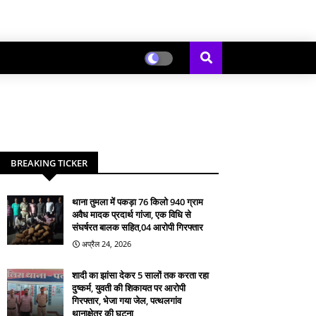
BREAKING TICKER
थाना तुमला में पकड़ा 76 किलो 940 ग्राम
अवैध मादक प्रदार्थ गांजा, एक विधि से
संघर्षरत बालक सहित,04 आरोपी गिरफ्तार
अप्रैल 24, 2026
शादी का झांसा देकर 5 सालों तक करता रहा
दुष्कर्म, युवती की शिकायत पर आरोपी
गिरफ्तार, भेजा गया जेल, पत्थलगांव
थानाक्षेत्र की घटना