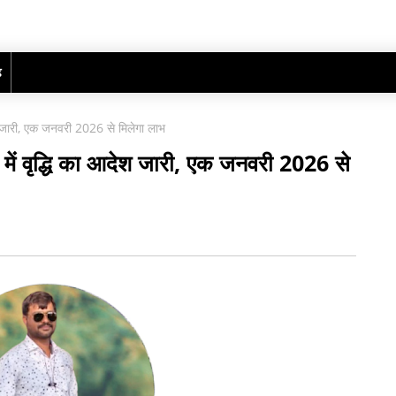
ढ़
देश जारी, एक जनवरी 2026 से मिलेगा लाभ
े में वृद्धि का आदेश जारी, एक जनवरी 2026 से