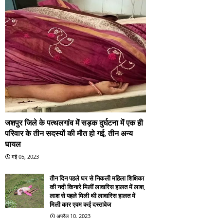
जशपुर जिले के पत्थलगांव में सड़क दुर्घटना में एक ही
परिवार के तीन सदस्यों की मौत हो गई, तीन अन्य
घायल
मई 05, 2023
तीन दिन पहले घर से निकली महिला शिक्षिका
की नदी किनारे मिलीं लावारिस हालत में लाश,
लाश से पहले मिली थी लावारिस हालत में
मिली कार एवम कई दस्तावेज
अप्रैल 10, 2023