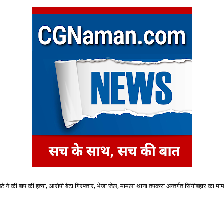
बेटे ने की बाप की हत्या, आरोपी बेटा गिरफ्तार, भेजा जेल, मामला थाना तपकरा अन्तर्गत सिंगीबहार का मा