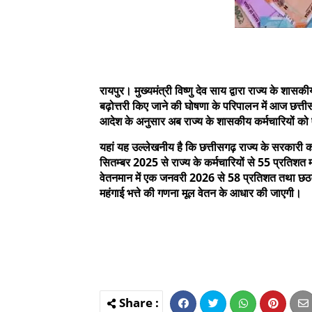
रायपुर। मुख्यमंत्री विष्णु देव साय द्वारा राज्य के शासक
बढ़ोत्तरी किए जाने की घोषणा के परिपालन में आज छत्ती
आदेश के अनुसार अब राज्य के शासकीय कर्मचारियों क
यहां यह उल्लेखनीय है कि छत्तीसगढ़ राज्य के सरकारी कर
सितम्बर 2025 से राज्य के कर्मचारियों से 55 प्रतिशत म
वेतनमान में एक जनवरी 2026 से 58 प्रतिशत तथा छठवे
महंगाई भत्ते की गणना मूल वेतन के आधार की जाएगी।