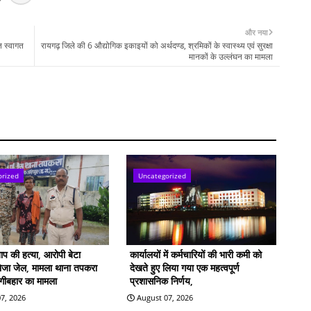
और नया
त स्वागत
रायगढ़ जिले की 6 औद्योगिक इकाइयों को अर्थदण्ड, श्रमिकों के स्वास्थ्य एवं सुरक्षा
मानकों के उल्लंघन का मामला
orized
Uncategorized
बाप की हत्या, आरोपी बेटा
कार्यालयों में कर्मचारियों की भारी कमी को
भेजा जेल, मामला थाना तपकरा
देखते हुए लिया गया एक महत्वपूर्ण
िंगीबहार का मामला
प्रशासनिक निर्णय,
7, 2026
August 07, 2026