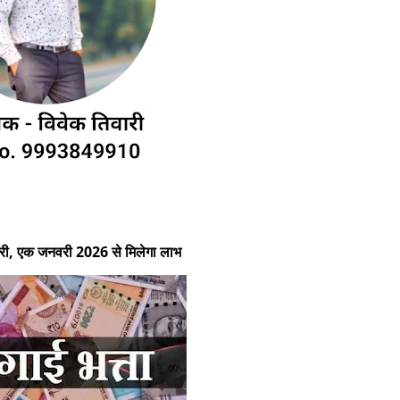
ेश जारी, एक जनवरी 2026 से मिलेगा लाभ