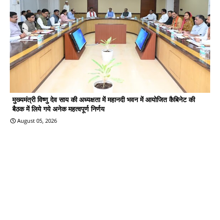
मुख्यमंत्री विष्णु देव साय की अध्यक्षता में महानदी भवन में आयोजित कैबिनेट की
बैठक में लिये गये अनेक महत्वपूर्ण निर्णय
August 05, 2026