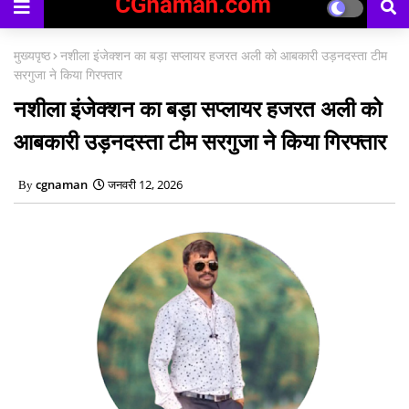
मुख्यपृष्ठ
नशीला इंजेक्शन का बड़ा सप्लायर हजरत अली को आबकारी उड़नदस्ता टीम
सरगुजा ने किया गिरफ्तार
नशीला इंजेक्शन का बड़ा सप्लायर हजरत अली को
आबकारी उड़नदस्ता टीम सरगुजा ने किया गिरफ्तार
cgnaman
जनवरी 12, 2026