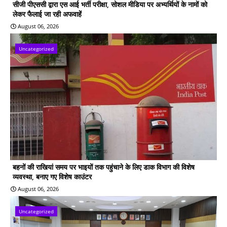
सीजी पीएससी द्वारा एस आई भर्ती परीक्षा, सोशल मीडिया पर अभ्यर्थियों के नामों को
लेकर फैलाई जा रही अफवाहें
August 06, 2026
Uncategorized
बहनों की राखियां समय पर भाइयों तक पहुंचाने के लिए डाक विभाग की विशेष
व्यवस्था, बनाए गए विशेष काउंटर
August 06, 2026
Uncategorized