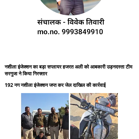
नशीला इंजेक्शन का बड़ा सप्लायर हजरत अली को आबकारी उड़नदस्ता टीम
सरगुजा ने किया गिरफ्तार
192 नग नशीला इंजेक्शन जप्त कर जेल दाखिल की कार्रवाई