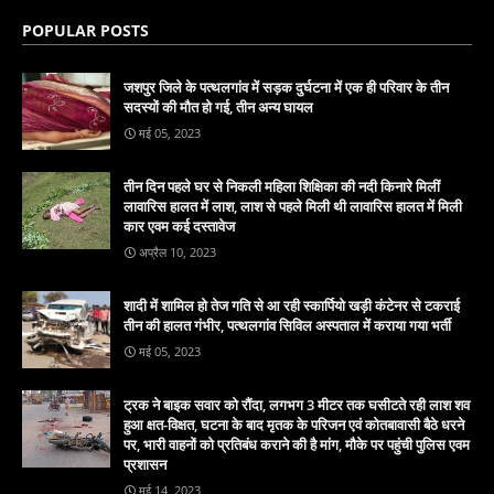
POPULAR POSTS
जशपुर जिले के पत्थलगांव में सड़क दुर्घटना में एक ही परिवार के तीन
सदस्यों की मौत हो गई, तीन अन्य घायल
मई 05, 2023
तीन दिन पहले घर से निकली महिला शिक्षिका की नदी किनारे मिलीं
लावारिस हालत में लाश, लाश से पहले मिली थी लावारिस हालत में मिली
कार एवम कई दस्तावेज
अप्रैल 10, 2023
शादी में शामिल हो तेज गति से आ रही स्कार्पियो खड़ी कंटेनर से टकराई
तीन की हालत गंभीर, पत्थलगांव सिविल अस्पताल में कराया गया भर्ती
मई 05, 2023
ट्रक ने बाइक सवार को रौंदा, लगभग 3 मीटर तक घसीटते रही लाश शव
हुआ क्षत-विक्षत, घटना के बाद मृतक के परिजन एवं कोतबावासी बैठे धरने
पर, भारी वाहनों को प्रतिबंध कराने की है मांग, मौके पर पहुंची पुलिस एवम
प्रशासन
मई 14, 2023