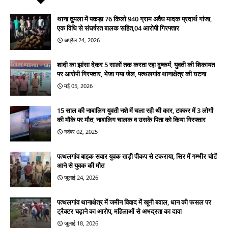
थाना तुमला में पकड़ा 76 किलो 940 ग्राम अवैध मादक प्रदार्थ गांजा,
एक विधि से संघर्षरत बालक सहित,04 आरोपी गिरफ्तार
अप्रैल 24, 2026
शादी का झांसा देकर 5 सालों तक करता रहा दुष्कर्म, युवती की शिकायत
पर आरोपी गिरफ्तार, भेजा गया जेल, पत्थलगांव थानाक्षेत्र की घटना
मई 05, 2026
15 साल की नाबालिग युवती नशे में चला रही थी कार, टक्कर में 3 लोगों
की मौके पर मौत, नाबालिग चालक व उसके पिता को किया गिरफ्तार
नवंबर 02, 2025
पत्थलगांव बाइक सवार युवक खड़ी पीकप से टकराया, सिर में गम्भीर चोटें
आने से युवक की मौत
जुलाई 24, 2026
पत्थलगांव थानाक्षेत्र में जमीन विवाद में खूनी बवाल, धान की फसल पर
ट्रैक्टर चढ़ाने का आरोप, महिलाओं से अभद्रता का दावा
जुलाई 18, 2026