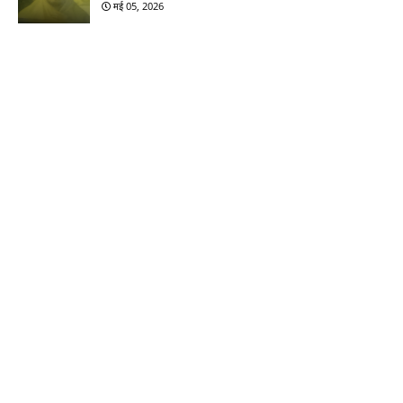
मई 05, 2026