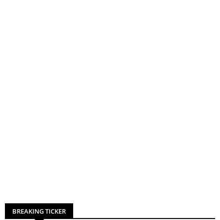
BREAKING TICKER