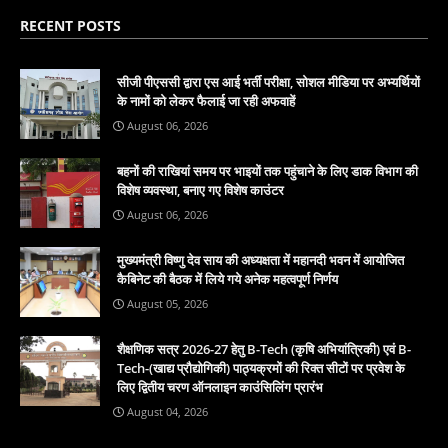
RECENT POSTS
सीजी पीएससी द्वारा एस आई भर्ती परीक्षा, सोशल मीडिया पर अभ्यर्थियों
के नामों को लेकर फैलाई जा रही अफवाहें
August 06, 2026
बहनों की राखियां समय पर भाइयों तक पहुंचाने के लिए डाक विभाग की
विशेष व्यवस्था, बनाए गए विशेष काउंटर
August 06, 2026
मुख्यमंत्री विष्णु देव साय की अध्यक्षता में महानदी भवन में आयोजित
कैबिनेट की बैठक में लिये गये अनेक महत्वपूर्ण निर्णय
August 05, 2026
शैक्षणिक सत्र 2026-27 हेतु B-Tech (कृषि अभियांत्रिकी) एवं B-
Tech-(खाद्य प्रौद्योगिकी) पाठ्यक्रमों की रिक्त सीटों पर प्रवेश के
लिए द्वितीय चरण ऑनलाइन काउंसिलिंग प्रारंभ
August 04, 2026