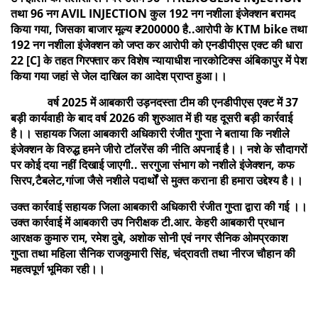
तथा 96 नग AVIL INJECTION कुल 192 नग नशीला इंजेक्शन बरामद
किया गया, जिसका बाजार मूल्य ₹200000 है..आरोपी के KTM bike तथा
192 नग नशीला इंजेक्शन को जप्त कर आरोपी को एनडीपीएस एक्ट की धारा
22 [C] के तहत गिरफ्तार कर विशेष न्यायाधीश नारकोटिक्स अंबिकापुर में पेश
किया गया जहां से जेल दाखिल का आदेश प्राप्त हुआ।।
वर्ष 2025 में आबकारी उड़नदस्ता टीम की एनडीपीएस एक्ट में 37
बड़ी कार्यवाही के बाद वर्ष 2026 की शुरुआत में ही यह दूसरी बड़ी कार्रवाई
है।। सहायक जिला आबकारी अधिकारी रंजीत गुप्ता ने बताया कि नशीले
इंजेक्शन के विरुद्ध हमने जीरो टॉलरेंस की नीति अपनाई है।। नशे के सौदागरों
पर कोई दया नहीं दिखाई जाएगी.. सरगुजा संभाग को नशीले इंजेक्शन, कफ
सिरप,टैबलेट,गांजा जैसे नशीले पदार्थों से मुक्त कराना ही हमारा उद्देश्य है।।
उक्त कार्रवाई सहायक जिला आबकारी अधिकारी रंजीत गुप्ता द्वारा की गई ।।
उक्त कार्रवाई में आबकारी उप निरीक्षक टी.आर. केहरी आबकारी प्रधान
आरक्षक कुमारु राम, रमेश दुबे, अशोक सोनी एवं नगर सैनिक ओमप्रकाश
गुप्ता तथा महिला सैनिक राजकुमारी सिंह, चंद्रावती तथा नीरज चौहान की
महत्वपूर्ण भूमिका रही।।