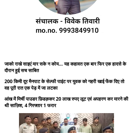
जाको राखे साइएं मार सके न कोय… यह कहावत एक बार फिर एक हादसे के
दौरान हुई सच साबित
200 किमी दूर मैनपाट के सेल्फी पाइंट पर युवक को गहरी खाई फेंक दिए तो
वह पूरी रात एक पेड़ में जा लटका
आंख में मिर्ची पाउडर छिडक़कर 20 लाख रुपए लूट एवं अपहरण कर मारने की
थी साज़िश, 4 गिरफ्तार 1 फरार