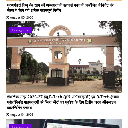
मुख्यमंत्री विष्णु देव साय की अध्यक्षता में महानदी भवन में आयोजित कैबिनेट की
बैठक में लिये गये अनेक महत्वपूर्ण निर्णय
August 05, 2026
Uncategorized
शैक्षणिक सत्र 2026-27 हेतु B-Tech (कृषि अभियांत्रिकी) एवं B-Tech-(खाद्य
प्रौद्योगिकी) पाठ्यक्रमों की रिक्त सीटों पर प्रवेश के लिए द्वितीय चरण ऑनलाइन
काउंसिलिंग प्रारंभ
August 04, 2026
Uncategorized