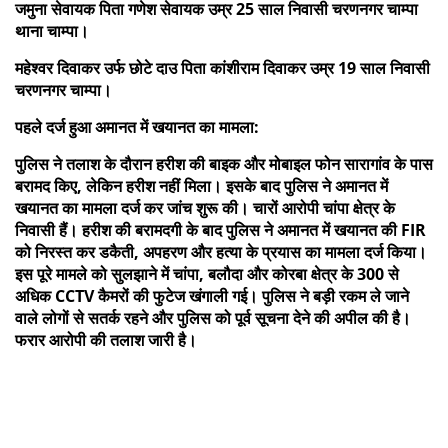
जमुना सेवायक पिता गणेश सेवायक उम्र 25 साल निवासी चरणनगर चाम्पा
थाना चाम्पा।
महेश्वर दिवाकर उर्फ छोटे दाउ पिता कांशीराम दिवाकर उम्र 19 साल निवासी
चरणनगर चाम्पा।
पहले दर्ज हुआ अमानत में खयानत का मामला:
पुलिस ने तलाश के दौरान हरीश की बाइक और मोबाइल फोन सारागांव के पास
बरामद किए, लेकिन हरीश नहीं मिला। इसके बाद पुलिस ने अमानत में
खयानत का मामला दर्ज कर जांच शुरू की। चारों आरोपी चांपा क्षेत्र के
निवासी हैं। हरीश की बरामदगी के बाद पुलिस ने अमानत में खयानत की FIR
को निरस्त कर डकैती, अपहरण और हत्या के प्रयास का मामला दर्ज किया।
इस पूरे मामले को सुलझाने में चांपा, बलौदा और कोरबा क्षेत्र के 300 से
अधिक CCTV कैमरों की फुटेज खंगाली गई। पुलिस ने बड़ी रकम ले जाने
वाले लोगों से सतर्क रहने और पुलिस को पूर्व सूचना देने की अपील की है।
फरार आरोपी की तलाश जारी है।