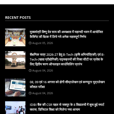
RECENT POSTS
मुख्यमंत्री विष्णु देव साय की अध्यक्षता में महानदी भवन में आयोजित
कैबिनेट की बैठक में लिये गये अनेक महत्वपूर्ण निर्णय
August 05, 2026
शैक्षणिक सत्र 2026-27 हेतु B-Tech (कृषि अभियांत्रिकी) एवं B-
Tech-(खाद्य प्रौद्योगिकी) पाठ्यक्रमों की रिक्त सीटों पर प्रवेश के
लिए द्वितीय चरण ऑनलाइन काउंसिलिंग प्रारंभ
August 04, 2026
08, 09 एवं 16 अगस्त को होगी शीघ्रलेखन एवं कम्प्यूटर मुद्रलेखन
कौशल परीक्षा
August 04, 2026
IDBI बैंक की CSR पहल से जशपुर के 8 विद्यालयों में शुरू हुई स्मार्ट
क्लास, डिजिटल शिक्षा को मिलेगा नया आयाम