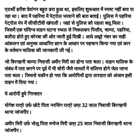
प्रार्थी हरीश देवांगन बहुत डरा हुआ था, इसलिए शुरूआत में स्पष्ट नहीं बता पा
रहा था। बाद में पहरिया में पेट्रोल भरवाने की बात बताई। पुलिस ने पहरिया
पेट्रोल पंप में सीसीटीवी खंगाली। जहां से पुलिस को पहला क्लू मिला।
जिसमें एक संदिग्ध वाहन घटना स्थल से निकलकर पिसौद, चाम्पा, पहरिया,
बलौदा होते हुए कोरबा की ओर जाती हुई दिखी। आधे अधूरे नंबर का सही
आंकलन एवं अनुभव आधारित ज्ञान के आधार पर पहचान किया गया एवं कार
के वर्तमान मालिक की जानकारी ली गई।
जो बिरगहनी चाम्पा निवासी अमीर मिरी का होना पता चला। वाहन मालिक के
संबंध में पता करने पर पूर्व में भी चोरी जैसे मामलों में संलिप्त होने जेल जाना
पता चला। जिससे यकीन हो गया कि आरोपियों द्वारा वारदात को अंजाम इसी
वाहन में दिया गया।
ये आरोपी हुवे गिरफ्तार
योगेश रात्रे उर्फ छोटे पिता नरसिंग रात्रे उम्र 32 साल निवासी बिरगहनी
थाना जांजगीर।
अमीर मिरी उर्फ भोलू पिता मनोज मिरी उम्र 25 साल निवासी बिरगहनी थाना
जांजगीर।