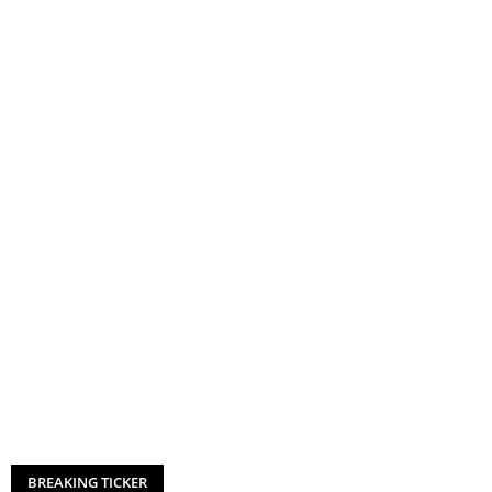
BREAKING TICKER