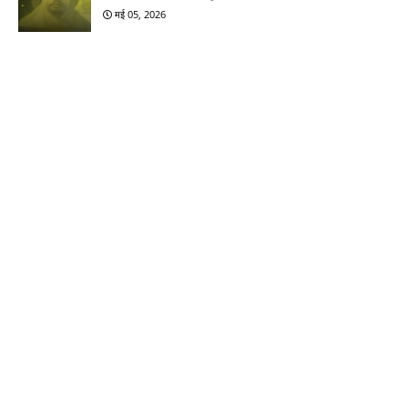
मई 05, 2026