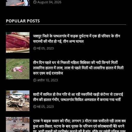
August 04, 2026
POPULAR POSTS
जशपुर जिले के पत्थलगांव में सड़क दुर्घटना में एक ही परिवार के तीन
सदस्यों की मौत हो गई, तीन अन्य घायल
मई 05, 2023
तीन दिन पहले घर से निकली महिला शिक्षिका की नदी किनारे मिलीं
लावारिस हालत में लाश, लाश से पहले मिली थी लावारिस हालत में मिली
कार एवम कई दस्तावेज
अप्रैल 10, 2023
शादी में शामिल हो तेज गति से आ रही स्कार्पियो खड़ी कंटेनर से टकराई
तीन की हालत गंभीर, पत्थलगांव सिविल अस्पताल में कराया गया भर्ती
मई 05, 2023
ट्रक ने बाइक सवार को रौंदा, लगभग 3 मीटर तक घसीटते रही लाश शव
हुआ क्षत-विक्षत, घटना के बाद मृतक के परिजन एवं कोतबावासी बैठे धरने
पर, भारी वाहनों को प्रतिबंध कराने की है मांग, मौके पर पहुंची पुलिस एवम