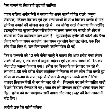
पैसा कमाने के लिए रची लूट की साजिश
वाहन मालिक अमीर मिरी ने बताया कि अपने साथी योगेश रात्रे, जमुना
सेवायक, महेश्वर दिवाकर एवं एक अन्य साथी के साथ मिलकर करीब दो माह
पूर्व पैसा कमाने की योजना बना रहे थे। तब योगेश रात्रे ने बताया कि अरविंद
इंडस्ट्रीज का सुपरवाईजर हरीश देवांगन समय-समय पर सक्ती की ओर से
कंपनी का पैसा कलेक्शन कर आता है। सुपरवाईजर हरीश की फोटो और पैसा
लेकर आने का समय बताउंगा, उस समय तुम लोग पैसा लूट लेना, एक दिन
और पीछा किए थे, उस दिन उनकी प्लानिंग फेल हो गई।
फिर 9 जनवरी को 12 बजे योगेश रात्रे ने बताया कि आज हरीश पैसा लेकर
सक्ती से आएगा, तब कार में जमुना, महेश्वर एवं एक अन्य साथी को बिठाकर
जेठा टोल प्लाजा के पास गया। हरीश का निकलने का इंतजार कर रहे थे,
लगभग 2.30 बजे हरीश मोटर साइकिल में निकला तो हम लोग पीछा करते हुए
कोसमंदा तालाब के पास गाड़ी से योजना के अनुसार उसके आंख में मिर्ची
पाउडर छिड़कर पैसों से भरा बेग लूट रहे थे। चिल्लाने पर उसे बैग सहित गाड़ी
में उसे बिठाकर मैनपाट ले गए। जहां बैग को छीनकर खाई में धक्का देकर गिरा
दिए। हरीश को मरा समझकर सभी वापस लौट आए। लूट की पैसा आपस में
बांट लिए।
आरोपी तक ऐसे पहुंची पुलिस