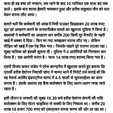
साथ ही वह बचा लो भगवान, बच जाने के बाद 10 नारियल एक साथ बद तक
डाले। इसके बाद शायद ईश्वरी चमत्कार हुआ और हरीश सकुशल मौत को मात
देकर वापस लौट आया।
बताते चलें कि कर्मचारी की आंख में मिर्ची पाउडर छिडक़कर 20 लाख रुपए
लूट एवं अपहरण करने के सनसनीखेज मामले का खुलासा पुलिस ने किया है।
बदमाशों ने कर्मचारी का अपहरण कर करीब 200 किमी दूर मैनपॉट के गहरी
खाई में धक्का दे दिया। फिर मर गया समझकर वापस लौट गए। लेकिन
पीड़ित को खाई में एक पेड़ मिल गया। जिसके सहारे पूरे रातभर लटका रहा।
सुबह मालिक को इसकी सूचना दी। पुलिस ने 4 आरोपियों को गिरफ्तार कर
लिया है। एक आरोपी फरार है। साथ 14 लाख रुपए बरामद किया गया है।
एसपी विजय कमार पांडेय ने प्रेस कान्फ्रेंस में खुलासा करते हुए बताया कि
प्रार्थी हरीश देवांगन निवासी चांपा ने चाम्पा थाने में रिपोर्ट दर्ज कराई थी कि
वह मेसर्स अरविंद इंडस्ट्रीज चाम्पा में 4-5 सालों से सुपरवाईजर का काम
करता है। इसके अलावा वह कैश कलेक्शन के लिए अलग-अलग जगह जाते
रहता है।
इसी दौरान 9 जनवरी की सुबह 10.30 बजे हरीश देवांगन कंपनी की राशि
कलेक्शन के लिए मोटर साइकिल से सक्ती के लिए निकला था। करीब 20
लाख 18 हजार 700 रुपए को एकत्रकर वापस चाम्पा की ओर आ रहा था।