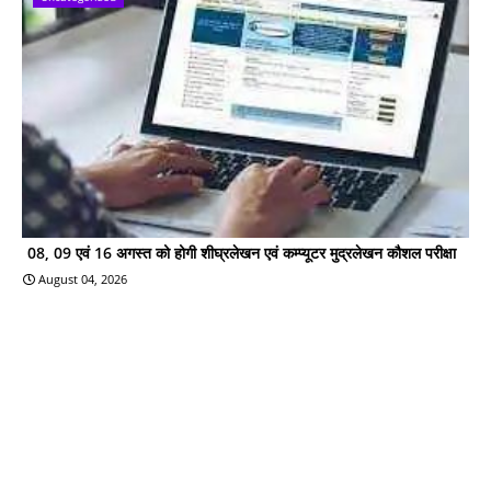
08, 09 एवं 16 अगस्त को होगी शीघ्रलेखन एवं कम्प्यूटर मुद्रलेखन कौशल परीक्षा
August 04, 2026