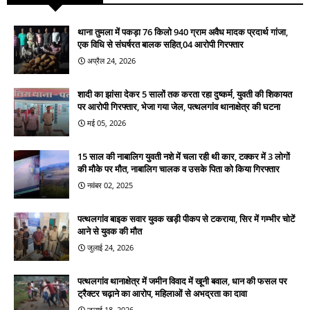
थाना तुमला में पकड़ा 76 किलो 940 ग्राम अवैध मादक प्रदार्थ गांजा,
एक विधि से संघर्षरत बालक सहित,04 आरोपी गिरफ्तार
अप्रैल 24, 2026
शादी का झांसा देकर 5 सालों तक करता रहा दुष्कर्म, युवती की शिकायत
पर आरोपी गिरफ्तार, भेजा गया जेल, पत्थलगांव थानाक्षेत्र की घटना
मई 05, 2026
15 साल की नाबालिग युवती नशे में चला रही थी कार, टक्कर में 3 लोगों
की मौके पर मौत, नाबालिग चालक व उसके पिता को किया गिरफ्तार
नवंबर 02, 2025
पत्थलगांव बाइक सवार युवक खड़ी पीकप से टकराया, सिर में गम्भीर चोटें
आने से युवक की मौत
जुलाई 24, 2026
पत्थलगांव थानाक्षेत्र में जमीन विवाद में खूनी बवाल, धान की फसल पर
ट्रैक्टर चढ़ाने का आरोप, महिलाओं से अभद्रता का दावा
जुलाई 18, 2026