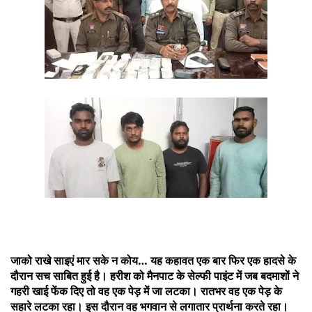
जाको राखे साइएं मार सके न कोय… यह कहावत एक बार फिर एक हादसे के
दौरान सच साबित हुई है। हरीश को मैनपाट के सेल्फी पाइंट में जब बदमाशों ने
गहरी खाई फेंक दिए तो वह एक पेड़ में जा लटका। रातभर वह एक पेड़ के
सहारे लटका रहा। इस दौरान वह भगवान से लगातार प्रार्थना करते रहा।