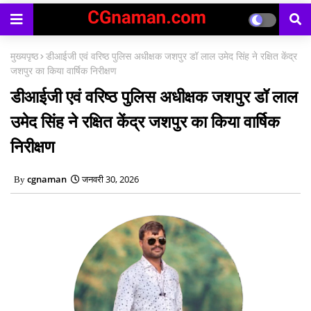
मुख्यपृष्ठ
डीआईजी एवं वरिष्ठ पुलिस अधीक्षक जशपुर डॉ लाल उमेद सिंह ने रक्षित केंद्र
जशपुर का किया वार्षिक निरीक्षण
डीआईजी एवं वरिष्ठ पुलिस अधीक्षक जशपुर डॉ लाल
उमेद सिंह ने रक्षित केंद्र जशपुर का किया वार्षिक
निरीक्षण
cgnaman
जनवरी 30, 2026