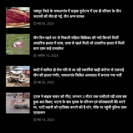
जशपुर जिले के पत्थलगांव में सड़क दुर्घटना में एक ही परिवार के तीन
सदस्यों की मौत हो गई, तीन अन्य घायल
मई 05, 2023
तीन दिन पहले घर से निकली महिला शिक्षिका की नदी किनारे मिलीं
लावारिस हालत में लाश, लाश से पहले मिली थी लावारिस हालत में मिली
कार एवम कई दस्तावेज
अप्रैल 10, 2023
शादी में शामिल हो तेज गति से आ रही स्कार्पियो खड़ी कंटेनर से टकराई
तीन की हालत गंभीर, पत्थलगांव सिविल अस्पताल में कराया गया भर्ती
मई 05, 2023
ट्रक ने बाइक सवार को रौंदा, लगभग 3 मीटर तक घसीटते रही लाश शव
हुआ क्षत-विक्षत, घटना के बाद मृतक के परिजन एवं कोतबावासी बैठे धरने
पर, भारी वाहनों को प्रतिबंध कराने की है मांग, मौके पर पहुंची पुलिस एवम
प्रशासन
मई 14, 2023