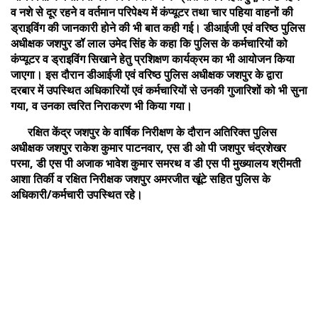
व नशे से दूर रहने व वर्तमान परिपेक्ष्य में कंप्यूटर तथा चार पहिया वाहनों की
ड्राइविंग की जानकारी होने की भी बात कही गई। डीआईजी एवं वरिष्ठ पुलिस
अधीक्षक जशपुर डॉ लाल उमेद सिंह के कहा कि पुलिस के कर्मचारियों को
कंप्यूटर व ड्राइविंग सिखाने हेतु प्रशिक्षण कार्यक्रम का भी आयोजन किया
जाएगा। इस दौरान डीआईजी एवं वरिष्ठ पुलिस अधीक्षक जशपुर के द्वारा
दरबार में उपस्थित अधिकारियों एवं कर्मचारियों से उनकी गुजारिशों को भी सुना
गया, व उनका त्वरित निराकरण भी किया गया।
रक्षित केंद्र जशपुर के वार्षिक निरीक्षण के दौरान अतिरिक्त पुलिस
अधीक्षक जशपुर राकेश कुमार पाटनवार, एस डी ओ पी जशपुर चंद्रशेखर
परमा, डी एस पी अजाक भावेश कुमार समरथ व डी एस पी मुख्यालय श्रीमती
आशा तिर्की व रक्षित निरीक्षक जशपुर अमरजीत खूंटे सहित पुलिस के
अधिकारी/कर्मचारी उपस्थित रहे।