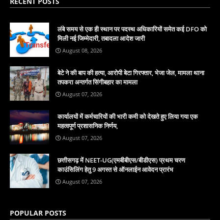
RECENT POSTS
लंबे समय से एक ही स्थान पर पदस्थ अधिकारियों समेत कई DFO को
मिली नई जिम्मेदारी, तबादला आदेश जारी
August 08, 2026
बेटे ने की बाप की हत्या, आरोपी बेटा गिरफ्तार, भेजा जेल, मामला थाना
तपकरा अन्तर्गत सिंगीबहार का मामला
August 07, 2026
कार्यालयों में कर्मचारियों की भारी कमी को देखते हुए लिया गया एक
महत्वपूर्ण प्रशासनिक निर्णय,
August 07, 2026
छत्तीसगढ़ में NEET-UG(एमबीबीएस/बीडीएस) प्रथम चरण
काउंसिलिंग हेतु 9 अगस्त से ऑनलाईन आवेदन प्रारंभ
August 07, 2026
POPULAR POSTS