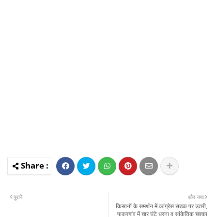
पुराने
और नया
किसानों के समर्थन में कांग्रेस सड़क पर उतरी,
पाकरगांव में चार घंटे धरना व सांकेतिक चक्का