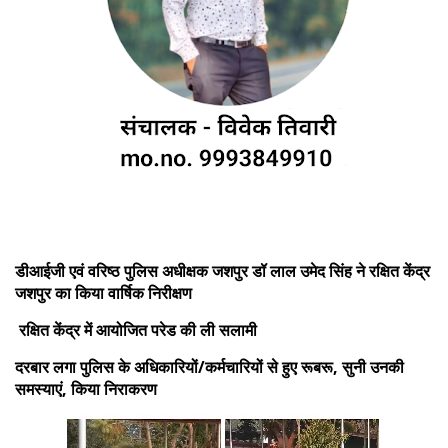
डीआईजी एवं वरिष्ठ पुलिस अधीक्षक जशपुर डॉ लाल उमेद सिंह ने रक्षित केंद्र
जशपुर का किया वार्षिक निरीक्षण
रक्षित केंद्र में आयोजित परेड की ली सलामी
दरबार लगा पुलिस के अधिकारियों/कर्मचारियों से हुए रूबरू, सुनी उनकी
समस्याएं, किया निराकरण