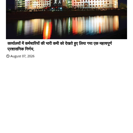
कार्यालयों में कर्मचारियों की भारी कमी को देखते हुए लिया गया एक महत्वपूर्ण
प्रशासनिक निर्णय,
August 07, 2026