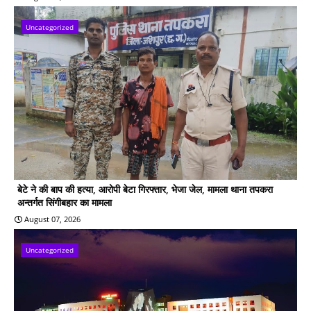
Uncategorized
बेटे ने की बाप की हत्या, आरोपी बेटा गिरफ्तार, भेजा जेल, मामला थाना तपकरा
अन्तर्गत सिंगीबहार का मामला
August 07, 2026
Uncategorized