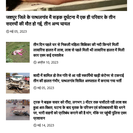
जशपुर जिले के पत्थलगांव में सड़क दुर्घटना में एक ही परिवार के तीन
सदस्यों की मौत हो गई, तीन अन्य घायल
मई 05, 2023
तीन दिन पहले घर से निकली महिला शिक्षिका की नदी किनारे मिलीं
लावारिस हालत में लाश, लाश से पहले मिली थी लावारिस हालत में मिली
कार एवम कई दस्तावेज
अप्रैल 10, 2023
शादी में शामिल हो तेज गति से आ रही स्कार्पियो खड़ी कंटेनर से टकराई
तीन की हालत गंभीर, पत्थलगांव सिविल अस्पताल में कराया गया भर्ती
मई 05, 2023
ट्रक ने बाइक सवार को रौंदा, लगभग 3 मीटर तक घसीटते रही लाश शव
हुआ क्षत-विक्षत, घटना के बाद मृतक के परिजन एवं कोतबावासी बैठे धरने
पर, भारी वाहनों को प्रतिबंध कराने की है मांग, मौके पर पहुंची पुलिस एवम
प्रशासन
मई 14, 2023