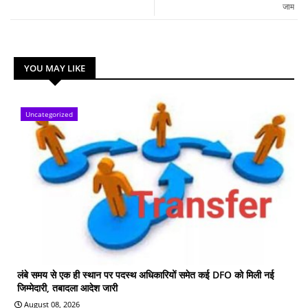
जाम
YOU MAY LIKE
Uncategorized
लंबे समय से एक ही स्थान पर पदस्थ अधिकारियों समेत कई DFO को मिली नई
जिम्मेदारी, तबादला आदेश जारी
August 08, 2026