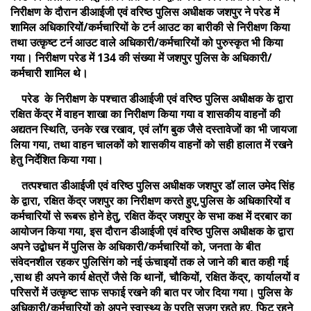
निरीक्षण के दौरान डीआईजी एवं वरिष्ठ पुलिस अधीक्षक जशपुर ने परेड में
शामिल अधिकारियों/कर्मचारियों के टर्न आउट का बारीकी से निरीक्षण किया
तथा उत्कृष्ट टर्न आउट वाले अधिकारी/कर्मचारियों को पुरुस्कृत भी किया
गया। निरीक्षण परेड में 134 की संख्या में जशपुर पुलिस के अधिकारी/
कर्मचारी शामिल थे।
परेड के निरीक्षण के पश्चात डीआईजी एवं वरिष्ठ पुलिस अधीक्षक के द्वारा
रक्षित केंद्र में वाहन शाखा का निरीक्षण किया गया व शासकीय वाहनों की
अद्यतन स्थिति, उनके रख रखाव, एवं लॉग बुक जैसे दस्तावेजों का भी जायजा
लिया गया, तथा वाहन चालकों को शासकीय वाहनों को सही हालात में रखने
हेतु निर्देशित किया गया।
तत्पश्चात डीआईजी एवं वरिष्ठ पुलिस अधीक्षक जशपुर डॉ लाल उमेद सिंह
के द्वारा, रक्षित केंद्र जशपुर का निरीक्षण करते हुए,पुलिस के अधिकारियों व
कर्मचारियों से रूबरू होने हेतु, रक्षित केंद्र जशपुर के सभा कक्ष में दरबार का
आयोजन किया गया, इस दौरान डीआईजी एवं वरिष्ठ पुलिस अधीक्षक के द्वारा
अपने उद्बोधन में पुलिस के अधिकारी/कर्मचारियों को, जनता के बीत
संवेदनशील रहकर पुलिसिंग को नई ऊंचाइयों तक ले जाने की बात कही गई
,साथ ही अपने कार्य क्षेत्रों जैसे कि थानों, चौकियों, रक्षित केंद्र, कार्यालयों व
परिसरों में उत्कृष्ट साफ सफाई रखने की बात पर जोर दिया गया। पुलिस के
अधिकारी/कर्मचारियों को अपने स्वास्थ्य के प्रति सजग रहते हुए, फिट रहने