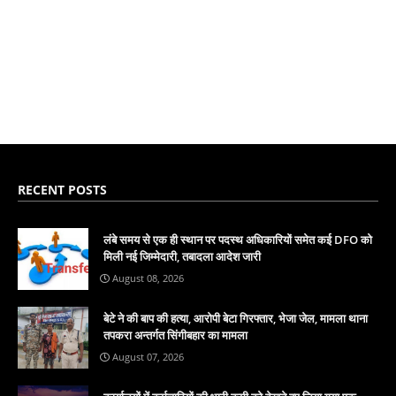
RECENT POSTS
लंबे समय से एक ही स्थान पर पदस्थ अधिकारियों समेत कई DFO को
मिली नई जिम्मेदारी, तबादला आदेश जारी
August 08, 2026
बेटे ने की बाप की हत्या, आरोपी बेटा गिरफ्तार, भेजा जेल, मामला थाना
तपकरा अन्तर्गत सिंगीबहार का मामला
August 07, 2026