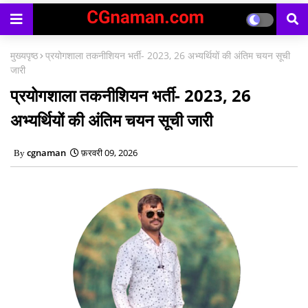
मुख्यपृष्ठ
प्रयोगशाला तकनीशियन भर्ती- 2023, 26 अभ्यर्थियों की अंतिम चयन सूची
जारी
प्रयोगशाला तकनीशियन भर्ती- 2023, 26
अभ्यर्थियों की अंतिम चयन सूची जारी
cgnaman
फ़रवरी 09, 2026