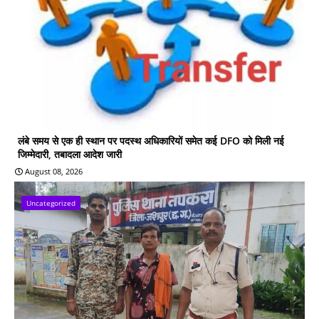
लंबे समय से एक ही स्थान पर पदस्थ अधिकारियों समेत कई DFO को मिली नई
जिम्मेदारी, तबादला आदेश जारी
August 08, 2026
Uncategorized