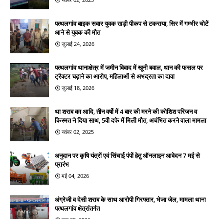
पत्थलगांव बाइक सवार युवक खड़ी पीकप से टकराया, सिर में गम्भीर चोटें
आने से युवक की मौत
जुलाई 24, 2026
पत्थलगांव थानाक्षेत्र में जमीन विवाद में खूनी बवाल, धान की फसल पर
ट्रैक्टर चढ़ाने का आरोप, महिलाओं से अभद्रता का दावा
जुलाई 18, 2026
था शराब का आदि, तीन वर्षो में 4 बार की मरने की कोशिश परिजन व
किस्मत ने दिया साथ, 5वी दफे में मिली मौत, अचंभित करने वाला मामला
नवंबर 02, 2025
अनुदान पर कृषि यंत्रों एवं सिंचाई पंपों हेतु ऑनलाइन आवेदन 7 मई से
प्रारंभ
मई 04, 2026
अंग्रेजी व देसी शराब के साथ आरोपी गिरफ्तार, भेजा जेल, मामला थाना
पत्थलगांव क्षेत्रांतर्गत