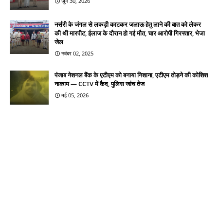
जून 30, 2026
नर्सरी के जंगल से लकड़ी काटकर जलाऊ हेतु लाने की बात को लेकर
की थी मारपीट, ईलाज के दौरान हो गई मौत, चार आरोपी गिरफ्तार, भेजा
जेल
नवंबर 02, 2025
पंजाब नेशनल बैंक के एटीएम को बनाया निशाना, एटीएम तोड़ने की कोशिश
नाकाम — CCTV में कैद, पुलिस जांच तेज
मई 05, 2026