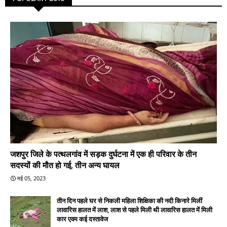
जशपुर जिले के पत्थलगांव में सड़क दुर्घटना में एक ही परिवार के तीन
सदस्यों की मौत हो गई, तीन अन्य घायल
मई 05, 2023
तीन दिन पहले घर से निकली महिला शिक्षिका की नदी किनारे मिलीं
लावारिस हालत में लाश, लाश से पहले मिली थी लावारिस हालत में मिली
कार एवम कई दस्तावेज