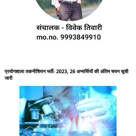
प्रयोगशाला तकनीशियन भर्ती- 2023, 26 अभ्यर्थियों की अंतिम चयन सूची
जारी