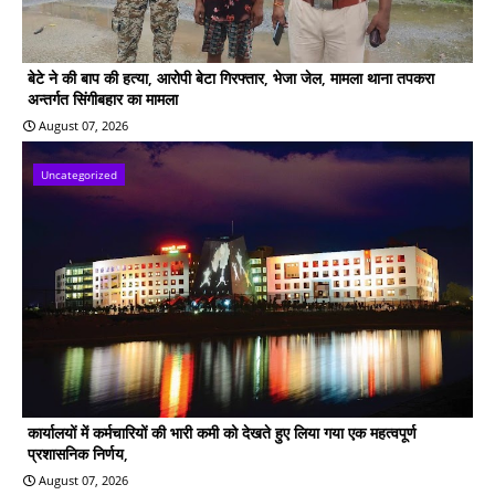
बेटे ने की बाप की हत्या, आरोपी बेटा गिरफ्तार, भेजा जेल, मामला थाना तपकरा
अन्तर्गत सिंगीबहार का मामला
August 07, 2026
Uncategorized
कार्यालयों में कर्मचारियों की भारी कमी को देखते हुए लिया गया एक महत्वपूर्ण
प्रशासनिक निर्णय,
August 07, 2026