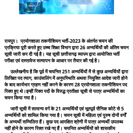
रायपुर। प्रयोगशाला तकनीशियन भर्ती-2023 के अंतर्गत चयन की
प्रक्रिया पूरी करते हुए उच्च शिक्षा विभाग द्वारा 26 अभ्यर्थियों की अंतिम चयन
सूची जारी कर दी गई है। यह सूची छत्तीसगढ़ व्यापम द्वारा आयोजित भर्ती
परीक्षा एवं दस्तावेज सत्यापन के आधार पर तैयार की गई है।
उल्लेखनीय है कि पूर्व में चयनित 251 अभ्यर्थियों में से कुछ अभ्यर्थियों द्वारा
लिखित पद त्याग, काउंसलिंग में अनुपस्थिति अथवा नियुक्ति आदेश जारी होने
के बाद कार्यभार ग्रहण नहीं करने के कारण 28 प्रयोगशाला तकनीशियन पद
रिक्त हुए थे।इन्हीं रिक्त पदों के विरुद्ध प्रतीक्षा सूची से पात्र अभ्यर्थियों का
चयन किया गया है।
जारी सूची में सामान्य वर्ग के 21 अभ्यर्थियों एवं भूतपूर्व सैनिक कोटे से 5
अभ्यर्थियों को शामिल किया गया है। चयन सूची में महिला एवं पुरुष दोनों वर्गों
के अभ्यर्थी सम्मिलित हैं। कुछ पद आरक्षित श्रेणी में पात्र अभ्यर्थी उपलब्ध
नहीं होने के कारण रिक्त रखे गए हैं। चयनित अभ्यर्थियों को शासकीय