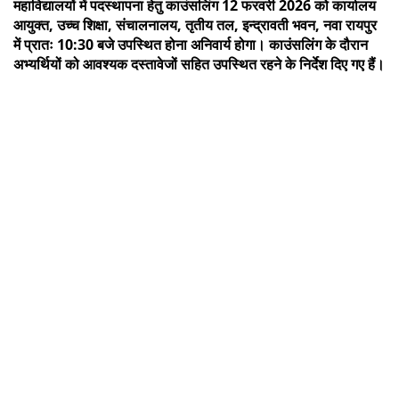
महाविद्यालयों में पदस्थापना हेतु काउंसलिंग 12 फरवरी 2026 को कार्यालय
आयुक्त, उच्च शिक्षा, संचालनालय, तृतीय तल, इन्द्रावती भवन, नवा रायपुर
में प्रातः 10:30 बजे उपस्थित होना अनिवार्य होगा। काउंसलिंग के दौरान
अभ्यर्थियों को आवश्यक दस्तावेजों सहित उपस्थित रहने के निर्देश दिए गए हैं।