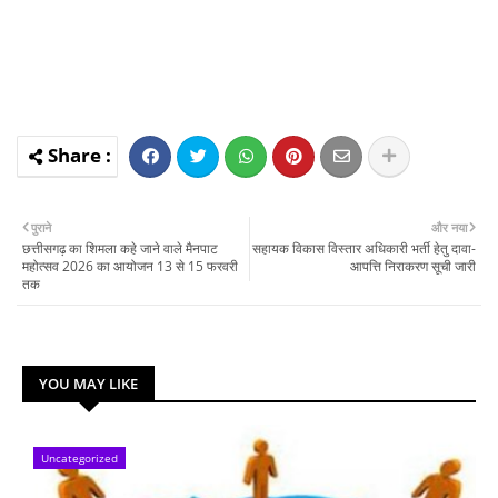
पुराने
और नया
छत्तीसगढ़ का शिमला कहे जाने वाले मैनपाट
सहायक विकास विस्तार अधिकारी भर्ती हेतु दावा-
महोत्सव 2026 का आयोजन 13 से 15 फरवरी
आपत्ति निराकरण सूची जारी
तक
YOU MAY LIKE
Uncategorized