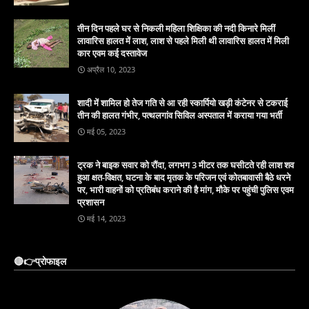
तीन दिन पहले घर से निकली महिला शिक्षिका की नदी किनारे मिलीं
लावारिस हालत में लाश, लाश से पहले मिली थी लावारिस हालत में मिली
कार एवम कई दस्तावेज
अप्रैल 10, 2023
शादी में शामिल हो तेज गति से आ रही स्कार्पियो खड़ी कंटेनर से टकराई
तीन की हालत गंभीर, पत्थलगांव सिविल अस्पताल में कराया गया भर्ती
मई 05, 2023
ट्रक ने बाइक सवार को रौंदा, लगभग 3 मीटर तक घसीटते रही लाश शव
हुआ क्षत-विक्षत, घटना के बाद मृतक के परिजन एवं कोतबावासी बैठे धरने
पर, भारी वाहनों को प्रतिबंध कराने की है मांग, मौके पर पहुंची पुलिस एवम
प्रशासन
मई 14, 2023
🔴👉प्रोफाइल