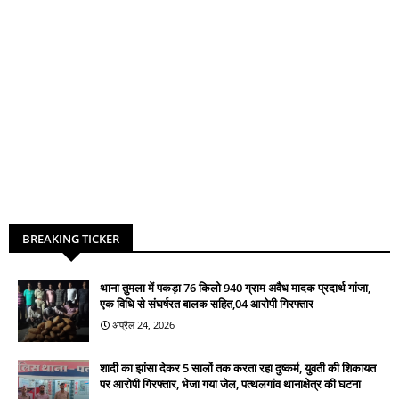
BREAKING TICKER
थाना तुमला में पकड़ा 76 किलो 940 ग्राम अवैध मादक प्रदार्थ गांजा,
एक विधि से संघर्षरत बालक सहित,04 आरोपी गिरफ्तार
अप्रैल 24, 2026
शादी का झांसा देकर 5 सालों तक करता रहा दुष्कर्म, युवती की शिकायत
पर आरोपी गिरफ्तार, भेजा गया जेल, पत्थलगांव थानाक्षेत्र की घटना