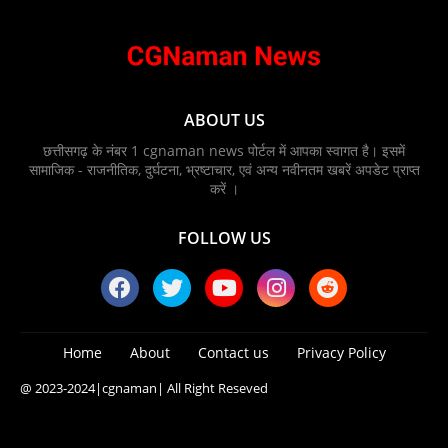
ABOUT US
छत्तीसगढ़ के नंबर 1 cgnaman news पोर्टल में आपका स्वागत है। इसमें
सामाजिक - राजनीतिक, दुर्घटना, भ्रष्टाचार, एवं अन्य नवीनतम खबरें अपडेट प्राप्त
करें ।
FOLLOW US
Home
About
Contact us
Privacy Policy
@ 2023-2024
|cgnaman|
All Right Reseved