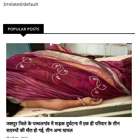
3/related/default
POPULAR POSTS
जशपुर जिले के पत्थलगांव में सड़क दुर्घटना में एक ही परिवार के तीन
सदस्यों की मौत हो गई, तीन अन्य घायल