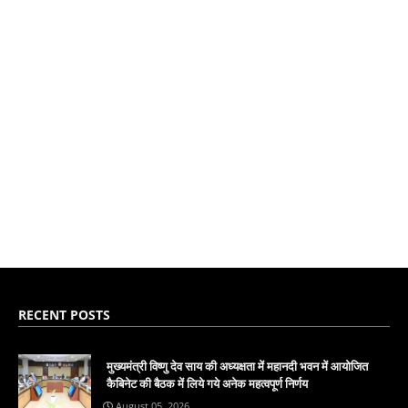
RECENT POSTS
मुख्यमंत्री विष्णु देव साय की अध्यक्षता में महानदी भवन में आयोजित
कैबिनेट की बैठक में लिये गये अनेक महत्वपूर्ण निर्णय
August 05, 2026