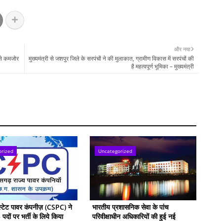
और नया
से कमजोर
मुख्यमंत्री से जशपुर जिले के सरपंचों ने की मुलाकात, ग्रामीण विकास में सरपंचों की
है महत्वपूर्ण भूमिका – मुख्यमंत्री
orized
Uncategorized
स्टेट पावर कंपनीज़ (CSPC) ने
भारतीय प्रशासनिक सेवा के पांच
दों पर भर्ती के लिये किया
परिवीक्षाधीन अधिकारियों की हुई नई