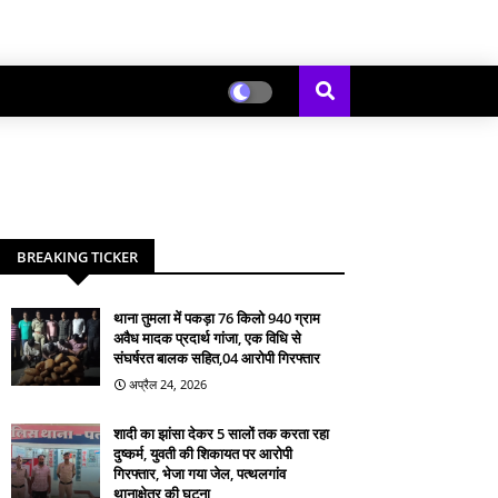
BREAKING TICKER
थाना तुमला में पकड़ा 76 किलो 940 ग्राम
अवैध मादक प्रदार्थ गांजा, एक विधि से
संघर्षरत बालक सहित,04 आरोपी गिरफ्तार
अप्रैल 24, 2026
शादी का झांसा देकर 5 सालों तक करता रहा
दुष्कर्म, युवती की शिकायत पर आरोपी
गिरफ्तार, भेजा गया जेल, पत्थलगांव
थानाक्षेत्र की घटना