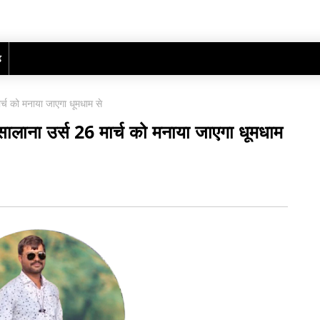
ढ़
्च को मनाया जाएगा धूमधाम से
ालाना उर्स 26 मार्च को मनाया जाएगा धूमधाम