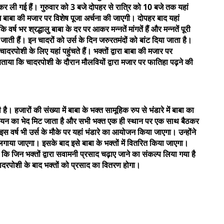
 कर ली गई हैं। गुरुवार को 3 बजे दोपहर से रात्रि को 10 बजे तक यहां
 बाबा की मजार पर विशेष पूजा अर्चना की जाएगी। दोपहर बाद यहां
र्ष भर श्रद्धालु बाबा के दर पर आकर मन्नतें मांगतें हैं और मन्नतें पूरी
 जाती हैं। इन चादरों को उर्स के दिन जरुरतमंदों को बांट दिया जाता है।
 चादरपोशी के लिए यहां पहुंचते हैं। भक्तों द्वारा बाबा की मजार पर
बताया कि चादरपोशी के दौरान मौलवियों द्वारा मजार पर फातिहा पढ़ने की
ै। हजारों की संख्या में बाबा के भक्त सामूहिक रुप से भंडारे में बाबा का
िश्चियन का भेद मिट जाता है और सभी भक्त एक ही स्थान पर एक साथ बैठकर
स वर्ष भी उर्स के मौके पर यहां भंडारे का आयोजन किया जाएगा। उन्होंने
 लगाया जाएगा। इसके बाद इसे बाबा के भक्तों में वितरित किया जाएगा।
ा कि जिन भक्तों द्वारा सवामनी प्रसाद चढ़ाए जाने का संकल्प लिया गया है
चादरपोशी के बाद भक्तों को प्रसाद का वितरण होगा।