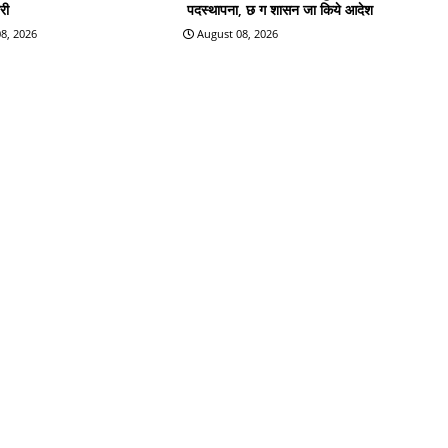
री
पदस्थापना, छ ग शासन जा किये आदेश
8, 2026
August 08, 2026