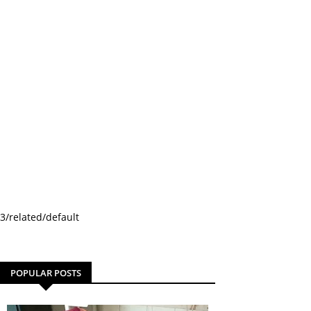
3/related/default
POPULAR POSTS