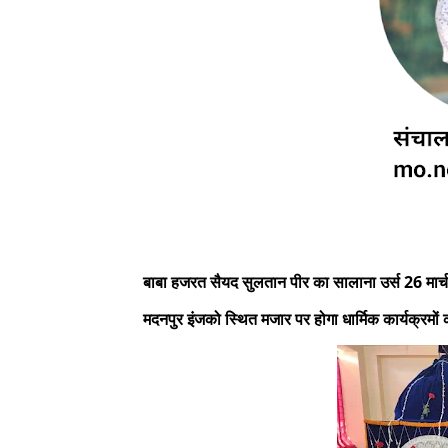
बाबा हजरत सैयद सुलतान पीर का सालाना उर्स 26 मार्च
मदनपुर इंजको स्थित मजार पर होगा धार्मिक कार्यक्रम