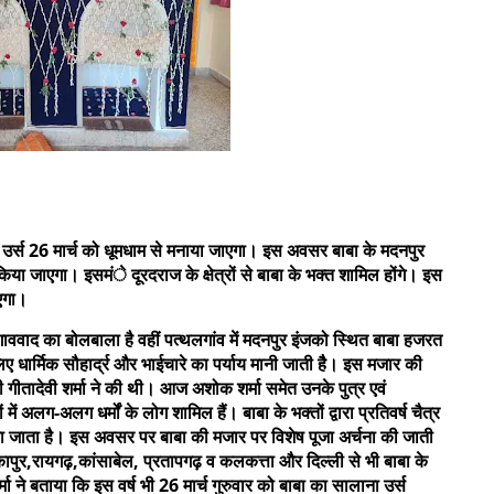
र्स 26 मार्च को धूमधाम से मनाया जाएगा। इस अवसर बाबा के मदनपुर
या जाएगा। इसमंे दूरदराज के क्षेत्रों से बाबा के भक्त शामिल होंगे। इस
ाएगा।
 का बोलबाला है वहीं पत्थलगांव में मदनपुर इंजको स्थित बाबा हजरत
 धार्मिक सौहार्द्र और भाईचारे का पर्याय मानी जाती हैै। इस मजार की
ती गीतादेवी शर्मा ने की थी। आज अशोक शर्मा समेत उनके पुत्र एवं
 अलग-अलग धर्मों के लोग शामिल हैं। बाबा के भक्तों द्वारा प्रतिवर्ष चैत्र
नाया जाता है। इस अवसर पर बाबा की मजार पर विशेष पूजा अर्चना की जाती
िकापुर,रायगढ़,कांसाबेल, प्रतापगढ़ व कलकत्ता और दिल्ली से भी बाबा के
्मा ने बताया कि इस वर्ष भी 26 मार्च गुरुवार को बाबा का सालाना उर्स