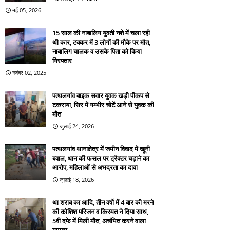
मई 05, 2026
15 साल की नाबालिग युवती नशे में चला रही
थी कार, टक्कर में 3 लोगों की मौके पर मौत,
नाबालिग चालक व उसके पिता को किया
गिरफ्तार
नवंबर 02, 2025
पत्थलगांव बाइक सवार युवक खड़ी पीकप से
टकराया, सिर में गम्भीर चोटें आने से युवक की
मौत
जुलाई 24, 2026
पत्थलगांव थानाक्षेत्र में जमीन विवाद में खूनी
बवाल, धान की फसल पर ट्रैक्टर चढ़ाने का
आरोप, महिलाओं से अभद्रता का दावा
जुलाई 18, 2026
था शराब का आदि, तीन वर्षो में 4 बार की मरने
की कोशिश परिजन व किस्मत ने दिया साथ,
5वी दफे में मिली मौत, अचंभित करने वाला