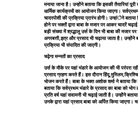
मनाया जाना है। उन्होंने बताया कि इसकी तैयारियां पूरी
धार्मिक कार्यक्रमों का आयोजन किया जाएगा। सर्वप्रथम
चादरपोशी की प्रक्रिया प्रारंभ होगी। उन्हांेने बताया कि व
होने पर भक्तों द्वारा बाबा के मजार पर आकर चादरें चढ़ाई
बड़ी संख्या में श्रद्धालु उर्स के दिन भी बाबा की मजार पर
अगरबत्ती,इत्र और प्रसाद भी चढ़ाया जाता है। उन्होंने 
प्रक्रिया भी संपादित की जाएगी।
चढ़ेगा मन्नतों का प्रसाद
उर्स के मौके पर यहां भंडारे के आयोजन की भी परंपरा रही ह
प्रसाद ग्रहण करते हैं। इस दौरान हिंदू,मुस्लिम,क्र
भोजन करते हैं। बाबा के भक्त अशोक शर्मा ने बताया कि इ
बताया कि सर्वप्रथम भंडारे के प्रसाद का बाबा को भोग
प्रति वर्ष यहां सवामनी भी चढ़ाई जाती है। उन्होंने बताय
उनके द्वारा यहां प्रसाद बाबा को अर्पित किया जाएगा। 