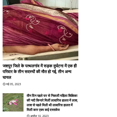
जशपुर जिले के पत्थलगांव में सड़क दुर्घटना में एक ही
परिवार के तीन सदस्यों की मौत हो गई, तीन अन्य
घायल
मई 05, 2023
तीन दिन पहले घर से निकली महिला शिक्षिका
की नदी किनारे मिलीं लावारिस हालत में लाश,
लाश से पहले मिली थी लावारिस हालत में
मिली कार एवम कई दस्तावेज
अप्रैल 10, 2023