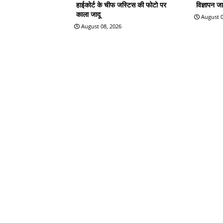
हाईकोर्ट के चीफ जस्टिस की फोटो पर
विज्ञापन जा
काला जादू
August 0
August 08, 2026