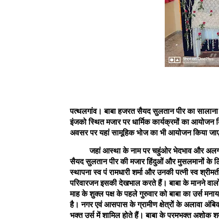
पत्थलगांव। बाबा हजरत सैयद सुलतान पीर का सालाना उ
इंजको स्थित मजार पर धार्मिक कार्यक्रमों का आयोजन कि
अवसर पर यहां सामूहिक भोज का भी आयोजन किया ज
जहां आस्था के नाम पर चहुंओर भेदभाव और अलगाववाद
सैयद सुलतान पीर की मजार हिंदुओं और मुसलमानों के लिए
स्थापना स्व पं रामधारी शर्मा और उनकी पत्नी स्व श्रीम
परिवारजन इसकी देखभाल करते हैं। बाबा के मानने वालों में
माह के शुक्ल पक्ष के पहले गुरुवार को बाबा का उर्स म
है। नगर एवं आसपास के ग्रामीण क्षेत्रों के अलावा अंब
भक्त उर्स में शामिल होते हैं। बाबा के परमभक्त अशोक शर