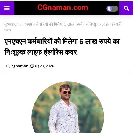
मुख्यपृष्ठ
एनएचएम कर्मचारियों को मिलेगा 6 लाख रुपये का निःशुल्क लाइफ इंश्योरेंस
कवर
एनएचएम कर्मचारियों को मिलेगा 6 लाख रुपये का
निःशुल्क लाइफ इंश्योरेंस कवर
cgnaman
मई 29, 2026