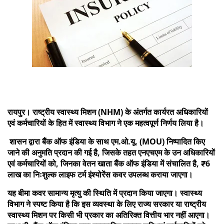
रायपुर। राष्ट्रीय स्वास्थ्य मिशन (NHM) के अंतर्गत कार्यरत अधिकारियों
एवं कर्मचारियों के हित में स्वास्थ्य विभाग ने एक महत्वपूर्ण निर्णय लिया है।
शासन द्वारा बैंक ऑफ इंडिया के साथ एम.ओ.यू. (MOU) निष्पादित किए
जाने की अनुमति प्रदान की गई है, जिसके तहत एनएचएम के उन अधिकारियों
एवं कर्मचारियों को, जिनका वेतन खाता बैंक ऑफ इंडिया में संचालित है, ₹6
लाख का निःशुल्क लाइफ टर्म इंश्योरेंस कवर उपलब्ध कराया जाएगा।
यह बीमा कवर सामान्य मृत्यु की स्थिति में प्रदान किया जाएगा। स्वास्थ्य
विभाग ने स्पष्ट किया है कि इस व्यवस्था के लिए राज्य सरकार या राष्ट्रीय
स्वास्थ्य मिशन पर किसी भी प्रकार का अतिरिक्त वित्तीय भार नहीं आएगा।