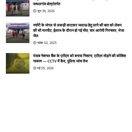
पत्थलगांव क्षेत्रांतर्गत
जून 30, 2026
नर्सरी के जंगल से लकड़ी काटकर जलाऊ हेतु लाने की बात को लेकर
की थी मारपीट, ईलाज के दौरान हो गई मौत, चार आरोपी गिरफ्तार, भेजा
जेल
नवंबर 02, 2025
पंजाब नेशनल बैंक के एटीएम को बनाया निशाना, एटीएम तोड़ने की कोशिश
नाकाम — CCTV में कैद, पुलिस जांच तेज
मई 05, 2026