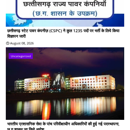
छत्तीसगढ़ स्टेट पावर कंपनीज़ (CSPC) ने कुल 1235 पदों पर भर्ती के लिये किया
विज्ञापन जारी
August 08, 2026
Uncategorized
भारतीय प्रशासनिक सेवा के पांच परिवीक्षाधीन अधिकारियों की हुई नई पदस्थापना,
छ ग शासन जा किये आदेश