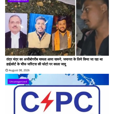
तंत्र मंत्र का अजीबोगरीब मामला आया सामने, जमानत के लिये किया जा रहा था
हाईकोर्ट के चीफ जस्टिस की फोटो पर काला जादू
August 08, 2026
Uncategorized