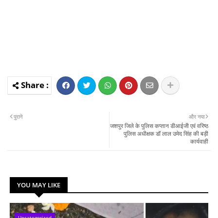
पुराने
और नया
जशपुर जिले के पुलिस कप्तान डीआईजी एवं वरिष्ठ
पुलिस अधीक्षक डॉ लाल उमेद सिंह की बड़ी
कार्यवाही
YOU MAY LIKE
Uncategorized