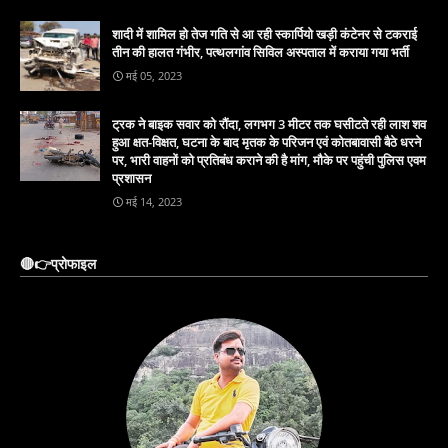
शादी में शामिल हो तेज गति से आ रही स्कार्पियो खड़ी कंटेनर से टकराई
तीन की हालत गंभीर, पत्थलगांव सिविल अस्पताल में कराया गया भर्ती
मई 05, 2023
ट्रक ने बाइक सवार को रौंदा, लगभग 3 मीटर तक घसीटते रही लाश शव
हुआ क्षत-विक्षत, घटना के बाद मृतक के परिजन एवं कोतबावासी बैठे धरने
पर, भारी वाहनों को प्रतिबंध कराने की है मांग, मौके पर पहुंची पुलिस एवम
प्रशासन
मई 14, 2023
🔴👉प्रोफाइल