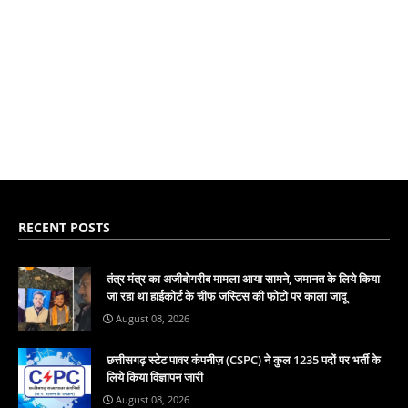
RECENT POSTS
तंत्र मंत्र का अजीबोगरीब मामला आया सामने, जमानत के लिये किया
जा रहा था हाईकोर्ट के चीफ जस्टिस की फोटो पर काला जादू
August 08, 2026
छत्तीसगढ़ स्टेट पावर कंपनीज़ (CSPC) ने कुल 1235 पदों पर भर्ती के
लिये किया विज्ञापन जारी
August 08, 2026