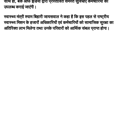
साथ ही, बैंक ऑफ इंडिया द्वारा प्रस्तावित समस्त सुविधाएं कर्मचारियों को
उपलब्ध कराई जाएंगी।
स्वास्थ्य मंत्री श्याम बिहारी जायसवाल ने कहा है कि इस पहल से राष्ट्रीय
स्वास्थ्य मिशन के हजारों अधिकारियों एवं कर्मचारियों को सामाजिक सुरक्षा का
अतिरिक्त लाभ मिलेगा तथा उनके परिवारों को आर्थिक संबल प्राप्त होगा।