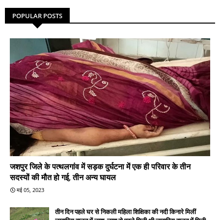
POPULAR POSTS
जशपुर जिले के पत्थलगांव में सड़क दुर्घटना में एक ही परिवार के तीन
सदस्यों की मौत हो गई, तीन अन्य घायल
मई 05, 2023
तीन दिन पहले घर से निकली महिला शिक्षिका की नदी किनारे मिलीं