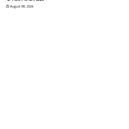
August 08, 2026