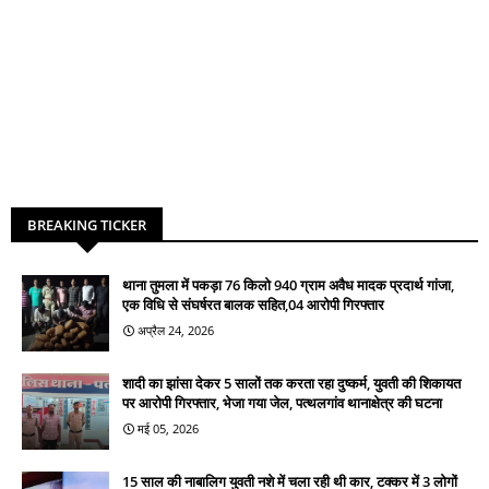
BREAKING TICKER
थाना तुमला में पकड़ा 76 किलो 940 ग्राम अवैध मादक प्रदार्थ गांजा,
एक विधि से संघर्षरत बालक सहित,04 आरोपी गिरफ्तार
अप्रैल 24, 2026
शादी का झांसा देकर 5 सालों तक करता रहा दुष्कर्म, युवती की शिकायत
पर आरोपी गिरफ्तार, भेजा गया जेल, पत्थलगांव थानाक्षेत्र की घटना
मई 05, 2026
15 साल की नाबालिग युवती नशे में चला रही थी कार, टक्कर में 3 लोगों