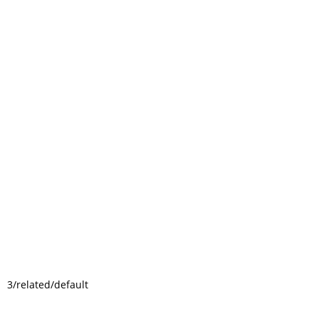
3/related/default