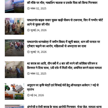
की मौके पर मौत, नाबालिग चालक व उसके पिता को किया गिरफ्तार
नवंबर 02, 2025
पत्थलगांव बाइक सवार युवक खड़ी पीकप से टकराया, सिर में गम्भीर चोटें
आने से युवक की मौत
जुलाई 24, 2026
पत्थलगांव थानाक्षेत्र में जमीन विवाद में खूनी बवाल, धान की फसल पर
ट्रैक्टर चढ़ाने का आरोप, महिलाओं से अभद्रता का दावा
जुलाई 18, 2026
था शराब का आदि, तीन वर्षो में 4 बार की मरने की कोशिश परिजन व
किस्मत ने दिया साथ, 5वी दफे में मिली मौत, अचंभित करने वाला मामला
नवंबर 02, 2025
अनुदान पर कृषि यंत्रों एवं सिंचाई पंपों हेतु ऑनलाइन आवेदन 7 मई से
प्रारंभ
मई 04, 2026
अंग्रेजी व देसी शराब के साथ आरोपी गिरफ्तार, भेजा जेल, मामला थाना