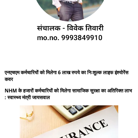
एनएचएम कर्मचारियों को मिलेगा 6 लाख रुपये का निःशुल्क लाइफ इंश्योरेंस
कवर
NHM के हजारों कर्मचारियों को मिलेगा सामाजिक सुरक्षा का अतिरिक्त लाभ
: स्वास्थ्य मंत्री जायसवाल