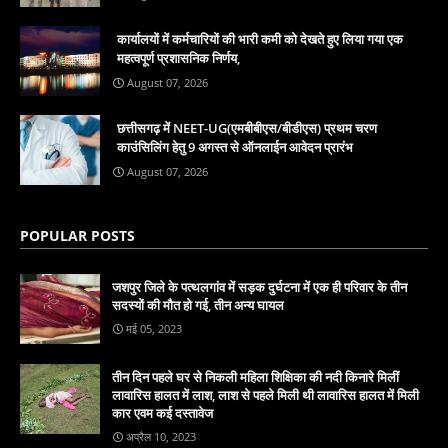
कार्यालयों में कर्मचारियों की भारी कमी को देखते हुए लिया गया एक
महत्वपूर्ण प्रशासनिक निर्णय,
August 07, 2026
छत्तीसगढ़ में NEET-UG(एमबीबीएस/बीडीएस) प्रथम चरण
काउंसिलिंग हेतु 9 अगस्त से ऑनलाईन आवेदन प्रारंभ
August 07, 2026
POPULAR POSTS
जशपुर जिले के पत्थलगांव में सड़क दुर्घटना में एक ही परिवार के तीन
सदस्यों की मौत हो गई, तीन अन्य घायल
मई 05, 2023
तीन दिन पहले घर से निकली महिला शिक्षिका की नदी किनारे मिलीं
लावारिस हालत में लाश, लाश से पहले मिली थी लावारिस हालत में मिली
कार एवम कई दस्तावेज
अप्रैल 10, 2023