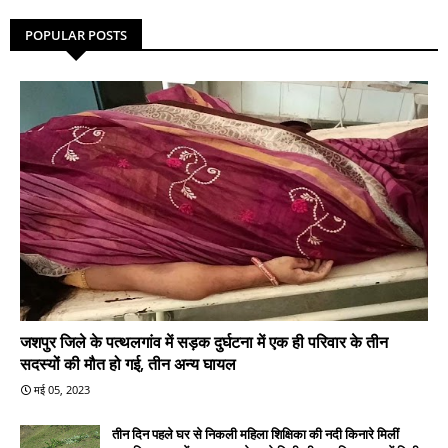
POPULAR POSTS
जशपुर जिले के पत्थलगांव में सड़क दुर्घटना में एक ही परिवार के तीन
सदस्यों की मौत हो गई, तीन अन्य घायल
मई 05, 2023
तीन दिन पहले घर से निकली महिला शिक्षिका की नदी किनारे मिलीं