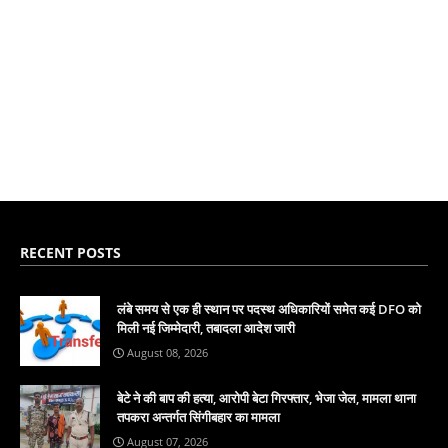
RECENT POSTS
लंबे समय से एक ही स्थान पर पदस्थ अधिकारियों समेत कई DFO को
मिली नई जिम्मेदारी, तबादला आदेश जारी
August 08, 2026
बेटे ने की बाप की हत्या, आरोपी बेटा गिरफ्तार, भेजा जेल, मामला थाना
तपकरा अन्तर्गत सिंगीबहार का मामला
August 07, 2026