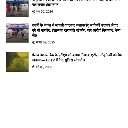
पत्थलगांव क्षेत्रांतर्गत
जून 30, 2026
नर्सरी के जंगल से लकड़ी काटकर जलाऊ हेतु लाने की बात को लेकर
की थी मारपीट, ईलाज के दौरान हो गई मौत, चार आरोपी गिरफ्तार, भेजा
जेल
नवंबर 02, 2025
पंजाब नेशनल बैंक के एटीएम को बनाया निशाना, एटीएम तोड़ने की कोशिश
नाकाम — CCTV में कैद, पुलिस जांच तेज
मई 05, 2026