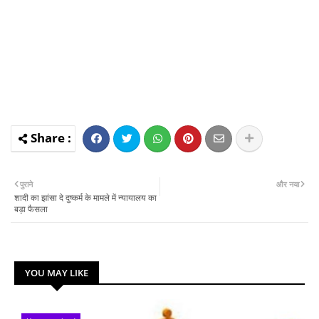
पुराने
और नया
शादी का झांसा दे दुष्कर्म के मामले में न्यायालय का
बड़ा फैसला
YOU MAY LIKE