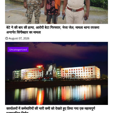
बेटे ने की बाप की हत्या, आरोपी बेटा गिरफ्तार, भेजा जेल, मामला थाना तपकरा
अन्तर्गत सिंगीबहार का मामला
August 07, 2026
Uncategorized
कार्यालयों में कर्मचारियों की भारी कमी को देखते हुए लिया गया एक महत्वपूर्ण