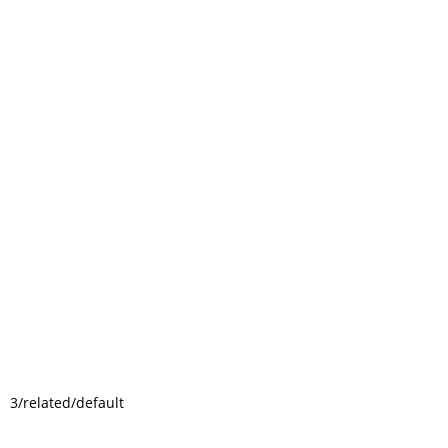
3/related/default