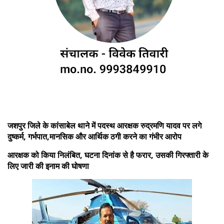
जशपुर जिले के कांसाबेल थाने में पदस्थ आरक्षक रुद्रमणि यादव पर लगे
दुष्कर्म, गर्भपात,मानसिक और आर्थिक ठगी करने का गंभीर आरोप
आरक्षक को किया निलंबित, घटना दिनांक से है फरार, उसकी गिरफ्तारी के
लिए जारी की इनाम की घोषणा