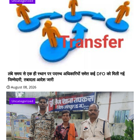
Uncategorized
लंबे समय से एक ही स्थान पर पदस्थ अधिकारियों समेत कई DFO को मिली नई
जिम्मेदारी, तबादला आदेश जारी
August 08, 2026
Uncategorized