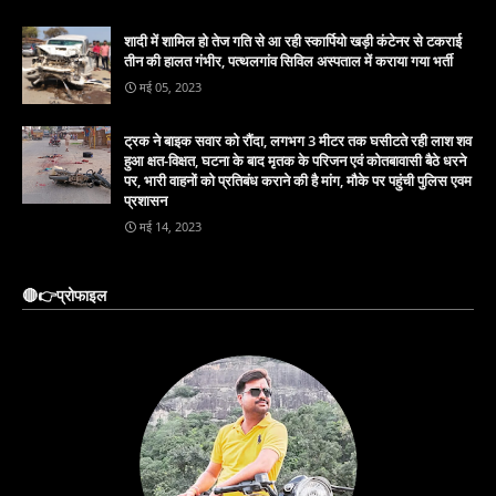
शादी में शामिल हो तेज गति से आ रही स्कार्पियो खड़ी कंटेनर से टकराई
तीन की हालत गंभीर, पत्थलगांव सिविल अस्पताल में कराया गया भर्ती
मई 05, 2023
ट्रक ने बाइक सवार को रौंदा, लगभग 3 मीटर तक घसीटते रही लाश शव
हुआ क्षत-विक्षत, घटना के बाद मृतक के परिजन एवं कोतबावासी बैठे धरने
पर, भारी वाहनों को प्रतिबंध कराने की है मांग, मौके पर पहुंची पुलिस एवम
प्रशासन
मई 14, 2023
🔴👉प्रोफाइल