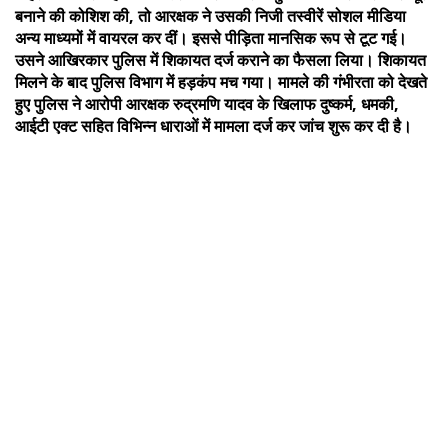
बनाने की कोशिश की, तो आरक्षक ने उसकी निजी तस्वीरें सोशल मीडिया
अन्य माध्यमों में वायरल कर दीं। इससे पीड़िता मानसिक रूप से टूट गई।
उसने आखिरकार पुलिस में शिकायत दर्ज कराने का फैसला लिया। शिकायत
मिलने के बाद पुलिस विभाग में हड़कंप मच गया। मामले की गंभीरता को देखते
हुए पुलिस ने आरोपी आरक्षक रुद्रमणि यादव के खिलाफ दुष्कर्म, धमकी,
आईटी एक्ट सहित विभिन्न धाराओं में मामला दर्ज कर जांच शुरू कर दी है।