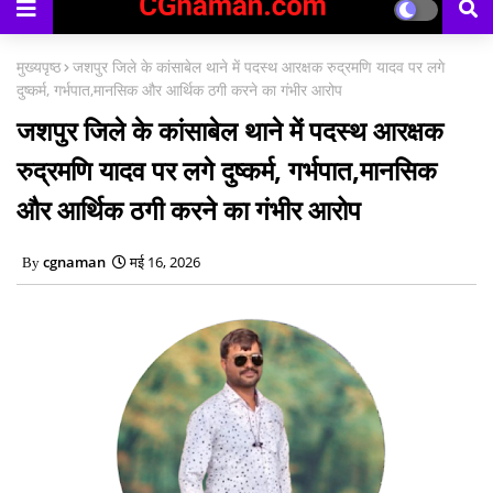
मुख्यपृष्ठ
जशपुर जिले के कांसाबेल थाने में पदस्थ आरक्षक रुद्रमणि यादव पर लगे
दुष्कर्म, गर्भपात,मानसिक और आर्थिक ठगी करने का गंभीर आरोप
जशपुर जिले के कांसाबेल थाने में पदस्थ आरक्षक
रुद्रमणि यादव पर लगे दुष्कर्म, गर्भपात,मानसिक
और आर्थिक ठगी करने का गंभीर आरोप
cgnaman
मई 16, 2026