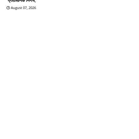
प्रशासनिक निर्णय,
August 07, 2026