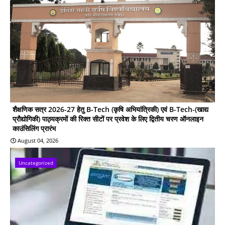
शैक्षणिक सत्र 2026-27 हेतु B-Tech (कृषि अभियांत्रिकी) एवं B-Tech-(खाद्य
प्रौद्योगिकी) पाठ्यक्रमों की रिक्त सीटों पर प्रवेश के लिए द्वितीय चरण ऑनलाइन
काउंसिलिंग प्रारंभ
August 04, 2026
Uncategorized