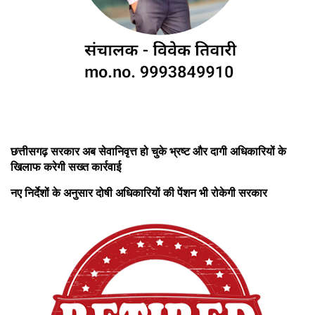
छत्तीसगढ़ सरकार अब सेवानिवृत्त हो चुके भ्रष्ट और दागी अधिकारियों के
खिलाफ करेगी सख्त कार्रवाई
नए निर्देशों के अनुसार दोषी अधिकारियों की पेंशन भी रोकेगी सरकार