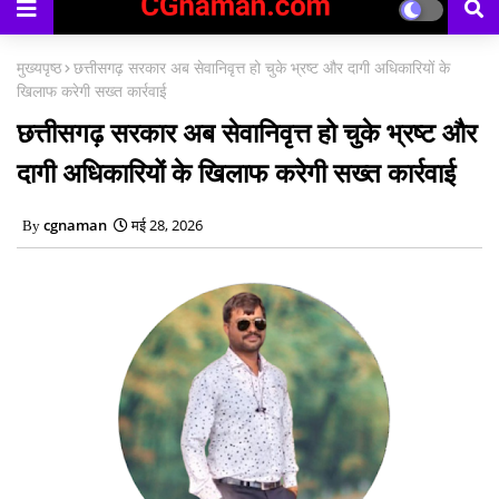
काउंसिलिंग प्रारंभ
मुख्यपृष्ठ
छत्तीसगढ़ सरकार अब सेवानिवृत्त हो चुके भ्रष्ट और दागी अधिकारियों के
खिलाफ करेगी सख्त कार्रवाई
छत्तीसगढ़ सरकार अब सेवानिवृत्त हो चुके भ्रष्ट और
दागी अधिकारियों के खिलाफ करेगी सख्त कार्रवाई
cgnaman
मई 28, 2026