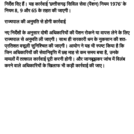
निर्देश दिए हैं। यह कार्रवाई ‘छत्तीसगढ़ सिविल सेवा (पेंशन) नियम 1976’ के
नियम 8, 9 और 65 के तहत की जाएगी।
राज्यपाल की अनुमति से होगी कार्रवाई
नए निर्देशों के अनुसार दोषी अधिकारियों की पेंशन रोकने या वापस लेने के लिए
राज्यपाल से अनुमति ली जाएगी। साथ ही सरकारी धन के नुकसान की शत-
प्रतिशत वसूली सुनिश्चित की जाएगी। आयोग ने यह भी स्पष्ट किया है कि
जिन अधिकारियों की सेवानिवृत्ति में छह माह से कम समय बचा है, उनके
मामलों में तत्काल कार्रवाई पूरी करनी होगी। और जानबूझकर जांच में विलंब
करने वाले अधिकारियों के खिलाफ भी कड़ी कार्रवाई की जाए।