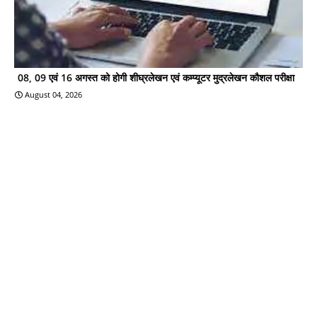
08, 09 एवं 16 अगस्त को होगी शीघ्रलेखन एवं कम्प्यूटर मुद्रलेखन कौशल परीक्षा
August 04, 2026