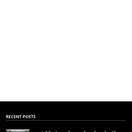
RECENT POSTS