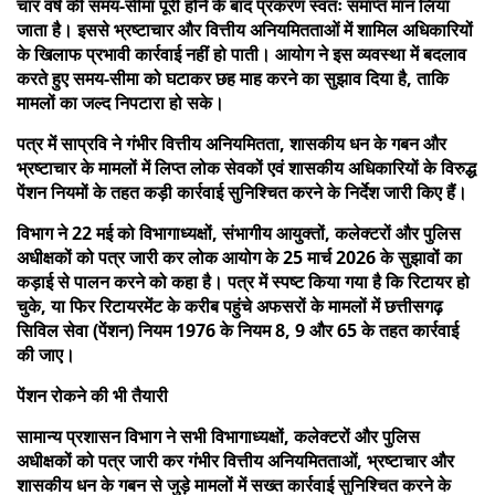
चार वर्ष की समय-सीमा पूरी होने के बाद प्रकरण स्वतः समाप्त मान लिया
जाता है। इससे भ्रष्टाचार और वित्तीय अनियमितताओं में शामिल अधिकारियों
के खिलाफ प्रभावी कार्रवाई नहीं हो पाती। आयोग ने इस व्यवस्था में बदलाव
करते हुए समय-सीमा को घटाकर छह माह करने का सुझाव दिया है, ताकि
मामलों का जल्द निपटारा हो सके।
पत्र में साप्रवि ने गंभीर वित्तीय अनियमितता, शासकीय धन के गबन और
भ्रष्टाचार के मामलों में लिप्त लोक सेवकों एवं शासकीय अधिकारियों के विरुद्ध
पेंशन नियमों के तहत कड़ी कार्रवाई सुनिश्चित करने के निर्देश जारी किए हैं।
विभाग ने 22 मई को विभागाध्यक्षों, संभागीय आयुक्तों, कलेक्टरों और पुलिस
अधीक्षकों को पत्र जारी कर लोक आयोग के 25 मार्च 2026 के सुझावों का
कड़ाई से पालन करने को कहा है। पत्र में स्पष्ट किया गया है कि रिटायर हो
चुके, या फिर रिटायरमेंट के करीब पहुंचे अफसरों के मामलों में छत्तीसगढ़
सिविल सेवा (पेंशन) नियम 1976 के नियम 8, 9 और 65 के तहत कार्रवाई
की जाए।
पेंशन रोकने की भी तैयारी
सामान्य प्रशासन विभाग ने सभी विभागाध्यक्षों, कलेक्टरों और पुलिस
अधीक्षकों को पत्र जारी कर गंभीर वित्तीय अनियमितताओं, भ्रष्टाचार और
शासकीय धन के गबन से जुड़े मामलों में सख्त कार्रवाई सुनिश्चित करने के