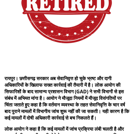
रायपुर। छत्तीसगढ़ सरकार अब सेवानिवृत्त हो चुके भ्रष्ट और दागी
अधिकारियों के खिलाफ सख्त कार्रवाई की तैयारी में है। लोक आयोग की
सिफारिशों के बाद सामान्य प्रशासन विभाग (GAD) ने सभी विभागों से इस
संबंध में अभिमत मांगा है। आयोग ने मौजूदा नियमों में मौजूद विसंगतियों पर
चिंता जताते हुए कहा है कि वर्तमान व्यवस्था के तहत सेवानिवृत्ति के चार वर्ष
बाद पुराने मामलों में विभागीय जांच शुरू नहीं की जा सकती। यही कारण है कि
कई मामलों में दोषी अधिकारी कार्रवाई से बच निकलते हैं।
लोक आयोग ने कहा है कि कई मामलों में जांच प्रक्रिया लंबी चलती है और