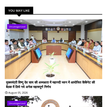
YOU MAY LIKE
Uncategorized
मुख्यमंत्री विष्णु देव साय की अध्यक्षता में महानदी भवन में आयोजित कैबिनेट की
बैठक में लिये गये अनेक महत्वपूर्ण निर्णय
August 05, 2026
Uncategorized