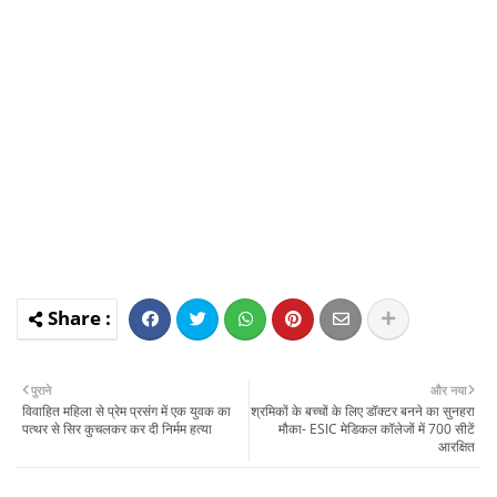
पुराने
और नया
विवाहित महिला से प्रेम प्रसंग में एक युवक का
श्रमिकों के बच्चों के लिए डॉक्टर बनने का सुनहरा
पत्थर से सिर कुचलकर कर दी निर्मम हत्या
मौका- ESIC मेडिकल कॉलेजों में 700 सीटें
आरक्षित