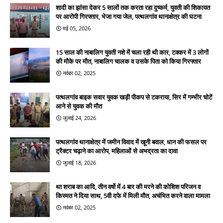
शादी का झांसा देकर 5 सालों तक करता रहा दुष्कर्म, युवती की शिकायत
पर आरोपी गिरफ्तार, भेजा गया जेल, पत्थलगांव थानाक्षेत्र की घटना
मई 05, 2026
15 साल की नाबालिग युवती नशे में चला रही थी कार, टक्कर में 3 लोगों
की मौके पर मौत, नाबालिग चालक व उसके पिता को किया गिरफ्तार
नवंबर 02, 2025
पत्थलगांव बाइक सवार युवक खड़ी पीकप से टकराया, सिर में गम्भीर चोटें
आने से युवक की मौत
जुलाई 24, 2026
पत्थलगांव थानाक्षेत्र में जमीन विवाद में खूनी बवाल, धान की फसल पर
ट्रैक्टर चढ़ाने का आरोप, महिलाओं से अभद्रता का दावा
जुलाई 18, 2026
था शराब का आदि, तीन वर्षो में 4 बार की मरने की कोशिश परिजन व
किस्मत ने दिया साथ, 5वी दफे में मिली मौत, अचंभित करने वाला मामला
नवंबर 02, 2025