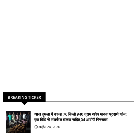
BREAKING TICKER
थाना तुमला में पकड़ा 76 किलो 940 ग्राम अवैध मादक प्रदार्थ गांजा,
एक विधि से संघर्षरत बालक सहित,04 आरोपी गिरफ्तार
अप्रैल 24, 2026