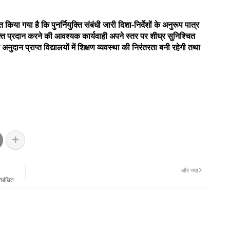
या गया है कि पुनर्नियुक्ति संबंधी जारी दिशा-निर्देशों के अनुरूप पात्र
क्ति प्रदान करने की आवश्यक कार्यवाही अपने स्तर पर शीघ्र सुनिश्चित
दान प्राप्त विद्यालयों में शिक्षण व्यवस्था की निरंतरता बनी रहेगी तथा
और नया
तिबंधित