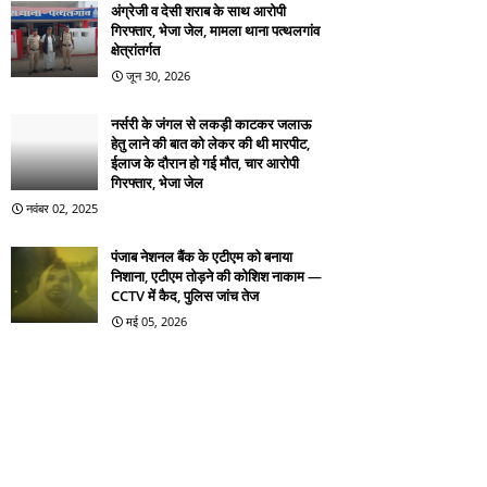
अंग्रेजी व देसी शराब के साथ आरोपी
गिरफ्तार, भेजा जेल, मामला थाना पत्थलगांव
क्षेत्रांतर्गत
जून 30, 2026
नर्सरी के जंगल से लकड़ी काटकर जलाऊ
हेतु लाने की बात को लेकर की थी मारपीट,
ईलाज के दौरान हो गई मौत, चार आरोपी
गिरफ्तार, भेजा जेल
नवंबर 02, 2025
पंजाब नेशनल बैंक के एटीएम को बनाया
निशाना, एटीएम तोड़ने की कोशिश नाकाम —
CCTV में कैद, पुलिस जांच तेज
मई 05, 2026