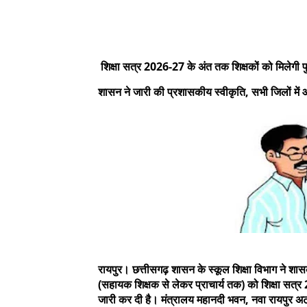
शिक्षा सत्र 2026-27 के अंत तक शिक्षकों को मिलेगी पुन
शासन ने जारी की प्रशासकीय स्वीकृति, सभी जिलों में आ
रायपुर। छत्तीसगढ़ शासन के स्कूल शिक्षा विभाग ने शासकी
(सहायक शिक्षक से लेकर प्राचार्य तक) को शिक्षा सत्र
जारी कर दी है। मंत्रालय महानदी भवन, नवा रायपुर अ