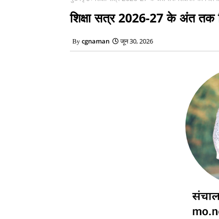
शिक्षा सत्र 2026-27 के अंत तक शिक
cgnaman
जून 30, 2026