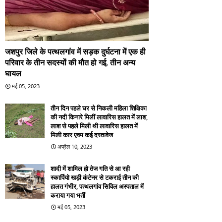
जशपुर जिले के पत्थलगांव में सड़क दुर्घटना में एक ही
परिवार के तीन सदस्यों की मौत हो गई, तीन अन्य
घायल
मई 05, 2023
तीन दिन पहले घर से निकली महिला शिक्षिका
की नदी किनारे मिलीं लावारिस हालत में लाश,
लाश से पहले मिली थी लावारिस हालत में
मिली कार एवम कई दस्तावेज
अप्रैल 10, 2023
शादी में शामिल हो तेज गति से आ रही
स्कार्पियो खड़ी कंटेनर से टकराई तीन की
हालत गंभीर, पत्थलगांव सिविल अस्पताल में
कराया गया भर्ती
मई 05, 2023