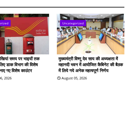
orized
Uncategorized
राखियां समय पर भाइयों तक
मुख्यमंत्री विष्णु देव साय की अध्यक्षता में
े लिए डाक विभाग की विशेष
महानदी भवन में आयोजित कैबिनेट की बैठक
बनाए गए विशेष काउंटर
में लिये गये अनेक महत्वपूर्ण निर्णय
6, 2026
August 05, 2026