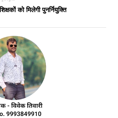
्षकों को मिलेगी पुनर्नियुक्ति