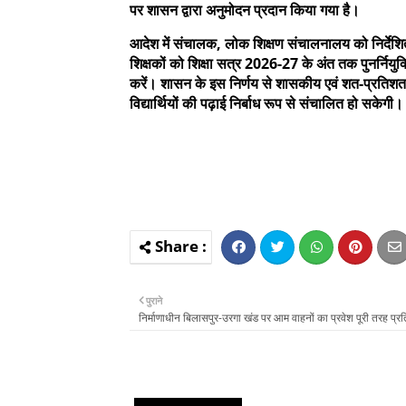
पर शासन द्वारा अनुमोदन प्रदान किया गया है।
आदेश में संचालक, लोक शिक्षण संचालनालय को निर्देशित कि
शिक्षकों को शिक्षा सत्र 2026-27 के अंत तक पुनर्नियु
करें। शासन के इस निर्णय से शासकीय एवं शत-प्रतिशत अनु
विद्यार्थियों की पढ़ाई निर्बाध रूप से संचालित हो सकेगी।
पुराने
निर्माणाधीन बिलासपुर-उरगा खंड पर आम वाहनों का प्रवेश पूरी तरह प्र