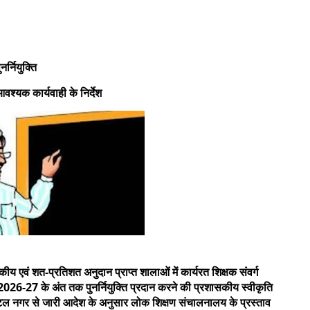
र्नियुक्ति
वश्यक कार्यवाही के निर्देश
य एवं शत-प्रतिशत अनुदान प्राप्त शालाओं में कार्यरत शिक्षक संवर्ग
 2026-27 के अंत तक पुनर्नियुक्ति प्रदान करने की प्रशासकीय स्वीकृति
टल नगर से जारी आदेश के अनुसार लोक शिक्षण संचालनालय के प्रस्ताव