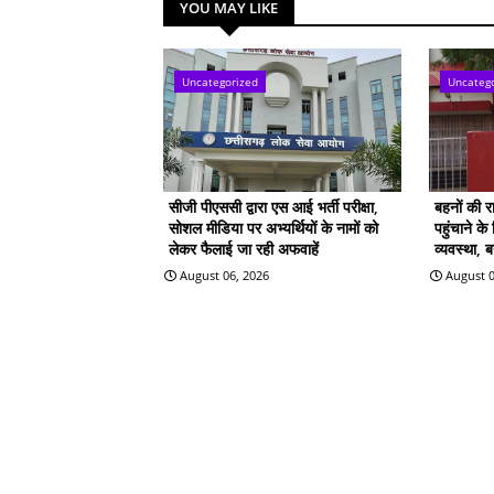
YOU MAY LIKE
Uncategorized
Uncateg
सीजी पीएससी द्वारा एस आई भर्ती परीक्षा,
बहनों की 
सोशल मीडिया पर अभ्यर्थियों के नामों को
पहुंचाने क
लेकर फैलाई जा रही अफवाहें
व्यवस्था, 
August 06, 2026
August 0