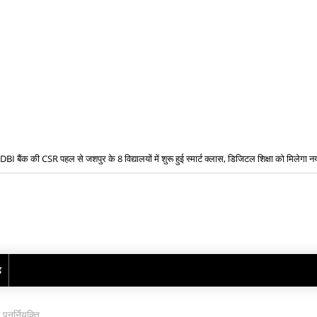
IDBI बैंक की CSR पहल से जशपुर के 8 विद्यालयों में शुरू हुई स्मार्ट क्लास, डिजिटल शिक्षा को मिलेगा
ढ़
ुनर्नियुक्ति