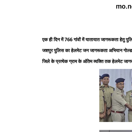
एक ही दिन में 766 गांवों में यातायात जागरूकता हेतु 
जशपुर पुलिस का हेलमेट जन जागरूकता अभियान गोल्डन बु
जिले के प्रत्येक ग्राम के अंतिम व्यक्ति तक हेलमेट जागर