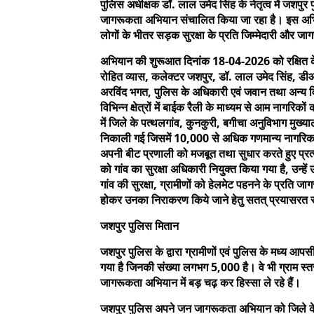
पुलिस अधीक्षक डॉ. लाल उमेद सिंह के नेतृत्व में जशपु
जागरूकता अभियान संचालित किया जा रहा है। इस अभिया
लोगों के भीतर सड़क सुरक्षा के प्रति जिम्मेदारी और
अभियान की शुरूआत दिनांक 18-04-2026 को रक्षित केन
रोहित व्यास, कलेक्टर जशपुर, डॉ. लाल उमेद सिंह, डीआ
अरविंद भगत, पुलिस के अधिकारी एवं जवान तथा अन्य वि
विभिन्न क्षेत्रों में बाईक रैली के माध्यम से आम ना
में जिले के पत्थलगांव, कुनकुरी, बगीचा अनुविभाग मुख्या
निकाली गई जिसमें 10,000 से अधिक गणमान्य नागरिक स
अपनी बीट प्रणाली को मजबूत तथा सुधार करते हुए प्रत्य
को गांव का सुरक्षा अधिकारी नियुक्त किया गया है, उन्हें
गांव की सुरक्षा, ग्रामीणों को हेलमेट पहनने के प्रति 
होकर उनका निराकरण किये जाने हेतु सतत् प्रयासरत 
जशपुर पुलिस मितान
जशपुर पुलिस के द्वारा ग्रामीणों एवं पुलिस के मध्य आ
गया है जिनकी संख्या लगभग 5,000 है। वे भी ग्राम स्त
जागरूकता अभियान में बड़ चढ़ कर हिस्सा ले रहे हैं।
जशपुर पुलिस अपने जन जागरूकता अभियान को जिले के सभी गा