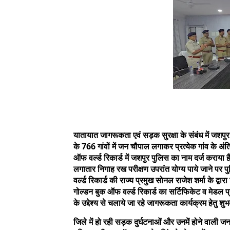
यातायात जागरूकता एवं सड़क सुरक्षा के संबंध में जशपुर
के 766 गांवों में जन चौपाल लगाकर प्रत्येक गांव के 
ऑफ वर्ल्ड रिकार्ड में जशपुर पुलिस का नाम दर्ज कराया ह
लगातार निगाह रख परीक्षण उपरांत योग्य पाये जाने पर 
वर्ल्ड रिकार्ड की राज्य प्रमुख सोनल राजेश शर्मा के द
गोल्डन बुक ऑफ वर्ल्ड रिकार्ड का सर्टिफिकेट व मेडल प्र
के उद्देश्य से चलाये जा रहे जागरूकता कार्यक्रम हेतु शु
जिले में हो रही सड़क दुर्घटनाओं और उनमें होने वाली ज