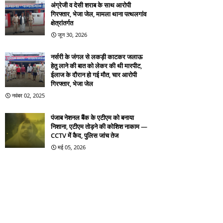
अंग्रेजी व देसी शराब के साथ आरोपी
गिरफ्तार, भेजा जेल, मामला थाना पत्थलगांव
क्षेत्रांतर्गत
जून 30, 2026
नर्सरी के जंगल से लकड़ी काटकर जलाऊ
हेतु लाने की बात को लेकर की थी मारपीट,
ईलाज के दौरान हो गई मौत, चार आरोपी
गिरफ्तार, भेजा जेल
नवंबर 02, 2025
पंजाब नेशनल बैंक के एटीएम को बनाया
निशाना, एटीएम तोड़ने की कोशिश नाकाम —
CCTV में कैद, पुलिस जांच तेज
मई 05, 2026