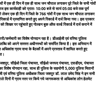
में एक ही दिन में एक ही साथ जन चौपाल लगाकर पूरे जिले के सभी गांवों
स कार्यवाही को प्रातः 10:00 बजे से सायं 05:00 बजे तक पूर्ण
ो लेकर एक ही दिन में जिले के 766 गांवों में एक साथ जन चौपाल लगाकर
कार्ड में प्रमाणित करते हुए अपने रिकार्ड में दर्ज किया गया। इस प्रकार
शिखर पर पहुंचाते हुए गोल्डन बुक ऑफ वर्ल्ड रिकार्ड में दर्ज कराने में
धिकारी/कर्मचारी का विशेष योगदान रहा है। डीआईजी एवं वरिष्ठ पुलिस
लब्धि को अपने समस्त अधीनस्थों को समर्पित किया है। इस अभियान में
कांश ग्राम सभा के बैठकों में अपने प्रस्ताव में शामिल करते हुए
गया।
ेक्टर जशपुर, सीईओ जिला पंचायत, सीईओ जनपद पंचायत, एसडीएम, पंचायत
 का विशेष योगदान रहा, साथ ही पुलिस के सहयोगी 5,000 पुलिस मितानों
ी एवं वरिष्ठ पुलिस अधीक्षक जिला जशपुर डॉ. लाल उमेद सिंह ने इन सभी
ाले दिनों में ग्राम स्तर पर किये गये जागरूकता से अधिकांश लोग हेलमेट