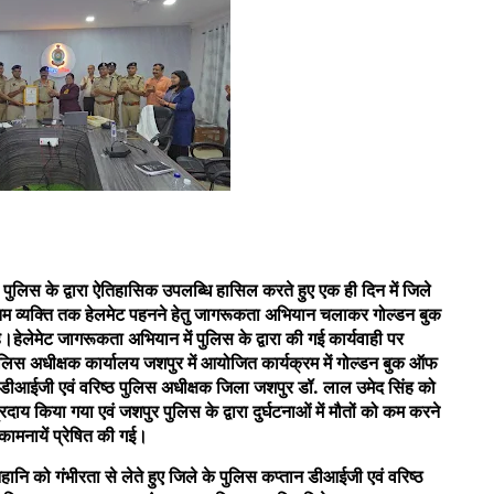
 पुलिस के द्वारा ऐतिहासिक उपलब्धि हासिल करते हुए एक ही दिन में जिले
अंतिम व्यक्ति तक हेलमेट पहनने हेतु जागरूकता अभियान चलाकर गोल्डन बुक
ै।हेलेमेट जागरूकता अभियान में पुलिस के द्वारा की गई कार्यवाही पर
पुलिस अधीक्षक कार्यालय जशपुर में आयोजित कार्यक्रम में गोल्डन बुक ऑफ
्वारा डीआईजी एवं वरिष्ठ पुलिस अधीक्षक जिला जशपुर डॉ. लाल उमेद सिंह को
दाय किया गया एवं जशपुर पुलिस के द्वारा दुर्घटनाओं में मौतों को कम करने
भकामनायें प्रेषित की गई।
नहानि को गंभीरता से लेते हुए जिले के पुलिस कप्तान डीआईजी एवं वरिष्ठ