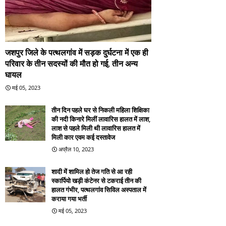
जशपुर जिले के पत्थलगांव में सड़क दुर्घटना में एक ही
परिवार के तीन सदस्यों की मौत हो गई, तीन अन्य
घायल
मई 05, 2023
तीन दिन पहले घर से निकली महिला शिक्षिका
की नदी किनारे मिलीं लावारिस हालत में लाश,
लाश से पहले मिली थी लावारिस हालत में
मिली कार एवम कई दस्तावेज
अप्रैल 10, 2023
शादी में शामिल हो तेज गति से आ रही
स्कार्पियो खड़ी कंटेनर से टकराई तीन की
हालत गंभीर, पत्थलगांव सिविल अस्पताल में
कराया गया भर्ती
मई 05, 2023