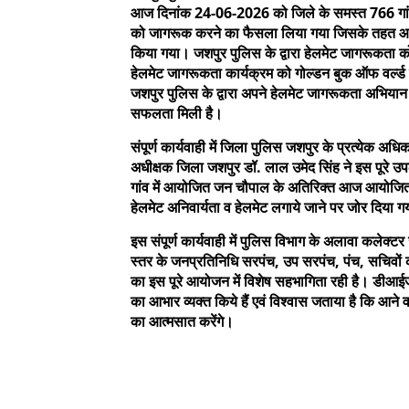
आज दिनांक 24-06-2026 को जिले के समस्त 766 गांवों 
को जागरूक करने का फैसला लिया गया जिसके तहत आज इ
किया गया। जशपुर पुलिस के द्वारा हेलमेट जागरूकता क
हेलमेट जागरूकता कार्यक्रम को गोल्डन बुक ऑफ वर्ल्ड रि
जशपुर पुलिस के द्वारा अपने हेलमेट जागरूकता अभियान को 
सफलता मिली है।
संपूर्ण कार्यवाही में जिला पुलिस जशपुर के प्रत्येक अ
अधीक्षक जिला जशपुर डॉ. लाल उमेद सिंह ने इस पूरे उप
गांव में आयोजित जन चौपाल के अतिरिक्त आज आयोजित अधि
हेलमेट अनिवार्यता व हेलमेट लगाये जाने पर जोर दिया 
इस संपूर्ण कार्यवाही में पुलिस विभाग के अलावा कल
स्तर के जनप्रतिनिधि सरपंच, उप सरपंच, पंच, सचिवों
का इस पूरे आयोजन में विशेष सहभागिता रही है। डीआईज
का आभार व्यक्त किये हैं एवं विश्वास जताया है कि आने व
का आत्मसात करेंगे।