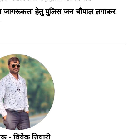
ायात जागरूकता हेतु पुलिस जन चौपाल लगाकर