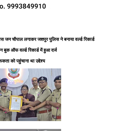
पुलिस जन चौपाल लगाकर जशपुर पुलिस ने बनाया वर्ल्ड रिकार्ड
क ऑफ वर्ल्ड रिकार्ड में हुआ दर्ज
ूकता को पहुंचाना था उद्देश्य