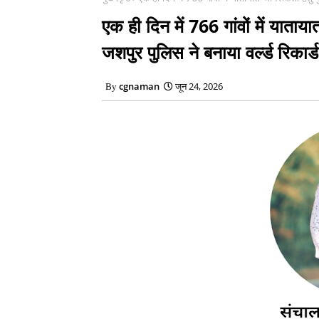
एक ही दिन में 766 गांवों में यात
जशपुर पुलिस ने बनाया वर्ल्ड रिकार्ड
cgnaman
जून 24, 2026