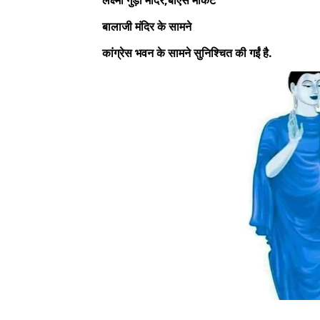
बालाजी मंदिर के सामने
कांग्रेस भवन के सामने सुनिश्चित की गईं है.