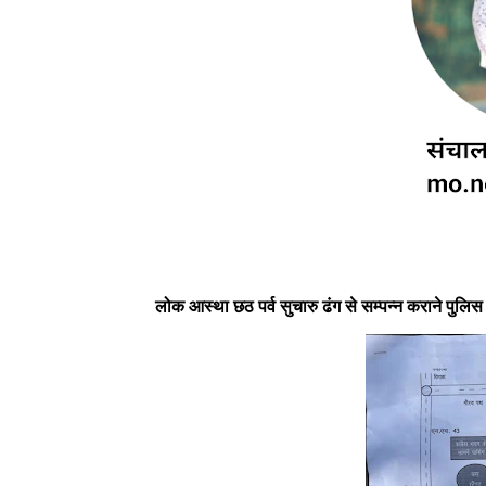
लोक आस्था छठ पर्व सुचारु ढंग से सम्पन्न कराने पुलिस व