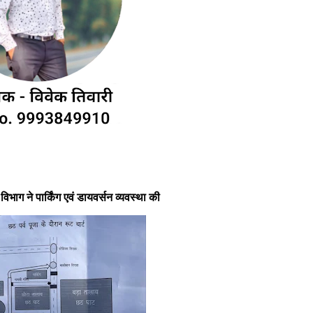
िभाग ने पार्किंग एवं डायवर्सन व्यवस्था की