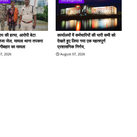
orized
Uncategorized
बाप की हत्या, आरोपी बेटा
कार्यालयों में कर्मचारियों की भारी कमी को
भेजा जेल, मामला थाना तपकरा
देखते हुए लिया गया एक महत्वपूर्ण
िंगीबहार का मामला
प्रशासनिक निर्णय,
7, 2026
August 07, 2026