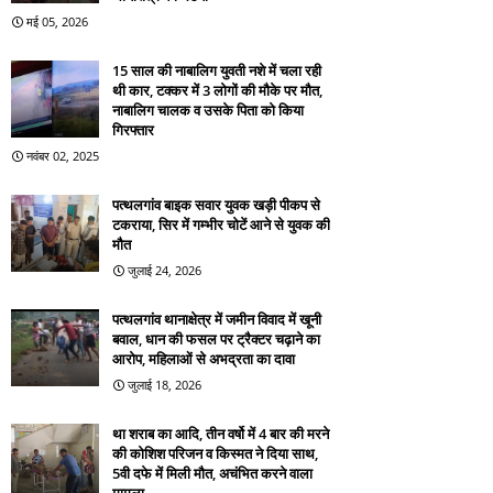
मई 05, 2026
15 साल की नाबालिग युवती नशे में चला रही
थी कार, टक्कर में 3 लोगों की मौके पर मौत,
नाबालिग चालक व उसके पिता को किया
गिरफ्तार
नवंबर 02, 2025
पत्थलगांव बाइक सवार युवक खड़ी पीकप से
टकराया, सिर में गम्भीर चोटें आने से युवक की
मौत
जुलाई 24, 2026
पत्थलगांव थानाक्षेत्र में जमीन विवाद में खूनी
बवाल, धान की फसल पर ट्रैक्टर चढ़ाने का
आरोप, महिलाओं से अभद्रता का दावा
जुलाई 18, 2026
था शराब का आदि, तीन वर्षो में 4 बार की मरने
की कोशिश परिजन व किस्मत ने दिया साथ,
5वी दफे में मिली मौत, अचंभित करने वाला