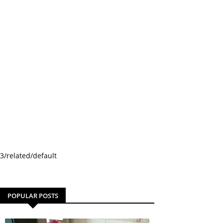
3/related/default
POPULAR POSTS