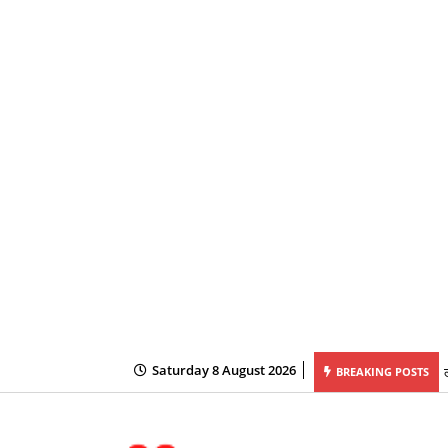
Saturday 8 August 2026
BREAKING POSTS