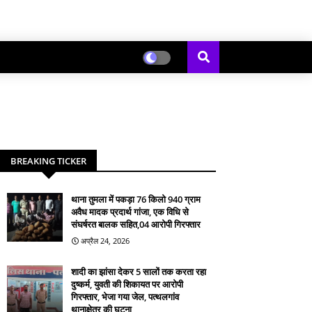
BREAKING TICKER
थाना तुमला में पकड़ा 76 किलो 940 ग्राम
अवैध मादक प्रदार्थ गांजा, एक विधि से
संघर्षरत बालक सहित,04 आरोपी गिरफ्तार
अप्रैल 24, 2026
शादी का झांसा देकर 5 सालों तक करता रहा
दुष्कर्म, युवती की शिकायत पर आरोपी
गिरफ्तार, भेजा गया जेल, पत्थलगांव
थानाक्षेत्र की घटना