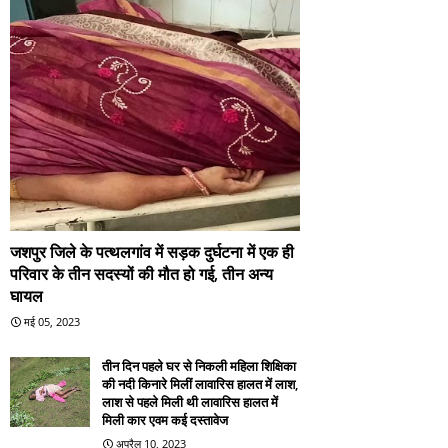
जशपुर जिले के पत्थलगांव में सड़क दुर्घटना में एक ही
परिवार के तीन सदस्यों की मौत हो गई, तीन अन्य
घायल
मई 05, 2023
तीन दिन पहले घर से निकली महिला शिक्षिका
की नदी किनारे मिलीं लावारिस हालत में लाश,
लाश से पहले मिली थी लावारिस हालत में
मिली कार एवम कई दस्तावेज
अप्रैल 10, 2023