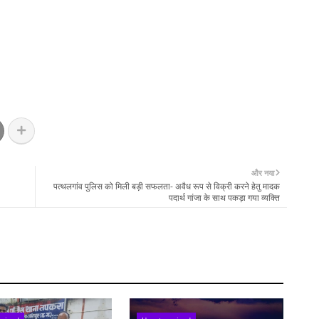
और नया
पत्थलगांव पुलिस को मिली बड़ी सफलता- अवैध रूप से विक्री करने हेतु मादक
पदार्थ गांजा के साथ पकड़ा गया व्यक्ति