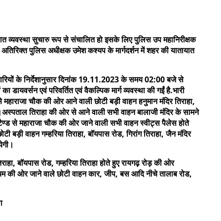
ात व्यवस्था सुचारु रूप से संचालित हो इसके लिए पुलिस उप महानिरीक्षक
वं अतिरिक्त पुलिस अधीक्षक उमेश कश्यप के मार्गदर्शन में शहर की यातायात
रियों के निर्देशानुसार दिनांक 19.11.2023 के समय 02:00 बजे से
ायवर्सन एवं परिवर्तित एवं वैकल्पिक मार्ग व्यवस्था की गईं है.भारी
ड़ से महाराजा चौक की ओर आने वाली छोटी बड़ी वाहन हनुमान मंदिर तिराहा,
गी ।अस्पताल तिराहा की ओर से आने वाली सभी वाहन बालाजी मंदिर के सामने
्टैण्ड से महाराजा चौक की ओर जाने वाली सभी वाहन स्वीट्स पैलेस होते
टी बड़ी वाहन गम्हरिया तिराहा, बॉयपास रोड, गिरांग तिराहा, जैन मंदिर
येगी।
िराहा, बॉयपास रोड, गम्हरिया तिराहा होते हुए रायगढ़ रोड़ की ओर
ेडियम की ओर जाने वाले छोटी वाहन कार, जीप, बस आदि नीचे तालाब रोड,
ा