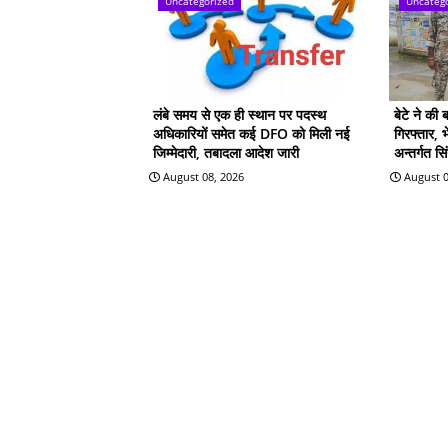
Uncategorized
Uncateg
लंबे समय से एक ही स्थान पर पदस्थ
बेटे ने की 
अधिकारियों समेत कई DFO को मिली नई
गिरफ्तार, 
जिम्मेदारी, तबादला आदेश जारी
अन्तर्गत स
August 08, 2026
August 0