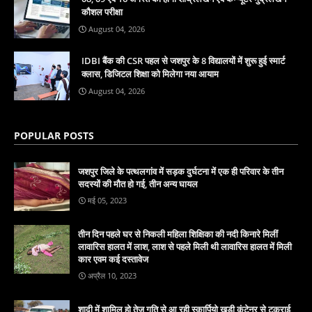
कौशल परीक्षा
August 04, 2026
IDBI बैंक की CSR पहल से जशपुर के 8 विद्यालयों में शुरू हुई स्मार्ट
क्लास, डिजिटल शिक्षा को मिलेगा नया आयाम
August 04, 2026
POPULAR POSTS
जशपुर जिले के पत्थलगांव में सड़क दुर्घटना में एक ही परिवार के तीन
सदस्यों की मौत हो गई, तीन अन्य घायल
मई 05, 2023
तीन दिन पहले घर से निकली महिला शिक्षिका की नदी किनारे मिलीं
लावारिस हालत में लाश, लाश से पहले मिली थी लावारिस हालत में मिली
कार एवम कई दस्तावेज
अप्रैल 10, 2023
शादी में शामिल हो तेज गति से आ रही स्कार्पियो खड़ी कंटेनर से टकराई