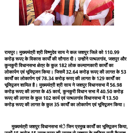
रायपुर। मुख्यमंत्री श्री विष्णुदेव साय ने कल जशपुर जिले को 110.99
करोड़ रूपए के विकास कार्यों की सौगात दी। उन्होंने पत्थलगांव, जशपुर और
कुनकुरी विधानसभा क्षेत्र के कुल 182 लोक कल्याणकारी कार्यों का
लोकार्पण एवं भूमिपूजन किया। जिसमें 32.64 करोड़ रूपए की लागत के 53
कार्यों का लोकार्पण एवं 78.34 करोड़ रूपए की लागत के 129 कार्यों का
भूमिपूजन शामिल है। मुख्यमंत्री श्री साय ने जशपुर विधानसभा में 56.98
करोड़ रूपए की लागत के 45 कार्य, कुनकुरी विधान सभा में 40.50 करोड़
रूपए की लागत के कुल 102 कार्य एवं पत्थलगांव विधानसभा में 13.50
करोड़ रूपए की लागत के कुल 35 कार्यों का लोकार्पण एवं भूमिपूजन किया।
मुख्यमंत्री जशपुर विधानसभा मंे जिन प्रमुख कार्यों का भूमिपूजन किया,
उनमें 15 करोड़ 15 लाख रूपए की लागत से जशपुर के खुड़िया रानी कैलाश