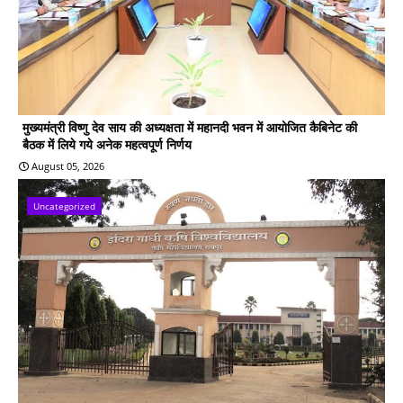
मुख्यमंत्री विष्णु देव साय की अध्यक्षता में महानदी भवन में आयोजित कैबिनेट की
बैठक में लिये गये अनेक महत्वपूर्ण निर्णय
August 05, 2026
Uncategorized