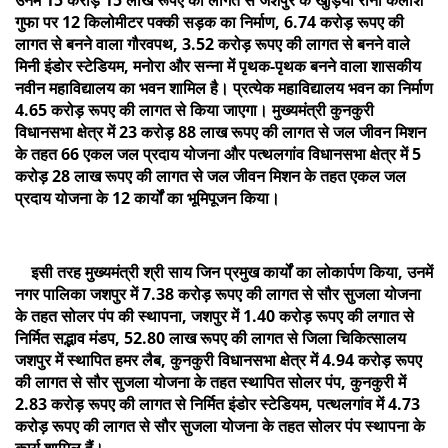
गुफा पर 12 किलोमीटर पक्की सड़क का निर्माण, 6.74 करोड़ रूपए की
लागत से बनने वाला गौरवपथ, 3.52 करोड़ रूपए की लागत से बनने वाले
मिनी इंडोर स्टेडियम, मनोरा और सन्ना में पृथक-पृथक बनने वाला शासकीय
नवीन महाविद्यालय का भवन शामिल है। प्रत्येक महाविद्यालय भवन का निर्माण
4.65 करोड़ रूपए की लागत से किया जाएगा। मुख्यमंत्री कुनकुरी
विधानसभा क्षेत्र में 23 करोड़ 88 लाख रूपए की लागत से जल जीवन मिशन
के तहत 66 एकल जल प्रदाय योजना और पत्थलगांव विधानसभा क्षेत्र में 5
करोड़ 28 लाख रूपए की लागत से जल जीवन मिशन के तहत एकल जल
प्रदाय योजना के 12 कार्यों का भूमिपूजन किया।
इसी तरह मुख्यमंत्री श्री साय जिन प्रमुख कार्यों का लोकार्पण किया, उनमें
नगर पालिका जशपुर में 7.38 करोड़ रूपए की लागत से सौर सुजला योजना
के तहत सोलर पंप की स्थापना, जशपुर में 1.40 करोड़ रूपए की लगात से
निर्मित सद्भाव मंडप, 52.80 लाख रूपए की लागत से जिला चिकित्सालय
जशपुर में स्थापित हमर लैब, कुनकुरी विधानसभा क्षेत्र में 4.94 करोड़ रूपए
की लागत से सौर सुजला योजना के तहत स्थापित सोलर पंप, कुनकुरी में
2.83 करोड़ रूपए की लागत से निर्मित इंडोर स्टेडियम, पत्थलगांव में 4.73
करोड़ रूपए की लागत से सौर सुजला योजना के तहत सोलर पंप स्थापना के
कार्य शामिल हैं।