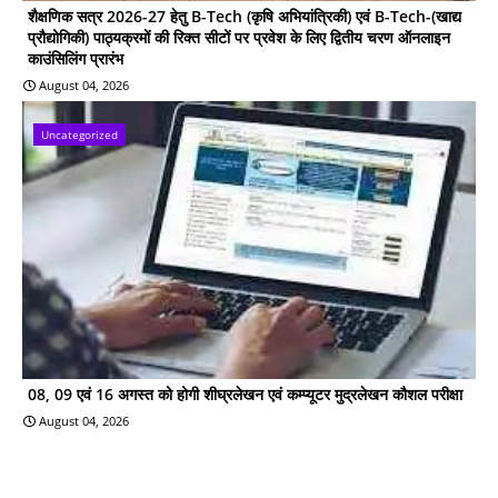
शैक्षणिक सत्र 2026-27 हेतु B-Tech (कृषि अभियांत्रिकी) एवं B-Tech-(खाद्य
प्रौद्योगिकी) पाठ्यक्रमों की रिक्त सीटों पर प्रवेश के लिए द्वितीय चरण ऑनलाइन
काउंसिलिंग प्रारंभ
August 04, 2026
Uncategorized
08, 09 एवं 16 अगस्त को होगी शीघ्रलेखन एवं कम्प्यूटर मुद्रलेखन कौशल परीक्षा
August 04, 2026