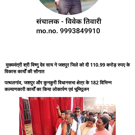
मुख्यमंत्री श्री विष्णु देव साय ने जशपुर जिले को दी 110.99 करोड़ रुपए के
विकास कार्यों की सौगात
पत्थलगांव, जशपुर और कुनकुरी विधानसभा क्षेत्र के 182 विभिन्न
कल्याणकारी कार्यों का किया लोकार्पण एवं भूमिपूजन