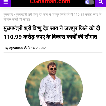
काउंसिलिंग प्रारंभ
मुख्यपृष्ठ
मुख्यमंत्री श्री विष्णु देव साय ने जशपुर जिले को दी 110.99 करोड़ रुपए के
विकास कार्यों की सौगात
मुख्यमंत्री श्री विष्णु देव साय ने जशपुर जिले को दी
110.99 करोड़ रुपए के विकास कार्यों की सौगात
cgnaman
दिसंबर 28, 2023