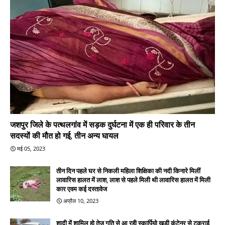
जशपुर जिले के पत्थलगांव में सड़क दुर्घटना में एक ही परिवार के तीन
सदस्यों की मौत हो गई, तीन अन्य घायल
मई 05, 2023
तीन दिन पहले घर से निकली महिला शिक्षिका की नदी किनारे मिलीं
लावारिस हालत में लाश, लाश से पहले मिली थी लावारिस हालत में मिली
कार एवम कई दस्तावेज
अप्रैल 10, 2023
शादी में शामिल हो तेज गति से आ रही स्कार्पियो खड़ी कंटेनर से टकराई