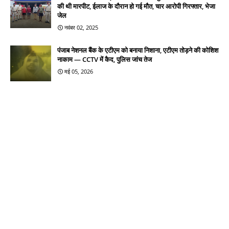
की थी मारपीट, ईलाज के दौरान हो गई मौत, चार आरोपी गिरफ्तार, भेजा
जेल
नवंबर 02, 2025
पंजाब नेशनल बैंक के एटीएम को बनाया निशाना, एटीएम तोड़ने की कोशिश
नाकाम — CCTV में कैद, पुलिस जांच तेज
मई 05, 2026