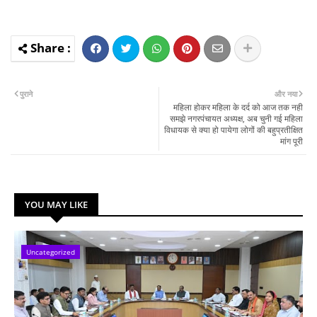
पुराने
और नया
महिला होकर महिला के दर्द को आज तक नही
समझे नगरपंचायत अध्यक्ष, अब चुनी गई महिला
विधायक से क्या हो पायेगा लोगों की बहुप्रतीक्षित
मांग पूरी
YOU MAY LIKE
Uncategorized