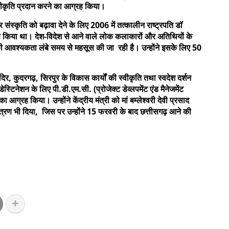
स्वीकृति प्रदान करने का आग्रह किया।
संस्कृति को बढ़ावा देने के लिए 2006 में तत्कालीन राष्ट्रपति डॉ
्पण किया था। देश-विदेश से आने वाले लोक कलाकारों और अतिथियों के
की आवश्यकता लंबे समय से महसूस की जा रही है। उन्होंने इसके लिए 50
मंदिर, कुदरगढ़, सिरपुर के विकास कार्यों की स्वीकृति तथा स्वदेश दर्शन
टिनेशन के लिए पी.डी.एम.सी. (प्रोजेक्ट डेव्लपमेंट एंड मैनेजमेंट
आग्रह किया। उन्होंने केंद्रीय मंत्री को मां बम्लेश्वरी देवी प्रसाद
ंत्रण भी दिया, जिस पर उन्होंने 15 फरवरी के बाद छत्तीसगढ़ आने की