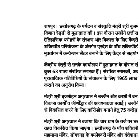
रायपुर। छत्तीसगढ़ के पर्यटन व संस्कृति मंत्री श्री बृजमो
किशन रेड्डी से मुलाक़ात की। इस दौरान उन्होंने छत्ती
ऐतिहासिक धरोहरों के संरक्षण और विकास के लिए केंद्
शक्तिपीठ परियोजना के अंतर्गत प्रदेश के पाँच शक्तिपी
मुक्तांगन में कन्वेन्शन सेंटर बनाने के लिए केंद्र से सहयो
केंद्रीय मंत्री से उनके कार्यालय में मुलाक़ात के दौरान स
कुल 63 राज्य संरक्षित स्मारक हैं। संरक्षित स्मारकों, 
पुरातात्विक गतिविधियों के संचालन के लिए 1965 लाख की
कराने का अनुरोध किया।
मंत्री श्री बृजमोहन अग्रवाल ने उज्जैन और काशी में 
विकास कार्यों व जीर्णोंद्धार की आवश्यकता बताई। उन्हों
से विकसित करने के लिए कॉरीडोर बनाने हेतु 75 करोड़ 
मंत्री श्री अग्रवाल ने बताया कि चार धाम के तर्ज पर छत्
तहत विकसित किया जाएगा। छत्तीसगढ़ के पाँच शक्तिपीठ स
महामाया मंदिर, डोंगरगढ़ के बम्लेश्वरी मंदिर और दंतेवाड़ा