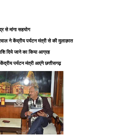
्र से मांगा सहयोग
वाल ने केंद्रीय पर्यटन मंत्री से की मुलाक़ात
राशि दिये जाने का किया आग्रह
ेंद्रीय पर्यटन मंत्री आएंगे छत्तीसगढ़