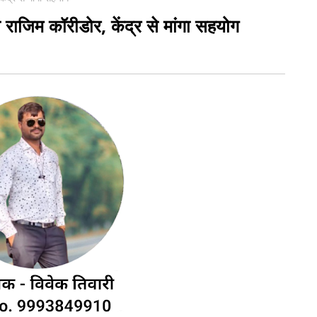
राजिम कॉरीडोर, केंद्र से मांगा सहयोग