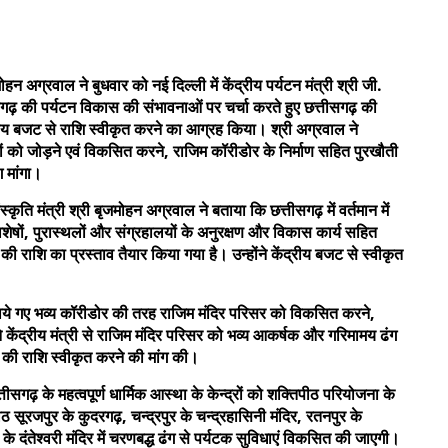
हन अग्रवाल ने बुधवार को नई दिल्ली में केंद्रीय पर्यटन मंत्री श्री जी.
सगढ़ की पर्यटन विकास की संभावनाओं पर चर्चा करते हुए छत्तीसगढ़ की
रीय बजट से राशि स्वीकृत करने का आग्रह किया। श्री अग्रवाल ने
ठों को जोड़ने एवं विकसित करने, राजिम कॉरीडोर के निर्माण सहित पुरखौती
ग मांगा।
ंस्कृति मंत्री श्री बृजमोहन अग्रवाल ने बताया कि छत्तीसगढ़ में वर्तमान में
अवशेषों, पुरास्थलों और संग्रहालयों के अनुरक्षण और विकास कार्य सहित
 राशि का प्रस्ताव तैयार किया गया है। उन्होंने केंद्रीय बजट से स्वीकृत
बनाये गए भव्य कॉरीडोर की तरह राजिम मंदिर परिसर को विकसित करने,
ने केंद्रीय मंत्री से राजिम मंदिर परिसर को भव्य आकर्षक और गरिमामय ढंग
की राशि स्वीकृत करने की मांग की।
तीसगढ़ के महत्वपूर्ण धार्मिक आस्था के केन्द्रों को शक्तिपीठ परियोजना के
ूरजपुर के कुदरगढ़, चन्द्रपुर के चन्द्रहासिनी मंदिर, रतनपुर के
 के दंतेश्वरी मंदिर में चरणबद्ध ढंग से पर्यटक सुविधाएं विकसित की जाएगी।