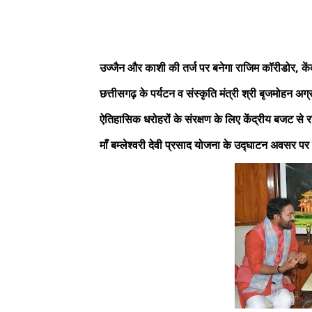
उज्जैन और काशी की तर्ज पर बनेगा राजिम कॉरीडोर, केंद
छत्तीसगढ़ के पर्यटन व संस्कृति मंत्री श्री बृजमोहन अग्र
ऐतिहासिक धरोहरों के संरक्षण के लिए केंद्रीय बजट से 
माँ बम्लेश्वरी देवी प्रसाद योजना के उद्घाटन अवसर पर क