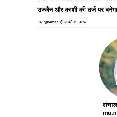
उज्जैन और काशी की तर्ज पर बनेगा 
cgnaman
जनवरी 31, 2024