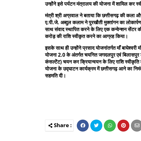
उन्होंने इसे पर्यटन मंत्रालय की योजना में शामिल कर 
मंत्री श्री अग्रवाल ने बताया कि छत्तीसगढ़ की कला और 
ए.पी.जे. अब्दुल कलाम ने पुरखौती मुक्तांगन का लोकार
साथ संवाद स्थापित करने के लिए एक कन्वेन्शन सेंटर 
करोड़ की राशि स्वीकृत करने का आग्रह किया।
इसके साथ ही उन्होंने प्रसाद योजनांतर्गत माँ बाघेश्वरी 
योजना 2.0 के अंतर्गत चयनित जगदलपुर एवं बिलासपुर डेस्
कंसल्टेंट) चयन कर क्रियान्वयन के लिए राशि स्वीकृति का 
योजना के उद्घाटन कार्यक्रम में छत्तीसगढ़ आने का निम
सहमति दी।