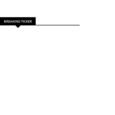
BREAKING TICKER