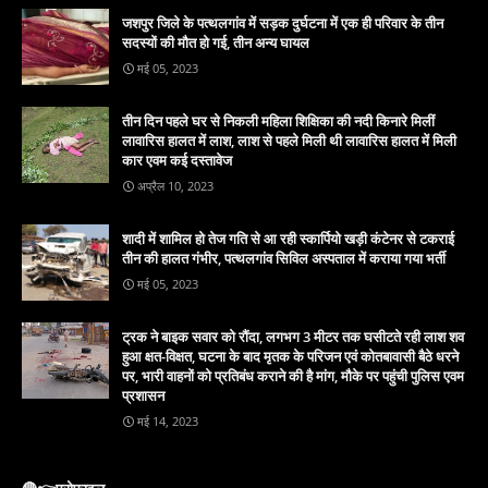
जशपुर जिले के पत्थलगांव में सड़क दुर्घटना में एक ही परिवार के तीन
सदस्यों की मौत हो गई, तीन अन्य घायल
मई 05, 2023
तीन दिन पहले घर से निकली महिला शिक्षिका की नदी किनारे मिलीं
लावारिस हालत में लाश, लाश से पहले मिली थी लावारिस हालत में मिली
कार एवम कई दस्तावेज
अप्रैल 10, 2023
शादी में शामिल हो तेज गति से आ रही स्कार्पियो खड़ी कंटेनर से टकराई
तीन की हालत गंभीर, पत्थलगांव सिविल अस्पताल में कराया गया भर्ती
मई 05, 2023
ट्रक ने बाइक सवार को रौंदा, लगभग 3 मीटर तक घसीटते रही लाश शव
हुआ क्षत-विक्षत, घटना के बाद मृतक के परिजन एवं कोतबावासी बैठे धरने
पर, भारी वाहनों को प्रतिबंध कराने की है मांग, मौके पर पहुंची पुलिस एवम
प्रशासन
मई 14, 2023