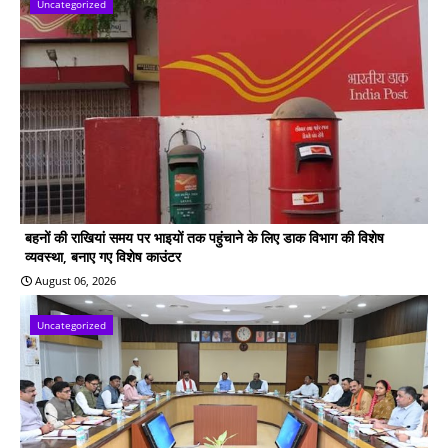
Uncategorized
बहनों की राखियां समय पर भाइयों तक पहुंचाने के लिए डाक विभाग की विशेष
व्यवस्था, बनाए गए विशेष काउंटर
August 06, 2026
Uncategorized