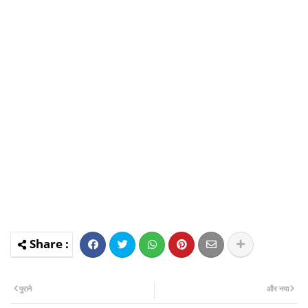
पुराने
और नया