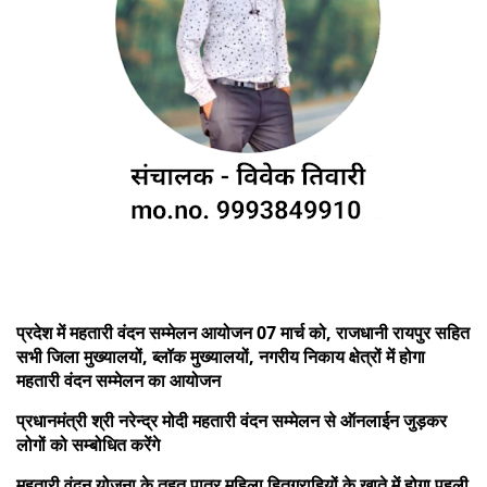
प्रदेश में महतारी वंदन सम्मेलन आयोजन 07 मार्च को, राजधानी रायपुर सहित
सभी जिला मुख्यालयों, ब्लॉक मुख्यालयों, नगरीय निकाय क्षेत्रों में होगा
महतारी वंदन सम्मेलन का आयोजन
प्रधानमंत्री श्री नरेन्द्र मोदी महतारी वंदन सम्मेलन से ऑनलाईन जुड़कर
लोगों को सम्बोधित करेंगे
महतारी वंदन योजना के तहत पात्र महिला हितग्राहियों के खाते में होगा पहली