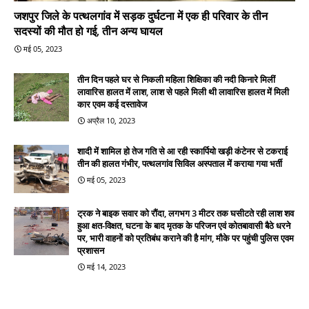
जशपुर जिले के पत्थलगांव में सड़क दुर्घटना में एक ही परिवार के तीन
सदस्यों की मौत हो गई, तीन अन्य घायल
मई 05, 2023
तीन दिन पहले घर से निकली महिला शिक्षिका की नदी किनारे मिलीं
लावारिस हालत में लाश, लाश से पहले मिली थी लावारिस हालत में मिली
कार एवम कई दस्तावेज
अप्रैल 10, 2023
शादी में शामिल हो तेज गति से आ रही स्कार्पियो खड़ी कंटेनर से टकराई
तीन की हालत गंभीर, पत्थलगांव सिविल अस्पताल में कराया गया भर्ती
मई 05, 2023
ट्रक ने बाइक सवार को रौंदा, लगभग 3 मीटर तक घसीटते रही लाश शव
हुआ क्षत-विक्षत, घटना के बाद मृतक के परिजन एवं कोतबावासी बैठे धरने
पर, भारी वाहनों को प्रतिबंध कराने की है मांग, मौके पर पहुंची पुलिस एवम
प्रशासन
मई 14, 2023