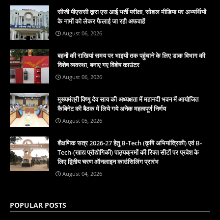
सीजी पीएससी द्वारा एस आई भर्ती परीक्षा, सोशल मीडिया पर अभ्यर्थियों
के नामों को लेकर फैलाई जा रही अफवाहें
August 06, 2026
बहनों की राखियां समय पर भाइयों तक पहुंचाने के लिए डाक विभाग की
विशेष व्यवस्था, बनाए गए विशेष काउंटर
August 06, 2026
मुख्यमंत्री विष्णु देव साय की अध्यक्षता में महानदी भवन में आयोजित
कैबिनेट की बैठक में लिये गये अनेक महत्वपूर्ण निर्णय
August 05, 2026
शैक्षणिक सत्र 2026-27 हेतु B-Tech (कृषि अभियांत्रिकी) एवं B-
Tech-(खाद्य प्रौद्योगिकी) पाठ्यक्रमों की रिक्त सीटों पर प्रवेश के
लिए द्वितीय चरण ऑनलाइन काउंसिलिंग प्रारंभ
August 04, 2026
POPULAR POSTS