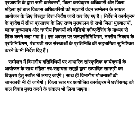
प्रजापति के द्वारा सभी कलेक्टरों, जिला कार्यक्रम अधिकारी और जिला
महिला एवं बाल विकास अधिकारियों को महतारी वंदन सम्मेलन के सफल
आयोजन के लिए विस्तृत दिशा-निर्देश जारी कर दिए गए हैं। निर्देश में कार्यक्रम
के प्रदेश में सीधा प्रसारण के लिए राज्य मुख्यालय से सभी जिला मुख्यालयों,
ब्लाक मुख्यालय और नगरीय निकायों को वीडियो कॉन्फ्रेंसिंग के माध्यम से
लिंक करने कहा गया है। इस अवसर पर जनप्रतिनिधिगण, नगरीय निकाय के
प्रतिनिधिगण, पंचायती राज संस्थाओं के प्रतिनिधि की सहभागिता सुनिश्चित
करने के भी निर्देश दिए हैं।
सम्मेलन में विभागीय गतिविधियों पर आधारित सांस्कृतिक कार्यक्रमों के
आयोजन के साथ महिला स्व-सहायता समूहों द्वारा उत्पादित सामग्री का
विक्रय हेतु स्टॉल भी लगाए जाएंगे। साथ ही विभागीय योजनाओं की
जानकारी भी दी जायेगी। जिला स्तर पर आयोजित कार्यक्रम में छत्तीसगढ़ को
बाल विवाह मुक्त करने के संकल्प भी लिया जाएगा।