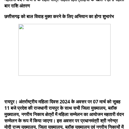
बार राशि अंतरण
छत्तीसगढ़ को बाल विवाह मुक्त करने के लिए अभियान का होगा शुभारंभ
रायपुर। अंतर्राष्ट्रीय महिला दिवस 2024 के अवसर पर 07 मार्च को सुबह
11 बजे प्रदेश की राजधानी रायपुर के साथ सभी जिला मुख्यालय, ब्लॉक
मुख्यालय, नगरीय निकाय क्षेत्रों में महिला सम्मेलन का आयोजन महतारी वंदन
सम्मेलन के रूप में किया जाएगा। इस अवसर पर प्रधानमंत्री श्री नरेन्द्र
मोदी राज्य मुख्यालय, जिला मुख्यालय, ब्लॉक मुख्यालय एवं नगरीय निकायों में