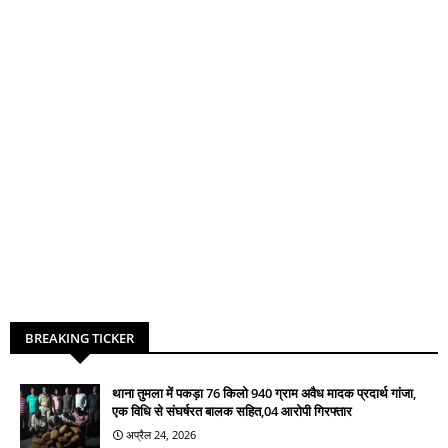
BREAKING TICKER
थाना तुमला में पकड़ा 76 किलो 940 ग्राम अवैध मादक प्रदार्थ गांजा,
एक विधि से संघर्षरत बालक सहित,04 आरोपी गिरफ्तार
अप्रैल 24, 2026