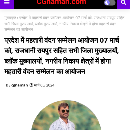
काउंसिलिंग प्रारंभ
मुख्यपृष्ठ
प्रदेश में महतारी वंदन सम्मेलन आयोजन 07 मार्च को, राजधानी रायपुर सहित
सभी जिला मुख्यालयों, ब्लॉक मुख्यालयों, नगरीय निकाय क्षेत्रों में होगा महतारी वंदन
सम्मेलन का आयोजन
प्रदेश में महतारी वंदन सम्मेलन आयोजन 07 मार्च
को, राजधानी रायपुर सहित सभी जिला मुख्यालयों,
ब्लॉक मुख्यालयों, नगरीय निकाय क्षेत्रों में होगा
महतारी वंदन सम्मेलन का आयोजन
cgnaman
मार्च 05, 2024