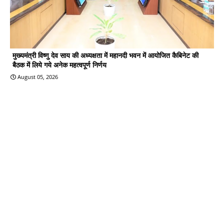
मुख्यमंत्री विष्णु देव साय की अध्यक्षता में महानदी भवन में आयोजित कैबिनेट की
बैठक में लिये गये अनेक महत्वपूर्ण निर्णय
August 05, 2026