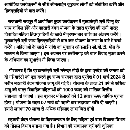
आयोजित कार्यक्रमों से सीधे ऑनलाईन जुड़कर लोगों को संबोधित करेंगे और
हितग्राहियों से बात करेंगे।
राजधानी रायपुर में आयोजित मुख्य कार्यक्रम में मुख्यमंत्री श्री विष्णु देव
साय शामिल होंगे और महतारी वंदन योजना के तहत प्रदेश की सभी पात्र
विवाहित महिला हितग्राहियों के खाते में प्रथम बार राशि का अंतरण करेंगे।
मुख्यमंत्री श्री साय हितग्राहियों से बात कर योजना के लाभ के बारे में चर्चा
करेंगे। महिलाओं के खाते में राशि का भुगतान ऑनलाईन डी.बी.टी. मोड के
माध्यम से किया जाएगा। इस अवसर पर छत्तीसगढ़ को बाल विवाह मुक्त करने
के अभियान का शुभारंभ भी किया जाएगा।
गौरतलब है कि प्रधानमंत्री श्री नरेन्द्र मोदी के द्वारा प्रदेश की जनता को
दी गई गारंटी को पूरा करते हुए राज्य सरकार द्वारा प्रदेश में 01 मार्च 2024 से
नवीन महतारी वंदन योजना लागू की गई है। योजना के तहत 21 वर्ष से अधिक
आयु की पात्र विवाहित महिलाओं को 1000 रूपए की मासिक वित्तीय
सहायता दी जाएगी। इस प्रकार महिलाओं को 12 हजार रूपए वार्षिक प्राप्त
होगा। योजना के तहत 07 मार्च को पहली बार सहायता राशि दी जाएगी।
इससे लगभग 70 लाख से अधिक महिलाएं लाभान्वित होंगी।
महतारी वंदन योजना के क्रियान्वयन के लिए महिला एवं बाल विकास विभाग
को नोडल विभाग बनाया गया है। विभाग की संचालक श्रीमती तुलिका