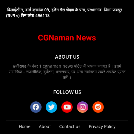
बिलाईटाँगर, वार्ड क्रमांक 09, इंडेन गैस गोदाम के पास, पत्थलगांव जिला जशपुर
(छ०ग ०) पिन कोड 496118
ABOUT US
छत्तीसगढ़ के नंबर 1 cgnaman news पोर्टल में आपका स्वागत है। इसमें
सामाजिक - राजनीतिक, दुर्घटना, भ्रष्टाचार, एवं अन्य नवीनतम खबरें अपडेट प्राप्त
करें ।
FOLLOW US
Home
About
Contact us
Privacy Policy