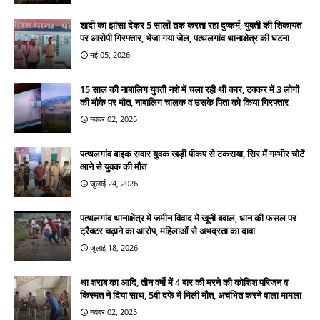
शादी का झांसा देकर 5 सालों तक करता रहा दुष्कर्म, युवती की शिकायत
पर आरोपी गिरफ्तार, भेजा गया जेल, पत्थलगांव थानाक्षेत्र की घटना
मई 05, 2026
15 साल की नाबालिग युवती नशे में चला रही थी कार, टक्कर में 3 लोगों
की मौके पर मौत, नाबालिग चालक व उसके पिता को किया गिरफ्तार
नवंबर 02, 2025
पत्थलगांव बाइक सवार युवक खड़ी पीकप से टकराया, सिर में गम्भीर चोटें
आने से युवक की मौत
जुलाई 24, 2026
पत्थलगांव थानाक्षेत्र में जमीन विवाद में खूनी बवाल, धान की फसल पर
ट्रैक्टर चढ़ाने का आरोप, महिलाओं से अभद्रता का दावा
जुलाई 18, 2026
था शराब का आदि, तीन वर्षो में 4 बार की मरने की कोशिश परिजन व
किस्मत ने दिया साथ, 5वी दफे में मिली मौत, अचंभित करने वाला मामला
नवंबर 02, 2025