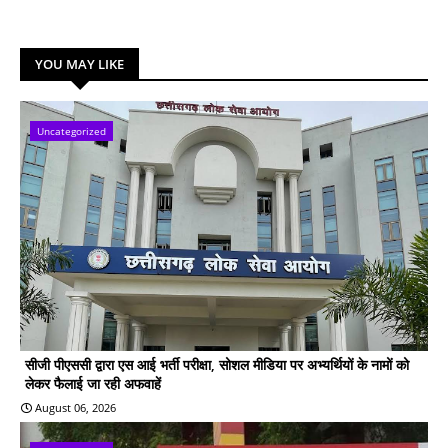
YOU MAY LIKE
Uncategorized
सीजी पीएससी द्वारा एस आई भर्ती परीक्षा, सोशल मीडिया पर अभ्यर्थियों के नामों को
लेकर फैलाई जा रही अफवाहें
August 06, 2026