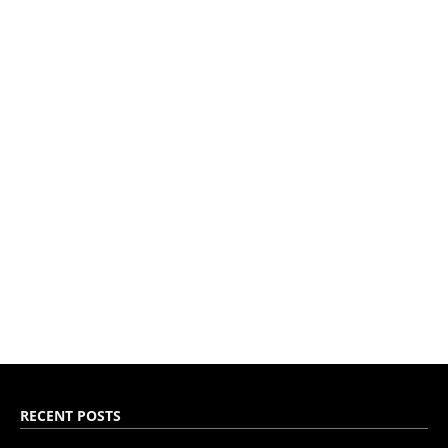
RECENT POSTS