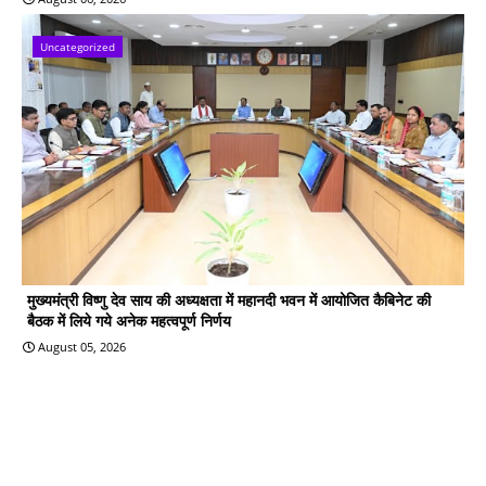
Uncategorized
मुख्यमंत्री विष्णु देव साय की अध्यक्षता में महानदी भवन में आयोजित कैबिनेट की
बैठक में लिये गये अनेक महत्वपूर्ण निर्णय
August 05, 2026