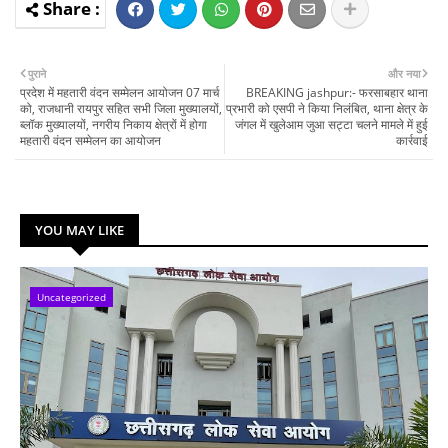
पुराने
और नया
प्रदेश में महतारी वंदन सम्मेलन आयोजन 07 मार्च
BREAKING jashpur:- फरसाबहार थाना
को, राजधानी रायपुर सहित सभी जिला मुख्यालयों,
प्रभारी को एसपी ने किया निलंबित, थाना क्षेत्र के
ब्लॉक मुख्यालयों, नगरीय निकाय क्षेत्रों में होगा
जंगल में खुलेआम जुआ सट्टा चलने मामले में हुई
महतारी वंदन सम्मेलन का आयोजन
कार्रवाई
YOU MAY LIKE
Uncategorized