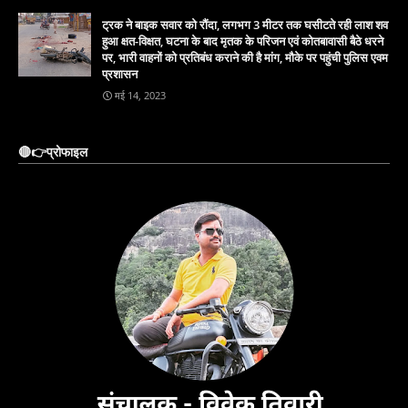
ट्रक ने बाइक सवार को रौंदा, लगभग 3 मीटर तक घसीटते रही लाश शव
हुआ क्षत-विक्षत, घटना के बाद मृतक के परिजन एवं कोतबावासी बैठे धरने
पर, भारी वाहनों को प्रतिबंध कराने की है मांग, मौके पर पहुंची पुलिस एवम
प्रशासन
मई 14, 2023
🔴👉प्रोफाइल