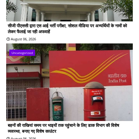
सीजी पीएससी द्वारा एस आई भर्ती परीक्षा, सोशल मीडिया पर अभ्यर्थियों के नामों को
लेकर फैलाई जा रही अफवाहें
August 06, 2026
Uncategorized
बहनों की राखियां समय पर भाइयों तक पहुंचाने के लिए डाक विभाग की विशेष
व्यवस्था, बनाए गए विशेष काउंटर
August 06, 2026