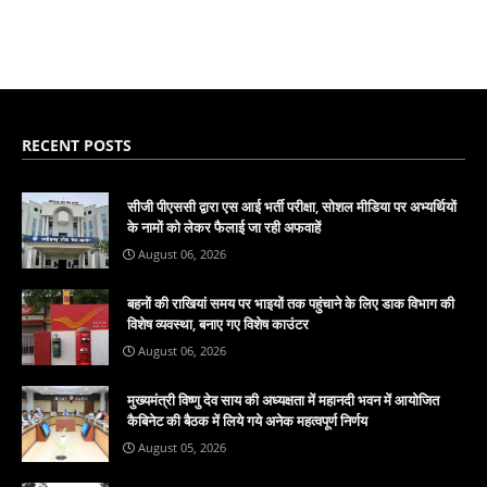
RECENT POSTS
सीजी पीएससी द्वारा एस आई भर्ती परीक्षा, सोशल मीडिया पर अभ्यर्थियों
के नामों को लेकर फैलाई जा रही अफवाहें
August 06, 2026
बहनों की राखियां समय पर भाइयों तक पहुंचाने के लिए डाक विभाग की
विशेष व्यवस्था, बनाए गए विशेष काउंटर
August 06, 2026
मुख्यमंत्री विष्णु देव साय की अध्यक्षता में महानदी भवन में आयोजित
कैबिनेट की बैठक में लिये गये अनेक महत्वपूर्ण निर्णय
August 05, 2026