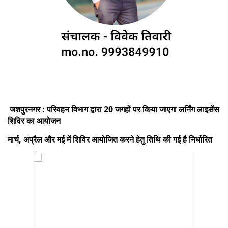
जशपुरनगर : परिवहन विभाग द्वारा 20 जगहों पर किया जाएगा लर्निंग लाइसेंस
शिविर का आयोजन
मार्च, अप्रैल और मई में शिविर आयोजित करने हेतु तिथि की गई है निर्धारित