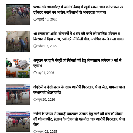
पत्थलगांव थानाक्षेत्र में जमीन विवाद में खूनी बवाल, धान की फसल पर
ट्रैक्टर चढ़ाने का आरोप, महिलाओं से अभद्रता का दावा
जुलाई 18, 2026
था शराब का आदि, तीन वर्षो में 4 बार की मरने की कोशिश परिजन व
किस्मत ने दिया साथ, 5वी दफे में मिली मौत, अचंभित करने वाला मामला
नवंबर 02, 2025
अनुदान पर कृषि यंत्रों एवं सिंचाई पंपों हेतु ऑनलाइन आवेदन 7 मई से
प्रारंभ
मई 04, 2026
अंग्रेजी व देसी शराब के साथ आरोपी गिरफ्तार, भेजा जेल, मामला थाना
पत्थलगांव क्षेत्रांतर्गत
जून 30, 2026
नर्सरी के जंगल से लकड़ी काटकर जलाऊ हेतु लाने की बात को लेकर
की थी मारपीट, ईलाज के दौरान हो गई मौत, चार आरोपी गिरफ्तार, भेजा
जेल
नवंबर 02, 2025