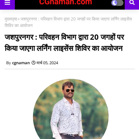
मुख्यपृष्ठ
जशपुरनगर : परिवहन विभाग द्वारा 20 जगहों पर किया जाएगा लर्निंग लाइसेंस
शिविर का आयोजन
जशपुरनगर : परिवहन विभाग द्वारा 20 जगहों पर
किया जाएगा लर्निंग लाइसेंस शिविर का आयोजन
cgnaman
मार्च 05, 2024