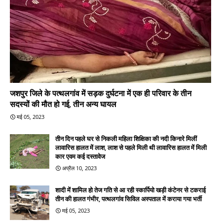
जशपुर जिले के पत्थलगांव में सड़क दुर्घटना में एक ही परिवार के तीन
सदस्यों की मौत हो गई, तीन अन्य घायल
मई 05, 2023
तीन दिन पहले घर से निकली महिला शिक्षिका की नदी किनारे मिलीं
लावारिस हालत में लाश, लाश से पहले मिली थी लावारिस हालत में मिली
कार एवम कई दस्तावेज
अप्रैल 10, 2023
शादी में शामिल हो तेज गति से आ रही स्कार्पियो खड़ी कंटेनर से टकराई
तीन की हालत गंभीर, पत्थलगांव सिविल अस्पताल में कराया गया भर्ती
मई 05, 2023