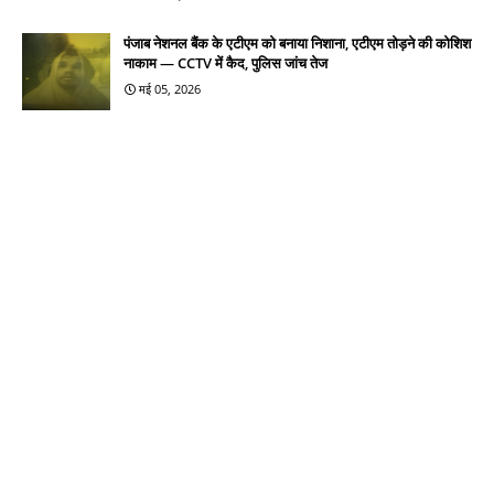
पंजाब नेशनल बैंक के एटीएम को बनाया निशाना, एटीएम तोड़ने की कोशिश
नाकाम — CCTV में कैद, पुलिस जांच तेज
मई 05, 2026