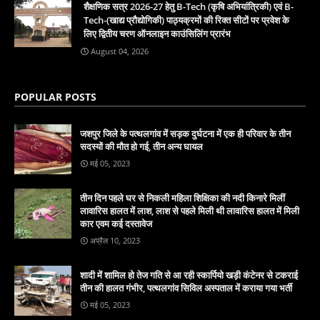
शैक्षणिक सत्र 2026-27 हेतु B-Tech (कृषि अभियांत्रिकी) एवं B-
Tech-(खाद्य प्रौद्योगिकी) पाठ्यक्रमों की रिक्त सीटों पर प्रवेश के
लिए द्वितीय चरण ऑनलाइन काउंसिलिंग प्रारंभ
August 04, 2026
POPULAR POSTS
जशपुर जिले के पत्थलगांव में सड़क दुर्घटना में एक ही परिवार के तीन
सदस्यों की मौत हो गई, तीन अन्य घायल
मई 05, 2023
तीन दिन पहले घर से निकली महिला शिक्षिका की नदी किनारे मिलीं
लावारिस हालत में लाश, लाश से पहले मिली थी लावारिस हालत में मिली
कार एवम कई दस्तावेज
अप्रैल 10, 2023
शादी में शामिल हो तेज गति से आ रही स्कार्पियो खड़ी कंटेनर से टकराई
तीन की हालत गंभीर, पत्थलगांव सिविल अस्पताल में कराया गया भर्ती
मई 05, 2023