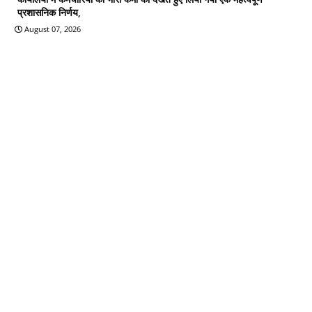
प्रशासनिक निर्णय,
August 07, 2026