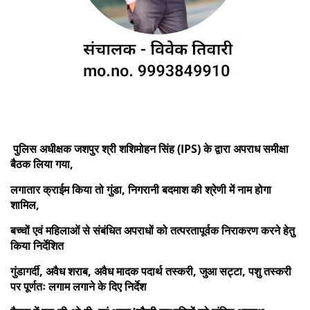
पुलिस अधीक्षक जशपुर श्री शशिमोहन सिंह (IPS) के द्वारा अपराध समीक्षा
बैठक लिया गया,
लगातार क्राईम किया तो गुंडा, निगरानी बदमाश की श्रेणी में नाम होगा
शामिल,
बच्चों एवं महिलाओं से संबंधित अपराधों को तत्परतापूर्वक निराकरण करने हेतु
किया निर्देशित
गुंडागर्दी, अवैध शराब, अवैध मादक पदार्थ तस्करी, जुआ सट्टा, पशु तस्करी
पर पूर्णतः लगाम लगाने के दिए निर्देश