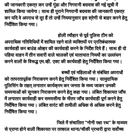
की जानकारी एकत्र कर उन्हें गुंडा और निगरानी बदमाश की नई सूची में
शामिल किया जायेगा। साथ ही पुराने निगरानी बदमाश की जानकारी एकत्र
कर यदि वे अपराध से दूर हैं तो उन्हें नियमानुसार इस श्रेणी से बाहर करने हेतु
निर्देशित किया गया।
होली त्यौहार से पूर्व पुलिस टीम को
अपराधिक गतिविधियों में शामिल रहने वाले व्यक्तियों पर प्रतिबंधात्मक
कार्यवाही कर बाउंड ओव्हर की कार्यवाही करने के निर्देश दिये हैं। साथ ही दो
पहिया वाहन में तीन सवारी वाले चालकों एवं यातायात नियमों का उल्लंघन
करने वालों के विरूद्ध एम.व्ही. एक्ट की कार्यवाही हेतु निर्देशित किया गया।
बच्चों एवं महिलाओं से संबंधित अपराधों
को तत्परतापूर्वक निराकरण करने हेतु निर्देशित किया गया। सामुदायिक
पुलिसिंग के तहत् लगातार कार्यक्रम कर जनता के मध्य जाकर उनकी
समस्याओं को सुनकर निराकरण करने हेतु कहा गया। लंबित शिकायत जाॅंच
में लगातार कार्यवाही कर समयसीमा के भीतर जाॅंच कार्यवाही पूर्ण करने हेतु
निर्देषित किया गया। लंबित वारंट की तामीली अधिक से अधिक करने हेतु
निर्देषित किया गया।
जिले में संचालित ”नोनी रक्षा रथ“ के माध्यम
से प्राप्त होने वाली शिकायत पर तत्काल थाना/चौकी प्रभारी द्वारा सर्वोच्च