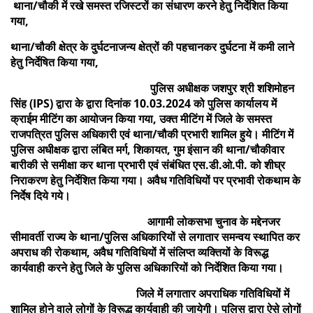
थाना/चौकी में रखे समस्त रजिस्टरों का संधारण करने हेतु निर्देशित किया
गया,
थाना/चौकी क्षेत्र के दुर्घटनाजन्य क्षेत्रों की पहचानकर दुर्घटना में कमी लाने
हेतु निर्देषित किया गया,
पुलिस अधीक्षक जशपुर श्री शशिमोहन
सिंह (IPS) द्वारा के द्वारा दिनांक 10.03.2024 को पुलिस कार्यालय में
क्राईम मीटिंग का आयोजन किया गया, उक्त मीटिंग में जिले के समस्त
राजपत्रित पुलिस अधिकारी एवं थाना/चौकी प्रभारी शामिल हुये। मीटिंग में
पुलिस अधीक्षक द्वारा लंबित मर्ग, शिकायत, गुम इंसान की थाना/चौकीवार
बारीकी से समीक्षा कर थाना प्रभारी एवं संबंधित एस.डी.ओ.पी. को शीघ्र
निराकरण हेतु निर्देशित किया गया। अवैध गतिविधियों पर प्रभावी रोकथाम के
निर्देष दिये गये।
आगामी लोकसभा चुनाव के मद्देनजर
सीमावर्ती राज्य के थाना/पुलिस अधिकारियों से लगातार समन्वय स्थापित कर
अपराध की रोकथाम, अवैध गतिविधियों में संलिप्त व्यक्तियों के विरूद्ध
कार्यवाही करने हेतु जिले के पुलिस अधिकारियों को निर्देशित किया गया।
जिले में लगातार अपराधिक गतिविधियों में
शामिल होने वाले लोगों के विरूद्ध कार्यवाही की जायेगी। पुलिस द्वारा ऐसे लोगों