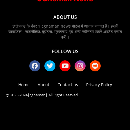
ABOUT US
छत्तीसगढ़ के नंबर 1 cgnaman news पोर्टल में आपका स्वागत है। इसमें
सामाजिक - राजनीतिक, दुर्घटना, भ्रष्टाचार, एवं अन्य नवीनतम खबरें अपडेट प्राप्त
करें ।
FOLLOW US
Home
About
Contact us
Privacy Policy
@ 2023-2024
|cgnaman|
All Right Reseved
Blogger Templates
Free Blogger
Templates