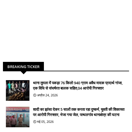
BREAKING TICKER
थाना तुमला में पकड़ा 76 किलो 940 ग्राम अवैध मादक प्रदार्थ गांजा,
एक विधि से संघर्षरत बालक सहित,04 आरोपी गिरफ्तार
अप्रैल 24, 2026
शादी का झांसा देकर 5 सालों तक करता रहा दुष्कर्म, युवती की शिकायत
पर आरोपी गिरफ्तार, भेजा गया जेल, पत्थलगांव थानाक्षेत्र की घटना
मई 05, 2026