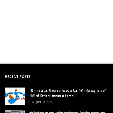
RECENT POSTS
लंबे समय से एक ही स्थान पर पदस्थ अधिकारियों समेत कई DFO को
मिली नई जिम्मेदारी, तबादला आदेश जारी
August 08, 2026