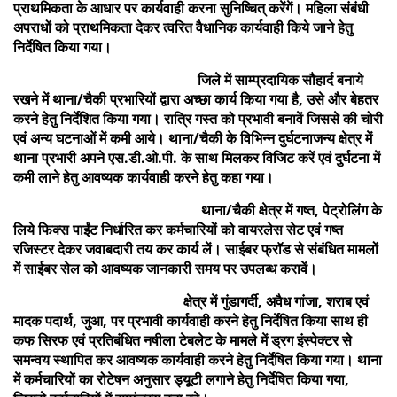
प्राथमिकता के आधार पर कार्यवाही करना सुनिष्चित् करेंगें। महिला संबंधी
अपराधों को प्राथमिकता देकर त्वरित वैधानिक कार्यवाही किये जाने हेतु
निर्देषित किया गया।
जिले में साम्प्रदायिक सौहार्द बनाये
रखने में थाना/चैकी प्रभारियों द्वारा अच्छा कार्य किया गया है, उसे और बेहतर
करने हेतु निर्देशित किया गया। रात्रि गस्त को प्रभावी बनावें जिससे की चोरी
एवं अन्य घटनाओं में कमी आये। थाना/चैकी के विभिन्न दुर्घटनाजन्य क्षेत्र में
थाना प्रभारी अपने एस.डी.ओ.पी. के साथ मिलकर विजिट करें एवं दुर्घटना में
कमी लाने हेतु आवष्यक कार्यवाही करने हेतु कहा गया।
थाना/चैकी क्षेत्र में गष्त, पेट्रोलिंग के
लिये फिक्स पाईंट निर्धारित कर कर्मचारियों को वायरलेस सेट एवं गष्त
रजिस्टर देकर जवाबदारी तय कर कार्य लें। साईबर फ्राॅड से संबंधित मामलों
में साईबर सेल को आवष्यक जानकारी समय पर उपलब्ध करावें।
क्षेत्र में गुंडागर्दी, अवैध गांजा, शराब एवं
मादक पदार्थ, जुआ, पर प्रभावी कार्यवाही करने हेतु निर्देषित किया साथ ही
कफ सिरफ एवं प्रतिबंधित नषीला टेबलेट के मामले में ड्रग इंस्पेक्टर से
समन्वय स्थापित कर आवष्यक कार्यवाही करने हेतु निर्देषित किया गया। थाना
में कर्मचारियों का रोटेषन अनुसार ड्यूटी लगाने हेतु निर्देषित किया गया,