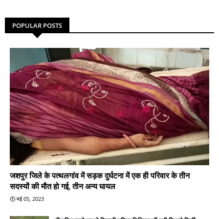
POPULAR POSTS
जशपुर जिले के पत्थलगांव में सड़क दुर्घटना में एक ही परिवार के तीन
सदस्यों की मौत हो गई, तीन अन्य घायल
मई 05, 2023