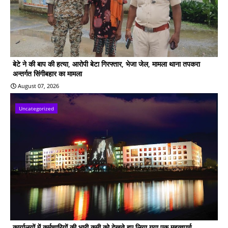
बेटे ने की बाप की हत्या, आरोपी बेटा गिरफ्तार, भेजा जेल, मामला थाना तपकरा
अन्तर्गत सिंगीबहार का मामला
August 07, 2026
Uncategorized
कार्यालयों में कर्मचारियों की भारी कमी को देखते हुए लिया गया एक महत्वपूर्ण