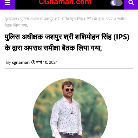
मुख्यपृष्ठ
पुलिस अधीक्षक जशपुर श्री शशिमोहन सिंह (IPS) के द्वारा अपराध समीक्षा
बैठक लिया गया,
पुलिस अधीक्षक जशपुर श्री शशिमोहन सिंह (IPS)
के द्वारा अपराध समीक्षा बैठक लिया गया,
cgnaman
मार्च 10, 2024