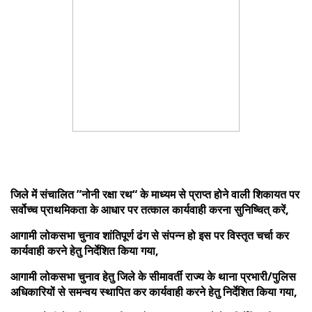
जिले में संचालित ”नोनी रक्षा रथ“ के माध्यम से प्राप्त होने वाली शिकायत पर
सर्वोच्च प्राथमिकता के आधार पर तत्काल कार्यवाही करना सुनिष्चित् करें,
आगामी लोकसभा चुनाव शांतिपूर्ण ढंग से संपन्न हो इस पर विस्तृत चर्चा कर
कार्यवाही करने हेतु निर्देशित किया गया,
आगामी लोकसभा चुनाव हेतु जिले के सीमावर्ती राज्य के थाना प्रभारी/पुलिस
अधिकारियों से समन्वय स्थापित कर कार्यवाही करने हेतु निर्देशित किया गया,