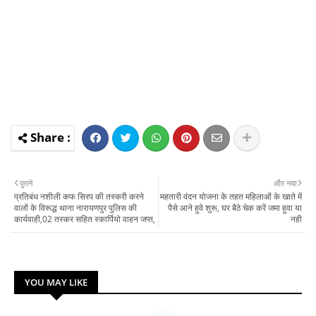
पुराने
और नया
प्रतिबंध नशीली कफ सिरप की तस्करी करने
महतारी वंदन योजना के तहत महिलाओं के खाते में
वालों के विरूद्ध थाना नारायणपुर पुलिस की
पैसे आने हुवे शुरू, घर बैठे चेक करें जमा हुवा या
कार्यवाही,02 तस्कर सहित स्कार्पियो वाहन जप्त,
नही
YOU MAY LIKE