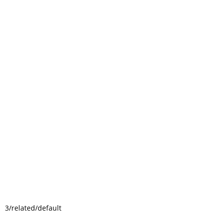
3/related/default