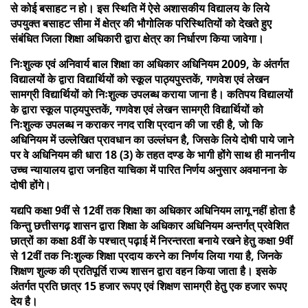
से कोई बसाहट न हो। इस स्थिति में ऐसे अशासकीय विद्यालय के लिये
उपयुक्त बसाहट सीमा में क्षेत्र की भौगोलिक परिस्थितियों को देखते हुए
संबंधित जिला शिक्षा अधिकारी द्वारा क्षेत्र का निर्धारण किया जावेगा।
निःशुल्क एवं अनिवार्य बाल शिक्षा का अधिकार अधिनियम 2009, के अंतर्गत
विद्यालयों के द्वारा विद्यार्थियों को स्कूल पाठ्यपुस्तकें, गणवेश एवं लेखन
सामग्री विद्यार्थियों को निःशुल्क उपलब्ध कराया जाना है। कतिपय विद्यालयों
के द्वारा स्कूल पाठ्यपुस्तकें, गणवेश एवं लेखन सामग्री विद्यार्थियों को
निःशुल्क उपलब्ध न कराकर नगद राशि प्रदान की जा रही है, जो कि
अधिनियम में उल्लेखित प्रावधान का उल्लंघन है, जिसके लिये दोषी पाये जाने
पर वे अधिनियम की धारा 18 (3) के तहत दण्ड के भागी होंगे साथ ही माननीय
उच्च न्यायालय द्वारा जनहित याचिका में पारित निर्णय अनुसार अवमानना के
दोषी होंगे।
यद्यपि कक्षा 9वीं से 12वीं तक शिक्षा का अधिकार अधिनियम लागू नहीं होता है
किन्तु छत्तीसगढ़ शासन द्वारा शिक्षा के अधिकार अधिनियम अन्तर्गत् प्रवेशित
छात्रों का कक्षा 8वीं के पश्चात् पढ़ाई में निरन्तरता बनाये रखने हेतु कक्षा 9वीं
से 12वीं तक निःशुल्क शिक्षा प्रदाय करने का निर्णय लिया गया है, जिनके
शिक्षण शुल्क की प्रतिपूर्ति राज्य शासन द्वारा वहन किया जाता है। इसके
अंतर्गत प्रति छात्र 15 हजार रूपए एवं शिक्षण सामग्री हेतु एक हजार रूपए
देय है।