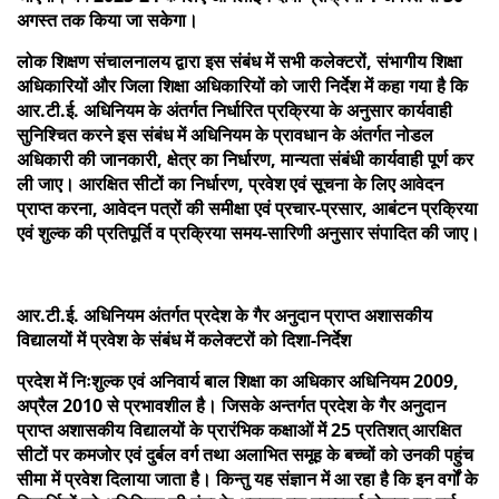
अगस्त तक किया जा सकेगा।
लोक शिक्षण संचालनालय द्वारा इस संबंध में सभी कलेक्टरों, संभागीय शिक्षा
अधिकारियों और जिला शिक्षा अधिकारियों को जारी निर्देश में कहा गया है कि
आर.टी.ई. अधिनियम के अंतर्गत निर्धारित प्रक्रिया के अनुसार कार्यवाही
सुनिश्चित करने इस संबंध में अधिनियम के प्रावधान के अंतर्गत नोडल
अधिकारी की जानकारी, क्षेत्र का निर्धारण, मान्यता संबंधी कार्यवाही पूर्ण कर
ली जाए। आरक्षित सीटों का निर्धारण, प्रवेश एवं सूचना के लिए आवेदन
प्राप्त करना, आवेदन पत्रों की समीक्षा एवं प्रचार-प्रसार, आबंटन प्रक्रिया
एवं शुल्क की प्रतिपूर्ति व प्रक्रिया समय-सारिणी अनुसार संपादित की जाए।
आर.टी.ई. अधिनियम अंतर्गत प्रदेश के गैर अनुदान प्राप्त अशासकीय
विद्यालयों में प्रवेश के संबंध में कलेक्टरों को दिशा-निर्देश
प्रदेश में निःशुल्क एवं अनिवार्य बाल शिक्षा का अधिकार अधिनियम 2009,
अप्रैल 2010 से प्रभावशील है। जिसके अन्तर्गत प्रदेश के गैर अनुदान
प्राप्त अशासकीय विद्यालयों के प्रारंभिक कक्षाओं में 25 प्रतिशत् आरक्षित
सीटों पर कमजोर एवं दुर्बल वर्ग तथा अलाभित समूह के बच्चों को उनकी पहुंच
सीमा में प्रवेश दिलाया जाता है। किन्तु यह संज्ञान में आ रहा है कि इन वर्गों के