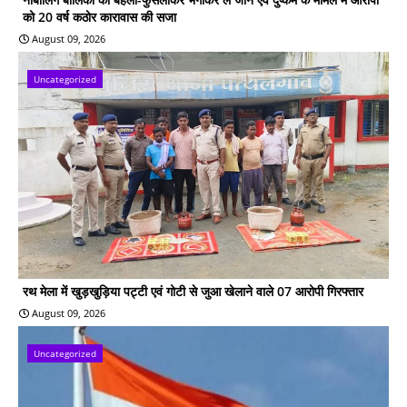
को 20 वर्ष कठोर कारावास की सजा
August 09, 2026
Uncategorized
रथ मेला में खुड़खुड़िया पट्टी एवं गोटी से जुआ खेलाने वाले 07 आरोपी गिरफ्तार
August 09, 2026
Uncategorized