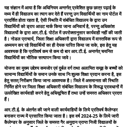
यह संज्ञान में आया है कि अधिनियम अन्तर्गत् प्रवेशित कुछ छात्र पढ़ाई के
मध्य में ही विद्यालय का त्याग कर देते हैं परन्तु उन विद्यार्थियों का नाम पोर्टल में
प्रदर्शित होता रहता है, ऐसी स्थिति में संबंधित विद्यालय के द्वारा उन
विद्यार्थियों को ड्राप आउट मार्क किया जाना अनिवार्य है, परन्तु अधिकांश
विद्यालयों के द्वारा आर.टी.ई. पोर्टल में उपरोक्तानुसार कार्यवाही नहीं की जाती
है। नोडल प्राचार्य, जिला शिक्षा अधिकारी द्वारा विद्यालय में वास्तविक रूप से
अध्ययन कर रहे विद्यार्थियों का ही देयक पारित किया जा सके, इस हेतु यह
आवश्यक है कि प्रतिवर्ष कम से कम दो बार आर.टी.ई. अन्तर्गत् चयनित
विद्यार्थियों का भौतिक सत्यापन किया जावे।
योजना का मुख्य उद्देश्य कमजोर एवं दुर्बल वर्ग तथा अलाभित समूह के बच्चों को
सामान्य विद्यार्थियों के समान उनके साथ निःशुल्क शिक्षा प्रदान करना है, इस
हेतु सतत् निरीक्षण किया जाना आवश्यक है। जिले में असमानता की स्थिति
निर्मित होने पर जिला शिक्षा अधिकारी संबंधित विद्यालय के विरूद्ध प्रावधानों में
उल्लेखित कार्यवाही करने हेतु अधिसूचित हैं तथा उन्हें समस्त अधिकार प्रदत्त
हैं।
आर.टी.ई. के अंतर्गत की जाने वाली कार्यवाहियों के लिये प्रतिवर्ष कैलेण्डर
बनाकर राज्य में प्रसारित किया जाता है। इस वर्ष 2024-25 के लिये जारी
कैलेण्डर के अनुसार जिले के समस्त गैर अनुदान प्राप्त निजी विद्यालयों के