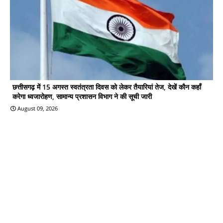
छत्तीसगढ़ में 15 अगस्त स्वतंत्रता दिवस को लेकर तैयारियां तेज, देखें कौन कहाँ
करेगा ध्वजारोहण, सामान्य प्रशासन विभाग ने की सूची जारी
August 09, 2026