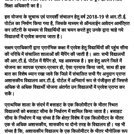
शिक्षा अधिकारी का है।
इस योजना के सुचारू एवं पारदर्शी संचालन हेतु वर्ष 2018-19 से आर.टी.ई.
पोर्टल का निर्माण किया गया है, जिसके माध्यम से ऑनलाईन आवेदन आमंत्रित
कर लॉटरी के माध्यम से विद्यार्थियों का चयन करते हुए उनके द्वारा चाहे गये
विद्यालयों में प्रवेश कराया जाता है।
सक्षम प्राधिकारी द्वारा प्रारंभिक कक्षा में प्रवेश हेतु विद्यार्थियों की पहुंच सीमा
की परिधि में संचालित शालाओं की मैपिंग की जाती है। अतः सभी विद्यालयों
की आर.टी.ई. पोर्टल में मैपिंग हो, यह आवश्यक है। इस हेतु अपने जिले में
योजना का व्यापक प्रचार-प्रसार हो, ऐसा प्रयास किया जाये, साथ ही इस
बात का विशेष ध्यान रखा जावे कि जिले में संचालित सभी गैर अनुदान प्राप्त
अशासकीय विद्यालय आर.टी.ई. पोर्टल में अनिवार्य रूप से पंजीकृत हों जिससे
अधिक से अधिक विद्यार्थी योजना अंतर्गत उन विद्यालयों में प्रवेश प्राप्त कर
सकें।
प्राथमिक शाला के संदर्भ में बसाहट के एक किलोमीटर के भीतर स्थित
विद्यालयों को बसाहट सीमा के निर्धारण में शामिल किया जाता है। बसाहट
सीमा के निर्धारण में यह संभव है कि क्षेत्र विशेष में एक किलोमीटर के भीतर
एक से अधिक अशासकीय, शासकीय या दोनो तरह के विद्यालय हों। यह भी
संभव है कि, अशासकीय विद्यालय के एक किलोमीटर के भीतर भौगोलिक रूप