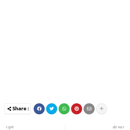
पुराने
और नया