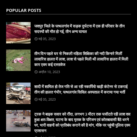
POPULAR POSTS
जशपुर जिले के पत्थलगांव में सड़क दुर्घटना में एक ही परिवार के तीन
सदस्यों की मौत हो गई, तीन अन्य घायल
मई 05, 2023
तीन दिन पहले घर से निकली महिला शिक्षिका की नदी किनारे मिलीं
लावारिस हालत में लाश, लाश से पहले मिली थी लावारिस हालत में मिली
कार एवम कई दस्तावेज
अप्रैल 10, 2023
शादी में शामिल हो तेज गति से आ रही स्कार्पियो खड़ी कंटेनर से टकराई
तीन की हालत गंभीर, पत्थलगांव सिविल अस्पताल में कराया गया भर्ती
मई 05, 2023
ट्रक ने बाइक सवार को रौंदा, लगभग 3 मीटर तक घसीटते रही लाश शव
हुआ क्षत-विक्षत, घटना के बाद मृतक के परिजन एवं कोतबावासी बैठे धरने
पर, भारी वाहनों को प्रतिबंध कराने की है मांग, मौके पर पहुंची पुलिस एवम
प्रशासन