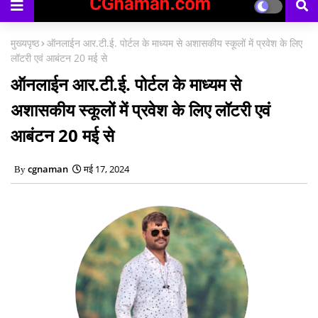
मुख्यपृष्ठ
ऑनलाईन आर.टी.ई. पोर्टल के माध्यम से अशासकीय स्कूलों में प्रवेश के लिए
लॉटरी एवं आबंटन 20 मई से
ऑनलाईन आर.टी.ई. पोर्टल के माध्यम से
अशासकीय स्कूलों में प्रवेश के लिए लॉटरी एवं
आबंटन 20 मई से
cgnaman
मई 17, 2024