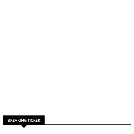
BREAKING TICKER