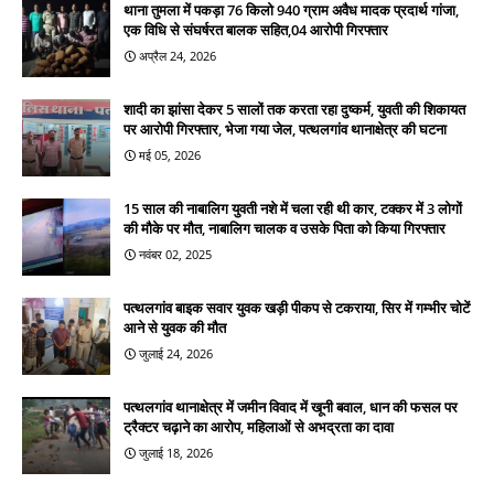
थाना तुमला में पकड़ा 76 किलो 940 ग्राम अवैध मादक प्रदार्थ गांजा,
एक विधि से संघर्षरत बालक सहित,04 आरोपी गिरफ्तार
अप्रैल 24, 2026
शादी का झांसा देकर 5 सालों तक करता रहा दुष्कर्म, युवती की शिकायत
पर आरोपी गिरफ्तार, भेजा गया जेल, पत्थलगांव थानाक्षेत्र की घटना
मई 05, 2026
15 साल की नाबालिग युवती नशे में चला रही थी कार, टक्कर में 3 लोगों
की मौके पर मौत, नाबालिग चालक व उसके पिता को किया गिरफ्तार
नवंबर 02, 2025
पत्थलगांव बाइक सवार युवक खड़ी पीकप से टकराया, सिर में गम्भीर चोटें
आने से युवक की मौत
जुलाई 24, 2026
पत्थलगांव थानाक्षेत्र में जमीन विवाद में खूनी बवाल, धान की फसल पर
ट्रैक्टर चढ़ाने का आरोप, महिलाओं से अभद्रता का दावा
जुलाई 18, 2026