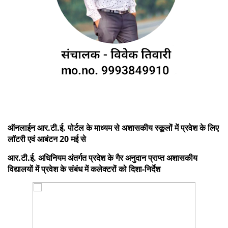
ऑनलाईन आर.टी.ई. पोर्टल के माध्यम से अशासकीय स्कूलों में प्रवेश के लिए
लॉटरी एवं आबंटन 20 मई से
आर.टी.ई. अधिनियम अंतर्गत प्रदेश के गैर अनुदान प्राप्त अशासकीय
विद्यालयों में प्रवेश के संबंध में कलेक्टरों को दिशा-निर्देश