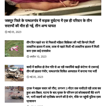
जशपुर जिले के पत्थलगांव में सड़क दुर्घटना में एक ही परिवार के तीन
सदस्यों की मौत हो गई, तीन अन्य घायल
मई 05, 2023
तीन दिन पहले घर से निकली महिला शिक्षिका की नदी किनारे मिलीं
लावारिस हालत में लाश, लाश से पहले मिली थी लावारिस हालत में मिली
कार एवम कई दस्तावेज
अप्रैल 10, 2023
शादी में शामिल हो तेज गति से आ रही स्कार्पियो खड़ी कंटेनर से टकराई
तीन की हालत गंभीर, पत्थलगांव सिविल अस्पताल में कराया गया भर्ती
मई 05, 2023
ट्रक ने बाइक सवार को रौंदा, लगभग 3 मीटर तक घसीटते रही लाश शव
हुआ क्षत-विक्षत, घटना के बाद मृतक के परिजन एवं कोतबावासी बैठे धरने
पर, भारी वाहनों को प्रतिबंध कराने की है मांग, मौके पर पहुंची पुलिस एवम
प्रशासन