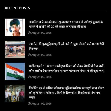
RECENT POSTS
नाबालिग बालिका को बहला-फुसलाकर भगाकर ले जाने एवं दुष्कर्म के
मामले में आरोपी को 20 वर्ष कठोर कारावास की सजा
August 09, 2026
रथ मेला में खुड़खुड़िया पट्टी एवं गोटी से जुआ खेलाने वाले 07 आरोपी
गिरफ्तार
August 09, 2026
छत्तीसगढ़ में 15 अगस्त स्वतंत्रता दिवस को लेकर तैयारियां तेज, देखें
कौन कहाँ करेगा ध्वजारोहण, सामान्य प्रशासन विभाग ने की सूची जारी
August 09, 2026
निर्धारित दर से अधिक कीमत पर यूरिया बेचने पर अन्नपूर्णा खाद भंडार
को कृषि विभाग ने किया 7 दिनों के लिए सील, विक्रेता से मांगा गया
जवाब
August 09, 2026