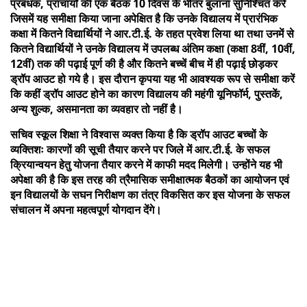
प्रबंधक, प्राचार्यों की एक बैठक 10 दिवस के भीतर बुलाना सुनिश्चित करें
जिसमें यह समीक्षा किया जाना अपेक्षित है कि उनके विद्यालय में प्रारंभिक
कक्षा में कितने विद्यार्थियों ने आर.टी.ई. के तहत प्रवेश लिया था तथा उनमें से
कितने विद्यार्थियों ने उनके विद्यालय में उपलब्ध अंतिम कक्षा (कक्षा 8वीं, 10वीं,
12वीं) तक की पढ़ाई पूर्ण की है और कितने बच्चें बीच में ही पढ़ाई छोड़कर
ड्रॉप आउट हो गये है। इस दौरान कृपया यह भी आवश्यक रूप से समीक्षा करें
कि कहीं ड्रॉप आउट होने का कारण विद्यालय की महंगी यूनिफॉर्म, पुस्तकें,
अन्य शुल्क, असमानता का व्यवहार तो नहीं है।
सचिव स्कूल शिक्षा ने विश्वास व्यक्त किया है कि ड्रॉप आउट बच्चों के
व्यक्तिशः कारणों की सूची तैयार करने पर जिले में आर.टी.ई. के सफल
क्रियान्वयन हेतु योजना तैयार करने में काफी मदद मिलेगी। उन्होंने यह भी
अपेक्षा की है कि इस तरह की त्रैमासिक समीक्षात्मक बैठकों का आयोजन एवं
इन विद्यालयों के सघन निरीक्षण का तंत्र विकसित कर इस योजना के सफल
संचालन में अपना महत्वपूर्ण योगदान देंगे।