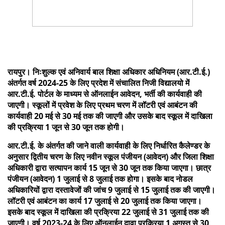
रायपुर। निःशुल्क एवं अनिवार्य बाल शिक्षा अधिकार अधिनियम (आर.टी.ई.)
अंतर्गत वर्ष 2024-25 के लिए प्रदेश में संचालित निजी विद्यालयो में
आर.टी.ई. पोर्टल के माध्यम से ऑनलाईन आवेदन, भर्ती की कार्यवाही की
जाएगी। स्कूलों में प्रवेश के लिए प्रथम चरण में लॉटरी एवं आबंटन की
कार्यवाही 20 मई से 30 मई तक की जाएगी और उसके बाद स्कूल में दाखिला
की प्रक्रिया 1 जून से 30 जून तक होगी।
आर.टी.ई. के अंतर्गत की जाने वाली कार्यवाही के लिए निर्धारित कैलेण्डर के
अनुसार द्वितीय चरण के लिए नवीन स्कूल पंजीयन (आवेदन) और जिला शिक्षा
अधिकारी द्वारा सत्यापन कार्य 15 जून से 30 जून तक किया जाएगा। छात्र
पंजीयन (आवेदन) 1 जुलाई से 8 जुलाई तक होगा। इसके बाद नोडल
अधिकारियों द्वारा दस्तावेजों की जांच 9 जुलाई से 15 जुलाई तक की जाएगी।
लॉटरी एवं आबंटन का कार्य 17 जुलाई से 20 जुलाई तक किया जाएगा।
इसके बाद स्कूल में दाखिला की प्रक्रिया 22 जुलाई से 31 जुलाई तक की
जाएगी। वर्ष 2023-24 के लिए ऑनलाईन दावा प्रक्रिया 1 अगस्त से 30