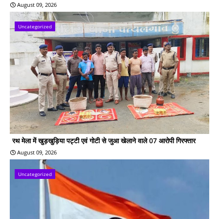
August 09, 2026
Uncategorized
रथ मेला में खुड़खुड़िया पट्टी एवं गोटी से जुआ खेलाने वाले 07 आरोपी गिरफ्तार
August 09, 2026
Uncategorized