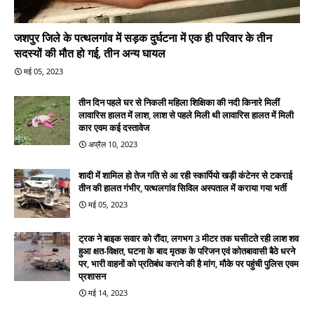
जशपुर जिले के पत्थलगांव में सड़क दुर्घटना में एक ही परिवार के तीन
सदस्यों की मौत हो गई, तीन अन्य घायल
मई 05, 2023
तीन दिन पहले घर से निकली महिला शिक्षिका की नदी किनारे मिलीं
लावारिस हालत में लाश, लाश से पहले मिली थी लावारिस हालत में मिली
कार एवम कई दस्तावेज
अप्रैल 10, 2023
शादी में शामिल हो तेज गति से आ रही स्कार्पियो खड़ी कंटेनर से टकराई
तीन की हालत गंभीर, पत्थलगांव सिविल अस्पताल में कराया गया भर्ती
मई 05, 2023
ट्रक ने बाइक सवार को रौंदा, लगभग 3 मीटर तक घसीटते रही लाश शव
हुआ क्षत-विक्षत, घटना के बाद मृतक के परिजन एवं कोतबावासी बैठे धरने
पर, भारी वाहनों को प्रतिबंध कराने की है मांग, मौके पर पहुंची पुलिस एवम
प्रशासन
मई 14, 2023