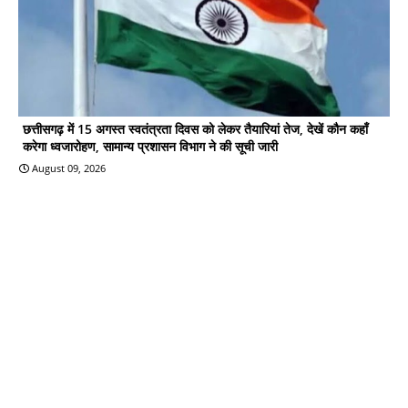
छत्तीसगढ़ में 15 अगस्त स्वतंत्रता दिवस को लेकर तैयारियां तेज, देखें कौन कहाँ
करेगा ध्वजारोहण, सामान्य प्रशासन विभाग ने की सूची जारी
August 09, 2026