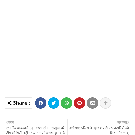
पुराने
और नया
संभागीय आबकारी उड़नदस्ता संभाग सरगुजा की
छत्तीसगढ़ पुलिस ने महाराष्ट्र से 26 सटोरियों को
टीम को मिली बड़ी सफलता:: लोकसभा चुनाव के
किया गिरफ्तार,