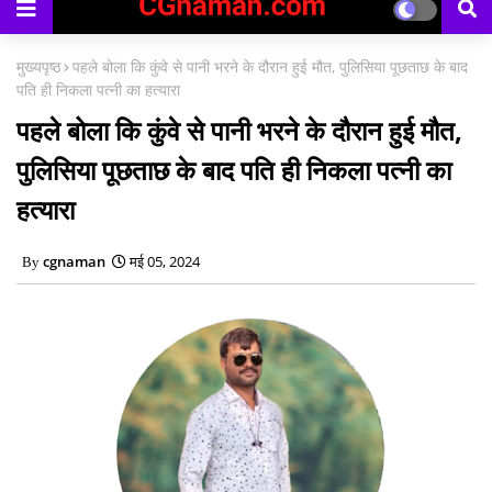
मुख्यपृष्ठ
पहले बोला कि कुंवे से पानी भरने के दौरान हुई मौत, पुलिसिया पूछताछ के बाद
पति ही निकला पत्नी का हत्यारा
पहले बोला कि कुंवे से पानी भरने के दौरान हुई मौत,
पुलिसिया पूछताछ के बाद पति ही निकला पत्नी का
हत्यारा
cgnaman
मई 05, 2024