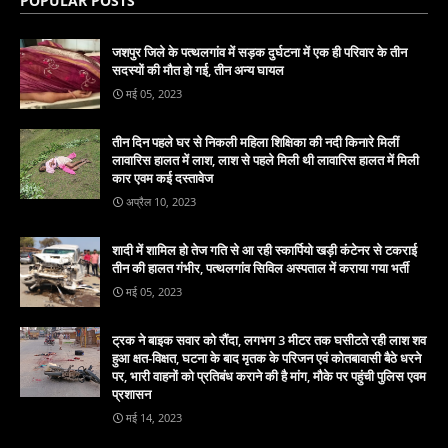
POPULAR POSTS
जशपुर जिले के पत्थलगांव में सड़क दुर्घटना में एक ही परिवार के तीन
सदस्यों की मौत हो गई, तीन अन्य घायल
मई 05, 2023
तीन दिन पहले घर से निकली महिला शिक्षिका की नदी किनारे मिलीं
लावारिस हालत में लाश, लाश से पहले मिली थी लावारिस हालत में मिली
कार एवम कई दस्तावेज
अप्रैल 10, 2023
शादी में शामिल हो तेज गति से आ रही स्कार्पियो खड़ी कंटेनर से टकराई
तीन की हालत गंभीर, पत्थलगांव सिविल अस्पताल में कराया गया भर्ती
मई 05, 2023
ट्रक ने बाइक सवार को रौंदा, लगभग 3 मीटर तक घसीटते रही लाश शव
हुआ क्षत-विक्षत, घटना के बाद मृतक के परिजन एवं कोतबावासी बैठे धरने
पर, भारी वाहनों को प्रतिबंध कराने की है मांग, मौके पर पहुंची पुलिस एवम
प्रशासन
मई 14, 2023