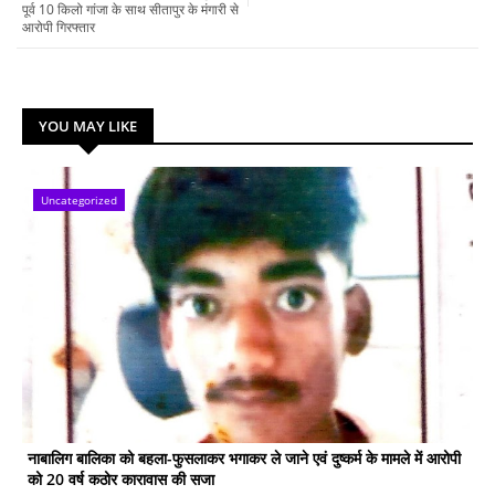
पूर्व 10 किलो गांजा के साथ सीतापुर के मंगारी से
आरोपी गिरफ्तार
YOU MAY LIKE
Uncategorized
नाबालिग बालिका को बहला-फुसलाकर भगाकर ले जाने एवं दुष्कर्म के मामले में आरोपी
को 20 वर्ष कठोर कारावास की सजा