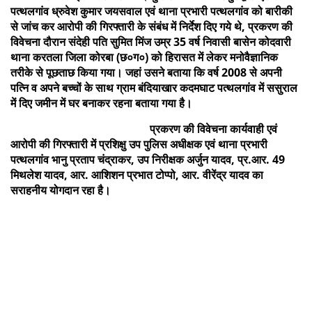
पत्थलगांव ध्रुवेश कुमार जयसवाल एवं थाना प्रभारी पत्थलगांव को बारीकी
से जांच कर आरोपी की गिरफ्तारी के संबंध में निर्देश दिए गये थे, प्रकरण की
विवेचना दौरान संदेही पति सुमित मिंज उम्र 35 वर्ष निवासी बासेन कोदवारी
थाना करतला जिला कोरबा (छ०ग०) को हिरासत में लेकर मनोवैज्ञानिक
तरीके से पूछताछ किया गया। जहां उसने बताया कि वर्ष 2008 से अपनी
पत्नि व अपने बच्चों के साथ ग्राम बंदियाखार कदमघाट पत्थलगांव में ससुराल
में दिए जमीन में घर बनाकर रहना बताया गया है।
प्रकरण की विवेचना कार्यवाही एवं
आरोपी की गिरफ्तारी में प्रशिक्षु उप पुलिस अधीक्षक एवं थाना प्रभारी
पत्थलगांव भानु प्रताप चंद्राकर, उप निरीक्षक अर्जुन यादव, प्र.आर. 49
मिथलेश यादव, आर. आशिशन प्रभात टोप्पो, आर. वीरेंद्र यादव का
सराहनीय योगदान रहा है।