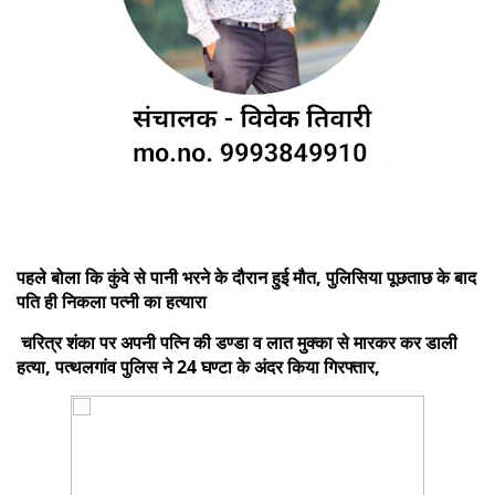
पहले बोला कि कुंवे से पानी भरने के दौरान हुई मौत, पुलिसिया पूछताछ के बाद
पति ही निकला पत्नी का हत्यारा
चरित्र शंका पर अपनी पत्नि की डण्डा व लात मुक्का से मारकर कर डाली
हत्या, पत्थलगांव पुलिस ने 24 घण्टा के अंदर किया गिरफ्तार,