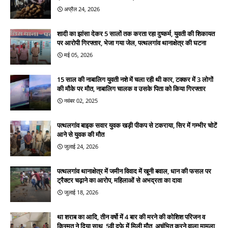
अप्रैल 24, 2026
शादी का झांसा देकर 5 सालों तक करता रहा दुष्कर्म, युवती की शिकायत
पर आरोपी गिरफ्तार, भेजा गया जेल, पत्थलगांव थानाक्षेत्र की घटना
मई 05, 2026
15 साल की नाबालिग युवती नशे में चला रही थी कार, टक्कर में 3 लोगों
की मौके पर मौत, नाबालिग चालक व उसके पिता को किया गिरफ्तार
नवंबर 02, 2025
पत्थलगांव बाइक सवार युवक खड़ी पीकप से टकराया, सिर में गम्भीर चोटें
आने से युवक की मौत
जुलाई 24, 2026
पत्थलगांव थानाक्षेत्र में जमीन विवाद में खूनी बवाल, धान की फसल पर
ट्रैक्टर चढ़ाने का आरोप, महिलाओं से अभद्रता का दावा
जुलाई 18, 2026
था शराब का आदि, तीन वर्षो में 4 बार की मरने की कोशिश परिजन व
किस्मत ने दिया साथ, 5वी दफे में मिली मौत, अचंभित करने वाला मामला