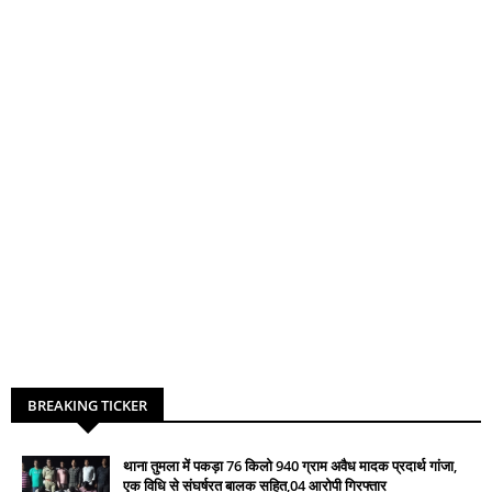
BREAKING TICKER
थाना तुमला में पकड़ा 76 किलो 940 ग्राम अवैध मादक प्रदार्थ गांजा,
एक विधि से संघर्षरत बालक सहित,04 आरोपी गिरफ्तार