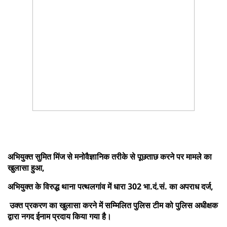
अभियुक्त सुमित मिंज से मनोवैज्ञानिक तरीके से पूछताछ करने पर मामले का
खुलासा हुआ,
अभियुक्त के विरुद्ध थाना पत्थलगांव में धारा 302 भा.दं.सं. का अपराध दर्ज,
उक्त प्रकरण का खुलासा करने में सम्मिलित पुलिस टीम को पुलिस अधीक्षक
द्वारा नगद ईनाम प्रदाय किया गया है।