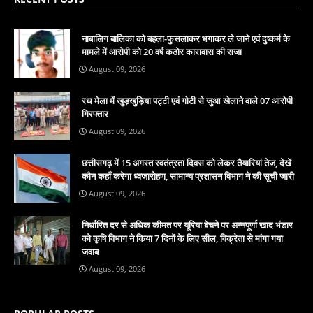
नाबालिग बालिका को बहला-फुसलाकर भगाकर ले जाने एवं दुष्कर्म के
मामले में आरोपी को 20 वर्ष कठोर कारावास की सजा
August 09, 2026
रथ मेला में खुड़खुड़िया पट्टी एवं गोटी से जुआ खेलाने वाले 07 आरोपी
गिरफ्तार
August 09, 2026
छत्तीसगढ़ में 15 अगस्त स्वतंत्रता दिवस को लेकर तैयारियां तेज, देखें
कौन कहाँ करेगा ध्वजारोहण, सामान्य प्रशासन विभाग ने की सूची जारी
August 09, 2026
निर्धारित दर से अधिक कीमत पर यूरिया बेचने पर अन्नपूर्णा खाद भंडार
को कृषि विभाग ने किया 7 दिनों के लिए सील, विक्रेता से मांगा गया
जवाब
August 09, 2026