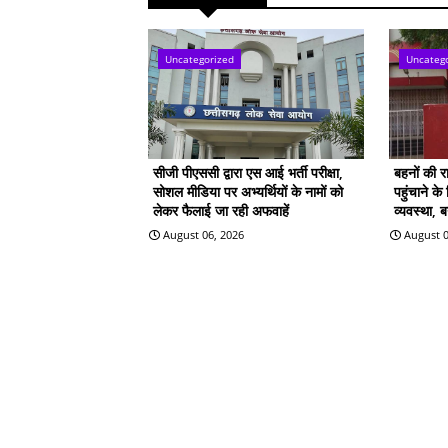
Uncategorized
Uncateg
सीजी पीएससी द्वारा एस आई भर्ती परीक्षा,
बहनों की 
सोशल मीडिया पर अभ्यर्थियों के नामों को
पहुंचाने क
लेकर फैलाई जा रही अफवाहें
व्यवस्था, 
August 06, 2026
August 0