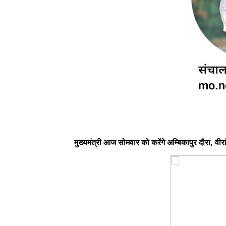
मुख्यमंत्री आज सोमवार को करेंगे अम्बिकापुर दौरा, वीरां