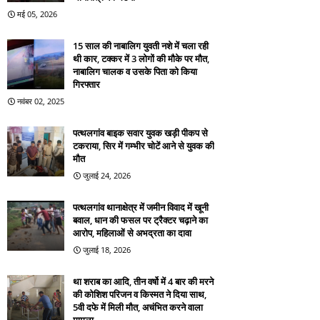
मई 05, 2026
15 साल की नाबालिग युवती नशे में चला रही
थी कार, टक्कर में 3 लोगों की मौके पर मौत,
नाबालिग चालक व उसके पिता को किया
गिरफ्तार
नवंबर 02, 2025
पत्थलगांव बाइक सवार युवक खड़ी पीकप से
टकराया, सिर में गम्भीर चोटें आने से युवक की
मौत
जुलाई 24, 2026
पत्थलगांव थानाक्षेत्र में जमीन विवाद में खूनी
बवाल, धान की फसल पर ट्रैक्टर चढ़ाने का
आरोप, महिलाओं से अभद्रता का दावा
जुलाई 18, 2026
था शराब का आदि, तीन वर्षो में 4 बार की मरने
की कोशिश परिजन व किस्मत ने दिया साथ,
5वी दफे में मिली मौत, अचंभित करने वाला