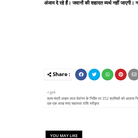
अंजाम दे रहे हैं। जवानों की शहादत व्यर्थ नहीं जाएगी। 
पुराने
श्रम मंत्री लखन लाल देवांगन के निर्देश पर 352 श्रमिकों को आवास निर
एक-एक लाख रुपए सहायता राशि स्वीकृत
YOU MAY LIKE