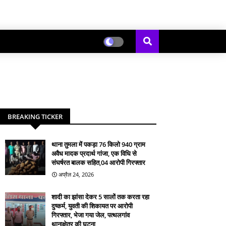
BREAKING TICKER
थाना तुमला में पकड़ा 76 किलो 940 ग्राम
अवैध मादक प्रदार्थ गांजा, एक विधि से
संघर्षरत बालक सहित,04 आरोपी गिरफ्तार
अप्रैल 24, 2026
शादी का झांसा देकर 5 सालों तक करता रहा
दुष्कर्म, युवती की शिकायत पर आरोपी
गिरफ्तार, भेजा गया जेल, पत्थलगांव
थानाक्षेत्र की घटना