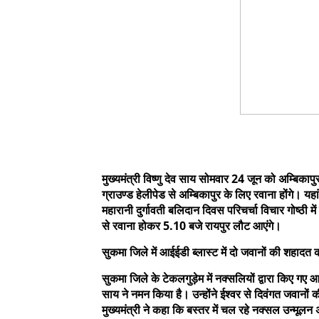
मुख्यमंत्री विष्णु देव साय सोमवार 24 जून को अम्बिकापु
ग्राउण्ड हेलीपेड से अम्बिकापुर के लिए रवाना होंगे। य
महारानी दुर्गावती बलिदान दिवस परिचर्चा विचार गोष्ठी मे
से रवाना होकर 5.10 बजे रायपुर लौट आएंगे।
सुकमा जिले में आईईडी ब्लास्ट में दो जवानों की शहादत क
सुकमा जिले के टेकलगुड़ेम में नक्सलियों द्वारा किए गए आई
साय ने नमन किया है। उन्होंने ईश्वर से दिवंगत जवानों 
मुख्यमंत्री ने कहा कि बस्तर में चल रहे नक्सल उन्म