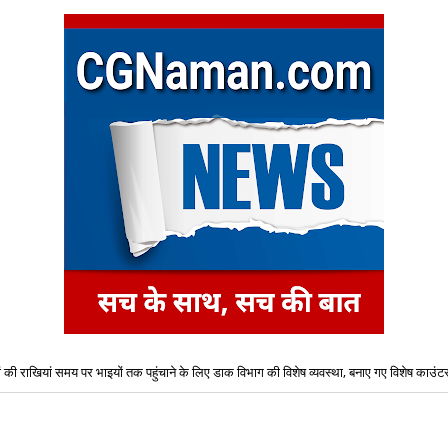
ं की राखियां समय पर भाइयों तक पहुंचाने के लिए डाक विभाग की विशेष व्यवस्था, बनाए गए विशेष काउंट