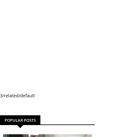
3/related/default
POPULAR POSTS