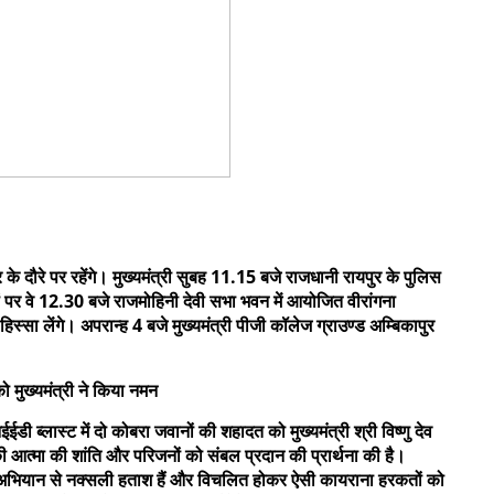
र के दौरे पर रहेंगे। मुख्यमंत्री सुबह 11.15 बजे राजधानी रायपुर के पुलिस
हां पर वे 12.30 बजे राजमोहिनी देवी सभा भवन में आयोजित वीरांगना
ं हिस्सा लेंगे। अपरान्ह 4 बजे मुख्यमंत्री पीजी कॉलेज ग्राउण्ड अम्बिकापुर
ो मुख्यमंत्री ने किया नमन
ईडी ब्लास्ट में दो कोबरा जवानों की शहादत को मुख्यमंत्री श्री विष्णु देव
की आत्मा की शांति और परिजनों को संबल प्रदान की प्रार्थना की है।
ूलन अभियान से नक्सली हताश हैं और विचलित होकर ऐसी कायराना हरकतों को