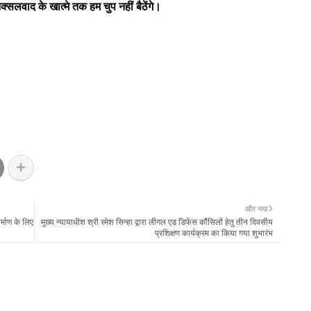
नक्सलवाद के खात्मे तक हम चुप नहीं बैठेंगे।
और नया
्माण के लिए
मुख्य न्यायाधीश श्री रमेश सिन्हा द्वारा लीगल एड डिफेंस कौंसिलों हेतु तीन दिवसीय
प्रशिक्षण कार्यक्रम का किया गया शुभारंभ