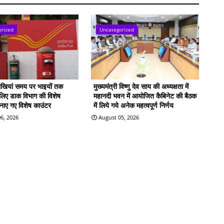
orized
Uncategorized
राखियां समय पर भाइयों तक
मुख्यमंत्री विष्णु देव साय की अध्यक्षता में
े लिए डाक विभाग की विशेष
महानदी भवन में आयोजित कैबिनेट की बैठक
बनाए गए विशेष काउंटर
में लिये गये अनेक महत्वपूर्ण निर्णय
6, 2026
August 05, 2026