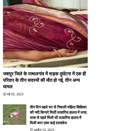
जशपुर जिले के पत्थलगांव में सड़क दुर्घटना में एक ही
परिवार के तीन सदस्यों की मौत हो गई, तीन अन्य
घायल
मई 05, 2023
तीन दिन पहले घर से निकली महिला शिक्षिका
की नदी किनारे मिलीं लावारिस हालत में लाश,
लाश से पहले मिली थी लावारिस हालत में
मिली कार एवम कई दस्तावेज
अप्रैल 10, 2023