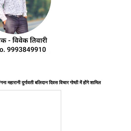
गना महारानी दुर्गावती बलिदान दिवस विचार गोष्ठी में होंगे शामिल