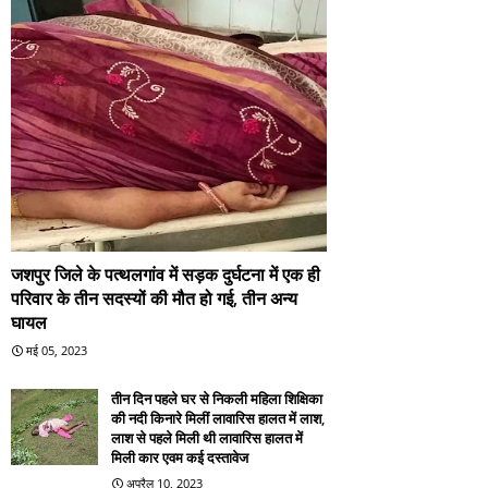
जशपुर जिले के पत्थलगांव में सड़क दुर्घटना में एक ही
परिवार के तीन सदस्यों की मौत हो गई, तीन अन्य
घायल
मई 05, 2023
तीन दिन पहले घर से निकली महिला शिक्षिका
की नदी किनारे मिलीं लावारिस हालत में लाश,
लाश से पहले मिली थी लावारिस हालत में
मिली कार एवम कई दस्तावेज
अप्रैल 10, 2023