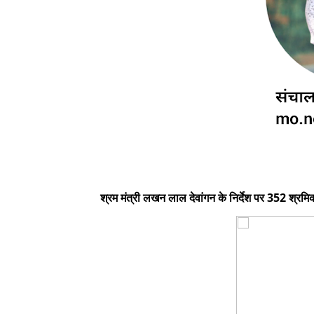
श्रम मंत्री लखन लाल देवांगन के निर्देश पर 352 श्र