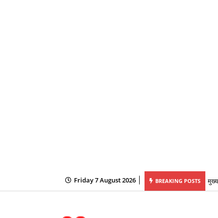
मुख्
Friday 7 August 2026
BREAKING POSTS
शैक्
के ल