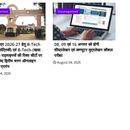
orized
Uncategorized
सत्र 2026-27 हेतु B-Tech
08, 09 एवं 16 अगस्त को होगी
ांत्रिकी) एवं B-Tech-(खाद्य
शीघ्रलेखन एवं कम्प्यूटर मुद्रलेखन कौशल
ी) पाठ्यक्रमों की रिक्त सीटों पर
परीक्षा
 लिए द्वितीय चरण ऑनलाइन
August 04, 2026
प्रारंभ
4, 2026