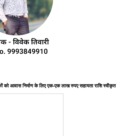
मिकों को आवास निर्माण के लिए एक-एक लाख रुपए सहायता राशि स्वीकृत