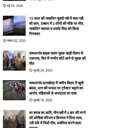
मई 05, 2026
15 साल की नाबालिग युवती नशे में चला रही
थी कार, टक्कर में 3 लोगों की मौके पर मौत,
नाबालिग चालक व उसके पिता को किया
गिरफ्तार
नवंबर 02, 2025
पत्थलगांव बाइक सवार युवक खड़ी पीकप से
टकराया, सिर में गम्भीर चोटें आने से युवक की
मौत
जुलाई 24, 2026
पत्थलगांव थानाक्षेत्र में जमीन विवाद में खूनी
बवाल, धान की फसल पर ट्रैक्टर चढ़ाने का
आरोप, महिलाओं से अभद्रता का दावा
जुलाई 18, 2026
था शराब का आदि, तीन वर्षो में 4 बार की मरने
की कोशिश परिजन व किस्मत ने दिया साथ,
5वी दफे में मिली मौत, अचंभित करने वाला