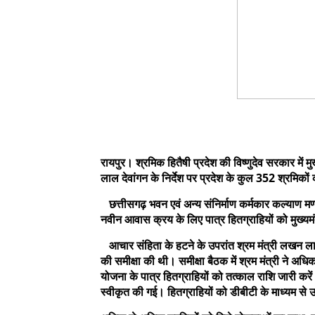
रायपुर। श्रमिक हितैषी प्रदेश की विष्णुदेव सरकार में
लाल देवांगन के निर्देश पर प्रदेश के कुल 352 श्रमिक
छत्तीसगढ़ भवन एवं अन्य संनिर्माण कर्मकार कल्याण मण्
नवीन आवास क्रय के लिए पात्र हितग्राहियों को मुख्य
आचार संहिता के हटने के उपरांत श्रम मंत्री लखन लाल
की समीक्षा की थी। समीक्षा बैठक में श्रम मंत्री ने अधि
योजना के पात्र हितग्राहियों को तत्काल राशि जारी करें। 
स्वीकृत की गई। हितग्राहियों को डीबीटी के माध्यम से