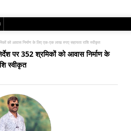
ढ़
्रमिकों को आवास निर्माण के लिए एक-एक लाख रुपए सहायता राशि स्वीकृत
िर्देश पर 352 श्रमिकों को आवास निर्माण के
ि स्वीकृत