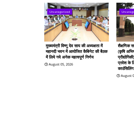
Uncategorized
Uncateg
मुख्यमंत्री विष्णु देव साय की अध्यक्षता में
शैक्षणिक 
महानदी भवन में आयोजित कैबिनेट की बैठक
(कृषि अभिय
में लिये गये अनेक महत्वपूर्ण निर्णय
प्रौद्योगिक
प्रवेश के
August 05, 2026
काउंसिलिंग 
August 0