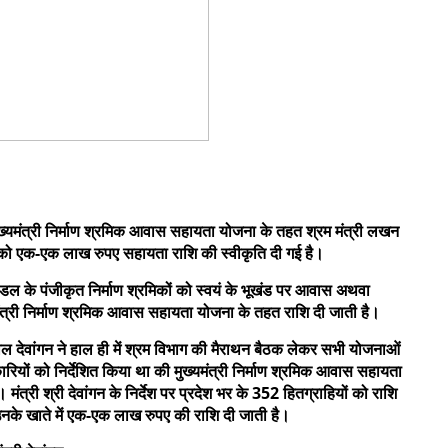
 मुख्यमंत्री निर्माण श्रमिक आवास सहायता योजना के तहत श्रम मंत्री लखन
ों को एक-एक लाख रुपए सहायता राशि की स्वीकृति दी गई है।
डल के पंजीकृत निर्माण श्रमिकों को स्वयं के भूखंड पर आवास अथवा
मंत्री निर्माण श्रमिक आवास सहायता योजना के तहत राशि दी जाती है।
 देवांगन ने हाल ही में श्रम विभाग की मैराथन बैठक लेकर सभी योजनाओं
कारियों को निर्देशित किया था की मुख्यमंत्री निर्माण श्रमिक आवास सहायता
मंत्री श्री देवांगन के निर्देश पर प्रदेश भर के 352 हितग्राहियों को राशि
 उनके खाते में एक-एक लाख रुपए की राशि दी जाती है।