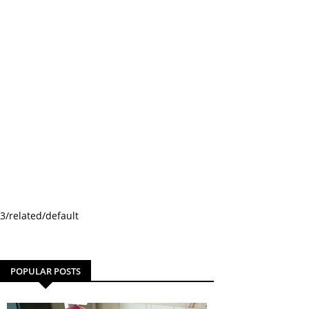
3/related/default
POPULAR POSTS