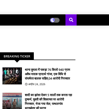
BREAKING TICKER
थाना तुमला में पकड़ा 76 किलो 940 ग्राम
अवैध मादक प्रदार्थ गांजा, एक विधि से
संघर्षरत बालक सहित,04 आरोपी गिरफ्तार
अप्रैल 24, 2026
शादी का झांसा देकर 5 सालों तक करता रहा
दुष्कर्म, युवती की शिकायत पर आरोपी
गिरफ्तार, भेजा गया जेल, पत्थलगांव
थानाक्षेत्र की घटना