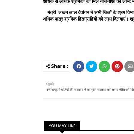
अधिक से अधिक श्रमिकों को मिले योजनाओं का लाभ: मंत
मंत्री लखन लाल देवांगन ने सभी जिलों के श्रम विभा
अधिक पात्र श्रमिक हितग्राहियों को लाभ दिलवाएं। श्र
पुराने
छत्तीसगढ़ में बीजेपी की सरकार ने कांग्रेस सरकार की शराब नीति को कि
YOU MAY LIKE