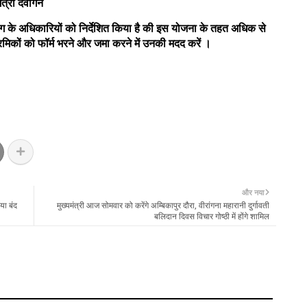
्री देवांगन
ग के अधिकारियों को निर्देशित किया है की इस योजना के तहत अधिक से
मिकों को फॉर्म भरने और जमा करने में उनकी मदद करें ।
और नया
या बंद
मुख्यमंत्री आज सोमवार को करेंगे अम्बिकापुर दौरा, वीरांगना महारानी दुर्गावती
बलिदान दिवस विचार गोष्ठी में होंगे शामिल