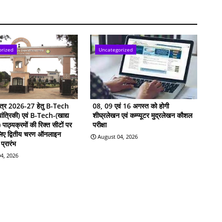
orized
Uncategorized
सत्र 2026-27 हेतु B-Tech
08, 09 एवं 16 अगस्त को होगी
ांत्रिकी) एवं B-Tech-(खाद्य
शीघ्रलेखन एवं कम्प्यूटर मुद्रलेखन कौशल
ी) पाठ्यक्रमों की रिक्त सीटों पर
परीक्षा
 लिए द्वितीय चरण ऑनलाइन
August 04, 2026
प्रारंभ
4, 2026