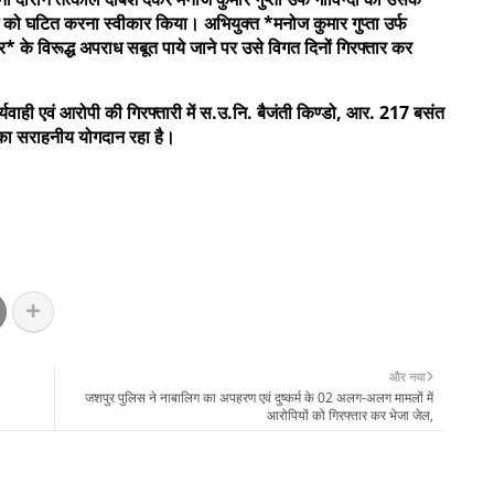
ाध को घटित करना स्वीकार किया। अभियुक्त *मनोज कुमार गुप्ता उर्फ
 के विरूद्ध अपराध सबूत पाये जाने पर उसे विगत दिनों गिरफ्तार कर
 एवं आरोपी की गिरफ्तारी में स.उ.नि. बैजंती किण्डो, आर. 217 बसंत
का सराहनीय योगदान रहा है।
और नया
जशपुर पुलिस ने नाबालिग का अपहरण एवं दुष्कर्म के 02 अलग-अलग मामलों में
आरोपियों को गिरफ्तार कर भेजा जेल,