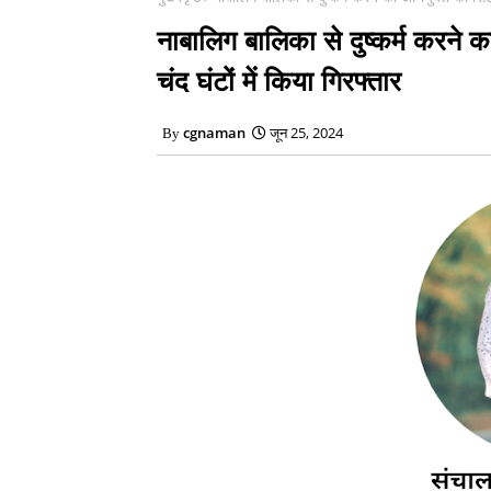
नाबालिग बालिका से दुष्कर्म करने
चंद घंटों में किया गिरफ्तार
cgnaman
जून 25, 2024