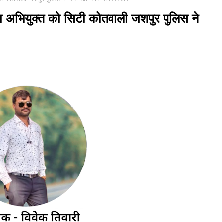
 का अभियुक्त को सिटी कोतवाली जशपुर पुलिस ने