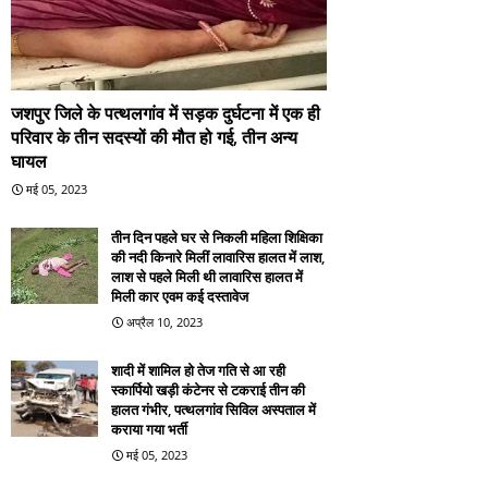
जशपुर जिले के पत्थलगांव में सड़क दुर्घटना में एक ही
परिवार के तीन सदस्यों की मौत हो गई, तीन अन्य
घायल
मई 05, 2023
तीन दिन पहले घर से निकली महिला शिक्षिका
की नदी किनारे मिलीं लावारिस हालत में लाश,
लाश से पहले मिली थी लावारिस हालत में
मिली कार एवम कई दस्तावेज
अप्रैल 10, 2023
शादी में शामिल हो तेज गति से आ रही
स्कार्पियो खड़ी कंटेनर से टकराई तीन की
हालत गंभीर, पत्थलगांव सिविल अस्पताल में
कराया गया भर्ती
मई 05, 2023