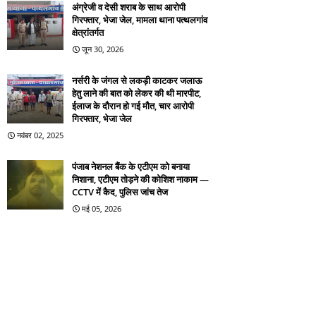
अंग्रेजी व देसी शराब के साथ आरोपी
गिरफ्तार, भेजा जेल, मामला थाना पत्थलगांव
क्षेत्रांतर्गत
जून 30, 2026
नर्सरी के जंगल से लकड़ी काटकर जलाऊ
हेतु लाने की बात को लेकर की थी मारपीट,
ईलाज के दौरान हो गई मौत, चार आरोपी
गिरफ्तार, भेजा जेल
नवंबर 02, 2025
पंजाब नेशनल बैंक के एटीएम को बनाया
निशाना, एटीएम तोड़ने की कोशिश नाकाम —
CCTV में कैद, पुलिस जांच तेज
मई 05, 2026