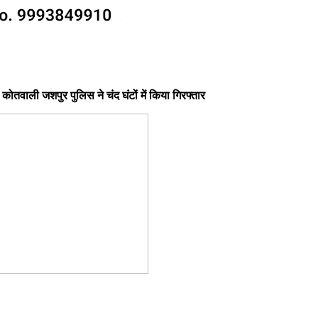
कोतवाली जशपुर पुलिस ने चंद घंटों में किया गिरफ्तार