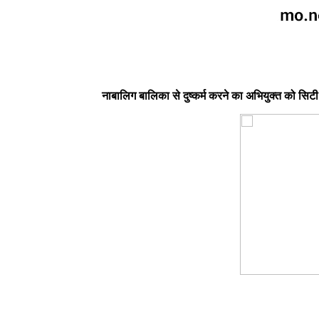
नाबालिग बालिका से दुष्कर्म करने का अभियुक्त को सिटी 