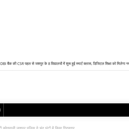
SIS Ltd में सुरक्षा अधिकारी बनने का अवसर, जशपुर में 10 से 12 अगस्त तक होगी भर्ती प्रक्रिया
ढ़
ी कोतवाली जशपुर पुलिस ने चंद घंटों में किया गिरफ्तार