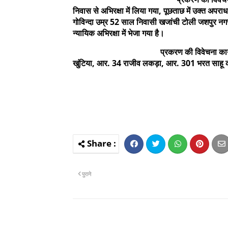
निवास से अभिरक्षा में लिया गया, पूछताछ में उक्त अपर
गोविन्दा उम्र 52 साल निवासी खजांची टोली जशपुर नगर*
न्यायिक अभिरक्षा में भेजा गया है।
प्रकरण की विवेचना कार्यवाही
खुंटिया, आर. 34 राजीव लकड़ा, आर. 301 भरत साहू 
पुराने