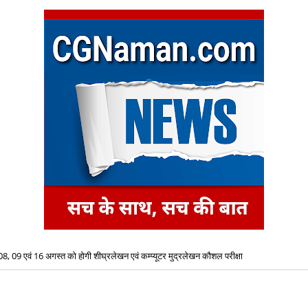
08, 09 एवं 16 अगस्त को होगी शीघ्रलेखन एवं कम्प्यूटर मुद्रलेखन कौशल परीक्षा