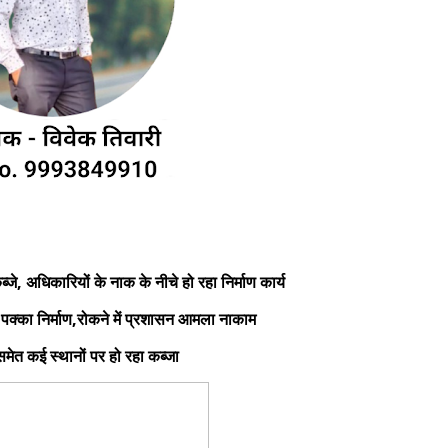
, अधिकारियों के नाक के नीचे हो रहा निर्माण कार्य
क्का निर्माण,रोकने में प्रशासन आमला नाकाम
ेत कई स्थानों पर हो रहा कब्जा