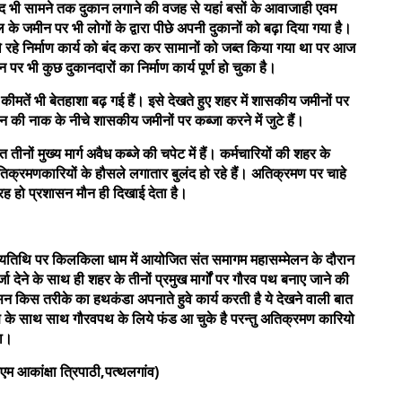
 बाद भी सामने तक दुकान लगाने की वजह से यहां बसों के आवाजाही एवम
ूल के जमीन पर भी लोगों के द्वारा पीछे अपनी दुकानों को बढ़ा दिया गया है।
हो रहे निर्माण कार्य को बंद करा कर सामानों को जब्त किया गया था पर आज
ीन पर भी कुछ दुकानदारों का निर्माण कार्य पूर्ण हो चुका है।
ीमतें भी बेतहाशा बढ़ गई हैं। इसे देखते हुए शहर में शासकीय जमीनों पर
 की नाक के नीचे शासकीय जमीनों पर कब्जा करने में जुटे हैं।
ों मुख्य मार्ग अवैध कब्जे की चपेट में हैं। कर्मचारियों की शहर के
क्रमणकारियों के हौसले लगातार बुलंद हो रहे हैं। अतिक्रमण पर चाहे
ो रह हो प्रशासन मौन ही दिखाई देता है।
 पुण्यतिथि पर किलकिला धाम में आयोजित संत समागम महासम्मेलन के दौरान
जा देने के साथ ही शहर के तीनों प्रमुख मार्गों पर गौरव पथ बनाए जाने की
न किस तरीके का हथकंडा अपनाते हुवे कार्य करती है ये देखने वाली बात
रण के साथ साथ गौरवपथ के लिये फंड आ चुके है परन्तु अतिक्रमण कारियो
था।
 आकांक्षा त्रिपाठी,पत्थलगांव)