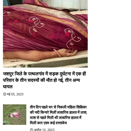
जशपुर जिले के पत्थलगांव में सड़क दुर्घटना में एक ही
परिवार के तीन सदस्यों की मौत हो गई, तीन अन्य
घायल
मई 05, 2023
तीन दिन पहले घर से निकली महिला शिक्षिका
की नदी किनारे मिलीं लावारिस हालत में लाश,
लाश से पहले मिली थी लावारिस हालत में
मिली कार एवम कई दस्तावेज
अप्रैल 10, 2023