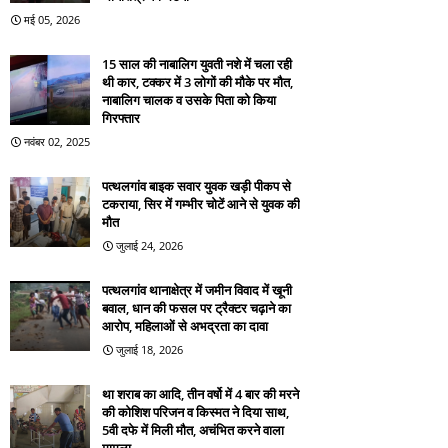
मई 05, 2026
15 साल की नाबालिग युवती नशे में चला रही
थी कार, टक्कर में 3 लोगों की मौके पर मौत,
नाबालिग चालक व उसके पिता को किया
गिरफ्तार
नवंबर 02, 2025
पत्थलगांव बाइक सवार युवक खड़ी पीकप से
टकराया, सिर में गम्भीर चोटें आने से युवक की
मौत
जुलाई 24, 2026
पत्थलगांव थानाक्षेत्र में जमीन विवाद में खूनी
बवाल, धान की फसल पर ट्रैक्टर चढ़ाने का
आरोप, महिलाओं से अभद्रता का दावा
जुलाई 18, 2026
था शराब का आदि, तीन वर्षो में 4 बार की मरने
की कोशिश परिजन व किस्मत ने दिया साथ,
5वी दफे में मिली मौत, अचंभित करने वाला