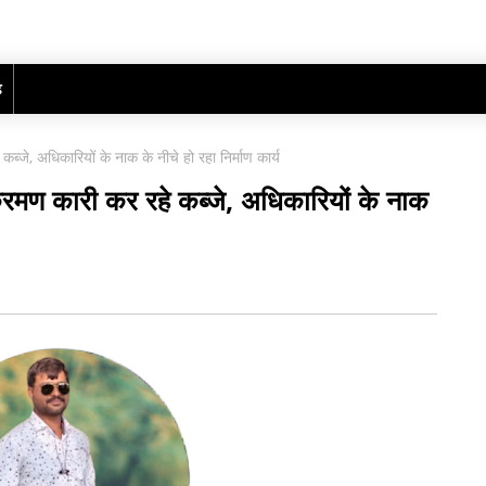
ढ़
जे, अधिकारियों के नाक के नीचे हो रहा निर्माण कार्य
मण कारी कर रहे कब्जे, अधिकारियों के नाक