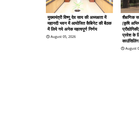
मुख्यमंत्री विष्णु देव साय की अध्यक्षता में
शैक्षणिक 
महानदी भवन में आयोजित कैबिनेट की बैठक
(कृषि अभिय
में लिये गये अनेक महत्वपूर्ण निर्णय
प्रौद्योगिक
प्रवेश के
August 05, 2026
काउंसिलिंग 
August 0