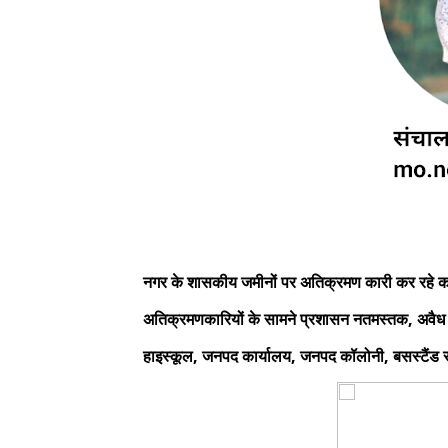
नगर के शासकीय जमीनों पर अतिक्रमण कारी कर रहे कब्जे
अतिक्रमणकारियों के सामने प्रशासन नतमस्तक, अवैध प
हाइस्कूल, जनपद कार्यालय, जनपद कॉलोनी, बसस्टैंड सम