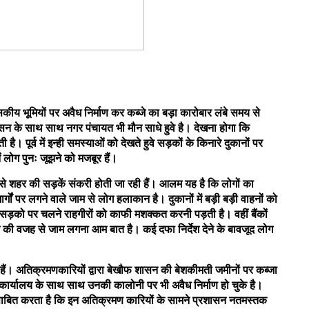
ीय भूमियों पर अवैध निर्माण कर कब्जे का बड़ा कारोबार लंबे समय से
न के साथ साथ नगर पंचायत भी मौन साधे हुवे है। देखना होगा कि
। पूर्व में इन्ही समस्याओं को देखते हुवे सड़कों के किनारे दुकानों पर
 लोग पुनः जूझने को मजबूर हैं।
ह से शहर की सड़कें संकरी होती जा रही हैं। आलम यह है कि लोगों का
गों पर लगने वाले जाम से लोग हलाकान है। दुकानों में बड़ी बड़ी वाहनों को
ड़को पर चलने राहगीरों को काफी मशक्कत करनी पड़ती है। वहीं बैंकों
ने की वजह से जाम लगना आम बात है। कई दफा निर्देश देने के बावजूद लोग
हैं। अतिक्रमणकारियों द्वारा बेखौफ शासन की बेशकीमती जमीनों पर कब्जा
द कार्यालय के साथ साथ उनकी कालोनी पर भी अवैध निर्माण हो चुके है।
 साबित करता है कि इन अतिक्रमण कारियों के सामने प्रशासन नतमस्तक