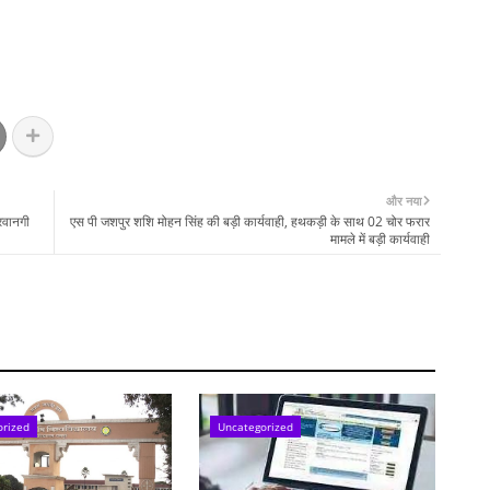
और नया
 रवानगी
एस पी जशपुर शशि मोहन सिंह की बड़ी कार्यवाही, हथकड़ी के साथ 02 चोर फरार
मामले में बड़ी कार्यवाही
orized
Uncategorized