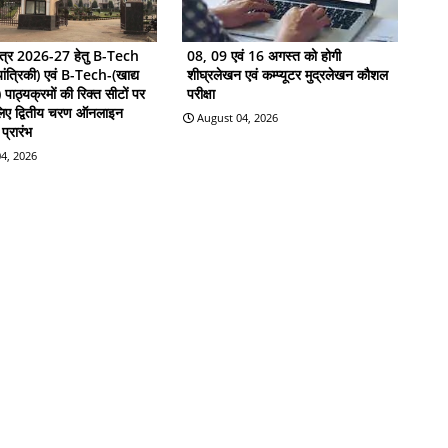
सत्र 2026-27 हेतु B-Tech
08, 09 एवं 16 अगस्त को होगी
ांत्रिकी) एवं B-Tech-(खाद्य
शीघ्रलेखन एवं कम्प्यूटर मुद्रलेखन कौशल
ी) पाठ्यक्रमों की रिक्त सीटों पर
परीक्षा
 लिए द्वितीय चरण ऑनलाइन
August 04, 2026
प्रारंभ
4, 2026