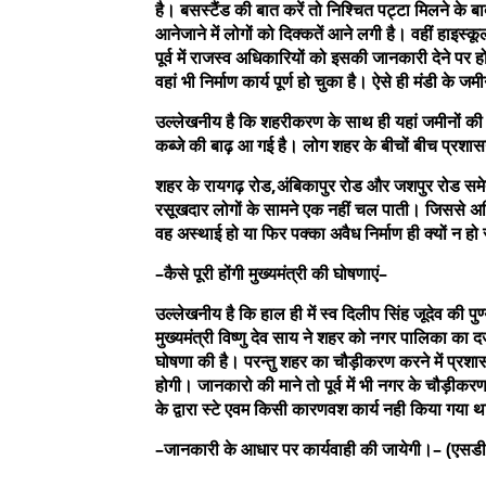
है। बसस्टैंड की बात करें तो निश्चित पट्टा मिलने के
आनेजाने में लोगों को दिक्कतें आने लगी है। वहीं हाइस्क
पूर्व में राजस्व अधिकारियों को इसकी जानकारी देने पर 
वहां भी निर्माण कार्य पूर्ण हो चुका है। ऐसे ही मंडी के जम
उल्लेखनीय है कि शहरीकरण के साथ ही यहां जमीनों की क
कब्जे की बाढ़ आ गई है। लोग शहर के बीचों बीच प्रशासन
शहर के रायगढ़ रोड,अंबिकापुर रोड और जशपुर रोड समेत तीन
रसूखदार लोगों के सामने एक नहीं चल पाती। जिससे अति
वह अस्थाई हो या फिर पक्का अवैध निर्माण ही क्यों न ह
–कैसे पूरी होंगी मुख्यमंत्री की घोषणाएं–
उल्लेखनीय है कि हाल ही में स्व दिलीप सिंह जूदेव की
मुख्यमंत्री विष्णु देव साय ने शहर को नगर पालिका का दर्
घोषणा की है। परन्तु शहर का चौड़ीकरण करने में प्रशास
होगी। जानकारो की माने तो पूर्व में भी नगर के चौड़ीक
के द्वारा स्टे एवम किसी कारणवश कार्य नही किया गया 
–जानकारी के आधार पर कार्यवाही की जायेगी।– (एसडीएम