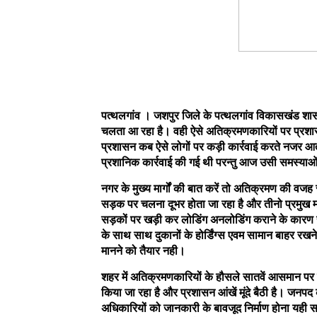
पत्थलगांव । जशपुर जिले के पत्थलगांव विकासखंड शासक
चलता आ रहा है। वही ऐसे अतिक्रमणकारियों पर प्रशास
प्रशासन कब ऐसे लोगों पर कड़ी कार्रवाई करते नजर आती है
प्रशानिक कार्रवाई की गई थी परन्तु आज उसी समस्याओं
नगर के मुख्य मार्गों की बात करें तो अतिक्रमण की वज
सड़क पर चलना दूभर होता जा रहा है और तीनो प्रमुख मार्
सड़कों पर खड़ी कर लोडिंग अनलोडिंग कराने के कारण स
के साथ साथ दुकानों के होर्डिंग्स एवम सामान बाहर रख
मानने को तैयार नही।
शहर में अतिक्रमणकारियों के हौसले सातवें आसमान पर 
किया जा रहा है और प्रशासन आंखें मूंदे बैठी है। जनप
अधिकारियों को जानकारी के बावजूद निर्माण होना यही