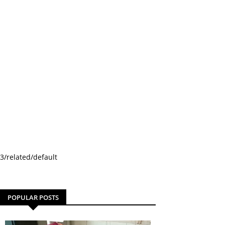
3/related/default
POPULAR POSTS