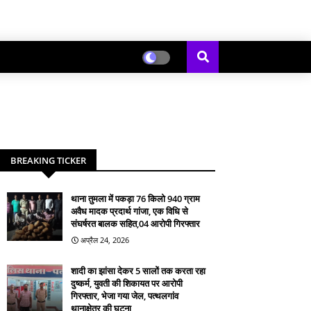
BREAKING TICKER
थाना तुमला में पकड़ा 76 किलो 940 ग्राम
अवैध मादक प्रदार्थ गांजा, एक विधि से
संघर्षरत बालक सहित,04 आरोपी गिरफ्तार
अप्रैल 24, 2026
शादी का झांसा देकर 5 सालों तक करता रहा
दुष्कर्म, युवती की शिकायत पर आरोपी
गिरफ्तार, भेजा गया जेल, पत्थलगांव
थानाक्षेत्र की घटना