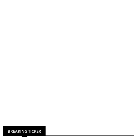
BREAKING TICKER