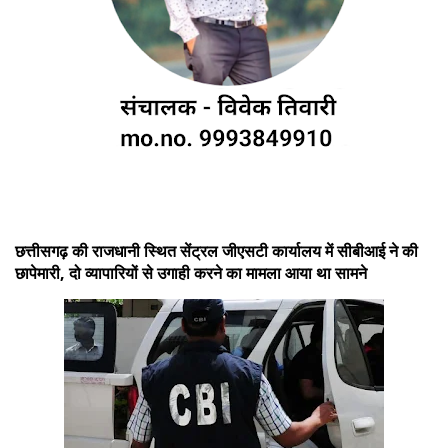
छत्तीसगढ़ की राजधानी स्थित सेंट्रल जीएसटी कार्यालय में सीबीआई ने की
छापेमारी, दो व्यापारियों से उगाही करने का मामला आया था सामने