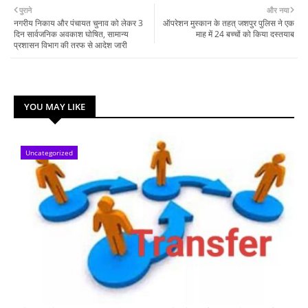
पुराने
और नया
नगरीय निकाय और पंचायत चुनाव को लेकर 3
ऑपरेशन मुस्कान के तहत् जशपुर पुलिस ने एक
दिन सार्वजनिक अवकाश घोषित, सामान्य
माह में 24 बच्चों को किया दस्तयाब
प्रशासन विभाग की तरफ से आदेश जारी
YOU MAY LIKE
Uncategorized