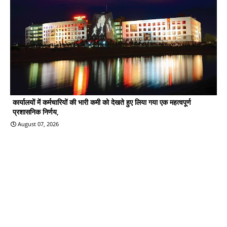
कार्यालयों में कर्मचारियों की भारी कमी को देखते हुए लिया गया एक महत्वपूर्ण
प्रशासनिक निर्णय,
August 07, 2026