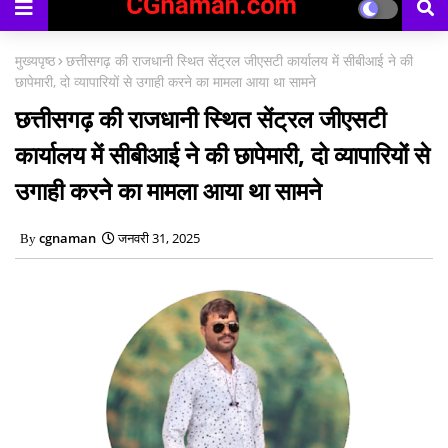
मुख्यपृष्ठ
छत्तीसगढ़ की राजधानी स्थित सेंट्रल जीएसटी कार्यालय में सीबीआई ने की
छापेमारी, दो व्यापारियों से उगाही करने का मामला आया था सामने
छत्तीसगढ़ की राजधानी स्थित सेंट्रल जीएसटी
कार्यालय में सीबीआई ने की छापेमारी, दो व्यापारियों से
उगाही करने का मामला आया था सामने
cgnaman
जनवरी 31, 2025