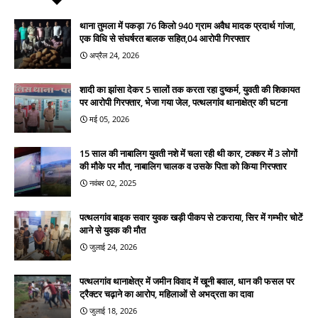
थाना तुमला में पकड़ा 76 किलो 940 ग्राम अवैध मादक प्रदार्थ गांजा,
एक विधि से संघर्षरत बालक सहित,04 आरोपी गिरफ्तार
अप्रैल 24, 2026
शादी का झांसा देकर 5 सालों तक करता रहा दुष्कर्म, युवती की शिकायत
पर आरोपी गिरफ्तार, भेजा गया जेल, पत्थलगांव थानाक्षेत्र की घटना
मई 05, 2026
15 साल की नाबालिग युवती नशे में चला रही थी कार, टक्कर में 3 लोगों
की मौके पर मौत, नाबालिग चालक व उसके पिता को किया गिरफ्तार
नवंबर 02, 2025
पत्थलगांव बाइक सवार युवक खड़ी पीकप से टकराया, सिर में गम्भीर चोटें
आने से युवक की मौत
जुलाई 24, 2026
पत्थलगांव थानाक्षेत्र में जमीन विवाद में खूनी बवाल, धान की फसल पर
ट्रैक्टर चढ़ाने का आरोप, महिलाओं से अभद्रता का दावा
जुलाई 18, 2026