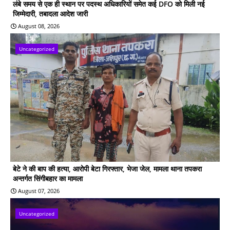
लंबे समय से एक ही स्थान पर पदस्थ अधिकारियों समेत कई DFO को मिली नई
जिम्मेदारी, तबादला आदेश जारी
August 08, 2026
Uncategorized
बेटे ने की बाप की हत्या, आरोपी बेटा गिरफ्तार, भेजा जेल, मामला थाना तपकरा
अन्तर्गत सिंगीबहार का मामला
August 07, 2026
Uncategorized