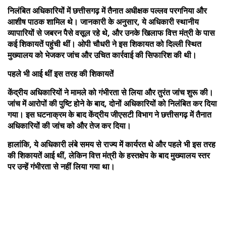
निलंबित अधिकारियों में छत्तीसगढ़ में तैनात अधीक्षक पल्लव परगनिया और
आशीष पाठक शामिल थे। जानकारी के अनुसार, ये अधिकारी स्थानीय
व्यापारियों से जबरन पैसे वसूल रहे थे, और उनके खिलाफ वित्त मंत्री के पास
कई शिकायतें पहुंची थीं। ओपी चौधरी ने इस शिकायत को दिल्ली स्थित
मुख्यालय को भेजकर जांच और उचित कार्रवाई की सिफारिश की थी।
पहले भी आई थीं इस तरह की शिकायतें
केंद्रीय अधिकारियों ने मामले को गंभीरता से लिया और तुरंत जांच शुरू की।
जांच में आरोपों की पुष्टि होने के बाद, दोनों अधिकारियों को निलंबित कर दिया
गया। इस घटनाक्रम के बाद केंद्रीय जीएसटी विभाग ने छत्तीसगढ़ में तैनात
अधिकारियों की जांच को और तेज कर दिया।
हालांकि, ये अधिकारी लंबे समय से राज्य में कार्यरत थे और पहले भी इस तरह
की शिकायतें आई थीं, लेकिन वित्त मंत्री के हस्तक्षेप के बाद मुख्यालय स्तर
पर उन्हें गंभीरता से नहीं लिया गया था।