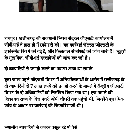
रायपुर। छत्तीसगढ़ की राजधानी स्थित सेंट्रल जीएसटी कार्यालय में
सीबीआई ने हाल ही में छापेमारी की। यह कार्रवाई सेंट्रल जीएसटी के
इंफोर्समेंट विंग में की गई है, और फिलहाल सीबीआई की जांच जारी है। सूत्रों
के मुताबिक, सीबीआई दस्तावेजों की जांच कर रही है।
दो व्यापारियों से उगाही करने का मामला आया था सामने
कुछ समय पहले जीएसटी विभाग में अनियमितताओं के आरोप में छत्तीसगढ़ के
दो व्यापारियों से 7 लाख रुपये की उगाही करने के मामले में केंद्रीय जीएसटी
विभाग के दो अधिकारियों को निलंबित किया गया था। इस मामले की
शिकायत राज्य के वित्त मंत्री ओपी चौधरी तक पहुंची थी, जिन्होंने प्रारंभिक
जांच के आधार पर कार्रवाई की सिफारिश की थी।
स्थानीय व्यापारियों से जबरन वसूल रहे थे पैसे