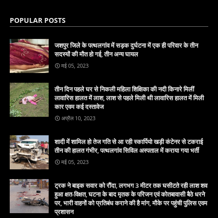
POPULAR POSTS
जशपुर जिले के पत्थलगांव में सड़क दुर्घटना में एक ही परिवार के तीन
सदस्यों की मौत हो गई, तीन अन्य घायल
मई 05, 2023
तीन दिन पहले घर से निकली महिला शिक्षिका की नदी किनारे मिलीं
लावारिस हालत में लाश, लाश से पहले मिली थी लावारिस हालत में मिली
कार एवम कई दस्तावेज
अप्रैल 10, 2023
शादी में शामिल हो तेज गति से आ रही स्कार्पियो खड़ी कंटेनर से टकराई
तीन की हालत गंभीर, पत्थलगांव सिविल अस्पताल में कराया गया भर्ती
मई 05, 2023
ट्रक ने बाइक सवार को रौंदा, लगभग 3 मीटर तक घसीटते रही लाश शव
हुआ क्षत-विक्षत, घटना के बाद मृतक के परिजन एवं कोतबावासी बैठे धरने
पर, भारी वाहनों को प्रतिबंध कराने की है मांग, मौके पर पहुंची पुलिस एवम
प्रशासन