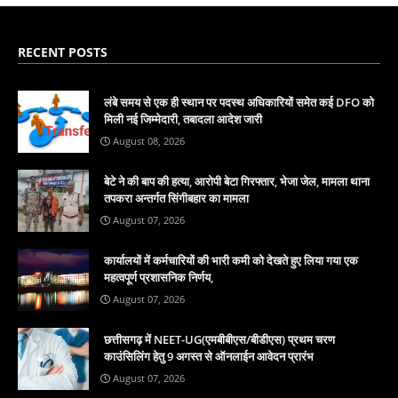
RECENT POSTS
लंबे समय से एक ही स्थान पर पदस्थ अधिकारियों समेत कई DFO को
मिली नई जिम्मेदारी, तबादला आदेश जारी
August 08, 2026
बेटे ने की बाप की हत्या, आरोपी बेटा गिरफ्तार, भेजा जेल, मामला थाना
तपकरा अन्तर्गत सिंगीबहार का मामला
August 07, 2026
कार्यालयों में कर्मचारियों की भारी कमी को देखते हुए लिया गया एक
महत्वपूर्ण प्रशासनिक निर्णय,
August 07, 2026
छत्तीसगढ़ में NEET-UG(एमबीबीएस/बीडीएस) प्रथम चरण
काउंसिलिंग हेतु 9 अगस्त से ऑनलाईन आवेदन प्रारंभ
August 07, 2026