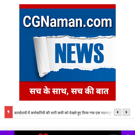
्तर्गत
कार्यालयों में कर्मचारियों की भारी कमी को देखते हुए लिया गया एक महत्वपूर्ण प्रशासनिक
छ
निर्णय,
ऑ