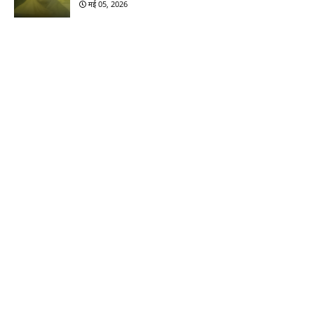
मई 05, 2026