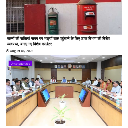
बहनों की राखियां समय पर भाइयों तक पहुंचाने के लिए डाक विभाग की विशेष
व्यवस्था, बनाए गए विशेष काउंटर
August 06, 2026
Uncategorized