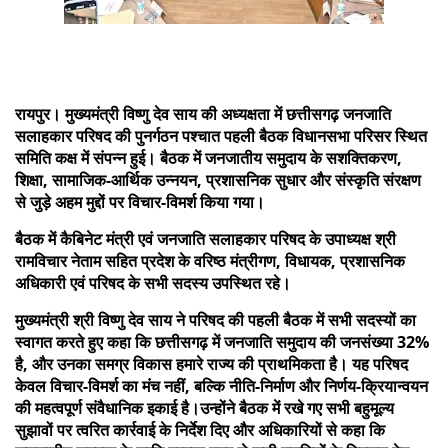
रायपुर। मुख्यमंत्री विष्णु देव साय की अध्यक्षता में छत्तीसगढ़ जनजाति
सलाहकार परिषद की पुनर्गठन पश्चात पहली बैठक विधानसभा परिसर स्थित
समिति कक्ष में संपन्न हुई। बैठक में जनजातीय समुदाय के सशक्तिकरण,
शिक्षा, सामाजिक-आर्थिक उन्नयन, प्रशासनिक सुधार और संस्कृति संरक्षण
से जुड़े अहम मुद्दों पर विचार-विमर्श किया गया।
बैठक में कैबिनेट मंत्री एवं जनजाति सलाहकार परिषद के उपाध्यक्ष श्री
रामविचार नेताम सहित प्रदेश के वरिष्ठ मंत्रीगण, विधायक, प्रशासनिक
अधिकारी एवं परिषद के सभी सदस्य उपस्थित रहे।
मुख्यमंत्री श्री विष्णु देव साय ने परिषद की पहली बैठक में सभी सदस्यों का
स्वागत करते हुए कहा कि छत्तीसगढ़ में जनजाति समुदाय की जनसंख्या 32%
है, और उनका समग्र विकास हमारे राज्य की प्राथमिकता है। यह परिषद
केवल विचार-विमर्श का मंच नहीं, बल्कि नीति-निर्माण और निर्णय-क्रियान्वयन
की महत्वपूर्ण संवैधानिक इकाई है।उन्होंने बैठक में रखे गए सभी बहुमूल्य
सुझावों पर त्वरित कार्रवाई के निर्देश दिए और अधिकारियों से कहा कि