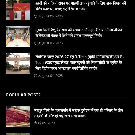
बहनों की राखियां समय पर भाइयों तक पहुंचाने के लिए डाक विभाग की
विशेष व्यवस्था, बनाए गए विशेष काउंटर
August 06, 2026
मुख्यमंत्री विष्णु देव साय की अध्यक्षता में महानदी भवन में आयोजित
कैबिनेट की बैठक में लिये गये अनेक महत्वपूर्ण निर्णय
August 05, 2026
शैक्षणिक सत्र 2026-27 हेतु B-Tech (कृषि अभियांत्रिकी) एवं B-
Tech-(खाद्य प्रौद्योगिकी) पाठ्यक्रमों की रिक्त सीटों पर प्रवेश के
लिए द्वितीय चरण ऑनलाइन काउंसिलिंग प्रारंभ
August 04, 2026
POPULAR POSTS
जशपुर जिले के पत्थलगांव में सड़क दुर्घटना में एक ही परिवार के तीन
सदस्यों की मौत हो गई, तीन अन्य घायल
मई 05, 2023