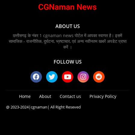
ABOUT US
छत्तीसगढ़ के नंबर 1 cgnaman news पोर्टल में आपका स्वागत है। इसमें
सामाजिक - राजनीतिक, दुर्घटना, भ्रष्टाचार, एवं अन्य नवीनतम खबरें अपडेट प्राप्त
करें ।
FOLLOW US
Home
About
Contact us
Privacy Policy
@ 2023-2024
|cgnaman|
All Right Reseved
Blogger Templates
Free Blogger