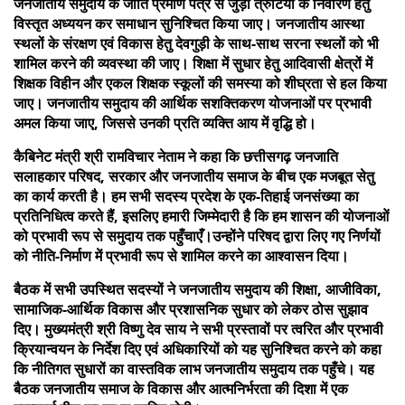
जनजातीय समुदाय के जाति प्रमाण पत्र से जुड़ी त्रुटियों के निवारण हेतु
विस्तृत अध्ययन कर समाधान सुनिश्चित किया जाए। जनजातीय आस्था
स्थलों के संरक्षण एवं विकास हेतु देवगुड़ी के साथ-साथ सरना स्थलों को भी
शामिल करने की व्यवस्था की जाए। शिक्षा में सुधार हेतु आदिवासी क्षेत्रों में
शिक्षक विहीन और एकल शिक्षक स्कूलों की समस्या को शीघ्रता से हल किया
जाए। जनजातीय समुदाय की आर्थिक सशक्तिकरण योजनाओं पर प्रभावी
अमल किया जाए, जिससे उनकी प्रति व्यक्ति आय में वृद्धि हो।
कैबिनेट मंत्री श्री रामविचार नेताम ने कहा कि छत्तीसगढ़ जनजाति
सलाहकार परिषद, सरकार और जनजातीय समाज के बीच एक मजबूत सेतु
का कार्य करती है। हम सभी सदस्य प्रदेश के एक-तिहाई जनसंख्या का
प्रतिनिधित्व करते हैं, इसलिए हमारी जिम्मेदारी है कि हम शासन की योजनाओं
को प्रभावी रूप से समुदाय तक पहुँचाएँ।उन्होंने परिषद द्वारा लिए गए निर्णयों
को नीति-निर्माण में प्रभावी रूप से शामिल करने का आश्वासन दिया।
बैठक में सभी उपस्थित सदस्यों ने जनजातीय समुदाय की शिक्षा, आजीविका,
सामाजिक-आर्थिक विकास और प्रशासनिक सुधार को लेकर ठोस सुझाव
दिए। मुख्यमंत्री श्री विष्णु देव साय ने सभी प्रस्तावों पर त्वरित और प्रभावी
क्रियान्वयन के निर्देश दिए एवं अधिकारियों को यह सुनिश्चित करने को कहा
कि नीतिगत सुधारों का वास्तविक लाभ जनजातीय समुदाय तक पहुँचे। यह
बैठक जनजातीय समाज के विकास और आत्मनिर्भरता की दिशा में एक