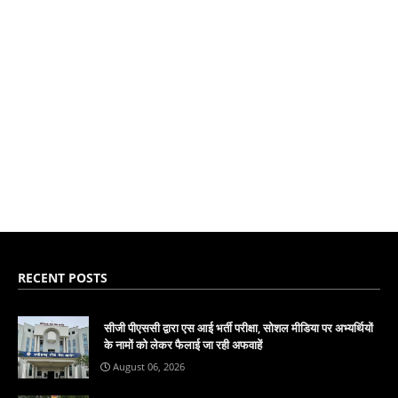
RECENT POSTS
सीजी पीएससी द्वारा एस आई भर्ती परीक्षा, सोशल मीडिया पर अभ्यर्थियों
के नामों को लेकर फैलाई जा रही अफवाहें
August 06, 2026