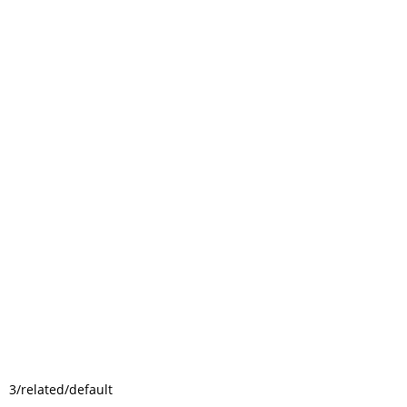
3/related/default