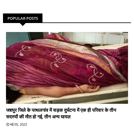
POPULAR POSTS
जशपुर जिले के पत्थलगांव में सड़क दुर्घटना में एक ही परिवार के तीन
सदस्यों की मौत हो गई, तीन अन्य घायल
मई 05, 2023