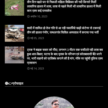
तीन दिन पहले घर से निकली महिला शिक्षिका की नदी किनारे मिलीं
लावारिस हालत में लाश, लाश से पहले मिली थी लावारिस हालत में मिली
कार एवम कई दस्तावेज
अप्रैल 10, 2023
शादी में शामिल हो तेज गति से आ रही स्कार्पियो खड़ी कंटेनर से टकराई
तीन की हालत गंभीर, पत्थलगांव सिविल अस्पताल में कराया गया भर्ती
मई 05, 2023
ट्रक ने बाइक सवार को रौंदा, लगभग 3 मीटर तक घसीटते रही लाश शव
हुआ क्षत-विक्षत, घटना के बाद मृतक के परिजन एवं कोतबावासी बैठे धरने
पर, भारी वाहनों को प्रतिबंध कराने की है मांग, मौके पर पहुंची पुलिस एवम
प्रशासन
मई 14, 2023
🔴👉प्रोफाइल