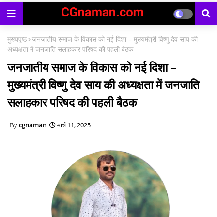
मुख्यपृष्ठ
जनजातीय समाज के विकास को नई दिशा – मुख्यमंत्री विष्णु देव साय की
अध्यक्षता में जनजाति सलाहकार परिषद की पहली बैठक
जनजातीय समाज के विकास को नई दिशा –
मुख्यमंत्री विष्णु देव साय की अध्यक्षता में जनजाति
सलाहकार परिषद की पहली बैठक
cgnaman
मार्च 11, 2025