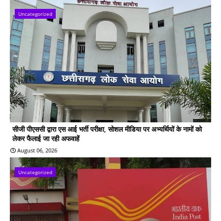
Uncategorized
सीजी पीएससी द्वारा एस आई भर्ती परीक्षा, सोशल मीडिया पर अभ्यर्थियों के नामों को
लेकर फैलाई जा रही अफवाहें
August 06, 2026
Uncategorized