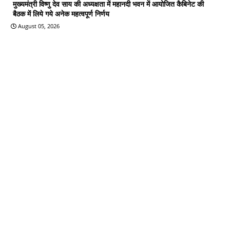
मुख्यमंत्री विष्णु देव साय की अध्यक्षता में महानदी भवन में आयोजित कैबिनेट की
बैठक में लिये गये अनेक महत्वपूर्ण निर्णय
August 05, 2026