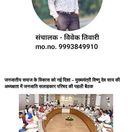
जनजातीय समाज के विकास को नई दिशा – मुख्यमंत्री विष्णु देव साय की
अध्यक्षता में जनजाति सलाहकार परिषद की पहली बैठक