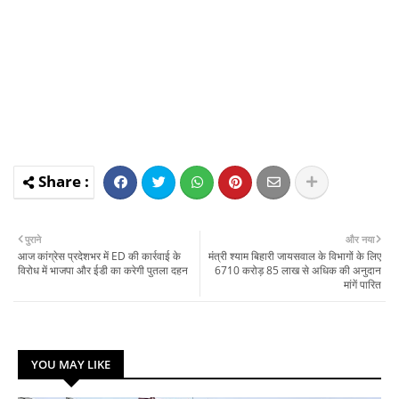
पुराने
और नया
आज कांग्रेस प्रदेशभर में ED की कार्रवाई के
मंत्री श्याम बिहारी जायसवाल के विभागों के लिए
विरोध में भाजपा और ईडी का करेगी पुतला दहन
6710 करोड़ 85 लाख से अधिक की अनुदान
मांगें पारित
YOU MAY LIKE