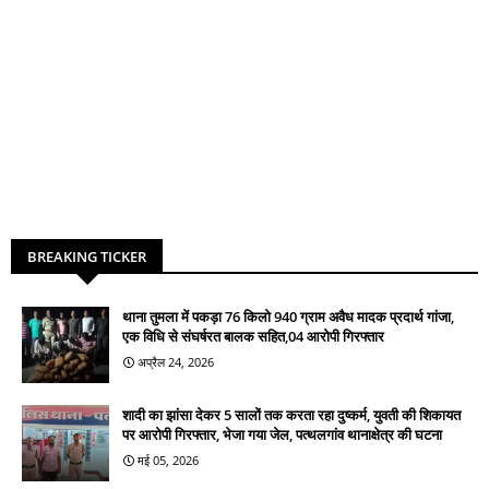
BREAKING TICKER
थाना तुमला में पकड़ा 76 किलो 940 ग्राम अवैध मादक प्रदार्थ गांजा,
एक विधि से संघर्षरत बालक सहित,04 आरोपी गिरफ्तार
अप्रैल 24, 2026
शादी का झांसा देकर 5 सालों तक करता रहा दुष्कर्म, युवती की शिकायत
पर आरोपी गिरफ्तार, भेजा गया जेल, पत्थलगांव थानाक्षेत्र की घटना
मई 05, 2026