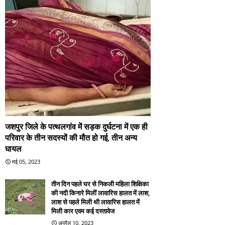
जशपुर जिले के पत्थलगांव में सड़क दुर्घटना में एक ही
परिवार के तीन सदस्यों की मौत हो गई, तीन अन्य
घायल
मई 05, 2023
तीन दिन पहले घर से निकली महिला शिक्षिका
की नदी किनारे मिलीं लावारिस हालत में लाश,
लाश से पहले मिली थी लावारिस हालत में
मिली कार एवम कई दस्तावेज
अप्रैल 10, 2023