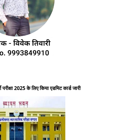
ती परीक्षा 2025 के लिए किया एडमिट कार्ड जारी