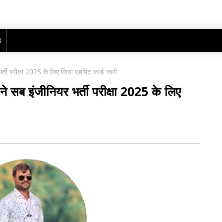
ढ़
भर्ती परीक्षा 2025 के लिए किया एडमिट कार्ड जारी
 ने सब इंजीनियर भर्ती परीक्षा 2025 के लिए