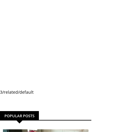
3/related/default
POPULAR POSTS