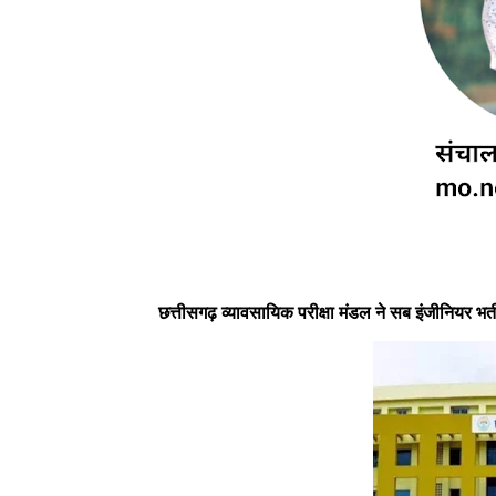
छत्तीसगढ़ व्यावसायिक परीक्षा मंडल ने सब इंजीनियर भर्