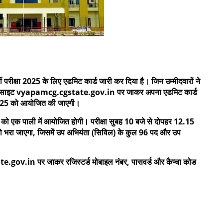
ती परीक्षा 2025 के लिए एडमिट कार्ड जारी कर दिया है। जिन उम्मीदवारों ने
क वेबसाइट vyapamcg.cgstate.gov.in पर जाकर अपना एडमिट कार्ड
 2025 को आयोजित की जाएगी।
ई को एक पाली में आयोजित होगी। परीक्षा सुबह 10 बजे से दोपहर 12.15
 को भरा जाएगा, जिसमें उप अभियंता (सिविल) के कुल 96 पद और उप
gov.in पर जाकर रजिस्टर्ड मोबाइल नंबर, पासवर्ड और कैप्चा कोड