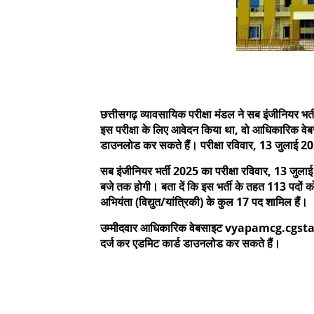
छत्तीसगढ़ व्यावसायिक परीक्षा मंडल ने सब इंजीनियर भर्
इस परीक्षा के लिए आवेदन किया था, वो आधिकारि
डाउनलोड कर सकते हैं। परीक्षा रविवार, 13 जुलाई
सब इंजीनियर भर्ती 2025 का परीक्षा रविवार, 13 जुला
बजे तक होगी। बता दें कि इस भर्ती के तहत 113 पदों
अभियंता (विद्युत/यांत्रिकी) के कुल 17 पद शामिल हैं।
उम्मीदवार आधिकारिक वेबसाइट vyapamcg.cgstate.
दर्ज कर एडमिट कार्ड डाउनलोड कर सकते हैं।