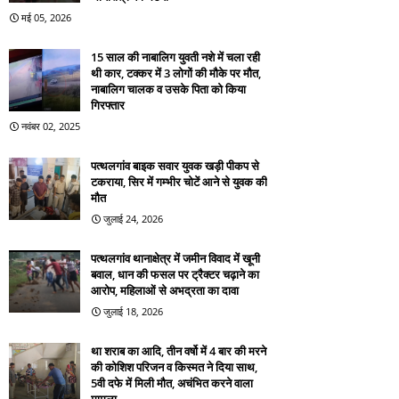
मई 05, 2026
15 साल की नाबालिग युवती नशे में चला रही
थी कार, टक्कर में 3 लोगों की मौके पर मौत,
नाबालिग चालक व उसके पिता को किया
गिरफ्तार
नवंबर 02, 2025
पत्थलगांव बाइक सवार युवक खड़ी पीकप से
टकराया, सिर में गम्भीर चोटें आने से युवक की
मौत
जुलाई 24, 2026
पत्थलगांव थानाक्षेत्र में जमीन विवाद में खूनी
बवाल, धान की फसल पर ट्रैक्टर चढ़ाने का
आरोप, महिलाओं से अभद्रता का दावा
जुलाई 18, 2026
था शराब का आदि, तीन वर्षो में 4 बार की मरने
की कोशिश परिजन व किस्मत ने दिया साथ,
5वी दफे में मिली मौत, अचंभित करने वाला