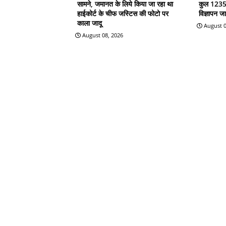
सामने, जमानत के लिये किया जा रहा था
कुल 1235 प
हाईकोर्ट के चीफ जस्टिस की फोटो पर
विज्ञापन जा
काला जादू
August 0
August 08, 2026