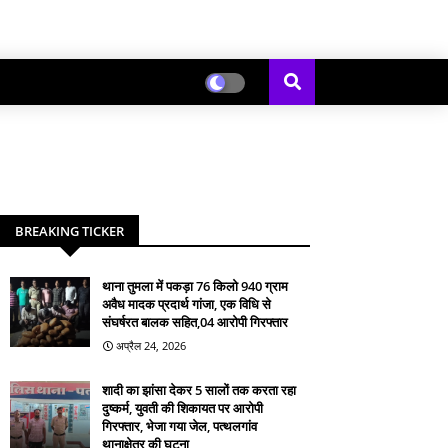
BREAKING TICKER
थाना तुमला में पकड़ा 76 किलो 940 ग्राम
अवैध मादक प्रदार्थ गांजा, एक विधि से
संघर्षरत बालक सहित,04 आरोपी गिरफ्तार
अप्रैल 24, 2026
शादी का झांसा देकर 5 सालों तक करता रहा
दुष्कर्म, युवती की शिकायत पर आरोपी
गिरफ्तार, भेजा गया जेल, पत्थलगांव
थानाक्षेत्र की घटना