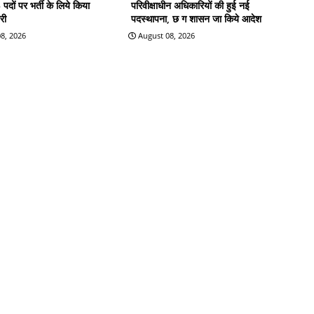
दों पर भर्ती के लिये किया
परिवीक्षाधीन अधिकारियों की हुई नई
री
पदस्थापना, छ ग शासन जा किये आदेश
8, 2026
August 08, 2026