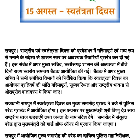
रायपुर। राष्ट्रीय पर्व स्वतंत्रता दिवस को प्रदेशभर में गरिमापूर्ण एवं भव्य रूप
से मनाने के उद्देश्य से शासन स्तर पर आवश्यक तैयारियाँ प्रारंभ कर दी गई
हैं। इस संबंध में अपर मुख्य सचिव, छत्तीसगढ़ शासन की अध्यक्षता में बीते
दिनों राज्य स्तरीय समन्वय बैठक आयोजित की गई। बैठक में अपर मुख्य
सचिव ने सभी संबंधित विभागों को निर्देशित किया कि स्वतंत्रता दिवस का
आयोजन प्रतिवर्ष की भांति गरिमापूर्ण, सुव्यवस्थित और राष्ट्रीय भावना से
ओतप्रोत वातावरण में किया जाए।
राजधानी रायपुर में स्वतंत्रता दिवस का मुख्य समारोह प्रातः 9 बजे से पुलिस
परेड ग्राउंड में आयोजित होगा। इस अवसर पर मुख्यमंत्री श्री विष्णु देव साय
राष्ट्रीय ध्वज फहराएंगे तथा जनता के नाम संदेश देंगे। समारोह में संयुक्त
परेड द्वारा मुख्यमंत्री को गार्ड ऑफ ऑनर भी प्रदान किया जाएगा।
रायपुर में आयोजित मुख्य समारोह की परेड का दायित्व पुलिस महानिरीक्षक,