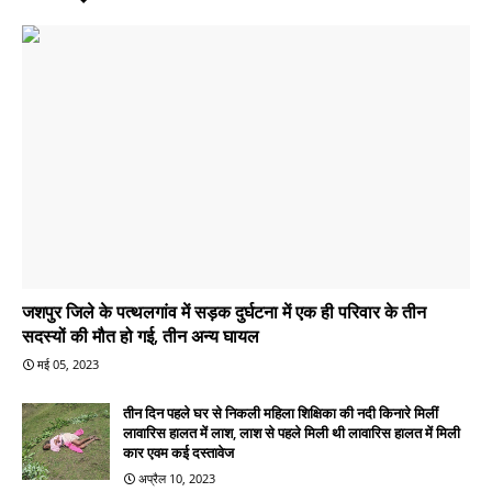
जशपुर जिले के पत्थलगांव में सड़क दुर्घटना में एक ही परिवार के तीन
सदस्यों की मौत हो गई, तीन अन्य घायल
मई 05, 2023
तीन दिन पहले घर से निकली महिला शिक्षिका की नदी किनारे मिलीं
लावारिस हालत में लाश, लाश से पहले मिली थी लावारिस हालत में मिली
कार एवम कई दस्तावेज
अप्रैल 10, 2023