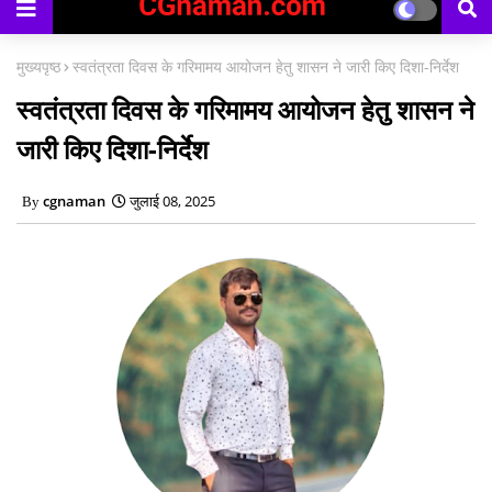
मुख्यपृष्ठ
स्वतंत्रता दिवस के गरिमामय आयोजन हेतु शासन ने जारी किए दिशा-निर्देश
स्वतंत्रता दिवस के गरिमामय आयोजन हेतु शासन ने
जारी किए दिशा-निर्देश
cgnaman
जुलाई 08, 2025