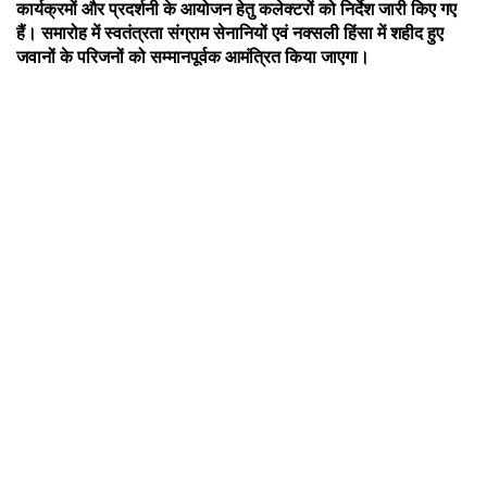
कार्यक्रमों और प्रदर्शनी के आयोजन हेतु कलेक्टरों को निर्देश जारी किए गए
हैं। समारोह में स्वतंत्रता संग्राम सेनानियों एवं नक्सली हिंसा में शहीद हुए
जवानों के परिजनों को सम्मानपूर्वक आमंत्रित किया जाएगा।