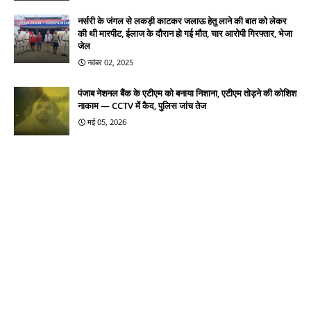
नर्सरी के जंगल से लकड़ी काटकर जलाऊ हेतु लाने की बात को लेकर
की थी मारपीट, ईलाज के दौरान हो गई मौत, चार आरोपी गिरफ्तार, भेजा
जेल
नवंबर 02, 2025
पंजाब नेशनल बैंक के एटीएम को बनाया निशाना, एटीएम तोड़ने की कोशिश
नाकाम — CCTV में कैद, पुलिस जांच तेज
मई 05, 2026