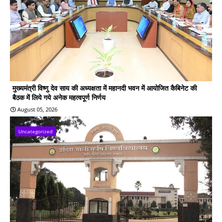
मुख्यमंत्री विष्णु देव साय की अध्यक्षता में महानदी भवन में आयोजित कैबिनेट की
बैठक में लिये गये अनेक महत्वपूर्ण निर्णय
August 05, 2026
Uncategorized