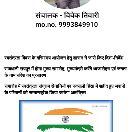
स्वतंत्रता दिवस के गरिमामय आयोजन हेतु शासन ने जारी किए दिशा-निर्देश
राजधानी रायपुर में होगा मुख्य समारोह, मुख्यमंत्री करेंगे ध्वजारोहण एवं जनता
के नाम संदेश का प्रसारण
समारोह में स्वतंत्रता संग्राम सेनानियों एवं नक्सली हिंसा में शहीद हुए जवानों
के परिजनों को सम्मानपूर्वक किया जायेगा आमंत्रित