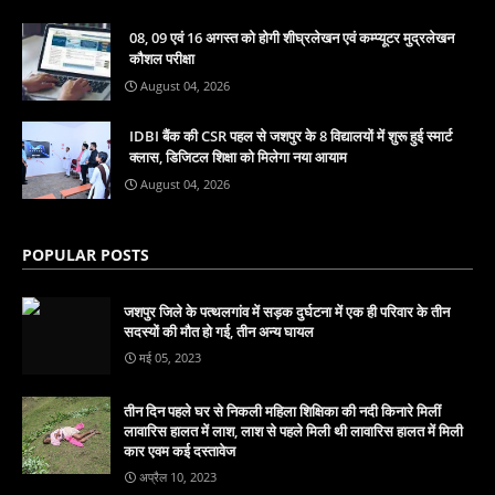
08, 09 एवं 16 अगस्त को होगी शीघ्रलेखन एवं कम्प्यूटर मुद्रलेखन
कौशल परीक्षा
August 04, 2026
IDBI बैंक की CSR पहल से जशपुर के 8 विद्यालयों में शुरू हुई स्मार्ट
क्लास, डिजिटल शिक्षा को मिलेगा नया आयाम
August 04, 2026
POPULAR POSTS
जशपुर जिले के पत्थलगांव में सड़क दुर्घटना में एक ही परिवार के तीन
सदस्यों की मौत हो गई, तीन अन्य घायल
मई 05, 2023
तीन दिन पहले घर से निकली महिला शिक्षिका की नदी किनारे मिलीं
लावारिस हालत में लाश, लाश से पहले मिली थी लावारिस हालत में मिली
कार एवम कई दस्तावेज
अप्रैल 10, 2023