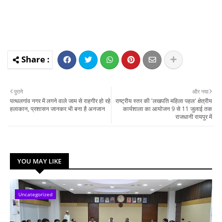
पुराने
और नया
पत्थलगांव नगर में लगने वाले जाम से राहगीर हो रहे
राष्ट्रीय स्तर की 'लखपति महिला पहल' क्षेत्रीय
हलाकान, प्रशासन जानकर भी बना है अनजान
कार्यशाला का आयोजन 9 से 11 जुलाई तक
राजधानी रायपुर में
YOU MAY LIKE
Uncategorized