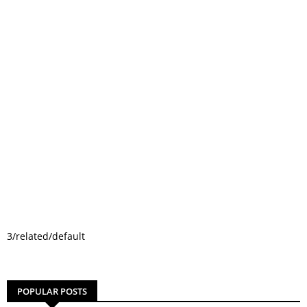
3/related/default
POPULAR POSTS