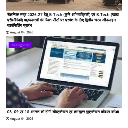
शैक्षणिक सत्र 2026-27 हेतु B-Tech (कृषि अभियांत्रिकी) एवं B-Tech-(खाद्य
प्रौद्योगिकी) पाठ्यक्रमों की रिक्त सीटों पर प्रवेश के लिए द्वितीय चरण ऑनलाइन
काउंसिलिंग प्रारंभ
August 04, 2026
Uncategorized
08, 09 एवं 16 अगस्त को होगी शीघ्रलेखन एवं कम्प्यूटर मुद्रलेखन कौशल परीक्षा
August 04, 2026