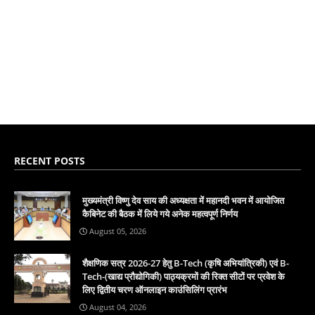
RECENT POSTS
मुख्यमंत्री विष्णु देव साय की अध्यक्षता में महानदी भवन में आयोजित
कैबिनेट की बैठक में लिये गये अनेक महत्वपूर्ण निर्णय
August 05, 2026
शैक्षणिक सत्र 2026-27 हेतु B-Tech (कृषि अभियांत्रिकी) एवं B-
Tech-(खाद्य प्रौद्योगिकी) पाठ्यक्रमों की रिक्त सीटों पर प्रवेश के
लिए द्वितीय चरण ऑनलाइन काउंसिलिंग प्रारंभ
August 04, 2026