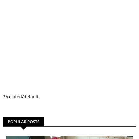
3/related/default
POPULAR POSTS