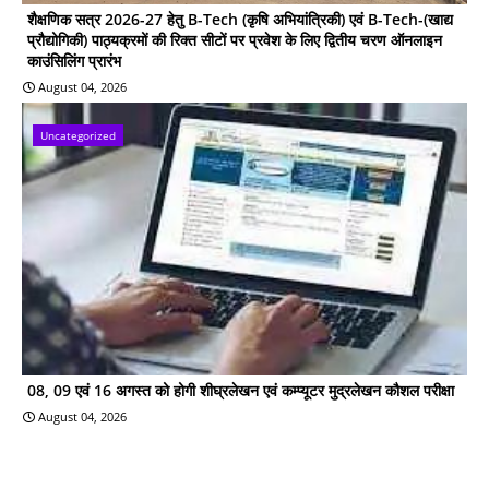
शैक्षणिक सत्र 2026-27 हेतु B-Tech (कृषि अभियांत्रिकी) एवं B-Tech-(खाद्य
प्रौद्योगिकी) पाठ्यक्रमों की रिक्त सीटों पर प्रवेश के लिए द्वितीय चरण ऑनलाइन
काउंसिलिंग प्रारंभ
August 04, 2026
Uncategorized
08, 09 एवं 16 अगस्त को होगी शीघ्रलेखन एवं कम्प्यूटर मुद्रलेखन कौशल परीक्षा
August 04, 2026