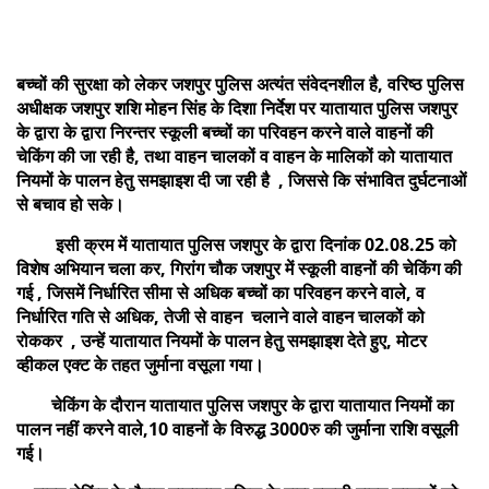
बच्चों की सुरक्षा को लेकर जशपुर पुलिस अत्यंत संवेदनशील है, वरिष्ठ पुलिस
अधीक्षक जशपुर शशि मोहन सिंह के दिशा निर्देश पर यातायात पुलिस जशपुर
के द्वारा के द्वारा निरन्तर स्कूली बच्चों का परिवहन करने वाले वाहनों की
चेकिंग की जा रही है, तथा वाहन चालकों व वाहन के मालिकों को यातायात
नियमों के पालन हेतु समझाइश दी जा रही है , जिससे कि संभावित दुर्घटनाओं
से बचाव हो सके।
इसी क्रम में यातायात पुलिस जशपुर के द्वारा दिनांक 02.08.25 को
विशेष अभियान चला कर, गिरांग चौक जशपुर में स्कूली वाहनों की चेकिंग की
गई , जिसमें निर्धारित सीमा से अधिक बच्चों का परिवहन करने वाले, व
निर्धारित गति से अधिक, तेजी से वाहन चलाने वाले वाहन चालकों को
रोककर , उन्हें यातायात नियमों के पालन हेतु समझाइश देते हुए, मोटर
व्हीकल एक्ट के तहत जुर्माना वसूला गया।
चेकिंग के दौरान यातायात पुलिस जशपुर के द्वारा यातायात नियमों का
पालन नहीं करने वाले,10 वाहनों के विरुद्ध 3000रु की जुर्माना राशि वसूली
गई।