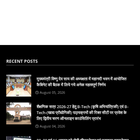
RECENT POSTS
मुख्यमंत्री विष्णु देव साय की अध्यक्षता में महानदी भवन में आयोजित
कैबिनेट की बैठक में लिये गये अनेक महत्वपूर्ण निर्णय
August 05, 2026
शैक्षणिक सत्र 2026-27 हेतु B-Tech (कृषि अभियांत्रिकी) एवं B-
Tech-(खाद्य प्रौद्योगिकी) पाठ्यक्रमों की रिक्त सीटों पर प्रवेश के
लिए द्वितीय चरण ऑनलाइन काउंसिलिंग प्रारंभ
August 04, 2026