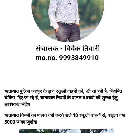
यातायात पुलिस जशपुर के द्वारा स्कूली वाहनों की, की जा रही है, नियमित
चेकिंग, दिए जा रहे हैं, यातायात नियमों के पालन व बच्चों की सुरक्षा हेतु
आवश्यक निर्देश
यातायात नियमों का पालन नहीं करने वाले 10 स्कूली वाहनों से, वसूला गया
3000 रु का जुर्माना