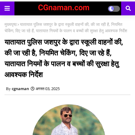
काउंसिलिंग प्रारंभ
मुख्यपृष्ठ
यातायात पुलिस जशपुर के द्वारा स्कूली वाहनों की, की जा रही है, नियमित
चेकिंग, दिए जा रहे हैं, यातायात नियमों के पालन व बच्चों की सुरक्षा हेतु आवश्यक निर्देश
यातायात पुलिस जशपुर के द्वारा स्कूली वाहनों की,
की जा रही है, नियमित चेकिंग, दिए जा रहे हैं,
यातायात नियमों के पालन व बच्चों की सुरक्षा हेतु
आवश्यक निर्देश
cgnaman
अगस्त 03, 2025