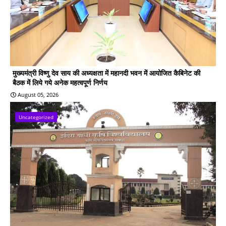
मुख्यमंत्री विष्णु देव साय की अध्यक्षता में महानदी भवन में आयोजित कैबिनेट की
बैठक में लिये गये अनेक महत्वपूर्ण निर्णय
August 05, 2026
Uncategorized