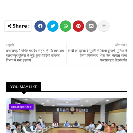
पुराने
और नया
छत्तीसगढ़ में चर्चित महादेव सट्टा ऐप के तार अब
शादी का झांसा दे युवती से किया दुष्कर्म, पुलिस ने
बलरामपुर पुलिस से जुड़े, हुवा वीडियो वायरल,
किया गिरफ्तार, भेजा जेल, मामला थाना
विभाग में मचा हड़कंप
फरसाबहार क्षेत्रांतर्गत
YOU MAY LIKE
Uncategorized